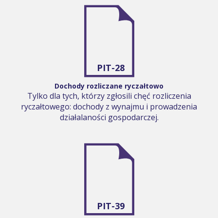
PIT-28
Dochody rozliczane ryczałtowo
Tylko dla tych, którzy zgłosili chęć rozliczenia
ryczałtowego: dochody z wynajmu i prowadzenia
działalaności gospodarczej.
PIT-39