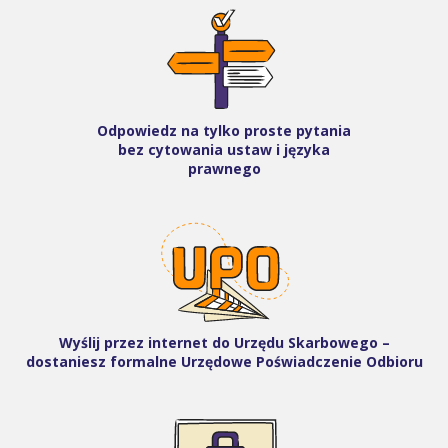
Odpowiedz na tylko proste pytania
bez cytowania ustaw i języka
prawnego
Wyślij przez internet do Urzędu Skarbowego –
dostaniesz formalne Urzędowe Poświadczenie Odbioru