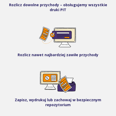
Rozlicz dowolne przychody – obsługujemy wszystkie
druki PIT
Rozlicz nawet najbardziej zawiłe przychody
Zapisz, wydrukuj lub zachowaj w bezpiecznym
repozytorium