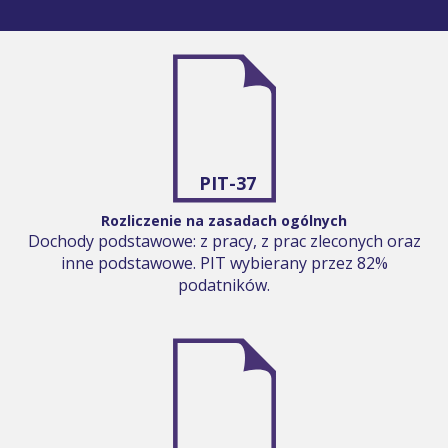
PIT-37
Rozliczenie na zasadach ogólnych
Dochody podstawowe: z pracy, z prac zleconych oraz
inne podstawowe. PIT wybierany przez 82%
podatników.