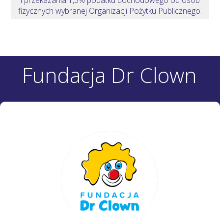
fizycznych wybranej Organizacji Pożytku Publicznego.
Fundacja Dr Clown