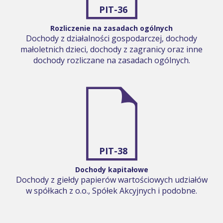
PIT-36
Rozliczenie na zasadach ogólnych
Dochody z działalności gospodarczej, dochody
małoletnich dzieci, dochody z zagranicy oraz inne
dochody rozliczane na zasadach ogólnych.
PIT-38
Dochody kapitałowe
Dochody z giełdy papierów wartościowych udziałów
w spółkach z o.o., Spółek Akcyjnych i podobne.