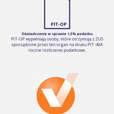
PIT-OP
Oświadczenie w sprawie 1,5% podatku
PIT-OP wypełniają osoby, które otrzymują z ZUS
sporządzone przez ten organ na druku PIT-40A
roczne rozliczenie podatkowe.