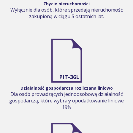
Zbycie nieruchomości
Wyłącznie dla osób, które sprzedają nieruchomość
zakupioną w ciągu 5 ostatnich lat.
PIT-36L
Działalność gospodarcza rozliczana liniowo
Dla osób prowadzących jednoosobową działalność
gospodarczą, które wybrały opodatkowanie liniowe
19%