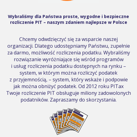
Wybraliśmy dla Państwa proste, wygodne i bezpieczne
rozliczenie PIT – naszym zdaniem najlepsze w Polsce
Chcemy odwdzięczyć się za wsparcie naszej
organizacji. Dlatego udostępniamy Państwu, zupełnie
za darmo, możliwość rozliczenia podatku. Wybraliśmy
rozwiązanie wyróżniające się wśród programów
i usług rozliczenia podatku dostępnych na rynku –
system, w którym można rozliczyć podatek
z przyjemnością, – system, który wskaże i podpowie
jak można obniżyć podatek. Od 2012 roku PITax
Twoje rozliczenie PIT obsługuje miliony zadowolonych
podatników. Zapraszamy do skorzystania.