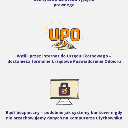
prawnego
Wyślij przez internet do Urzędu Skarbowego –
dostaniesz formalne Urzędowe Poświadczenie Odbioru
Bądź bezpieczny – podobnie jak systemy bankowe nigdy
nie przechowujemy danych na komputerze użytkownika