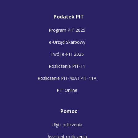
Podatek PIT
Program PIT 2025
e-Urząd Skarbowy
Twój e-PIT 2025
Rozliczenie PIT-11
Rozliczenie PIT-40A i PIT-11A
PIT Online
Pomoc
Ulgi i odliczenia
Asystent rozliczenia