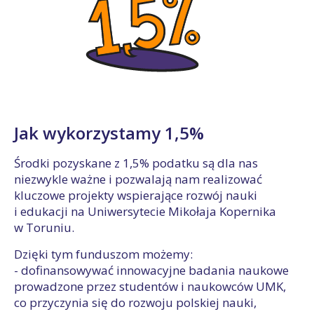
Jak wykorzystamy 1,5%
Środki pozyskane z 1,5% podatku są dla nas
niezwykle ważne i pozwalają nam realizować
kluczowe projekty wspierające rozwój nauki
i edukacji na Uniwersytecie Mikołaja Kopernika
w Toruniu.
Dzięki tym funduszom możemy:
- dofinansowywać innowacyjne badania naukowe
prowadzone przez studentów i naukowców UMK,
co przyczynia się do rozwoju polskiej nauki,