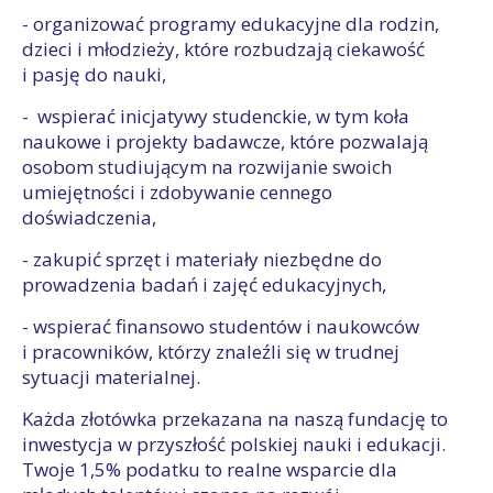
- organizować programy edukacyjne dla rodzin,
dzieci i młodzieży, które rozbudzają ciekawość
i pasję do nauki,
- wspierać inicjatywy studenckie, w tym koła
naukowe i projekty badawcze, które pozwalają
osobom studiującym na rozwijanie swoich
umiejętności i zdobywanie cennego
doświadczenia,
- zakupić sprzęt i materiały niezbędne do
prowadzenia badań i zajęć edukacyjnych,
- wspierać finansowo studentów i naukowców
i pracowników, którzy znaleźli się w trudnej
sytuacji materialnej.
Każda złotówka przekazana na naszą fundację to
inwestycja w przyszłość polskiej nauki i edukacji.
Twoje 1,5% podatku to realne wsparcie dla