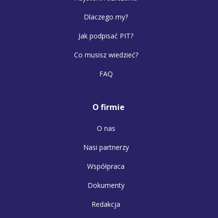
Dlaczego my?
Jak podpisać PIT?
Co musisz wiedzieć?
FAQ
O firmie
O nas
Nasi partnerzy
Współpraca
Dokumenty
Redakcja