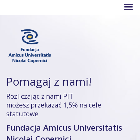
Pomagaj z nami!
Rozliczając z nami PIT
możesz przekazać 1,5% na cele
statutowe
Fundacja Amicus Universitatis
Nicolai Copernici