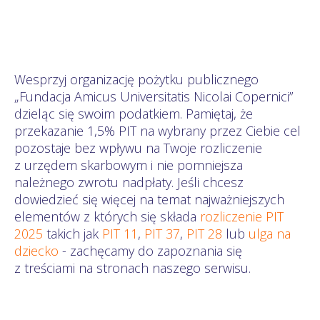
Wesprzyj organizację pożytku publicznego
„Fundacja Amicus Universitatis Nicolai Copernici”
dzieląc się swoim podatkiem. Pamiętaj, że
przekazanie 1,5% PIT na wybrany przez Ciebie cel
pozostaje bez wpływu na Twoje rozliczenie
z urzędem skarbowym i nie pomniejsza
należnego zwrotu nadpłaty. Jeśli chcesz
dowiedzieć się więcej na temat najważniejszych
elementów z których się składa
rozliczenie PIT
2025
takich jak
PIT 11
,
PIT 37
,
PIT 28
lub
ulga na
dziecko
- zachęcamy do zapoznania się
z treściami na stronach naszego serwisu.