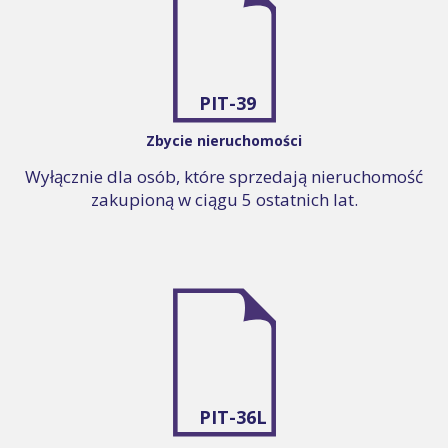
PIT-39
Zbycie nieruchomości
Wyłącznie dla osób, które sprzedają nieruchomość
zakupioną w ciągu 5 ostatnich lat.
PIT-36L