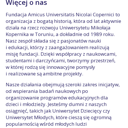
Więcej o nas
Fundacja Amicus Universitatis Nicolai Copernici to
organizacja z bogatą historią, która od lat aktywnie
działa na rzecz rozwoju Uniwersytetu Mikołaja
Kopernika w Toruniu, a dokładnie od 1989 roku.
Nasz zespół składa się z pasjonatów nauki
i edukacji, którzy z zaangażowaniem realizują
misję fundacji. Dzięki współpracy z naukowcami,
studentami i darczyńcami, tworzymy przestrzeń,
w której rodzą się innowacyjne pomysły
i realizowane są ambitne projekty.
Nasze działania obejmują szeroki zakres inicjatyw,
od wspierania badań naukowych po
organizowanie programów edukacyjnych dla
dzieci i młodzieży. Jesteśmy dumni z naszych
osiągnięć, takich jak Uniwersytet Dziecięcy czy
Uniwersytet Młodych, które cieszą się ogromną
popularnością wśród młodych ludzi