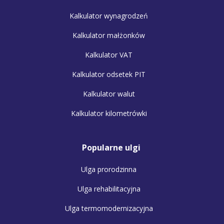
Kalkulator wynagrodzeń
Kalkulator małżonków
Kalkulator VAT
Kalkulator odsetek PIT
Kalkulator walut
Kalkulator kilometrówki
Popularne ulgi
Ulga prorodzinna
Ulga rehabilitacyjna
Ulga termomodernizacyjna