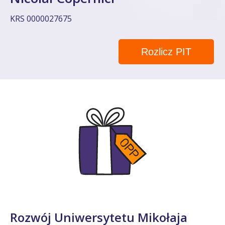
KRS 0000027675
Rozlicz PIT
Rozwój Uniwersytetu Mikołaja