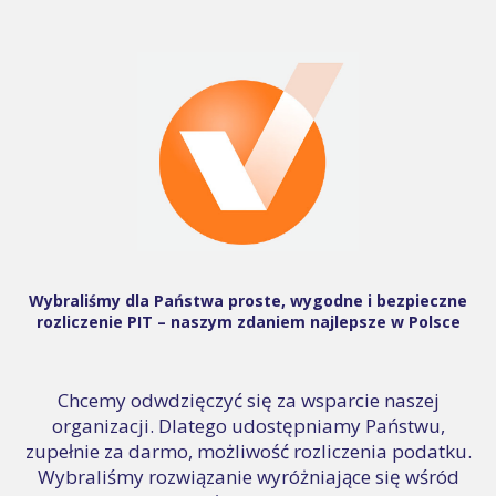
Wybraliśmy dla Państwa proste, wygodne i bezpieczne
rozliczenie PIT – naszym zdaniem najlepsze w Polsce
Chcemy odwdzięczyć się za wsparcie naszej
organizacji. Dlatego udostępniamy Państwu,
zupełnie za darmo, możliwość rozliczenia podatku.
Wybraliśmy rozwiązanie wyróżniające się wśród