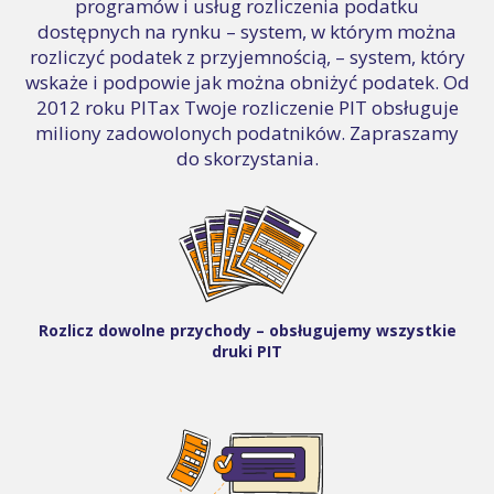
programów i usług rozliczenia podatku
dostępnych na rynku – system, w którym można
rozliczyć podatek z przyjemnością, – system, który
wskaże i podpowie jak można obniżyć podatek. Od
2012 roku PITax Twoje rozliczenie PIT obsługuje
miliony zadowolonych podatników. Zapraszamy
do skorzystania.
Rozlicz dowolne przychody – obsługujemy wszystkie
druki PIT