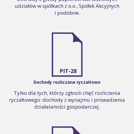
udziałów w spółkach z o.o., Spółek Akcyjnych
i podobne.
PIT-28
Dochody rozliczane ryczałtowo
Tylko dla tych, którzy zgłosili chęć rozliczenia
ryczałtowego: dochody z wynajmu i prowadzenia
działalaności gospodarczej.