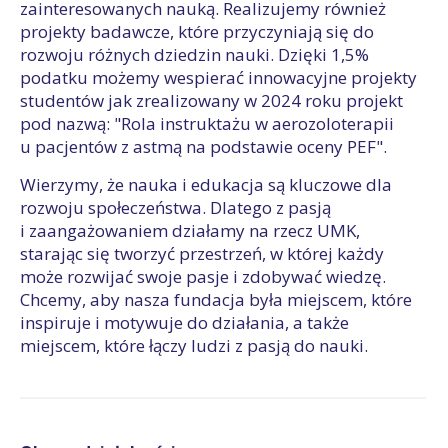
zainteresowanych nauką. Realizujemy również
projekty badawcze, które przyczyniają się do
rozwoju różnych dziedzin nauki. Dzięki 1,5%
podatku możemy wespierać innowacyjne projekty
studentów jak zrealizowany w 2024 roku projekt
pod nazwą: "Rola instruktażu w aerozoloterapii
u pacjentów z astmą na podstawie oceny PEF".
Wierzymy, że nauka i edukacja są kluczowe dla
rozwoju społeczeństwa. Dlatego z pasją
i zaangażowaniem działamy na rzecz UMK,
starając się tworzyć przestrzeń, w której każdy
może rozwijać swoje pasje i zdobywać wiedzę.
Chcemy, aby nasza fundacja była miejscem, które
inspiruje i motywuje do działania, a także
miejscem, które łączy ludzi z pasją do nauki.