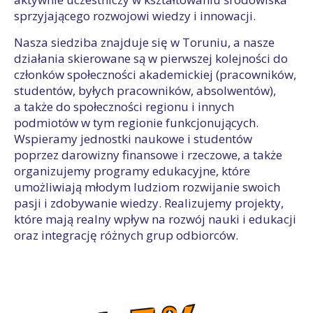
sprzyjającego rozwojowi wiedzy i innowacji.
Nasza siedziba znajduje się w Toruniu, a nasze
działania skierowane są w pierwszej kolejności do
członków społeczności akademickiej (pracowników,
studentów, byłych pracowników, absolwentów),
a także do społeczności regionu i innych
podmiotów w tym regionie funkcjonujących.
Wspieramy jednostki naukowe i studentów
poprzez darowizny finansowe i rzeczowe, a także
organizujemy programy edukacyjne, które
umożliwiają młodym ludziom rozwijanie swoich
pasji i zdobywanie wiedzy. Realizujemy projekty,
które mają realny wpływ na rozwój nauki i edukacji
oraz integrację różnych grup odbiorców.