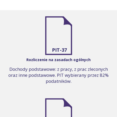
PIT-37
Rozliczenie na zasadach ogólnych
Dochody podstawowe: z pracy, z prac zleconych
oraz inne podstawowe. PIT wybierany przez 82%
podatników.