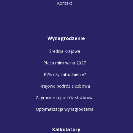
Kontakt
Wynagrodzenie
Średnia krajowa
Płaca minimalna 2027
B2B czy zatrudnienie?
Krajowa podróż służbowa
Zagraniczna podróż służbowa
Optymalizacja wynagrodzenia
Kalkulatory