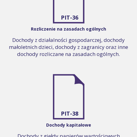
PIT-36
Rozliczenie na zasadach ogólnych
Dochody z działalności gospodarczej, dochody
małoletnich dzieci, dochody z zagranicy oraz inne
dochody rozliczane na zasadach ogólnych.
PIT-38
Dochody kapitałowe
Dochody z giełdy papierów wartościowych