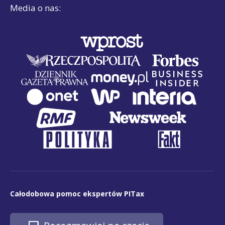
Media o nas:
Całodobowa pomoc ekspertów PITax