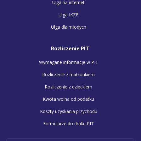
Ulga na internet
Ulga IKZE
Ulga dla młodych
Rozliczenie PIT
Wymagane informacje w PIT
Rozliczenie z małżonkiem
Rozliczenie z dzieckiem
Kwota wolna od podatku
Koszty uzyskania przychodu
Formularze do druku PIT