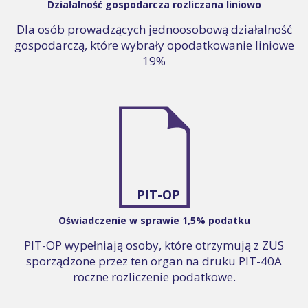
Działalność gospodarcza rozliczana liniowo
Dla osób prowadzących jednoosobową działalność
gospodarczą, które wybrały opodatkowanie liniowe
19%
PIT-OP
Oświadczenie w sprawie 1,5% podatku
PIT-OP wypełniają osoby, które otrzymują z ZUS
sporządzone przez ten organ na druku PIT-40A
roczne rozliczenie podatkowe.