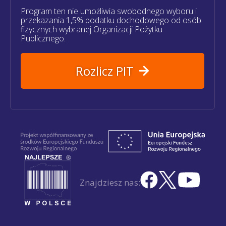
Program ten nie umożliwia swobodnego wyboru i
przekazania 1,5% podatku dochodowego od osób
fizycznych wybranej Organizacji Pożytku
Publicznego.
Rozlicz PIT
Znajdziesz nas: