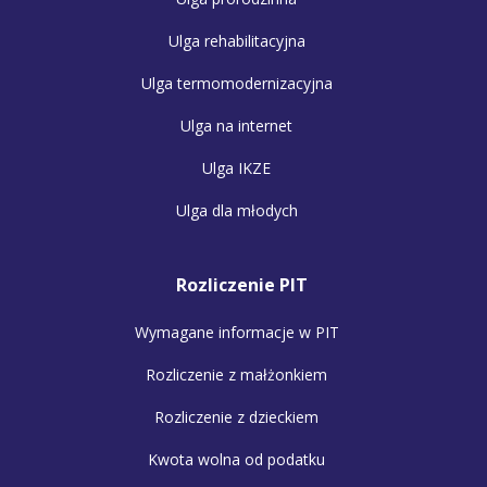
Ulga rehabilitacyjna
Ulga termomodernizacyjna
Ulga na internet
Ulga IKZE
Ulga dla młodych
Rozliczenie PIT
Wymagane informacje w PIT
Rozliczenie z małżonkiem
Rozliczenie z dzieckiem
Kwota wolna od podatku