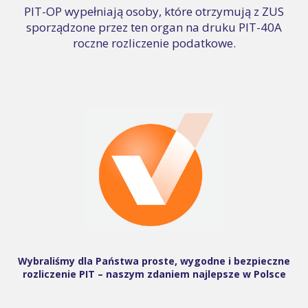
PIT-OP wypełniają osoby, które otrzymują z ZUS
sporządzone przez ten organ na druku PIT-40A
roczne rozliczenie podatkowe.
Wybraliśmy dla Państwa proste, wygodne i bezpieczne
rozliczenie PIT – naszym zdaniem najlepsze w Polsce