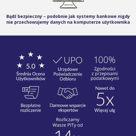
Bądź bezpieczny – podobnie jak systemy bankowe nigdy
nie przechowujemy danych na komputerze użytkownika