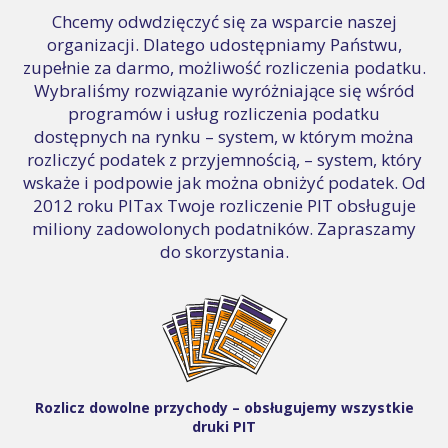
Chcemy odwdzięczyć się za wsparcie naszej
organizacji. Dlatego udostępniamy Państwu,
zupełnie za darmo, możliwość rozliczenia podatku.
Wybraliśmy rozwiązanie wyróżniające się wśród
programów i usług rozliczenia podatku
dostępnych na rynku – system, w którym można
rozliczyć podatek z przyjemnością, – system, który
wskaże i podpowie jak można obniżyć podatek. Od
2012 roku PITax Twoje rozliczenie PIT obsługuje
miliony zadowolonych podatników. Zapraszamy
do skorzystania.
Rozlicz dowolne przychody – obsługujemy wszystkie
druki PIT