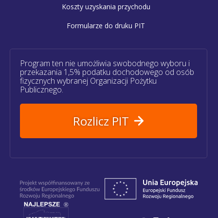
Koszty uzyskania przychodu
Formularze do druku PIT
Program ten nie umożliwia swobodnego wyboru i
przekazania 1,5% podatku dochodowego od osób
fizycznych wybranej Organizacji Pożytku
Publicznego.
Rozlicz PIT