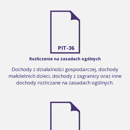
PIT-36
Rozliczenie na zasadach ogólnych
Dochody z działalności gospodarczej, dochody
małoletnich dzieci, dochody z zagranicy oraz inne
dochody rozliczane na zasadach ogólnych.