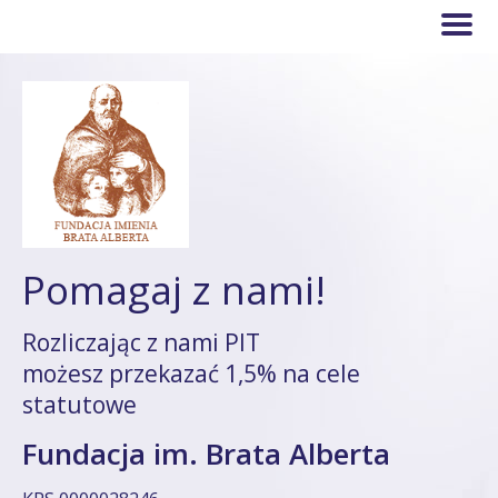
Pomagaj z nami!
Rozliczając z nami PIT
możesz przekazać 1,5% na cele
statutowe
Fundacja im. Brata Alberta