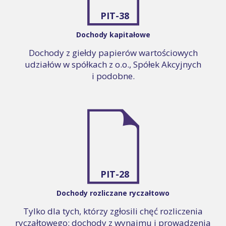
PIT-38
Dochody kapitałowe
Dochody z giełdy papierów wartościowych
udziałów w spółkach z o.o., Spółek Akcyjnych
i podobne.
PIT-28
Dochody rozliczane ryczałtowo
Tylko dla tych, którzy zgłosili chęć rozliczenia
ryczałtowego: dochody z wynajmu i prowadzenia