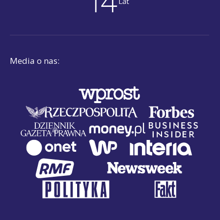
Media o nas: