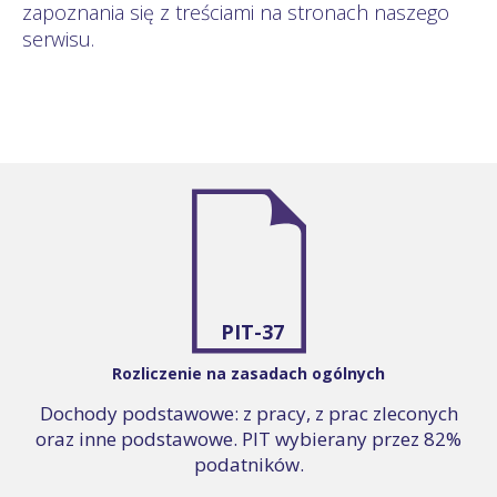
zapoznania się z treściami na stronach naszego
serwisu.
PIT-37
Rozliczenie na zasadach ogólnych
Dochody podstawowe: z pracy, z prac zleconych
oraz inne podstawowe. PIT wybierany przez 82%
podatników.