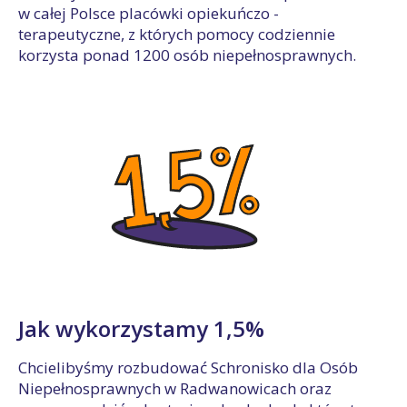
w całej Polsce placówki opiekuńczo -
terapeutyczne, z których pomocy codziennie
korzysta ponad 1200 osób niepełnosprawnych.
Jak wykorzystamy 1,5%
Chcielibyśmy rozbudować Schronisko dla Osób
Niepełnosprawnych w Radwanowicach oraz