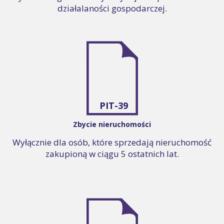
działalaności gospodarczej.
PIT-39
Zbycie nieruchomości
Wyłącznie dla osób, które sprzedają nieruchomość
zakupioną w ciągu 5 ostatnich lat.