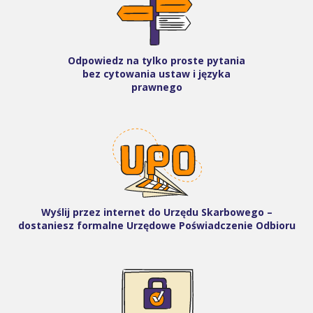
Odpowiedz na tylko proste pytania
bez cytowania ustaw i języka
prawnego
Wyślij przez internet do Urzędu Skarbowego –
dostaniesz formalne Urzędowe Poświadczenie Odbioru