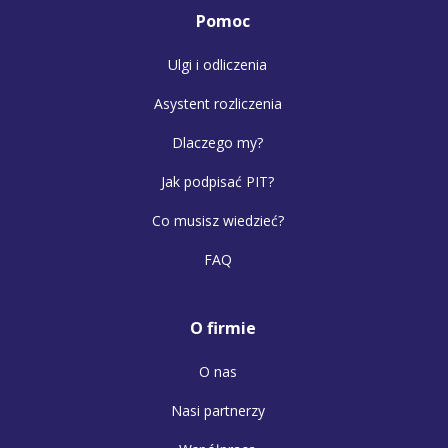
Pomoc
Ulgi i odliczenia
Asystent rozliczenia
Dlaczego my?
Jak podpisać PIT?
Co musisz wiedzieć?
FAQ
O firmie
O nas
Nasi partnerzy