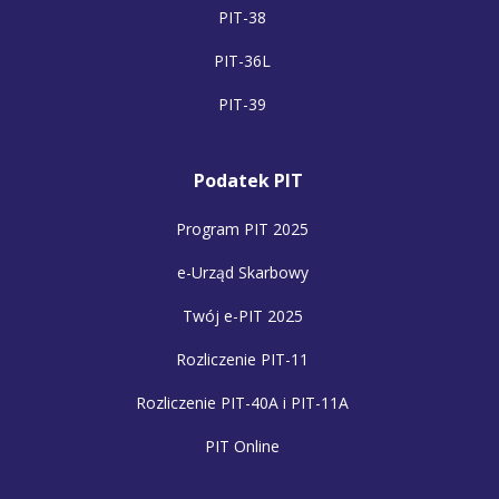
PIT-38
PIT-36L
PIT-39
Podatek PIT
Program PIT 2025
e-Urząd Skarbowy
Twój e-PIT 2025
Rozliczenie PIT-11
Rozliczenie PIT-40A i PIT-11A
PIT Online