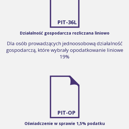
PIT-36L
Działalność gospodarcza rozliczana liniowo
Dla osób prowadzących jednoosobową działalność
gospodarczą, które wybrały opodatkowanie liniowe
19%
PIT-OP
Oświadczenie w sprawie 1,5% podatku