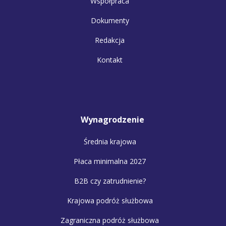
Współpraca
Dokumenty
Redakcja
Kontakt
Wynagrodzenie
Średnia krajowa
Płaca minimalna 2027
B2B czy zatrudnienie?
Krajowa podróż służbowa
Zagraniczna podróż służbowa