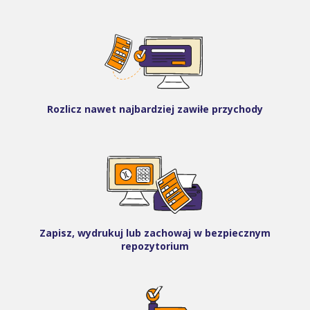
Rozlicz nawet najbardziej zawiłe przychody
Zapisz, wydrukuj lub zachowaj w bezpiecznym
repozytorium