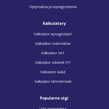
Optymalizacja wynagrodzenia
Kalkulatory
Kalkulator wynagrodzeń
Kalkulator małżonków
Kalkulator VAT
Kalkulator odsetek PIT
Kalkulator walut
Kalkulator kilometrówki
Popularne ulgi
Ulga prorodzinna