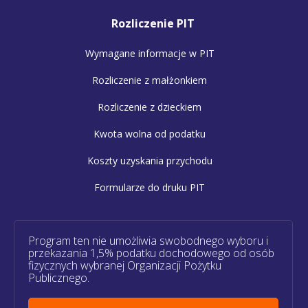
Rozliczenie PIT
Wymagane informacje w PIT
Rozliczenie z małżonkiem
Rozliczenie z dzieckiem
Kwota wolna od podatku
Koszty uzyskania przychodu
Formularze do druku PIT
Program ten nie umożliwia swobodnego wyboru i
przekazania 1,5% podatku dochodowego od osób
fizycznych wybranej Organizacji Pożytku
Publicznego.