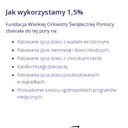
Jak wykorzystamy 1,5%
Fundacja Wielkiej Orkiestry Świątecznej Pomocy
zbierała do tej pory na:
Ratowanie życia dzieci z wadami wrodzonymi;
Ratowania życie niemowląt i dzieci młodszych;
Ratowanie życia dzieci z chorobami nerek;
Kardiochirurgii dziecięcej;
Ratowania życia dzieci poszkodowanych
w wypadkach;
Prowadzenie sześciu ogólnopolskich programów
medycznych..