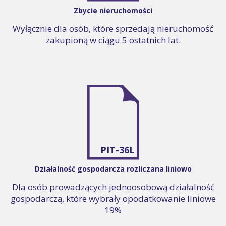
Zbycie nieruchomości
Wyłącznie dla osób, które sprzedają nieruchomość
zakupioną w ciągu 5 ostatnich lat.
PIT-36L
Działalność gospodarcza rozliczana liniowo
Dla osób prowadzących jednoosobową działalność
gospodarczą, które wybrały opodatkowanie liniowe
19%