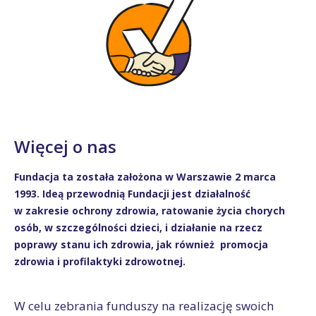
Więcej o nas
Fundacja ta została założona w Warszawie 2 marca
1993. Ideą przewodnią Fundacji jest działalność
w zakresie ochrony zdrowia, ratowanie życia chorych
osób, w szczególności dzieci, i działanie na rzecz
poprawy stanu ich zdrowia, jak również promocja
zdrowia i profilaktyki zdrowotnej.
W celu zebrania funduszy na realizację swoich