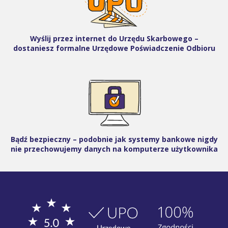
Wyślij przez internet do Urzędu Skarbowego –
dostaniesz formalne Urzędowe Poświadczenie Odbioru
Bądź bezpieczny – podobnie jak systemy bankowe nigdy
nie przechowujemy danych na komputerze użytkownika