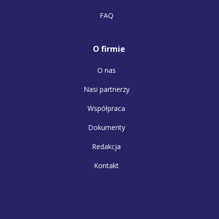
FAQ
O firmie
O nas
Nasi partnerzy
Współpraca
Dokumenty
Redakcja
Kontakt