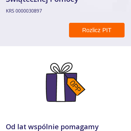
KRS 0000030897
Rozlicz PIT
Od lat wspólnie pomagamy