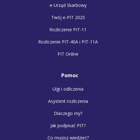
e-Urząd Skarbowy
Twój e-PIT 2025
Rozliczenie PIT-11
Rozliczenie PIT-40A i PIT-11A
PIT Online
Pomoc
Ulgi i odliczenia
Asystent rozliczenia
Dlaczego my?
Jak podpisać PIT?
Co musisz wiedzieć?