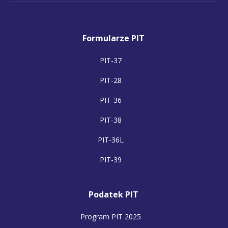
Formularze PIT
PIT-37
PIT-28
PIT-36
PIT-38
PIT-36L
PIT-39
Podatek PIT
Program PIT 2025