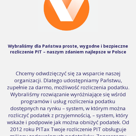
Wybraliśmy dla Państwa proste, wygodne i bezpieczne
rozliczenie PIT – naszym zdaniem najlepsze w Polsce
Chcemy odwdzięczyć się za wsparcie naszej
organizacji. Dlatego udostępniamy Państwu,
zupełnie za darmo, możliwość rozliczenia podatku.
Wybraliśmy rozwiązanie wyróżniające się wśród
programów i usług rozliczenia podatku
dostępnych na rynku – system, w którym można
rozliczyć podatek z przyjemnością, – system, który
wskaże i podpowie jak można obniżyć podatek. Od
2012 roku PITax Twoje rozliczenie PIT obsługuje