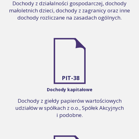
Dochody z działalności gospodarczej, dochody
małoletnich dzieci, dochody z zagranicy oraz inne
dochody rozliczane na zasadach ogólnych.
PIT-38
Dochody kapitałowe
Dochody z giełdy papierów wartościowych
udziałów w spółkach z o.o., Spółek Akcyjnych
i podobne.