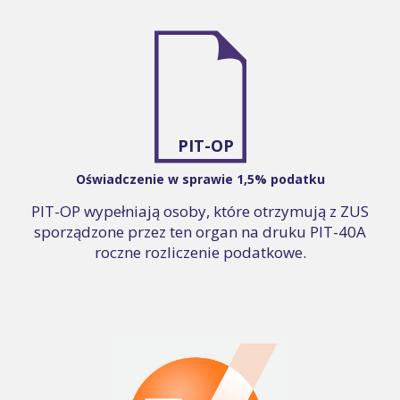
PIT-OP
Oświadczenie w sprawie 1,5% podatku
PIT-OP wypełniają osoby, które otrzymują z ZUS
sporządzone przez ten organ na druku PIT-40A
roczne rozliczenie podatkowe.