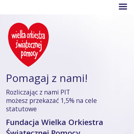
Pomagaj z nami!
Rozliczając z nami PIT
możesz przekazać 1,5% na cele
statutowe
Fundacja Wielka Orkiestra
Świątecznej Pomocy