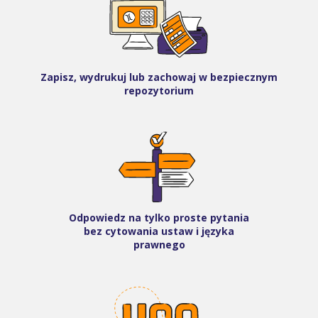
Zapisz, wydrukuj lub zachowaj w bezpiecznym
repozytorium
Odpowiedz na tylko proste pytania
bez cytowania ustaw i języka
prawnego