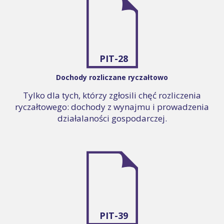
PIT-28
Dochody rozliczane ryczałtowo
Tylko dla tych, którzy zgłosili chęć rozliczenia
ryczałtowego: dochody z wynajmu i prowadzenia
działalaności gospodarczej.
PIT-39