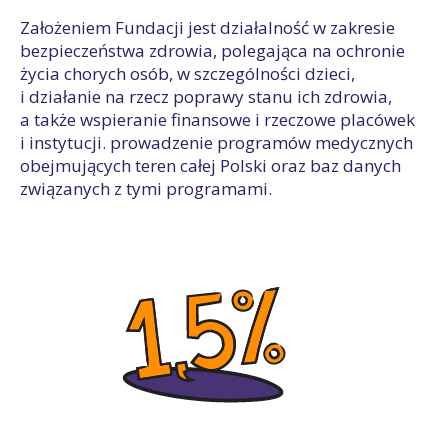
Założeniem Fundacji jest działalność w zakresie
bezpieczeństwa zdrowia, polegająca na ochronie
życia chorych osób, w szczególności dzieci,
i działanie na rzecz poprawy stanu ich zdrowia,
a także wspieranie finansowe i rzeczowe placówek
i instytucji. prowadzenie programów medycznych
obejmujących teren całej Polski oraz baz danych
związanych z tymi programami.