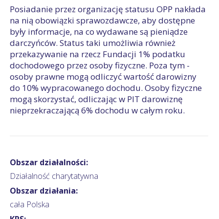
Posiadanie przez organizację statusu OPP nakłada
na nią obowiązki sprawozdawcze, aby dostępne
były informacje, na co wydawane są pieniądze
darczyńców. Status taki umożliwia również
przekazywanie na rzecz Fundacji 1% podatku
dochodowego przez osoby fizyczne. Poza tym -
osoby prawne mogą odliczyć wartość darowizny
do 10% wypracowanego dochodu. Osoby fizyczne
mogą skorzystać, odliczając w PIT darowiznę
nieprzekraczającą 6% dochodu w całym roku.
Obszar działalności:
Działalność charytatywna
Obszar działania:
cała Polska
KRS: