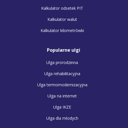
Kalkulator odsetek PIT
Kalkulator walut
Kalkulator kilometrówki
Popularne ulgi
Ulga prorodzinna
Ulga rehabilitacyjna
Ulga termomodernizacyjna
Ulga na internet
Ulga IKZE
Ulga dla młodych