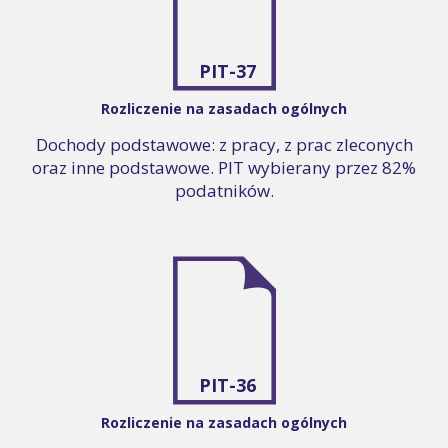
PIT-37
Rozliczenie na zasadach ogólnych
Dochody podstawowe: z pracy, z prac zleconych
oraz inne podstawowe. PIT wybierany przez 82%
podatników.
PIT-36
Rozliczenie na zasadach ogólnych