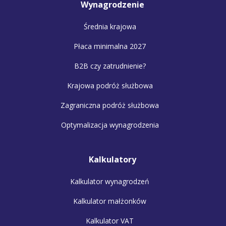
Wynagrodzenie
Średnia krajowa
Płaca minimalna 2027
B2B czy zatrudnienie?
Krajowa podróż służbowa
Zagraniczna podróż służbowa
Optymalizacja wynagrodzenia
Kalkulatory
Kalkulator wynagrodzeń
Kalkulator małżonków
Kalkulator VAT