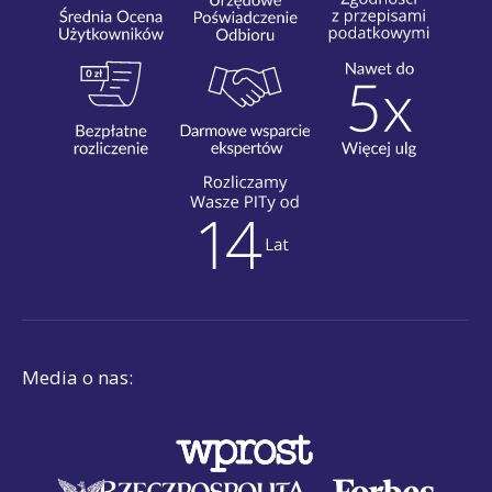
Media o nas: