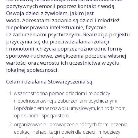
pozytywnych emocji poprzez kontakt z wodą.
Oswoja dzieci z żywiołem, jakim jest
woda. Adresatami zadania są dzieci i młodzież
niepełnosprawna intelektualnie, fizycznie
i z zaburzeniami psychicznymi. Realizacja projektu
przyczynia się do przeciwdziałania izolacji
i monotonii ich życia poprzez różnorodne formy
sportowo-ruchowe, zwiększenia poczucia własnej
wartości oraz wzrostu ich uczestnictwa w życiu
lokalnej społeczności.
Celami działania Stowarzyszenia są:
wszechstronna pomoc dzieciom i młodzieży
niepełnosprawnej z zaburzeniami psychicznymi
i opóźnieniem w rozwoju umysłowym, ich rodzinom,
opiekunom i specjalistom,
organizowanie i prowadzenie różnych form leczenia,
edukacji, rehabilitacji i opieki dla dzieci i młodzieży