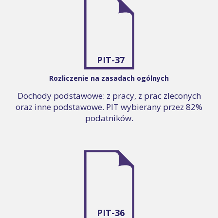
PIT-37
Rozliczenie na zasadach ogólnych
Dochody podstawowe: z pracy, z prac zleconych
oraz inne podstawowe. PIT wybierany przez 82%
podatników.
PIT-36