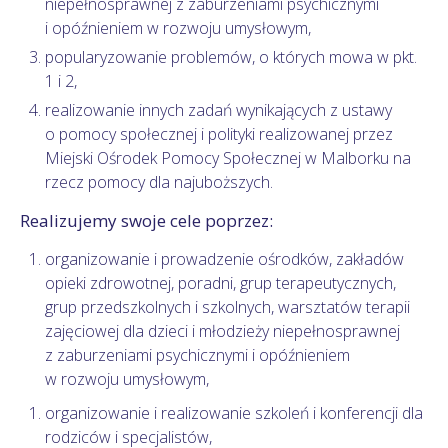
niepełnosprawnej z zaburzeniami psychicznymi
i opóźnieniem w rozwoju umysłowym,
popularyzowanie problemów, o których mowa w pkt.
1 i 2,
realizowanie innych zadań wynikających z ustawy
o pomocy społecznej i polityki realizowanej przez
Miejski Ośrodek Pomocy Społecznej w Malborku na
rzecz pomocy dla najuboższych.
Realizujemy swoje cele poprzez:
organizowanie i prowadzenie ośrodków, zakładów
opieki zdrowotnej, poradni, grup terapeutycznych,
grup przedszkolnych i szkolnych, warsztatów terapii
zajęciowej dla dzieci i młodzieży niepełnosprawnej
z zaburzeniami psychicznymi i opóźnieniem
w rozwoju umysłowym,
organizowanie i realizowanie szkoleń i konferencji dla
rodziców i specjalistów,