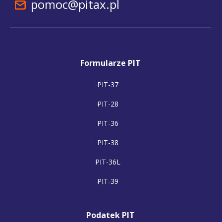
pomoc@pitax.pl
Formularze PIT
PIT-37
PIT-28
PIT-36
PIT-38
PIT-36L
PIT-39
Podatek PIT