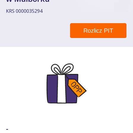
KRS 0000035294
Rozlicz PIT
-