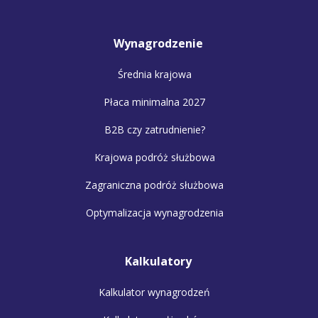
Wynagrodzenie
Średnia krajowa
Płaca minimalna 2027
B2B czy zatrudnienie?
Krajowa podróż służbowa
Zagraniczna podróż służbowa
Optymalizacja wynagrodzenia
Kalkulatory
Kalkulator wynagrodzeń