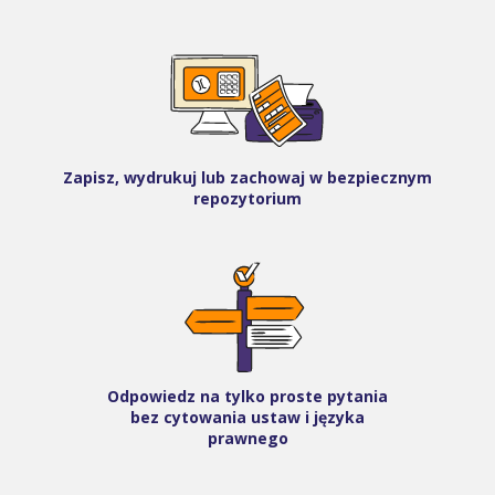
Zapisz, wydrukuj lub zachowaj w bezpiecznym
repozytorium
Odpowiedz na tylko proste pytania
bez cytowania ustaw i języka
prawnego