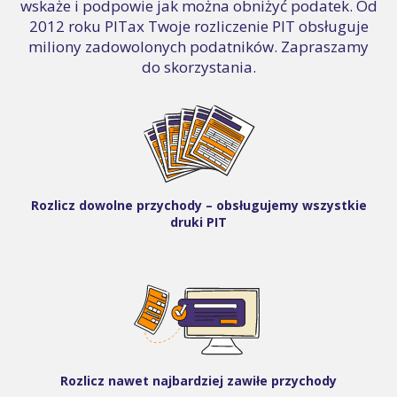
wskaże i podpowie jak można obniżyć podatek. Od
2012 roku PITax Twoje rozliczenie PIT obsługuje
miliony zadowolonych podatników. Zapraszamy
do skorzystania.
Rozlicz dowolne przychody – obsługujemy wszystkie
druki PIT
Rozlicz nawet najbardziej zawiłe przychody