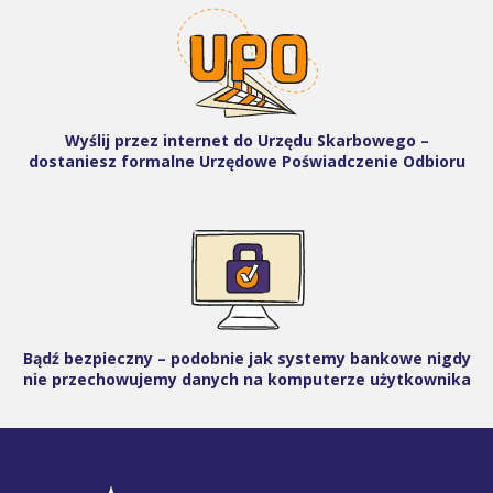
Wyślij przez internet do Urzędu Skarbowego –
dostaniesz formalne Urzędowe Poświadczenie Odbioru
Bądź bezpieczny – podobnie jak systemy bankowe nigdy
nie przechowujemy danych na komputerze użytkownika