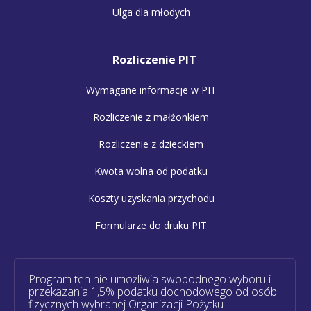
Ulga dla młodych
Rozliczenie PIT
Wymagane informacje w PIT
Rozliczenie z małżonkiem
Rozliczenie z dzieckiem
Kwota wolna od podatku
Koszty uzyskania przychodu
Formularze do druku PIT
Program ten nie umożliwia swobodnego wyboru i
przekazania 1,5% podatku dochodowego od osób
fizycznych wybranej Organizacji Pożytku