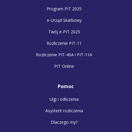
Program PIT 2025
e-Urząd Skarbowy
Twój e-PIT 2025
Rozliczenie PIT-11
Rozliczenie PIT-40A i PIT-11A
PIT Online
Pomoc
Ulgi i odliczenia
Asystent rozliczenia
Dlaczego my?