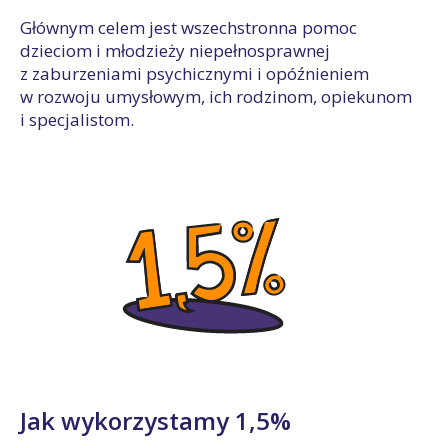
Głównym celem jest wszechstronna pomoc
dzieciom i młodzieży niepełnosprawnej
z zaburzeniami psychicznymi i opóźnieniem
w rozwoju umysłowym, ich rodzinom, opiekunom
i specjalistom.
Jak wykorzystamy 1,5%