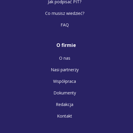
Jak podpisać PIT?
Co musisz wiedzieć?
FAQ
O firmie
O nas
Nasi partnerzy
Współpraca
Dokumenty
Redakcja
Kontakt