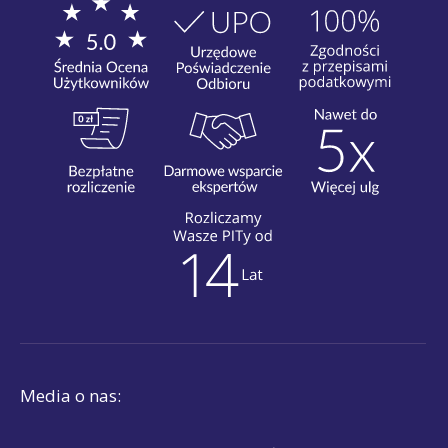
Media o nas: