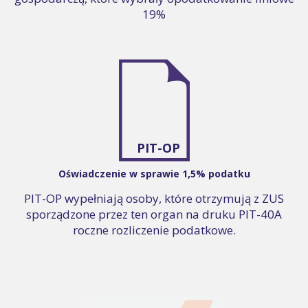
19%
PIT-OP
Oświadczenie w sprawie 1,5% podatku
PIT-OP wypełniają osoby, które otrzymują z ZUS
sporządzone przez ten organ na druku PIT-40A
roczne rozliczenie podatkowe.