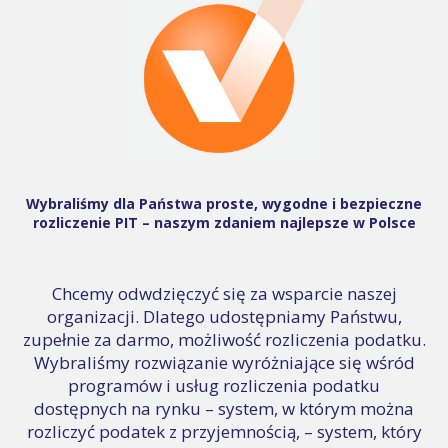
Wybraliśmy dla Państwa proste, wygodne i bezpieczne
rozliczenie PIT – naszym zdaniem najlepsze w Polsce
Chcemy odwdzięczyć się za wsparcie naszej
organizacji. Dlatego udostępniamy Państwu,
zupełnie za darmo, możliwość rozliczenia podatku.
Wybraliśmy rozwiązanie wyróżniające się wśród
programów i usług rozliczenia podatku
dostępnych na rynku – system, w którym można
rozliczyć podatek z przyjemnością, – system, który