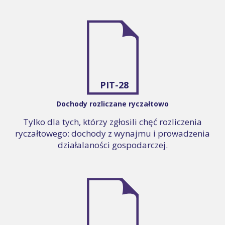
PIT-28
Dochody rozliczane ryczałtowo
Tylko dla tych, którzy zgłosili chęć rozliczenia
ryczałtowego: dochody z wynajmu i prowadzenia
działalaności gospodarczej.