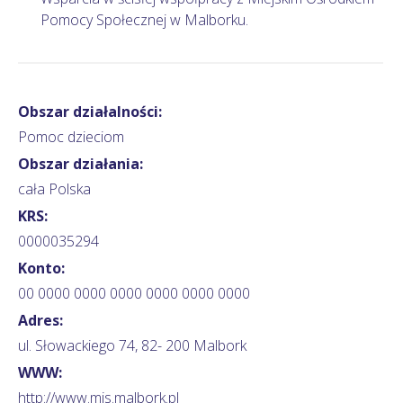
Pomocy Społecznej w Malborku.
Obszar działalności:
Pomoc dzieciom
Obszar działania:
cała Polska
KRS:
0000035294
Konto:
00 0000 0000 0000 0000 0000 0000
Adres:
ul. Słowackiego 74, 82- 200 Malbork
WWW:
http://www.mis.malbork.pl