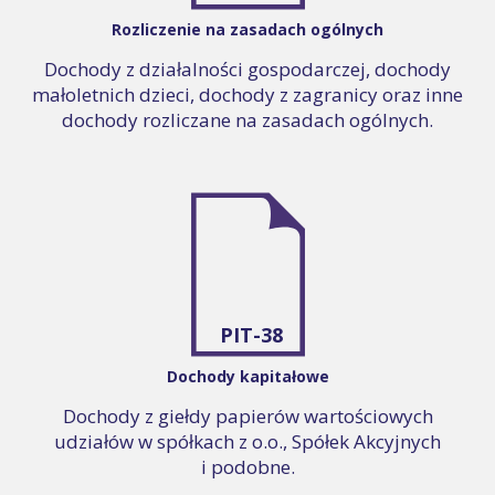
Rozliczenie na zasadach ogólnych
Dochody z działalności gospodarczej, dochody
małoletnich dzieci, dochody z zagranicy oraz inne
dochody rozliczane na zasadach ogólnych.
PIT-38
Dochody kapitałowe
Dochody z giełdy papierów wartościowych
udziałów w spółkach z o.o., Spółek Akcyjnych
i podobne.