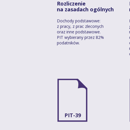
Rozliczenie
na zasadach ogólnych
Dochody podstawowe:
z pracy, z prac zleconych
oraz inne podstawowe.
PIT wybierany przez 82%
podatników.
PIT-39