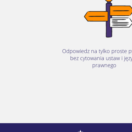
Odpowiedz na tylko proste p
bez cytowania ustaw i jęz
prawnego