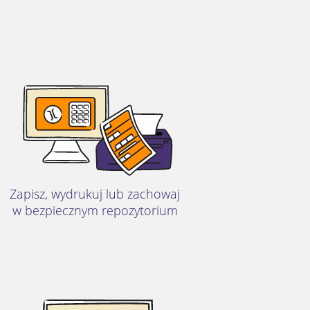
Zapisz, wydrukuj lub zachowaj
w bezpiecznym repozytorium