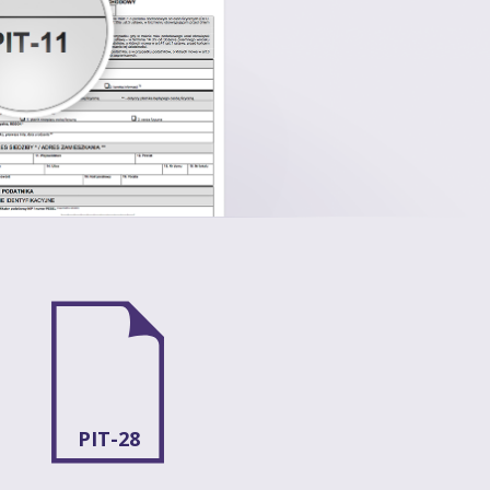
PIT-28