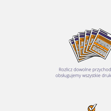
Rozlicz dowolne przychod
obsługujemy wszystkie druk