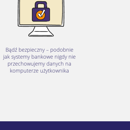
Bądź bezpieczny – podobnie
jak systemy bankowe nigdy nie
przechowujemy danych na
komputerze użytkownika