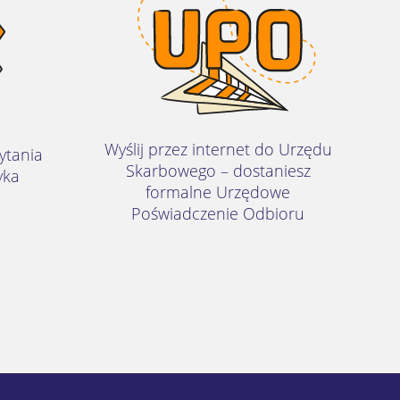
Wyślij przez internet do Urzędu
ytania
Skarbowego – dostaniesz
yka
formalne Urzędowe
Poświadczenie Odbioru