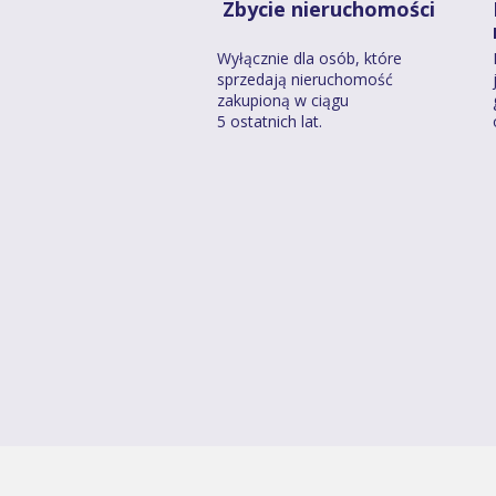
Zbycie nieruchomości
Wyłącznie dla osób, które
sprzedają nieruchomość
zakupioną w ciągu
5 ostatnich lat.