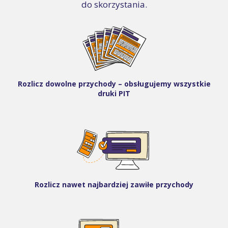
do skorzystania.
Rozlicz dowolne przychody – obsługujemy wszystkie
druki PIT
Rozlicz nawet najbardziej zawiłe przychody