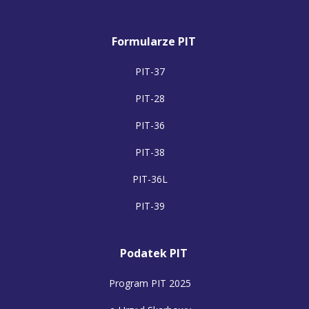
Formularze PIT
PIT-37
PIT-28
PIT-36
PIT-38
PIT-36L
PIT-39
Podatek PIT
Program PIT 2025