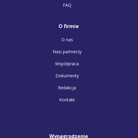
FAQ
O firmie
O nas
Nasi partnerzy
Współpraca
Dokumenty
Redakcja
Kontakt
Wynagrodzenie