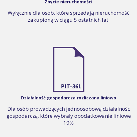
Zbycie nieruchomości
Wyłącznie dla osób, które sprzedają nieruchomość
zakupioną w ciągu 5 ostatnich lat.
PIT-36L
Działalność gospodarcza rozliczana liniowo
Dla osób prowadzących jednoosobową działalność
gospodarczą, które wybrały opodatkowanie liniowe
19%