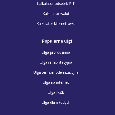
Kalkulator odsetek PIT
Kalkulator walut
Kalkulator kilometrówki
Popularne ulgi
Ulga prorodzinna
Ulga rehabilitacyjna
Ulga termomodernizacyjna
Ulga na internet
Ulga IKZE
Ulga dla młodych