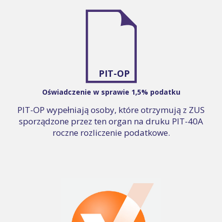
PIT-OP
Oświadczenie w sprawie 1,5% podatku
PIT-OP wypełniają osoby, które otrzymują z ZUS
sporządzone przez ten organ na druku PIT-40A
roczne rozliczenie podatkowe.