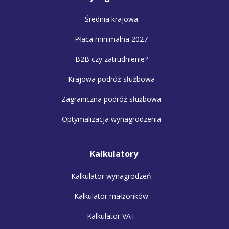
Średnia krajowa
Płaca minimalna 2027
B2B czy zatrudnienie?
Krajowa podróż służbowa
Zagraniczna podróż służbowa
Optymalizacja wynagrodzenia
Kalkulatory
Kalkulator wynagrodzeń
Kalkulator małżonków
Kalkulator VAT