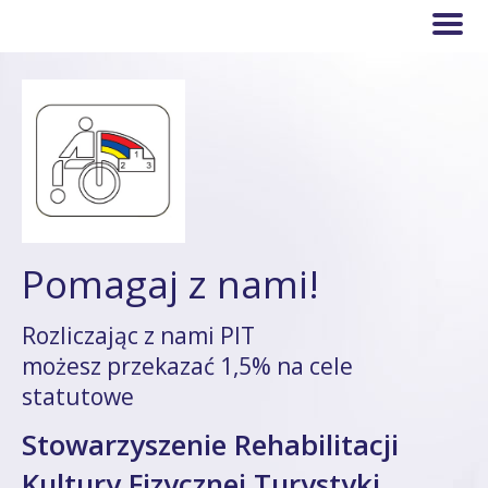
Pomagaj z nami!
Rozliczając z nami PIT
możesz przekazać 1,5% na cele
statutowe
Stowarzyszenie Rehabilitacji
Kultury Fizycznej Turystyki