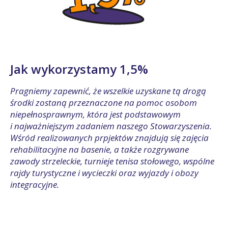
Jak wykorzystamy 1,5%
Pragniemy zapewnić, że wszelkie uzyskane tą drogą
środki zostaną przeznaczone na pomoc osobom
niepełnosprawnym, która jest podstawowym
i najważniejszym zadaniem naszego Stowarzyszenia.
Wśród realizowanych prpjektów znajdują się zajęcia
rehabilitacyjne na basenie, a także rozgrywane
zawody strzeleckie, turnieje tenisa stołowego, wspólne
rajdy turystyczne i wycieczki oraz wyjazdy i obozy
integracyjne.