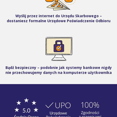
Wyślij przez internet do Urzędu Skarbowego –
dostaniesz formalne Urzędowe Poświadczenie Odbioru
Bądź bezpieczny – podobnie jak systemy bankowe nigdy
nie przechowujemy danych na komputerze użytkownika