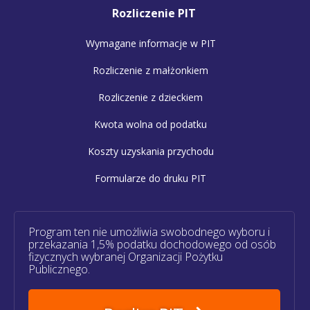
Rozliczenie PIT
Wymagane informacje w PIT
Rozliczenie z małżonkiem
Rozliczenie z dzieckiem
Kwota wolna od podatku
Koszty uzyskania przychodu
Formularze do druku PIT
Program ten nie umożliwia swobodnego wyboru i
przekazania 1,5% podatku dochodowego od osób
fizycznych wybranej Organizacji Pożytku
Publicznego.