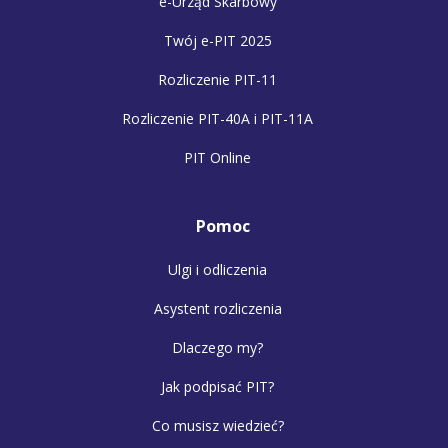
e-Urząd Skarbowy
Twój e-PIT 2025
Rozliczenie PIT-11
Rozliczenie PIT-40A i PIT-11A
PIT Online
Pomoc
Ulgi i odliczenia
Asystent rozliczenia
Dlaczego my?
Jak podpisać PIT?
Co musisz wiedzieć?