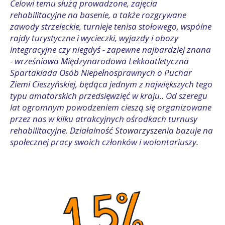
Celowi temu służą prowadzone, zajęcia
rehabilitacyjne na basenie, a także rozgrywane
zawody strzeleckie, turnieje tenisa stołowego, wspólne
rajdy turystyczne i wycieczki, wyjazdy i obozy
integracyjne czy niegdyś - zapewne najbardziej znana
- wrześniowa Międzynarodowa Lekkoatletyczna
Spartakiada Osób Niepełnosprawnych o Puchar
Ziemi Cieszyńskiej, będąca jednym z największych tego
typu amatorskich przedsięwzięć w kraju.. Od szeregu
lat ogromnym powodzeniem cieszą się organizowane
przez nas w kilku atrakcyjnych ośrodkach turnusy
rehabilitacyjne. Działalność Stowarzyszenia bazuje na
społecznej pracy swoich członków i wolontariuszy.