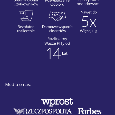
Media o nas: