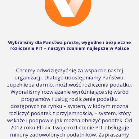
Wybraliśmy dla Państwa proste, wygodne i bezpieczne
rozliczenie PIT – naszym zdaniem najlepsze w Polsce
Chcemy odwdzięczyć się za wsparcie naszej
organizacji. Dlatego udostępniamy Państwu,
zupełnie za darmo, możliwość rozliczenia podatku.
Wybraliśmy rozwiązanie wyróżniające się wśród
programów i usług rozliczenia podatku
dostępnych na rynku – system, w którym można
rozliczyć podatek z przyjemnością, – system, który
wskaże i podpowie jak można obniżyć podatek. Od
2012 roku PITax Twoje rozliczenie PIT obsługuje
miliony zadowolonych podatników. Zapraszamy