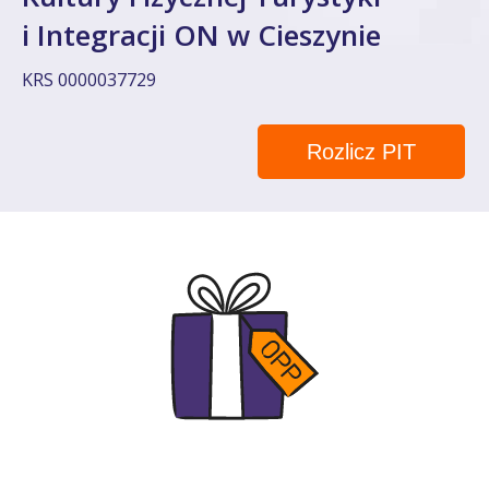
i Integracji ON w Cieszynie
KRS 0000037729
Rozlicz PIT