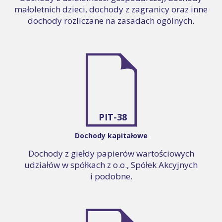
małoletnich dzieci, dochody z zagranicy oraz inne
dochody rozliczane na zasadach ogólnych.
PIT-38
Dochody kapitałowe
Dochody z giełdy papierów wartościowych
udziałów w spółkach z o.o., Spółek Akcyjnych
i podobne.