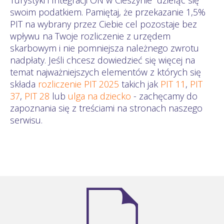
swoim podatkiem. Pamiętaj, że przekazanie 1,5%
PIT na wybrany przez Ciebie cel pozostaje bez
wpływu na Twoje rozliczenie z urzędem
skarbowym i nie pomniejsza należnego zwrotu
nadpłaty. Jeśli chcesz dowiedzieć się więcej na
temat najważniejszych elementów z których się
składa
rozliczenie PIT 2025
takich jak
PIT 11
,
PIT
37
,
PIT 28
lub
ulga na dziecko
- zachęcamy do
zapoznania się z treściami na stronach naszego
serwisu.