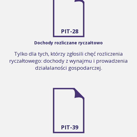
PIT-28
Dochody rozliczane ryczałtowo
Tylko dla tych, którzy zgłosili chęć rozliczenia
ryczałtowego: dochody z wynajmu i prowadzenia
działalaności gospodarczej.
PIT-39