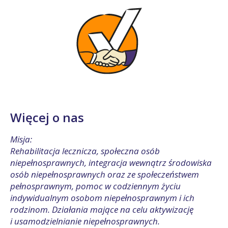
Więcej o nas
Misja:
Rehabilitacja lecznicza, społeczna osób
niepełnosprawnych, integracja wewnątrz środowiska
osób niepełnosprawnych oraz ze społeczeństwem
pełnosprawnym, pomoc w codziennym życiu
indywidualnym osobom niepełnosprawnym i ich
rodzinom. Działania mające na celu aktywizację
i usamodzielnianie niepełnosprawnych.