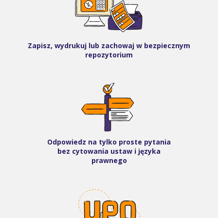
Zapisz, wydrukuj lub zachowaj w bezpiecznym
repozytorium
Odpowiedz na tylko proste pytania
bez cytowania ustaw i języka
prawnego