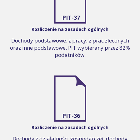
PIT-37
Rozliczenie na zasadach ogólnych
Dochody podstawowe: z pracy, z prac zleconych
oraz inne podstawowe. PIT wybierany przez 82%
podatników.
PIT-36
Rozliczenie na zasadach ogólnych
Dochody z działalności gospodarczej, dochody