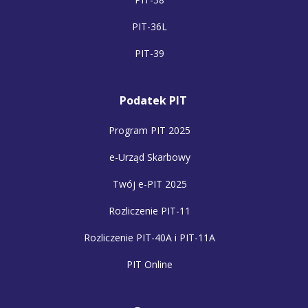
PIT-36L
PIT-39
Podatek PIT
Program PIT 2025
e-Urząd Skarbowy
Twój e-PIT 2025
Rozliczenie PIT-11
Rozliczenie PIT-40A i PIT-11A
PIT Online