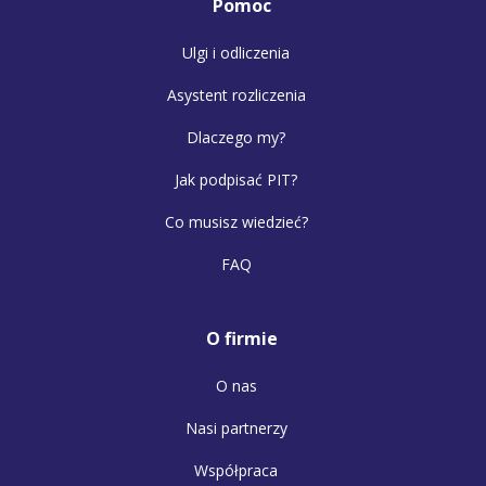
Pomoc
Ulgi i odliczenia
Asystent rozliczenia
Dlaczego my?
Jak podpisać PIT?
Co musisz wiedzieć?
FAQ
O firmie
O nas
Nasi partnerzy
Współpraca