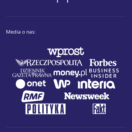
Media o nas: