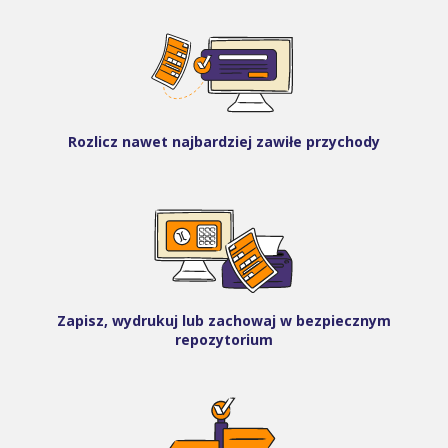
Rozlicz nawet najbardziej zawiłe przychody
Zapisz, wydrukuj lub zachowaj w bezpiecznym
repozytorium