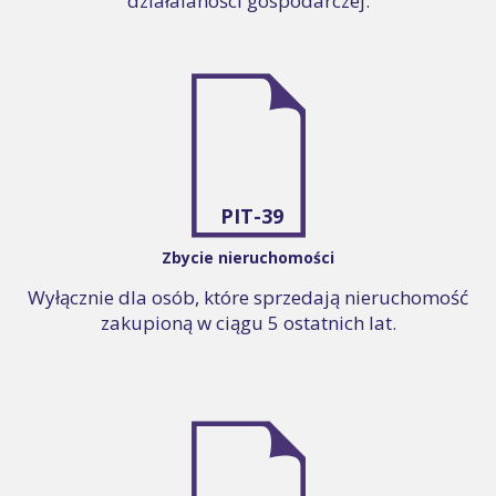
działalaności gospodarczej.
PIT-39
Zbycie nieruchomości
Wyłącznie dla osób, które sprzedają nieruchomość
zakupioną w ciągu 5 ostatnich lat.