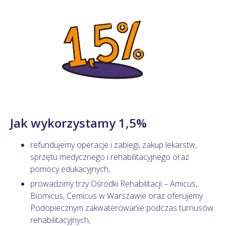
Jak wykorzystamy 1,5%
refundujemy operacje i zabiegi, zakup lekarstw,
sprzętu medycznego i rehabilitacyjnego oraz
pomocy edukacyjnych,
prowadzimy trzy Ośrodki Rehabilitacji – Amicus,
Biomicus, Cemicus w Warszawie oraz oferujemy
Podopiecznym zakwaterowanie podczas turnusów
rehabilitacyjnych,