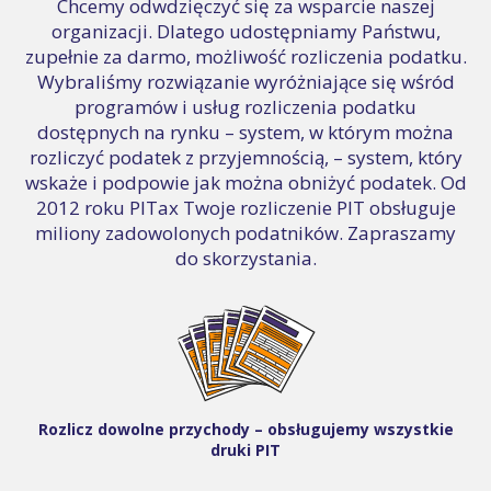
Chcemy odwdzięczyć się za wsparcie naszej
organizacji. Dlatego udostępniamy Państwu,
zupełnie za darmo, możliwość rozliczenia podatku.
Wybraliśmy rozwiązanie wyróżniające się wśród
programów i usług rozliczenia podatku
dostępnych na rynku – system, w którym można
rozliczyć podatek z przyjemnością, – system, który
wskaże i podpowie jak można obniżyć podatek. Od
2012 roku PITax Twoje rozliczenie PIT obsługuje
miliony zadowolonych podatników. Zapraszamy
do skorzystania.
Rozlicz dowolne przychody – obsługujemy wszystkie
druki PIT