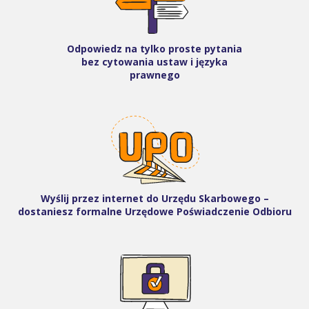
Odpowiedz na tylko proste pytania
bez cytowania ustaw i języka
prawnego
Wyślij przez internet do Urzędu Skarbowego –
dostaniesz formalne Urzędowe Poświadczenie Odbioru