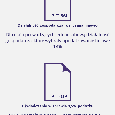
PIT-36L
Działalność gospodarcza rozliczana liniowo
Dla osób prowadzących jednoosobową działalność
gospodarczą, które wybrały opodatkowanie liniowe
19%
PIT-OP
Oświadczenie w sprawie 1,5% podatku