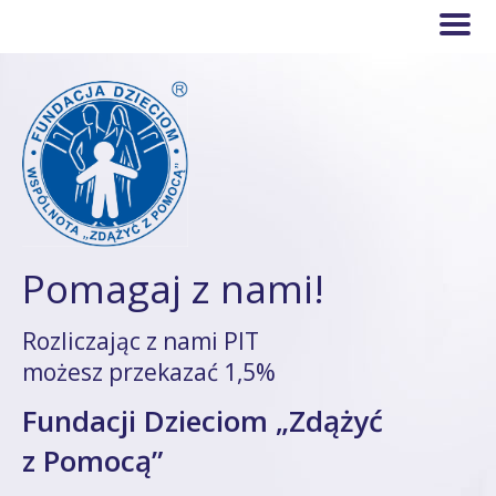
Pomagaj z nami!
Rozliczając z nami PIT
możesz przekazać 1,5%
Fundacji Dzieciom „Zdążyć
z Pomocą”