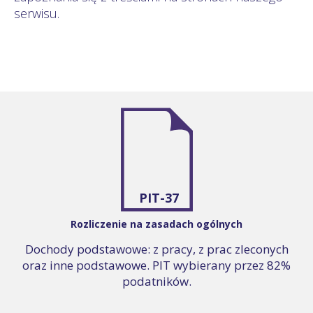
serwisu.
PIT-37
Rozliczenie na zasadach ogólnych
Dochody podstawowe: z pracy, z prac zleconych
oraz inne podstawowe. PIT wybierany przez 82%
podatników.