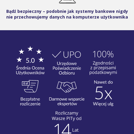
Bądź bezpieczny – podobnie jak systemy bankowe nigdy
nie przechowujemy danych na komputerze użytkownika