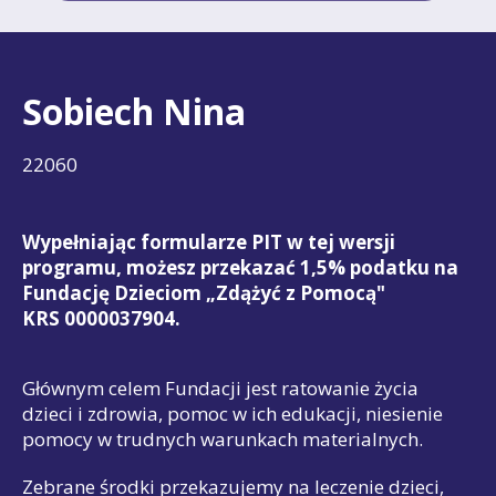
Sobiech Nina
22060
Wypełniając formularze PIT w tej wersji
programu, możesz przekazać 1,5% podatku na
Fundację Dzieciom „Zdążyć z Pomocą"
KRS 0000037904.
Głównym celem Fundacji jest ratowanie życia
dzieci i zdrowia, pomoc w ich edukacji, niesienie
pomocy w trudnych warunkach materialnych.
Zebrane środki przekazujemy na leczenie dzieci,