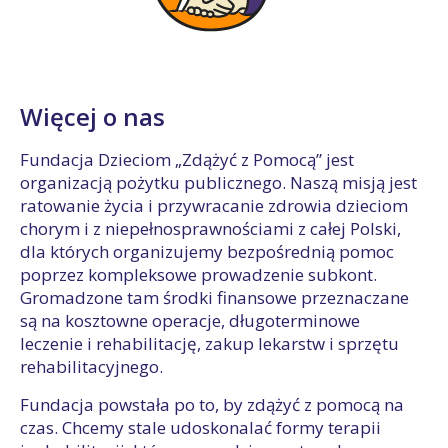
Więcej o nas
Fundacja Dzieciom „Zdążyć z Pomocą” jest
organizacją pożytku publicznego. Naszą misją jest
ratowanie życia i przywracanie zdrowia dzieciom
chorym i z niepełnosprawnościami z całej Polski,
dla których organizujemy bezpośrednią pomoc
poprzez kompleksowe prowadzenie subkont.
Gromadzone tam środki finansowe przeznaczane
są na kosztowne operacje, długoterminowe
leczenie i rehabilitację, zakup lekarstw i sprzętu
rehabilitacyjnego.
Fundacja powstała po to, by zdążyć z pomocą na
czas. Chcemy stale udoskonalać formy terapii