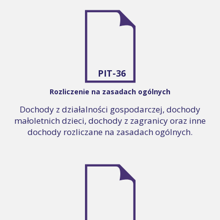
PIT-36
Rozliczenie na zasadach ogólnych
Dochody z działalności gospodarczej, dochody
małoletnich dzieci, dochody z zagranicy oraz inne
dochody rozliczane na zasadach ogólnych.