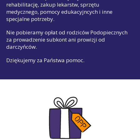
rehabilitację, zakup lekarstw, sprzętu
medycznego, pomocy edukacyjncych i inne
specjalne potrzeby.
Nie pobieramy opłat od rodziców Podopiecznych
za prowadzenie subkont ani prowizji od
darczyńców.
Dziękujemy za Państwa pomoc.