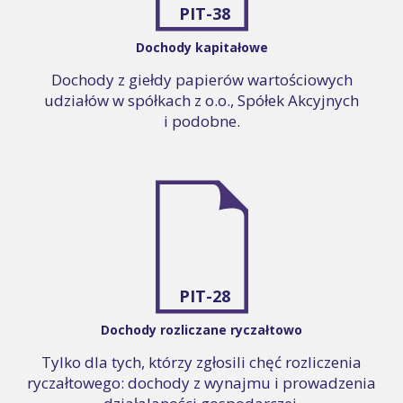
PIT-38
Dochody kapitałowe
Dochody z giełdy papierów wartościowych
udziałów w spółkach z o.o., Spółek Akcyjnych
i podobne.
PIT-28
Dochody rozliczane ryczałtowo
Tylko dla tych, którzy zgłosili chęć rozliczenia
ryczałtowego: dochody z wynajmu i prowadzenia