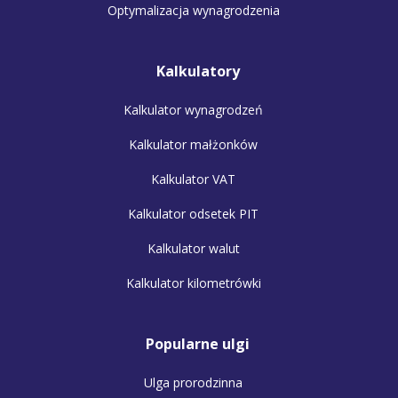
Optymalizacja wynagrodzenia
Kalkulatory
Kalkulator wynagrodzeń
Kalkulator małżonków
Kalkulator VAT
Kalkulator odsetek PIT
Kalkulator walut
Kalkulator kilometrówki
Popularne ulgi
Ulga prorodzinna