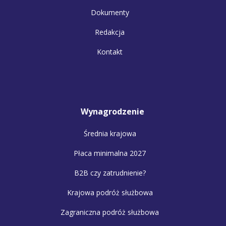
Dokumenty
Redakcja
Kontakt
Wynagrodzenie
Średnia krajowa
Płaca minimalna 2027
B2B czy zatrudnienie?
Krajowa podróż służbowa
Zagraniczna podróż służbowa