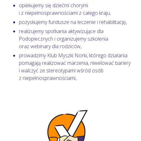
opiekujemy się dziećmi chorymi
i z niepełnosprawnościami z całego kraju,
pozyskujemy fundusze na leczenie i rehabilitację,
realizujemy spotkania aktywizujące dla
Podopiecznych i organizujemy szkolenia
oraz webinary dla rodziców,
prowadzimy Klub Myszki Norki, którego działania
pomagają realizować marzenia, niwelować bariery
i walczyć ze stereotypami wśród osób
z niepełnosprawnościami,