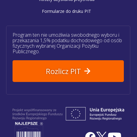
Formularze do druku PIT
Program ten nie umożliwia swobodnego wyboru i
przekazania 1,5% podatku dochodowego od osób
fizycznych wybranej Organizacji Pożytku
Publicznego.
Rozlicz PIT