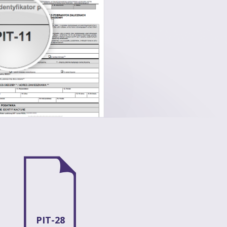
PIT-28