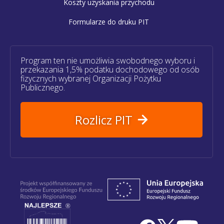
Koszty uzyskania przychodu
Formularze do druku PIT
Program ten nie umożliwia swobodnego wyboru i
przekazania 1,5% podatku dochodowego od osób
fizycznych wybranej Organizacji Pożytku
Publicznego.
Rozlicz PIT