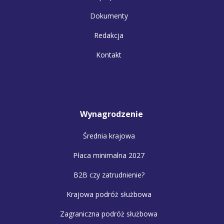
Dokumenty
Redakcja
Kontakt
Wynagrodzenie
Średnia krajowa
Płaca minimalna 2027
B2B czy zatrudnienie?
Krajowa podróż służbowa
Zagraniczna podróż służbowa