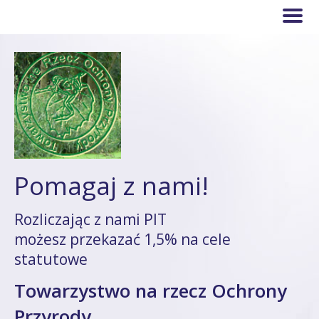
Pomagaj z nami!
Rozliczając z nami PIT
możesz przekazać 1,5% na cele
statutowe
Towarzystwo na rzecz Ochrony
Przyrody