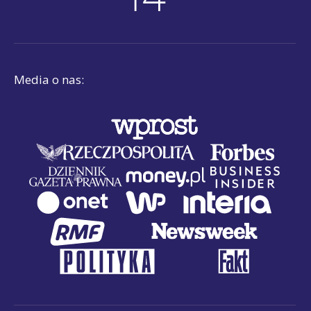
Media o nas: