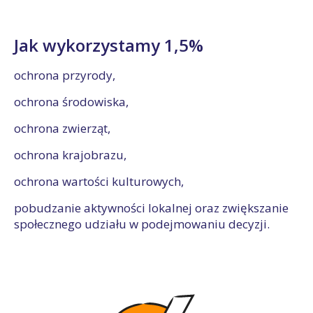
Jak wykorzystamy 1,5%
ochrona przyrody,
ochrona środowiska,
ochrona zwierząt,
ochrona krajobrazu,
ochrona wartości kulturowych,
pobudzanie aktywności lokalnej oraz zwiększanie
społecznego udziału w podejmowaniu decyzji.