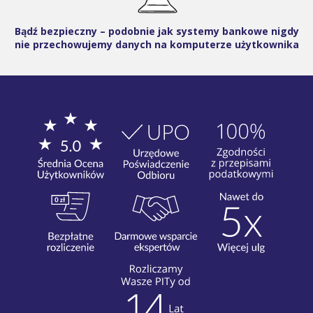
Bądź bezpieczny – podobnie jak systemy bankowe nigdy
nie przechowujemy danych na komputerze użytkownika