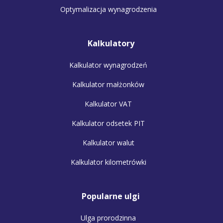
Optymalizacja wynagrodzenia
Kalkulatory
Kalkulator wynagrodzeń
Kalkulator małżonków
Kalkulator VAT
Kalkulator odsetek PIT
Kalkulator walut
Kalkulator kilometrówki
Popularne ulgi
Ulga prorodzinna