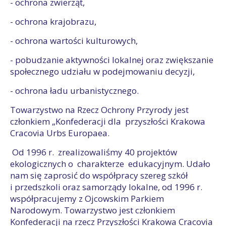
- ochrona zwierząt,
- ochrona krajobrazu,
- ochrona wartości kulturowych,
- pobudzanie aktywności lokalnej oraz zwiększanie
społecznego udziału w podejmowaniu decyzji,
- ochrona ładu urbanistycznego.
Towarzystwo na Rzecz Ochrony Przyrody jest
członkiem „Konfederacji dla przyszłości Krakowa
Cracovia Urbs Europaea.
Od 1996 r. zrealizowaliśmy 40 projektów
ekologicznych o charakterze edukacyjnym. Udało
nam się zaprosić do współpracy szereg szkół
i przedszkoli oraz samorządy lokalne, od 1996 r.
współpracujemy z Ojcowskim Parkiem
Narodowym. Towarzystwo jest członkiem
Konfederacji na rzecz Przyszłości Krakowa Cracovia