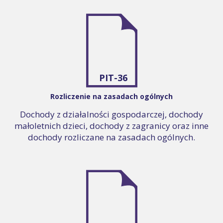
PIT-36
Rozliczenie na zasadach ogólnych
Dochody z działalności gospodarczej, dochody
małoletnich dzieci, dochody z zagranicy oraz inne
dochody rozliczane na zasadach ogólnych.