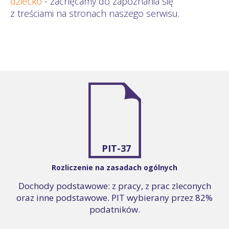
dziecko
- zachęcamy do zapoznania się
z treściami na stronach naszego serwisu.
PIT-37
Rozliczenie na zasadach ogólnych
Dochody podstawowe: z pracy, z prac zleconych
oraz inne podstawowe. PIT wybierany przez 82%
podatników.