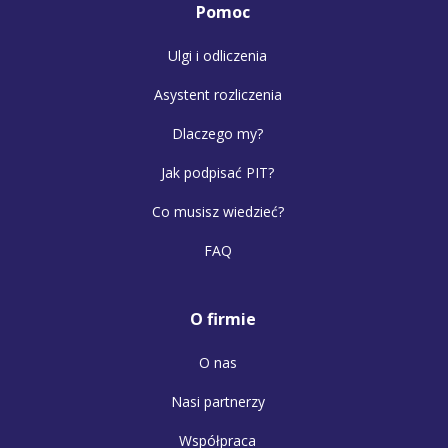
Pomoc
Ulgi i odliczenia
Asystent rozliczenia
Dlaczego my?
Jak podpisać PIT?
Co musisz wiedzieć?
FAQ
O firmie
O nas
Nasi partnerzy
Współpraca