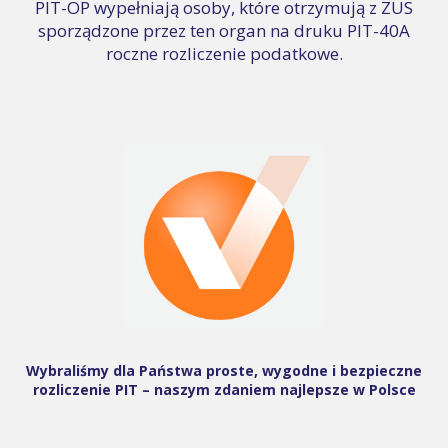
PIT-OP wypełniają osoby, które otrzymują z ZUS
sporządzone przez ten organ na druku PIT-40A
roczne rozliczenie podatkowe.
Wybraliśmy dla Państwa proste, wygodne i bezpieczne
rozliczenie PIT – naszym zdaniem najlepsze w Polsce