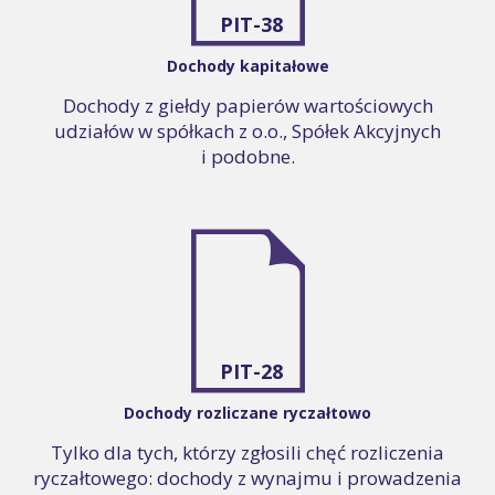
PIT-38
Dochody kapitałowe
Dochody z giełdy papierów wartościowych
udziałów w spółkach z o.o., Spółek Akcyjnych
i podobne.
PIT-28
Dochody rozliczane ryczałtowo
Tylko dla tych, którzy zgłosili chęć rozliczenia
ryczałtowego: dochody z wynajmu i prowadzenia