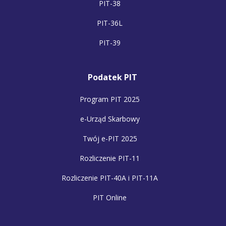
PIT-38
PIT-36L
PIT-39
Podatek PIT
Program PIT 2025
e-Urząd Skarbowy
Twój e-PIT 2025
Rozliczenie PIT-11
Rozliczenie PIT-40A i PIT-11A
PIT Online