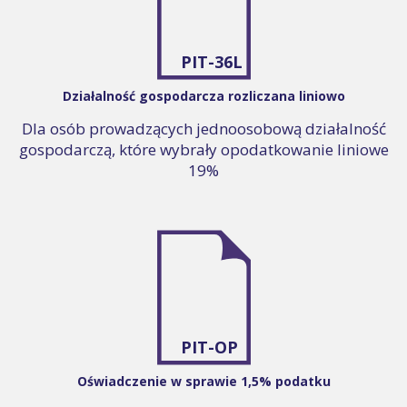
PIT-36L
Działalność gospodarcza rozliczana liniowo
Dla osób prowadzących jednoosobową działalność
gospodarczą, które wybrały opodatkowanie liniowe
19%
PIT-OP
Oświadczenie w sprawie 1,5% podatku