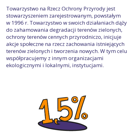
Towarzystwo na Rzecz Ochrony Przyrody jest
stowarzyszeniem zarejestrowanym, powstałym
w 1996 r. Towarzystwo w swoich działaniach dąży
do zahamowania degradacji terenów zielonych,
ochrony terenów cennych przyrodniczo, inicjuje
akcje społeczne na rzecz zachowania istniejących
terenów zielonych i tworzenia nowych. W tym celu
współpracujemy z innym organizacjami
ekologicznymi i lokalnymi, instytucjami.