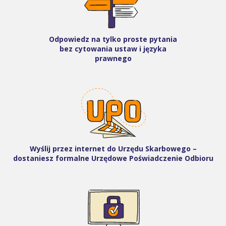
Odpowiedz na tylko proste pytania
bez cytowania ustaw i języka
prawnego
Wyślij przez internet do Urzędu Skarbowego –
dostaniesz formalne Urzędowe Poświadczenie Odbioru