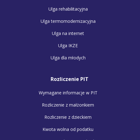
Ulga rehabilitacyjna
Ulga termomodernizacyjna
Ulga na internet
Ulga IKZE
Ulga dla młodych
Rozliczenie PIT
Wymagane informacje w PIT
Rozliczenie z małżonkiem
Rozliczenie z dzieckiem
Kwota wolna od podatku