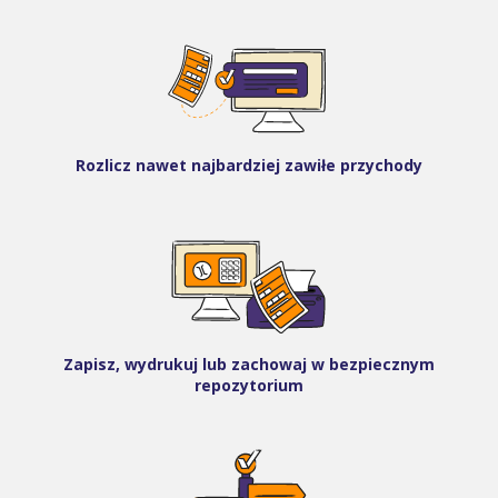
Rozlicz nawet najbardziej zawiłe przychody
Zapisz, wydrukuj lub zachowaj w bezpiecznym
repozytorium