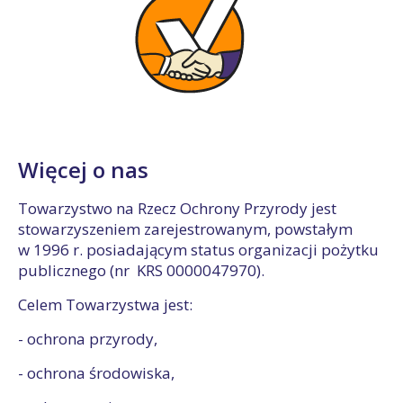
Więcej o nas
Towarzystwo na Rzecz Ochrony Przyrody jest
stowarzyszeniem zarejestrowanym, powstałym
w 1996 r. posiadającym status organizacji pożytku
publicznego (nr KRS 0000047970).
Celem Towarzystwa jest:
- ochrona przyrody,
- ochrona środowiska,