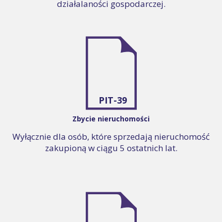
działalaności gospodarczej.
PIT-39
Zbycie nieruchomości
Wyłącznie dla osób, które sprzedają nieruchomość
zakupioną w ciągu 5 ostatnich lat.