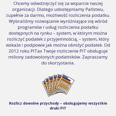
Chcemy odwdzięczyć się za wsparcie naszej
organizacji. Dlatego udostępniamy Państwu,
zupełnie za darmo, możliwość rozliczenia podatku.
Wybraliśmy rozwiązanie wyróżniające się wśród
programów i usług rozliczenia podatku
dostępnych na rynku – system, w którym można
rozliczyć podatek z przyjemnością, – system, który
wskaże i podpowie jak można obniżyć podatek. Od
2012 roku PITax Twoje rozliczenie PIT obsługuje
miliony zadowolonych podatników. Zapraszamy
do skorzystania.
Rozlicz dowolne przychody – obsługujemy wszystkie
druki PIT