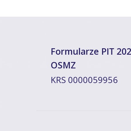
Formularze PIT 202
OSMZ
KRS 0000059956