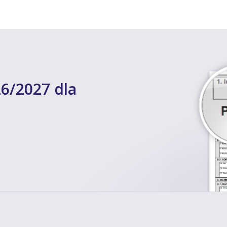
6/2027 dla