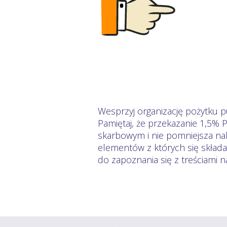
Wesprzyj organizację pożytku 
Pamiętaj, że przekazanie 1,5% 
skarbowym i nie pomniejsza nal
elementów z których się skład
do zapoznania się z treściami 