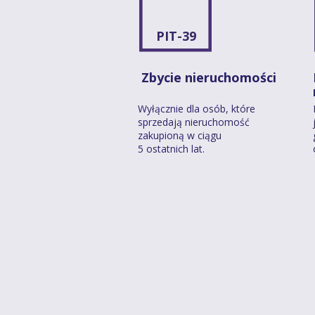
PIT-39
Zbycie nieruchomości
Wyłącznie dla osób, które
sprzedają nieruchomość
zakupioną w ciągu
5 ostatnich lat.