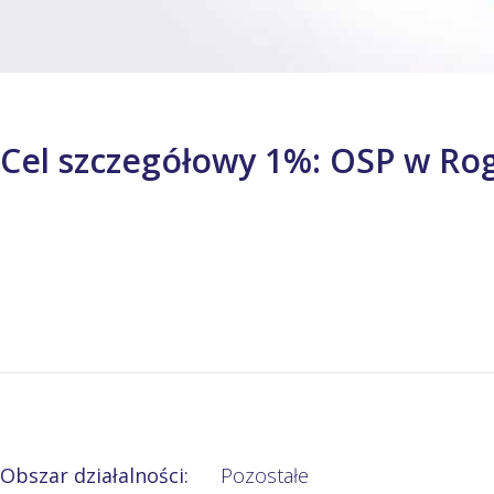
Cel szczegółowy 1%: OSP w R
Obszar działalności:
Pozostałe