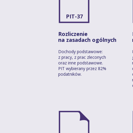
PIT-37
Rozliczenie
na zasadach ogólnych
Dochody podstawowe:
z pracy, z prac zleconych
oraz inne podstawowe.
PIT wybierany przez 82%
podatników.