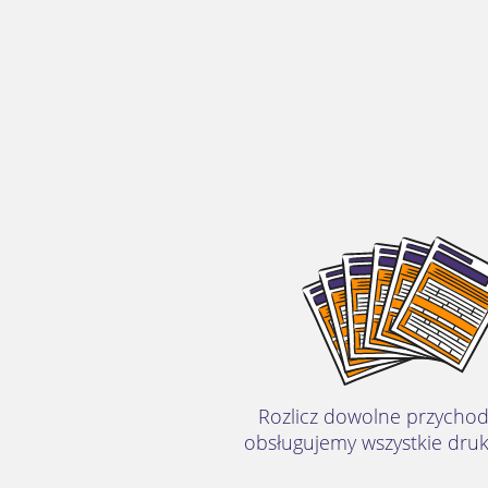
Rozlicz dowolne przychod
obsługujemy wszystkie druk