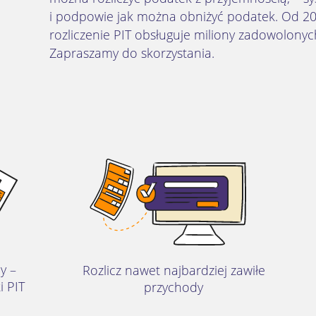
i podpowie jak można obniżyć podatek. Od 20
rozliczenie PIT obsługuje miliony zadowolony
Zapraszamy do skorzystania.
y –
Rozlicz nawet najbardziej zawiłe
i PIT
przychody