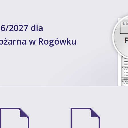
6/2027 dla
Pożarna w Rogówku