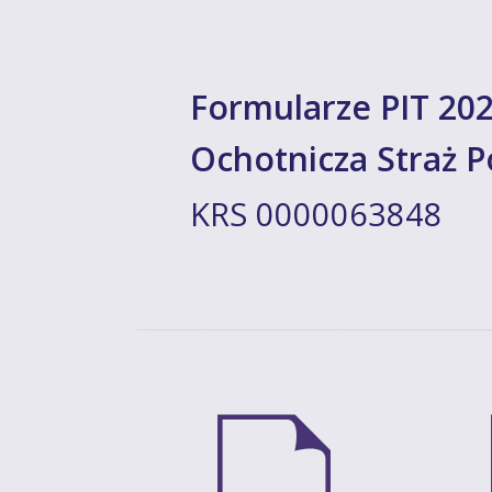
Formularze PIT 202
Ochotnicza Straż 
KRS 0000063848