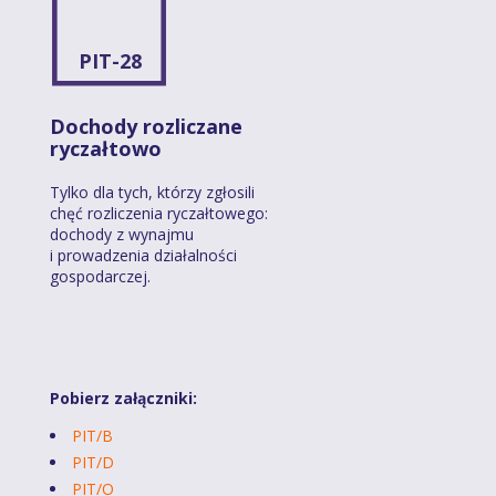
PIT-28
Dochody rozliczane
ryczałtowo
Tylko dla tych, którzy zgłosili
chęć rozliczenia ryczałtowego:
dochody z wynajmu
i prowadzenia działalności
gospodarczej.
Pobierz załączniki:
PIT/B
PIT/D
PIT/O