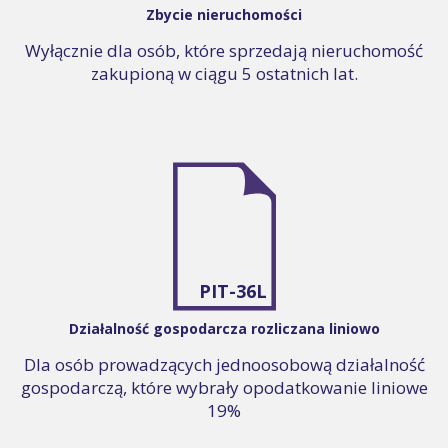
Zbycie nieruchomości
Wyłącznie dla osób, które sprzedają nieruchomość
zakupioną w ciągu 5 ostatnich lat.
PIT-36L
Działalność gospodarcza rozliczana liniowo
Dla osób prowadzących jednoosobową działalność
gospodarczą, które wybrały opodatkowanie liniowe
19%