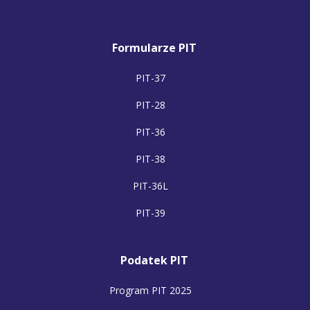
Formularze PIT
PIT-37
PIT-28
PIT-36
PIT-38
PIT-36L
PIT-39
Podatek PIT
Program PIT 2025