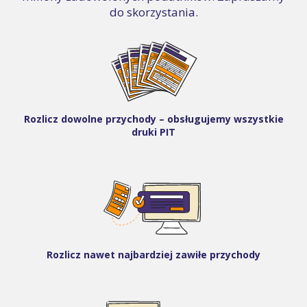
do skorzystania.
Rozlicz dowolne przychody – obsługujemy wszystkie
druki PIT
Rozlicz nawet najbardziej zawiłe przychody