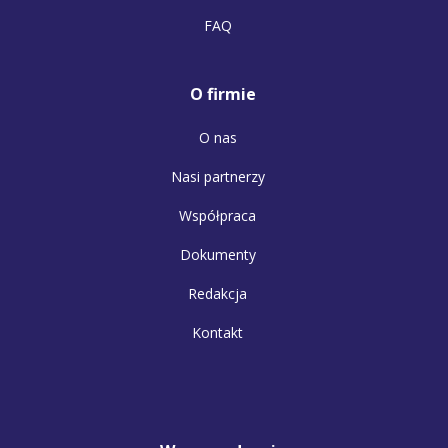
FAQ
O firmie
O nas
Nasi partnerzy
Współpraca
Dokumenty
Redakcja
Kontakt