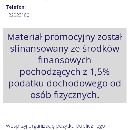
Telefon:
122923180
Materiał promocyjny został
sfinansowany ze środków
finansowych
pochodzących z 1,5%
podatku dochodowego od
osób fizycznych.
Wesprzyj organizację pożytku publicznego