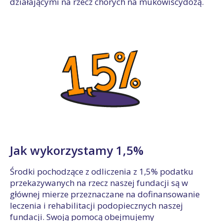
działającymi na rzecz chorych na mukowiscydozą.
Jak wykorzystamy 1,5%
Środki pochodzące z odliczenia z 1,5% podatku
przekazywanych na rzecz naszej fundacji są w
głównej mierze przeznaczane na dofinansowanie
leczenia i rehabilitacji podopiecznych naszej
fundacji. Swoją pomocą obejmujemy