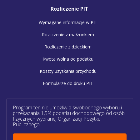
Rozliczenie PIT
Wymagane informacje w PIT
Rozliczenie z małżonkiem
Rozliczenie z dzieckiem
Kwota wolna od podatku
Koszty uzyskania przychodu
Formularze do druku PIT
Program ten nie umożliwia swobodnego wyboru i
przekazania 1,5% podatku dochodowego od osób
fizycznych wybranej Organizacji Pożytku
Publicznego.