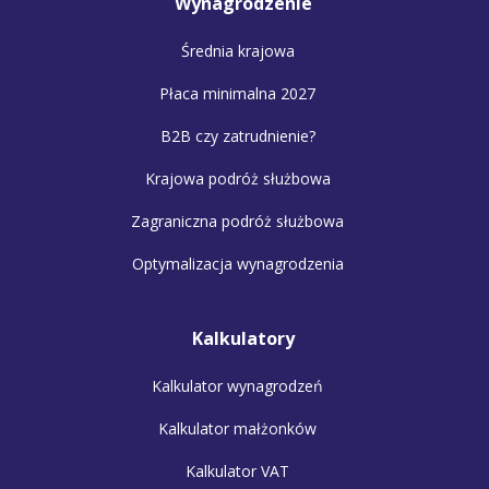
Wynagrodzenie
Średnia krajowa
Płaca minimalna 2027
B2B czy zatrudnienie?
Krajowa podróż służbowa
Zagraniczna podróż służbowa
Optymalizacja wynagrodzenia
Kalkulatory
Kalkulator wynagrodzeń
Kalkulator małżonków
Kalkulator VAT