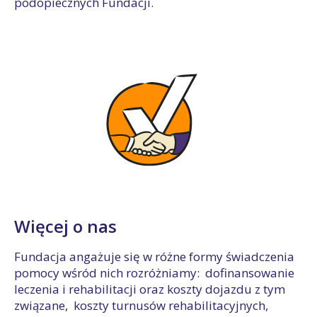
podopiecznych Fundacji.
Więcej o nas
Fundacja angażuje się w różne formy świadczenia
pomocy wśród nich rozróżniamy: dofinansowanie
leczenia i rehabilitacji oraz koszty dojazdu z tym
związane, koszty turnusów rehabilitacyjnych,