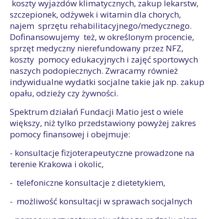
koszty wyjazdów klimatycznych, zakup lekarstw,
szczepionek, odżywek i witamin dla chorych,
najem sprzętu rehabilitacyjnego/medycznego.
Dofinansowujemy też, w określonym procencie,
sprzęt medyczny nierefundowany przez NFZ,
koszty pomocy edukacyjnych i zajęć sportowych
naszych podopiecznych. Zwracamy również
indywidualne wydatki socjalne takie jak np. zakup
opału, odzieży czy żywności.
Spektrum działań Fundacji Matio jest o wiele
większy, niż tylko przedstawiony powyżej zakres
pomocy finansowej i obejmuje:
- konsultacje fizjoterapeutyczne prowadzone na
terenie Krakowa i okolic,
- telefoniczne konsultacje z dietetykiem,
- możliwość konsultacji w sprawach socjalnych