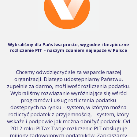
Wybraliśmy dla Państwa proste, wygodne i bezpieczne
rozliczenie PIT – naszym zdaniem najlepsze w Polsce
Chcemy odwdzięczyć się za wsparcie naszej
organizacji. Dlatego udostępniamy Państwu,
zupełnie za darmo, możliwość rozliczenia podatku.
Wybraliśmy rozwiązanie wyróżniające się wśród
programów i usług rozliczenia podatku
dostępnych na rynku – system, w którym można
rozliczyć podatek z przyjemnością, – system, który
wskaże i podpowie jak można obniżyć podatek. Od
2012 roku PITax Twoje rozliczenie PIT obsługuje
miliony zadowolonych podatników. Zapraszamy