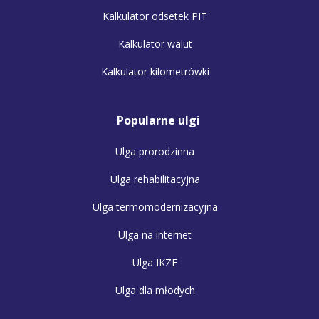
Kalkulator odsetek PIT
Kalkulator walut
Kalkulator kilometrówki
Popularne ulgi
Ulga prorodzinna
Ulga rehabilitacyjna
Ulga termomodernizacyjna
Ulga na internet
Ulga IKZE
Ulga dla młodych