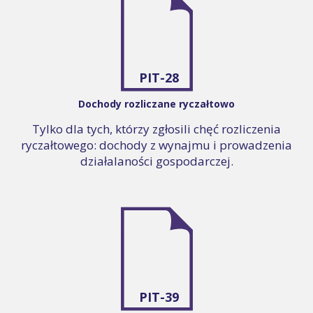
PIT-28
Dochody rozliczane ryczałtowo
Tylko dla tych, którzy zgłosili chęć rozliczenia
ryczałtowego: dochody z wynajmu i prowadzenia
działalaności gospodarczej.
PIT-39