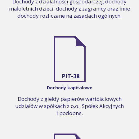
Dochody z działalności gospodarczej, dochody
małoletnich dzieci, dochody z zagranicy oraz inne
dochody rozliczane na zasadach ogólnych.
PIT-38
Dochody kapitałowe
Dochody z giełdy papierów wartościowych
udziałów w spółkach z o.o., Spółek Akcyjnych
i podobne.