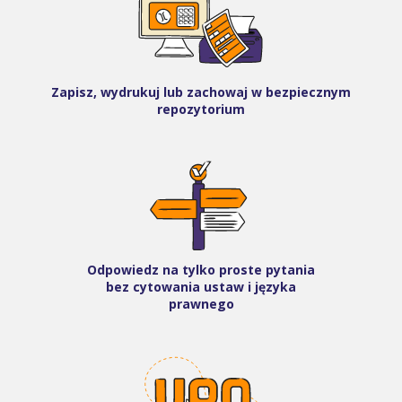
Zapisz, wydrukuj lub zachowaj w bezpiecznym
repozytorium
Odpowiedz na tylko proste pytania
bez cytowania ustaw i języka
prawnego