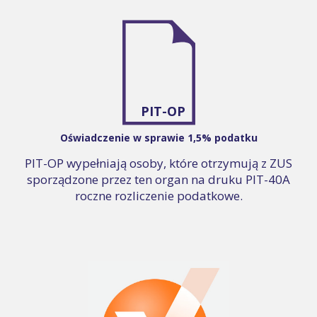
PIT-OP
Oświadczenie w sprawie 1,5% podatku
PIT-OP wypełniają osoby, które otrzymują z ZUS
sporządzone przez ten organ na druku PIT-40A
roczne rozliczenie podatkowe.