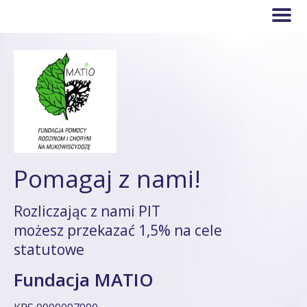
Pomagaj z nami!
Rozliczając z nami PIT
możesz przekazać 1,5% na cele
statutowe
Fundacja MATIO