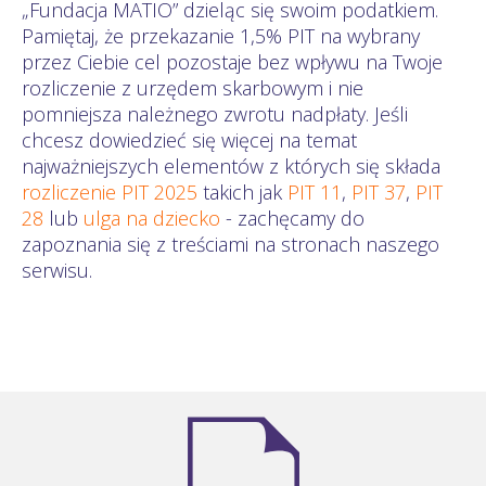
„Fundacja MATIO” dzieląc się swoim podatkiem.
Pamiętaj, że przekazanie 1,5% PIT na wybrany
przez Ciebie cel pozostaje bez wpływu na Twoje
rozliczenie z urzędem skarbowym i nie
pomniejsza należnego zwrotu nadpłaty. Jeśli
chcesz dowiedzieć się więcej na temat
najważniejszych elementów z których się składa
rozliczenie PIT 2025
takich jak
PIT 11
,
PIT 37
,
PIT
28
lub
ulga na dziecko
- zachęcamy do
zapoznania się z treściami na stronach naszego
serwisu.