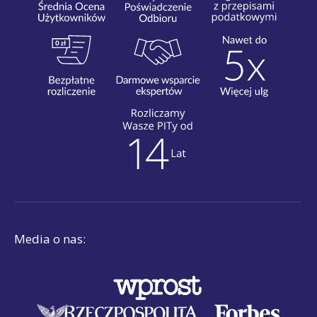
Media o nas: