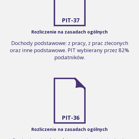
PIT-37
Rozliczenie na zasadach ogólnych
Dochody podstawowe: z pracy, z prac zleconych
oraz inne podstawowe. PIT wybierany przez 82%
podatników.
PIT-36
Rozliczenie na zasadach ogólnych