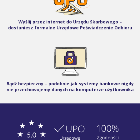
Wyślij przez internet do Urzędu Skarbowego –
dostaniesz formalne Urzędowe Poświadczenie Odbioru
Bądź bezpieczny – podobnie jak systemy bankowe nigdy
nie przechowujemy danych na komputerze użytkownika