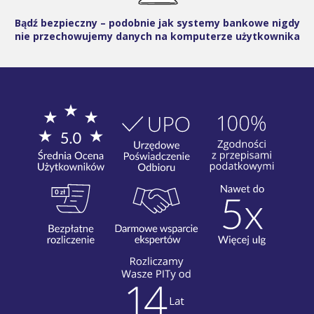
Bądź bezpieczny – podobnie jak systemy bankowe nigdy
nie przechowujemy danych na komputerze użytkownika