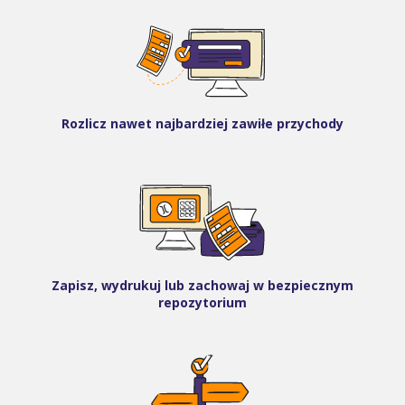
Rozlicz nawet najbardziej zawiłe przychody
Zapisz, wydrukuj lub zachowaj w bezpiecznym
repozytorium