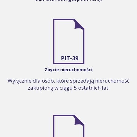
PIT-39
Zbycie nieruchomości
Wyłącznie dla osób, które sprzedają nieruchomość
zakupioną w ciągu 5 ostatnich lat.