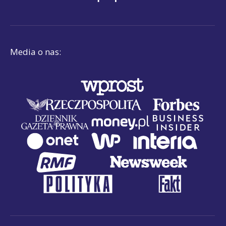
Media o nas: