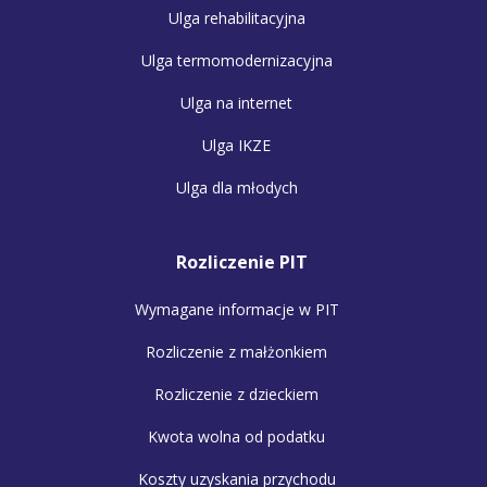
Ulga rehabilitacyjna
Ulga termomodernizacyjna
Ulga na internet
Ulga IKZE
Ulga dla młodych
Rozliczenie PIT
Wymagane informacje w PIT
Rozliczenie z małżonkiem
Rozliczenie z dzieckiem
Kwota wolna od podatku
Koszty uzyskania przychodu