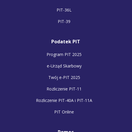
PIT-36L
PIT-39
Podatek PIT
Program PIT 2025
e-Urząd Skarbowy
Twój e-PIT 2025
Rozliczenie PIT-11
Rozliczenie PIT-40A i PIT-11A
PIT Online
Pomoc