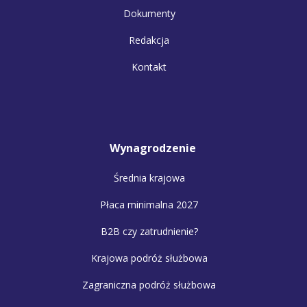
Dokumenty
Redakcja
Kontakt
Wynagrodzenie
Średnia krajowa
Płaca minimalna 2027
B2B czy zatrudnienie?
Krajowa podróż służbowa
Zagraniczna podróż służbowa