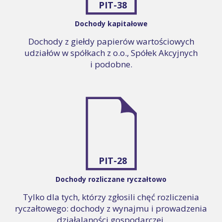
PIT-38
Dochody kapitałowe
Dochody z giełdy papierów wartościowych
udziałów w spółkach z o.o., Spółek Akcyjnych
i podobne.
PIT-28
Dochody rozliczane ryczałtowo
Tylko dla tych, którzy zgłosili chęć rozliczenia
ryczałtowego: dochody z wynajmu i prowadzenia
działalaności gospodarczej.