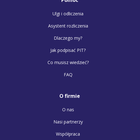
Ulgi i odliczenia
Asystent rozliczenia
Dlaczego my?
Jak podpisać PIT?
Co musisz wiedzieć?
FAQ
O firmie
O nas
Nasi partnerzy
Współpraca