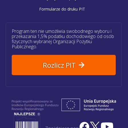
Formularze do druku PIT
Program ten nie umożliwia swobodnego wyboru i
przekazania 1,5% podatku dochodowego od osób
fizycznych wybranej Organizacji Pożytku
Publicznego.
Rozlicz PIT