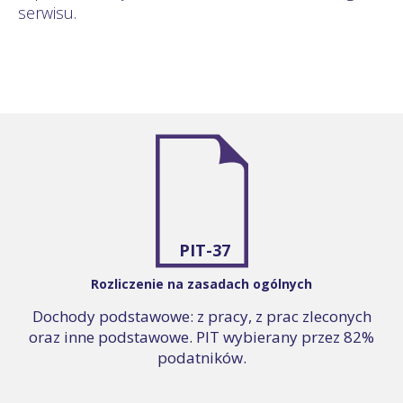
serwisu.
PIT-37
Rozliczenie na zasadach ogólnych
Dochody podstawowe: z pracy, z prac zleconych
oraz inne podstawowe. PIT wybierany przez 82%
podatników.