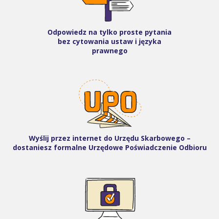
Odpowiedz na tylko proste pytania
bez cytowania ustaw i języka
prawnego
Wyślij przez internet do Urzędu Skarbowego –
dostaniesz formalne Urzędowe Poświadczenie Odbioru