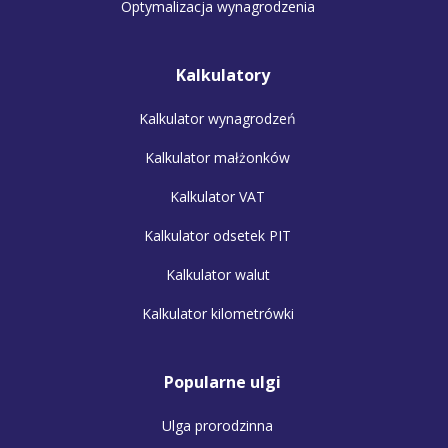
Optymalizacja wynagrodzenia
Kalkulatory
Kalkulator wynagrodzeń
Kalkulator małżonków
Kalkulator VAT
Kalkulator odsetek PIT
Kalkulator walut
Kalkulator kilometrówki
Popularne ulgi
Ulga prorodzinna