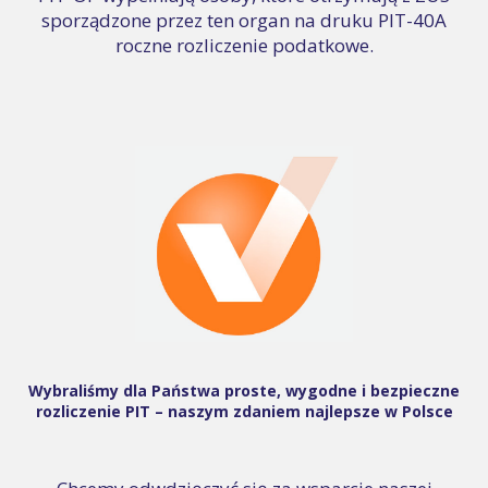
sporządzone przez ten organ na druku PIT-40A
roczne rozliczenie podatkowe.
Wybraliśmy dla Państwa proste, wygodne i bezpieczne
rozliczenie PIT – naszym zdaniem najlepsze w Polsce