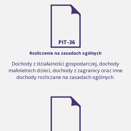
PIT-36
Rozliczenie na zasadach ogólnych
Dochody z działalności gospodarczej, dochody
małoletnich dzieci, dochody z zagranicy oraz inne
dochody rozliczane na zasadach ogólnych.