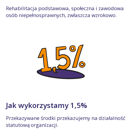
Rehabilitacja podstawowa, społeczna i zawodowa
osób niepełnosprawnych, zwłaszcza wzrokowo.
Jak wykorzystamy 1,5%
Przekazywane środki przekazujemy na działalność
statutową organizacji.