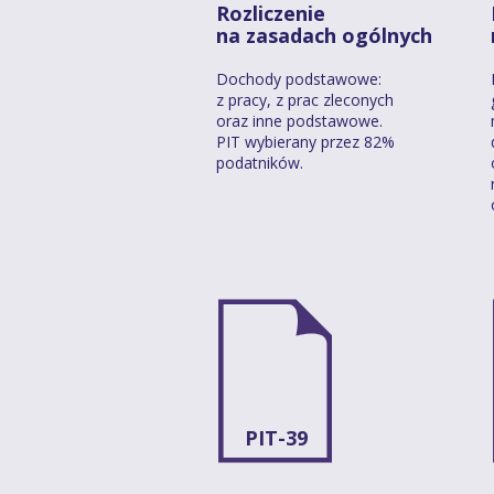
Rozliczenie
na zasadach ogólnych
Dochody podstawowe:
z pracy, z prac zleconych
oraz inne podstawowe.
PIT wybierany przez 82%
podatników.
PIT-39