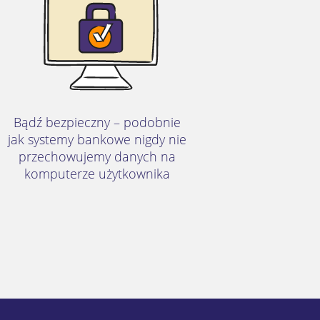
Bądź bezpieczny – podobnie
jak systemy bankowe nigdy nie
przechowujemy danych na
komputerze użytkownika