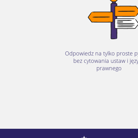
Odpowiedz na tylko proste p
bez cytowania ustaw i jęz
prawnego