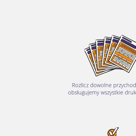
Rozlicz dowolne przychod
obsługujemy wszystkie druk