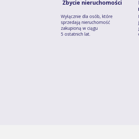
Zbycie nieruchomości
Wyłącznie dla osób, które
sprzedają nieruchomość
zakupioną w ciągu
5 ostatnich lat.