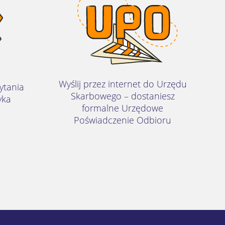
Wyślij przez internet do Urzędu
ytania
Skarbowego – dostaniesz
yka
formalne Urzędowe
Poświadczenie Odbioru