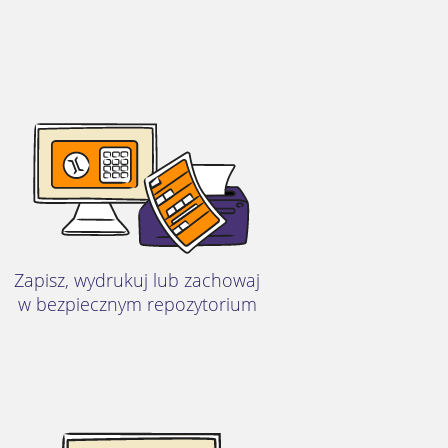
Zapisz, wydrukuj lub zachowaj
w bezpiecznym repozytorium