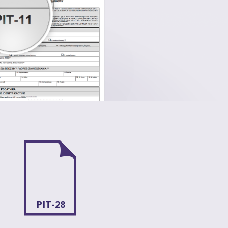
PIT-28