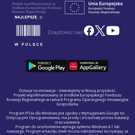
Znajdziesz nas:
Dotacje na innowacje – Inwestujemy w Waszą przyszłość.
Projekt współfinansowany ze środków Europejskiego Funduszu
Rozwoju Regionalnego w ramach Programu Operacyjnego Innowacyjna
Gospodarka.
Program PITax dla Windows jest zgodny z Wymaganiami Google Inc.
Dotyczącymi Oprogramowania, ma prosty i zrozumiały proces instalacji
oraz usuwania.
Program do uruchomienia wymaga systemu Windows 8.1 lub
nowszego. Program w każdej chwili można odinstalować korzystając ze