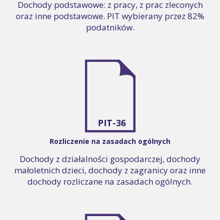
Dochody podstawowe: z pracy, z prac zleconych
oraz inne podstawowe. PIT wybierany przez 82%
podatników.
PIT-36
Rozliczenie na zasadach ogólnych
Dochody z działalności gospodarczej, dochody
małoletnich dzieci, dochody z zagranicy oraz inne
dochody rozliczane na zasadach ogólnych.