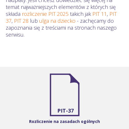
temat najważniejszych elementów z których się
składa
rozliczenie PIT 2025
takich jak
PIT 11
,
PIT
37
,
PIT 28
lub
ulga na dziecko
- zachęcamy do
zapoznania się z treściami na stronach naszego
serwisu.
PIT-37
Rozliczenie na zasadach ogólnych