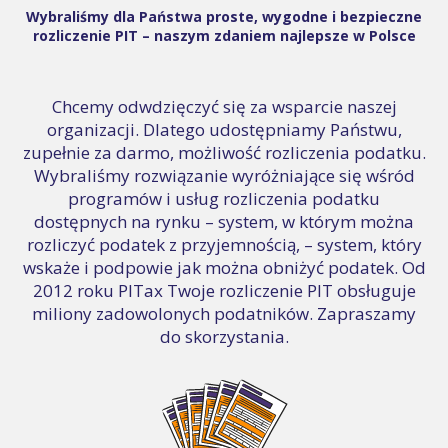
Wybraliśmy dla Państwa proste, wygodne i bezpieczne
rozliczenie PIT – naszym zdaniem najlepsze w Polsce
Chcemy odwdzięczyć się za wsparcie naszej
organizacji. Dlatego udostępniamy Państwu,
zupełnie za darmo, możliwość rozliczenia podatku.
Wybraliśmy rozwiązanie wyróżniające się wśród
programów i usług rozliczenia podatku
dostępnych na rynku – system, w którym można
rozliczyć podatek z przyjemnością, – system, który
wskaże i podpowie jak można obniżyć podatek. Od
2012 roku PITax Twoje rozliczenie PIT obsługuje
miliony zadowolonych podatników. Zapraszamy
do skorzystania.