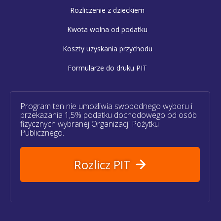
Rozliczenie z dzieckiem
Kwota wolna od podatku
Koszty uzyskania przychodu
Formularze do druku PIT
Program ten nie umożliwia swobodnego wyboru i
przekazania 1,5% podatku dochodowego od osób
fizycznych wybranej Organizacji Pożytku
Publicznego.
Rozlicz PIT