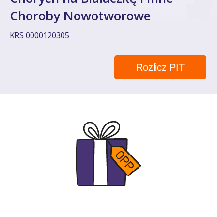
Choroby Nowotworowe
KRS 0000120305
Rozlicz PIT