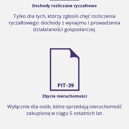
Dochody rozliczane ryczałtowo
Tylko dla tych, którzy zgłosili chęć rozliczenia
ryczałtowego: dochody z wynajmu i prowadzenia
działalaności gospodarczej.
PIT-39
Zbycie nieruchomości
Wyłącznie dla osób, które sprzedają nieruchomość
zakupioną w ciągu 5 ostatnich lat.