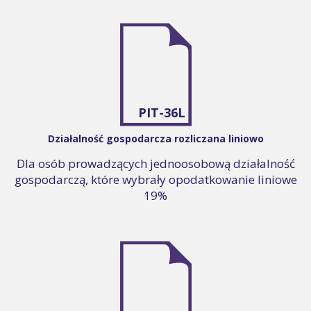
PIT-36L
Działalność gospodarcza rozliczana liniowo
Dla osób prowadzących jednoosobową działalność
gospodarczą, które wybrały opodatkowanie liniowe
19%