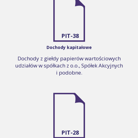
PIT-38
Dochody kapitałowe
Dochody z giełdy papierów wartościowych
udziałów w spółkach z o.o., Spółek Akcyjnych
i podobne.
PIT-28