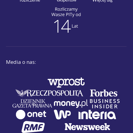
Media o nas: