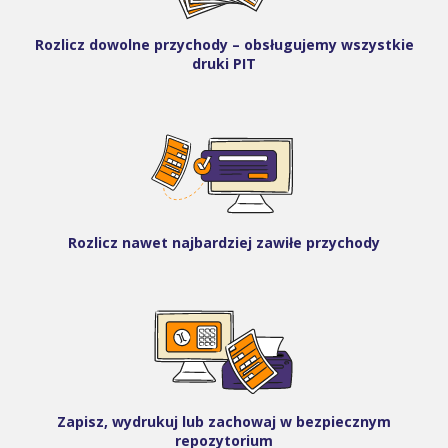
Rozlicz dowolne przychody – obsługujemy wszystkie
druki PIT
Rozlicz nawet najbardziej zawiłe przychody
Zapisz, wydrukuj lub zachowaj w bezpiecznym
repozytorium