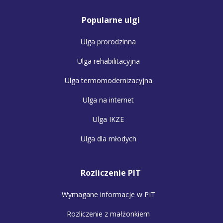
Popularne ulgi
Ulga prorodzinna
Ulga rehabilitacyjna
Ulga termomodernizacyjna
Ulga na internet
Ulga IKZE
Ulga dla młodych
Rozliczenie PIT
Wymagane informacje w PIT
Rozliczenie z małżonkiem