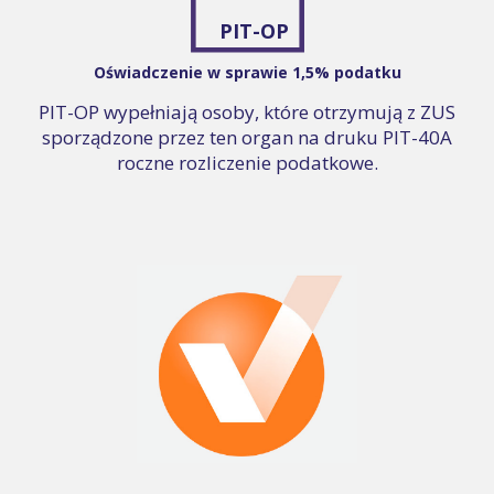
PIT-OP
Oświadczenie w sprawie 1,5% podatku
PIT-OP wypełniają osoby, które otrzymują z ZUS
sporządzone przez ten organ na druku PIT-40A
roczne rozliczenie podatkowe.