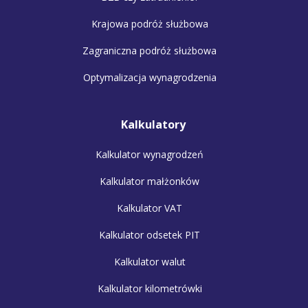
Krajowa podróż służbowa
Zagraniczna podróż służbowa
Optymalizacja wynagrodzenia
Kalkulatory
Kalkulator wynagrodzeń
Kalkulator małżonków
Kalkulator VAT
Kalkulator odsetek PIT
Kalkulator walut
Kalkulator kilometrówki