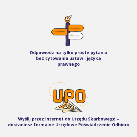
Odpowiedz na tylko proste pytania
bez cytowania ustaw i języka
prawnego
Wyślij przez internet do Urzędu Skarbowego –
dostaniesz formalne Urzędowe Poświadczenie Odbioru