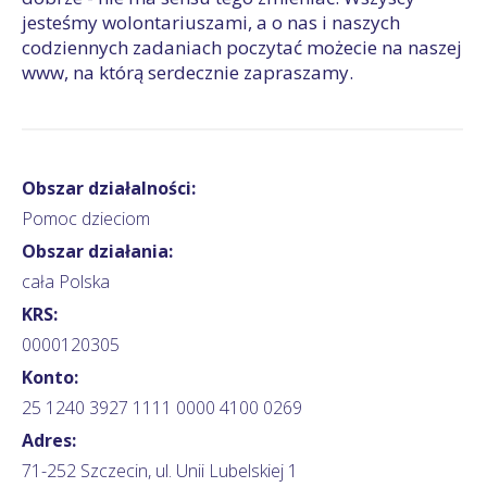
jesteśmy wolontariuszami, a o nas i naszych
codziennych zadaniach poczytać możecie na naszej
www, na którą serdecznie zapraszamy.
Obszar działalności:
Pomoc dzieciom
Obszar działania:
cała Polska
KRS:
0000120305
Konto:
25 1240 3927 1111 0000 4100 0269
Adres:
71-252 Szczecin, ul. Unii Lubelskiej 1