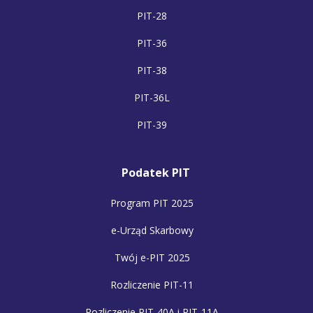
PIT-28
PIT-36
PIT-38
PIT-36L
PIT-39
Podatek PIT
Program PIT 2025
e-Urząd Skarbowy
Twój e-PIT 2025
Rozliczenie PIT-11
Rozliczenie PIT-40A i PIT-11A