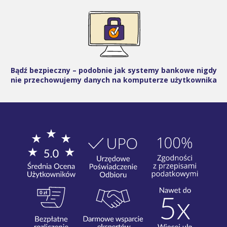
Bądź bezpieczny – podobnie jak systemy bankowe nigdy
nie przechowujemy danych na komputerze użytkownika