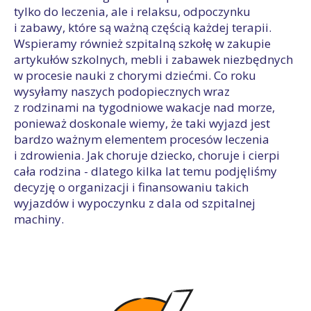
tylko do leczenia, ale i relaksu, odpoczynku
i zabawy, które są ważną częścią każdej terapii.
Wspieramy również szpitalną szkołę w zakupie
artykułów szkolnych, mebli i zabawek niezbędnych
w procesie nauki z chorymi dziećmi. Co roku
wysyłamy naszych podopiecznych wraz
z rodzinami na tygodniowe wakacje nad morze,
ponieważ doskonale wiemy, że taki wyjazd jest
bardzo ważnym elementem procesów leczenia
i zdrowienia. Jak choruje dziecko, choruje i cierpi
cała rodzina - dlatego kilka lat temu podjęliśmy
decyzję o organizacji i finansowaniu takich
wyjazdów i wypoczynku z dala od szpitalnej
machiny.