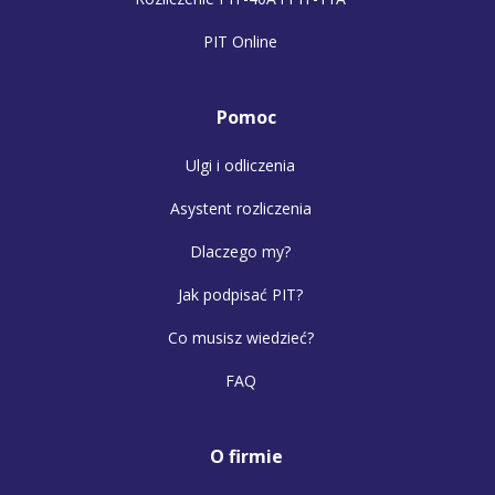
PIT Online
Pomoc
Ulgi i odliczenia
Asystent rozliczenia
Dlaczego my?
Jak podpisać PIT?
Co musisz wiedzieć?
FAQ
O firmie