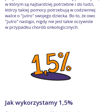
w którym są najbardziej potrzebne i do ludzi,
którzy takiej pomocy potrzebują w codziennej
walce o "jutro" swojego dziecka. Bo to, że owo
"jutro" nastąpi, nigdy nie jest takie oczywiste
w przypadku chorób onkologicznych.
Jak wykorzystamy 1,5%