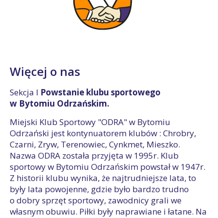
Więcej o nas
Sekcja I
Powstanie klubu sportowego
w Bytomiu Odrzańskim.
Miejski Klub Sportowy "ODRA" w Bytomiu
Odrzański jest kontynuatorem klubów : Chrobry,
Czarni, Zryw, Terenowiec, Cynkmet, Mieszko.
Nazwa ODRA została przyjęta w 1995r. Klub
sportowy w Bytomiu Odrzańskim powstał w 1947r.
Z historii klubu wynika, że najtrudniejsze lata, to
były lata powojenne, gdzie było bardzo trudno
o dobry sprzęt sportowy, zawodnicy grali we
własnym obuwiu. Piłki były naprawiane i łatane. Na