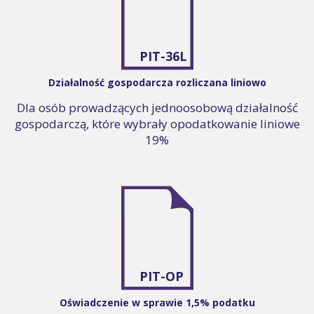
PIT-36L
Działalność gospodarcza rozliczana liniowo
Dla osób prowadzących jednoosobową działalność
gospodarczą, które wybrały opodatkowanie liniowe
19%
PIT-OP
Oświadczenie w sprawie 1,5% podatku