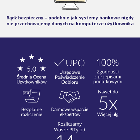
Bądź bezpieczny – podobnie jak systemy bankowe nigdy
nie przechowujemy danych na komputerze użytkownika