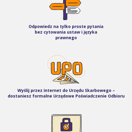
Odpowiedz na tylko proste pytania
bez cytowania ustaw i języka
prawnego
Wyślij przez internet do Urzędu Skarbowego –
dostaniesz formalne Urzędowe Poświadczenie Odbioru