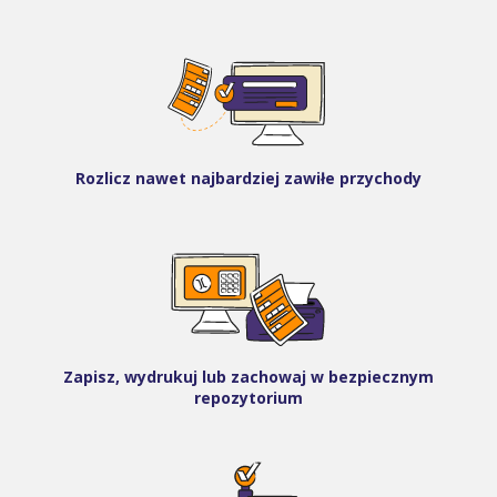
Rozlicz nawet najbardziej zawiłe przychody
Zapisz, wydrukuj lub zachowaj w bezpiecznym
repozytorium