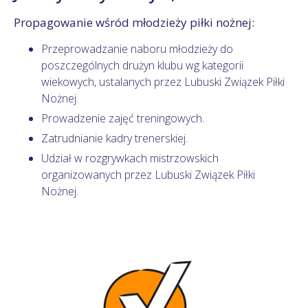
Propagowanie wśród młodzieży piłki nożnej:
Przeprowadzanie naboru młodzieży do
poszczególnych drużyn klubu wg kategorii
wiekowych, ustalanych przez Lubuski Związek Piłki
Nożnej.
Prowadzenie zajęć treningowych.
Zatrudnianie kadry trenerskiej.
Udział w rozgrywkach mistrzowskich
organizowanych przez Lubuski Związek Piłki
Nożnej.