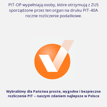
PIT-OP wypełniają osoby, które otrzymują z ZUS
sporządzone przez ten organ na druku PIT-40A
roczne rozliczenie podatkowe.
Wybraliśmy dla Państwa proste, wygodne i bezpieczne
rozliczenie PIT – naszym zdaniem najlepsze w Polsce