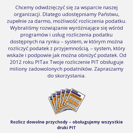
Chcemy odwdzięczyć się za wsparcie naszej
organizacji. Dlatego udostępniamy Państwu,
zupełnie za darmo, możliwość rozliczenia podatku.
Wybraliśmy rozwiązanie wyróżniające się wśród
programów i usług rozliczenia podatku
dostępnych na rynku – system, w którym można
rozliczyć podatek z przyjemnością, – system, który
wskaże i podpowie jak można obniżyć podatek. Od
2012 roku PITax Twoje rozliczenie PIT obsługuje
miliony zadowolonych podatników. Zapraszamy
do skorzystania.
Rozlicz dowolne przychody – obsługujemy wszystkie
druki PIT