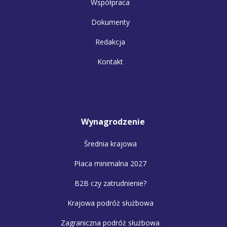
Współpraca
Dokumenty
Redakcja
Kontakt
Wynagrodzenie
Średnia krajowa
Płaca minimalna 2027
B2B czy zatrudnienie?
Krajowa podróż służbowa
Zagraniczna podróż służbowa