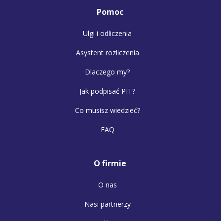
Pomoc
Ulgi i odliczenia
Asystent rozliczenia
Dlaczego my?
Jak podpisać PIT?
Co musisz wiedzieć?
FAQ
O firmie
O nas
Nasi partnerzy