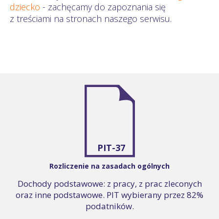
dziecko
- zachęcamy do zapoznania się
z treściami na stronach naszego serwisu.
PIT-37
Rozliczenie na zasadach ogólnych
Dochody podstawowe: z pracy, z prac zleconych
oraz inne podstawowe. PIT wybierany przez 82%
podatników.