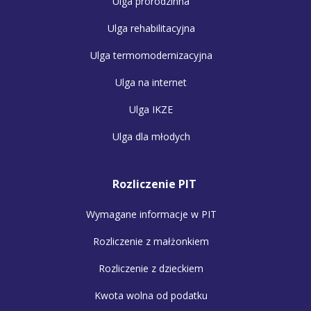
Ulga prorodzinna
Ulga rehabilitacyjna
Ulga termomodernizacyjna
Ulga na internet
Ulga IKZE
Ulga dla młodych
Rozliczenie PIT
Wymagane informacje w PIT
Rozliczenie z małżonkiem
Rozliczenie z dzieckiem
Kwota wolna od podatku