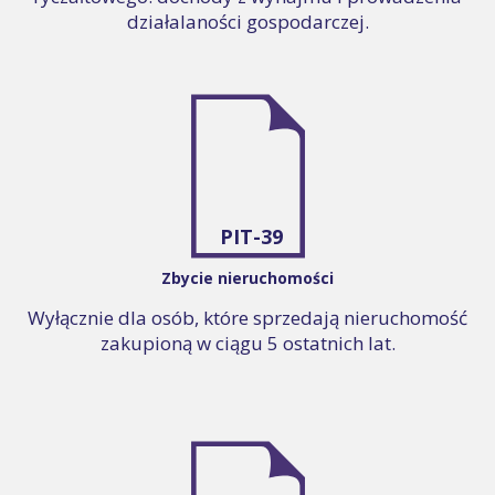
działalaności gospodarczej.
PIT-39
Zbycie nieruchomości
Wyłącznie dla osób, które sprzedają nieruchomość
zakupioną w ciągu 5 ostatnich lat.