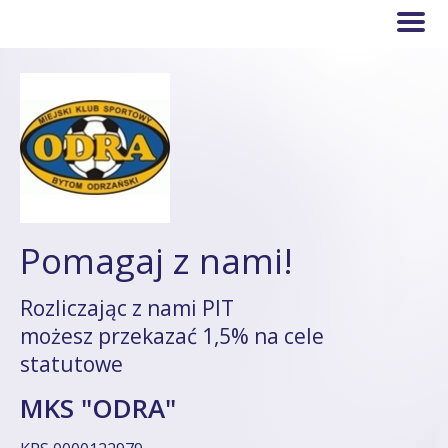
Pomagaj z nami!
Rozliczając z nami PIT
możesz przekazać 1,5% na cele
statutowe
MKS "ODRA"