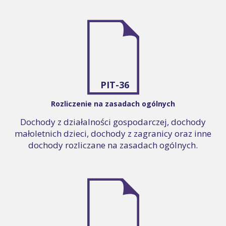
PIT-36
Rozliczenie na zasadach ogólnych
Dochody z działalności gospodarczej, dochody
małoletnich dzieci, dochody z zagranicy oraz inne
dochody rozliczane na zasadach ogólnych.