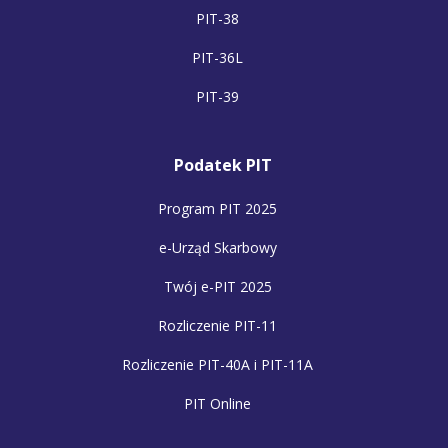
PIT-38
PIT-36L
PIT-39
Podatek PIT
Program PIT 2025
e-Urząd Skarbowy
Twój e-PIT 2025
Rozliczenie PIT-11
Rozliczenie PIT-40A i PIT-11A
PIT Online