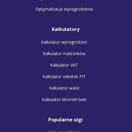
Optymalizacja wynagrodzenia
Kalkulatory
Kalkulator wynagrodzeń
Kalkulator małżonków
Kalkulator VAT
Kalkulator odsetek PIT
Kalkulator walut
Kalkulator kilometrówki
Popularne ulgi