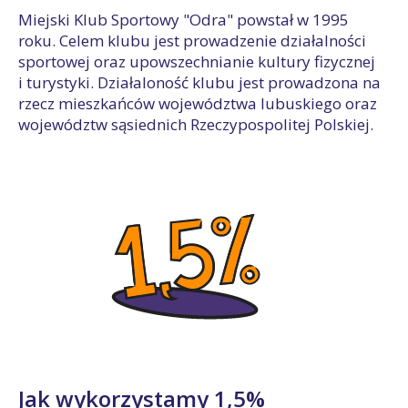
Miejski Klub Sportowy "Odra" powstał w 1995
roku. Celem klubu jest prowadzenie działalności
sportowej oraz upowszechnianie kultury fizycznej
i turystyki. Działaloność klubu jest prowadzona na
rzecz mieszkańców województwa lubuskiego oraz
województw sąsiednich Rzeczypospolitej Polskiej.
Jak wykorzystamy 1,5%