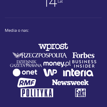
Media o nas: