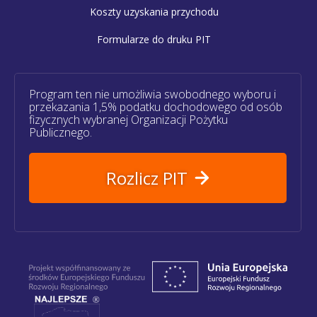
Koszty uzyskania przychodu
Formularze do druku PIT
Program ten nie umożliwia swobodnego wyboru i
przekazania 1,5% podatku dochodowego od osób
fizycznych wybranej Organizacji Pożytku
Publicznego.
Rozlicz PIT