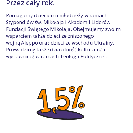
Przez cały rok.
Pomagamy dzieciom i młodzieży w ramach
Stypendiów św. Mikołaja i Akademii Liderów
Fundacji Świętego Mikołaja. Obejmujemy swoim
wsparciem także dzieci ze zniszonego
wojną Aleppo oraz dzieci ze wschodu Ukrainy.
Prowadzimy także działalność kulturalną i
wydawniczą w ramach Teologii Politycznej.