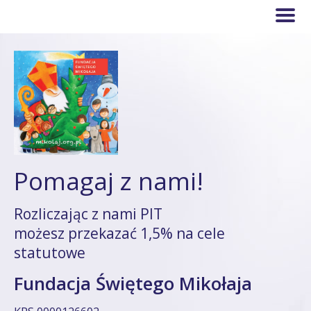
Pomagaj z nami!
Rozliczając z nami PIT
możesz przekazać 1,5% na cele
statutowe
Fundacja Świętego Mikołaja