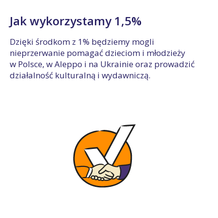
Jak wykorzystamy 1,5%
Dzięki środkom z 1% będziemy mogli
nieprzerwanie pomagać dzieciom i młodzieży
w Polsce, w Aleppo i na Ukrainie oraz prowadzić
działalność kulturalną i wydawniczą.