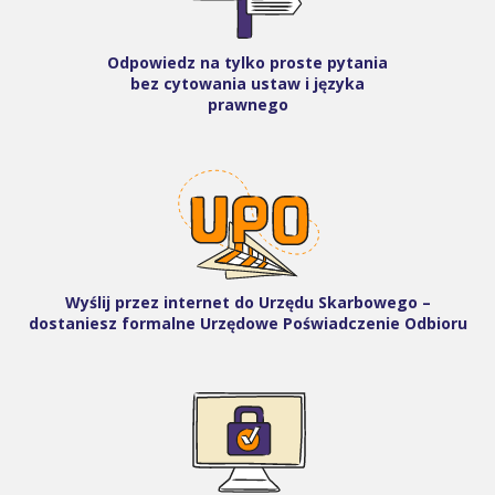
Odpowiedz na tylko proste pytania
bez cytowania ustaw i języka
prawnego
Wyślij przez internet do Urzędu Skarbowego –
dostaniesz formalne Urzędowe Poświadczenie Odbioru