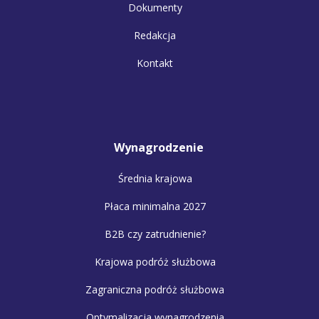
Dokumenty
Redakcja
Kontakt
Wynagrodzenie
Średnia krajowa
Płaca minimalna 2027
B2B czy zatrudnienie?
Krajowa podróż służbowa
Zagraniczna podróż służbowa
Optymalizacja wynagrodzenia