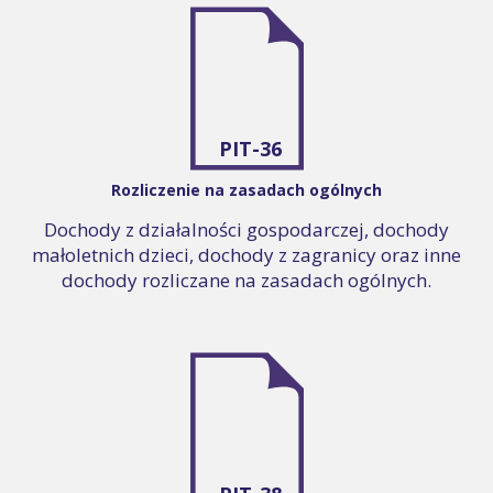
PIT-36
Rozliczenie na zasadach ogólnych
Dochody z działalności gospodarczej, dochody
małoletnich dzieci, dochody z zagranicy oraz inne
dochody rozliczane na zasadach ogólnych.