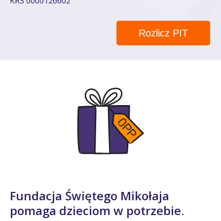
KRS 0000126602
Rozlicz PIT
Fundacja Świętego Mikołaja
pomaga dzieciom w potrzebie.