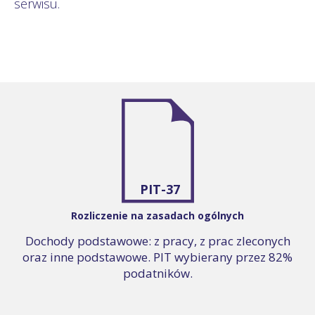
serwisu.
PIT-37
Rozliczenie na zasadach ogólnych
Dochody podstawowe: z pracy, z prac zleconych
oraz inne podstawowe. PIT wybierany przez 82%
podatników.