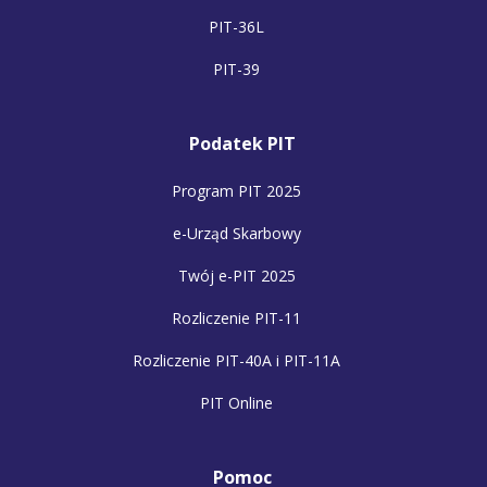
PIT-36L
PIT-39
Podatek PIT
Program PIT 2025
e-Urząd Skarbowy
Twój e-PIT 2025
Rozliczenie PIT-11
Rozliczenie PIT-40A i PIT-11A
PIT Online
Pomoc