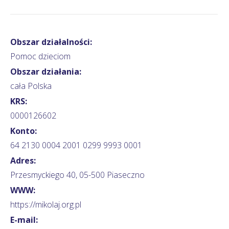
Obszar działalności:
Pomoc dzieciom
Obszar działania:
cała Polska
KRS:
0000126602
Konto:
64 2130 0004 2001 0299 9993 0001
Adres:
Przesmyckiego 40, 05-500 Piaseczno
WWW:
https://mikolaj.org.pl
E-mail: