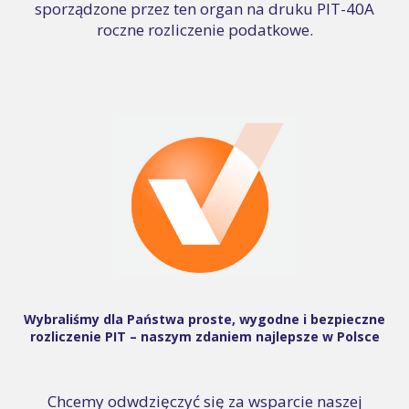
sporządzone przez ten organ na druku PIT-40A
roczne rozliczenie podatkowe.
Wybraliśmy dla Państwa proste, wygodne i bezpieczne
rozliczenie PIT – naszym zdaniem najlepsze w Polsce
Chcemy odwdzięczyć się za wsparcie naszej