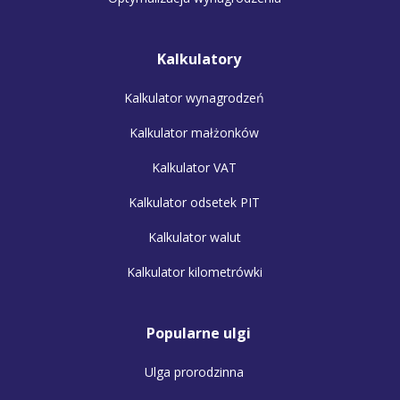
Kalkulatory
Kalkulator wynagrodzeń
Kalkulator małżonków
Kalkulator VAT
Kalkulator odsetek PIT
Kalkulator walut
Kalkulator kilometrówki
Popularne ulgi
Ulga prorodzinna