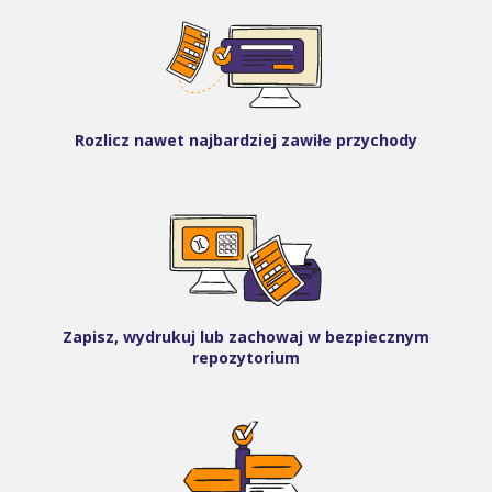
Rozlicz nawet najbardziej zawiłe przychody
Zapisz, wydrukuj lub zachowaj w bezpiecznym
repozytorium