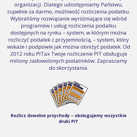
organizacji. Dlatego udostępniamy Państwu,
zupełnie za darmo, możliwość rozliczenia podatku.
Wybraliśmy rozwiązanie wyróżniające się wśród
programów i usług rozliczenia podatku
dostępnych na rynku – system, w którym można
rozliczyć podatek z przyjemnością, – system, który
wskaże i podpowie jak można obniżyć podatek. Od
2012 roku PITax Twoje rozliczenie PIT obsługuje
miliony zadowolonych podatników. Zapraszamy
do skorzystania.
Rozlicz dowolne przychody – obsługujemy wszystkie
druki PIT