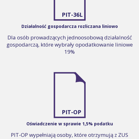
PIT-36L
Działalność gospodarcza rozliczana liniowo
Dla osób prowadzących jednoosobową działalność
gospodarczą, które wybrały opodatkowanie liniowe
19%
PIT-OP
Oświadczenie w sprawie 1,5% podatku
PIT-OP wypełniają osoby, które otrzymują z ZUS