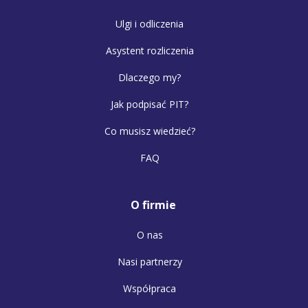
Ulgi i odliczenia
Asystent rozliczenia
Dlaczego my?
Jak podpisać PIT?
Co musisz wiedzieć?
FAQ
O firmie
O nas
Nasi partnerzy
Współpraca