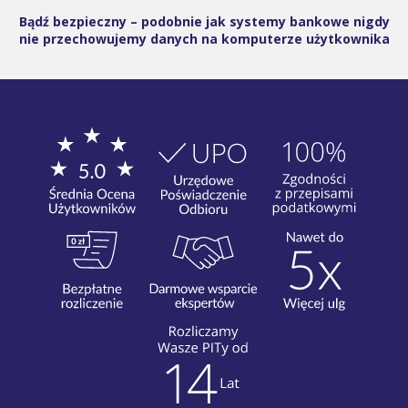
Bądź bezpieczny – podobnie jak systemy bankowe nigdy
nie przechowujemy danych na komputerze użytkownika