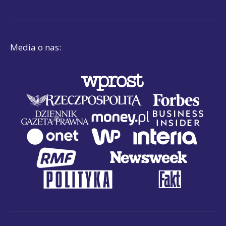
Media o nas: