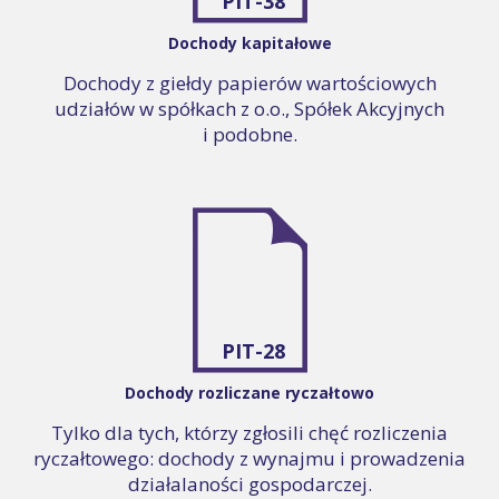
PIT-38
Dochody kapitałowe
Dochody z giełdy papierów wartościowych
udziałów w spółkach z o.o., Spółek Akcyjnych
i podobne.
PIT-28
Dochody rozliczane ryczałtowo
Tylko dla tych, którzy zgłosili chęć rozliczenia
ryczałtowego: dochody z wynajmu i prowadzenia
działalaności gospodarczej.