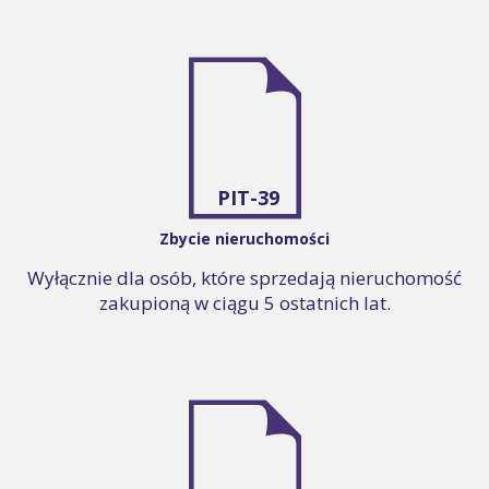
PIT-39
Zbycie nieruchomości
Wyłącznie dla osób, które sprzedają nieruchomość
zakupioną w ciągu 5 ostatnich lat.