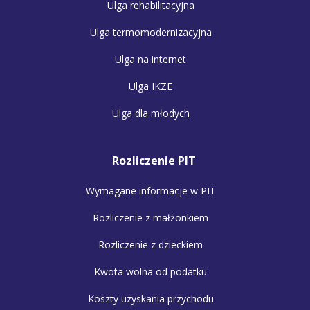
Ulga rehabilitacyjna
Ulga termomodernizacyjna
Ulga na internet
Ulga IKZE
Ulga dla młodych
Rozliczenie PIT
Wymagane informacje w PIT
Rozliczenie z małżonkiem
Rozliczenie z dzieckiem
Kwota wolna od podatku
Koszty uzyskania przychodu