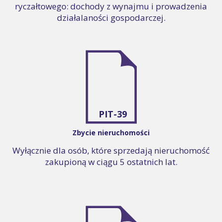
ryczałtowego: dochody z wynajmu i prowadzenia
działalaności gospodarczej.
PIT-39
Zbycie nieruchomości
Wyłącznie dla osób, które sprzedają nieruchomość
zakupioną w ciągu 5 ostatnich lat.