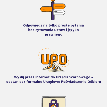
Odpowiedz na tylko proste pytania
bez cytowania ustaw i języka
prawnego
Wyślij przez internet do Urzędu Skarbowego –
dostaniesz formalne Urzędowe Poświadczenie Odbioru