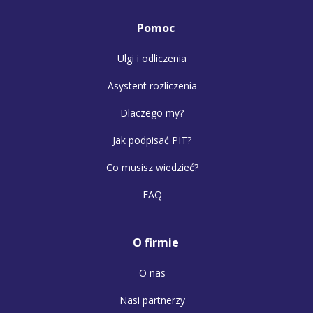
Pomoc
Ulgi i odliczenia
Asystent rozliczenia
Dlaczego my?
Jak podpisać PIT?
Co musisz wiedzieć?
FAQ
O firmie
O nas
Nasi partnerzy