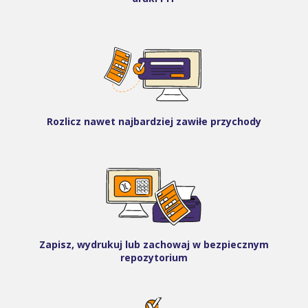
Rozlicz nawet najbardziej zawiłe przychody
Zapisz, wydrukuj lub zachowaj w bezpiecznym
repozytorium