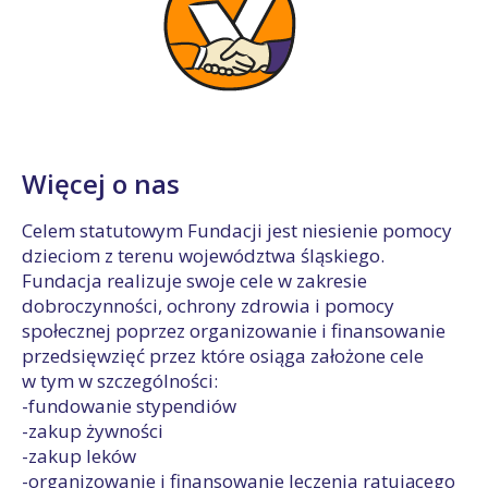
Więcej o nas
Celem statutowym Fundacji jest niesienie pomocy
dzieciom z terenu województwa śląskiego.
Fundacja realizuje swoje cele w zakresie
dobroczynności, ochrony zdrowia i pomocy
społecznej poprzez organizowanie i finansowanie
przedsięwzięć przez które osiąga założone cele
w tym w szczególności:
-fundowanie stypendiów
-zakup żywności
-zakup leków
-organizowanie i finansowanie leczenia ratującego