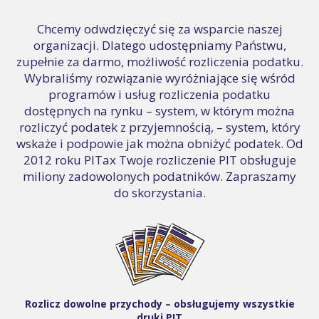
Chcemy odwdzięczyć się za wsparcie naszej
organizacji. Dlatego udostępniamy Państwu,
zupełnie za darmo, możliwość rozliczenia podatku.
Wybraliśmy rozwiązanie wyróżniające się wśród
programów i usług rozliczenia podatku
dostępnych na rynku – system, w którym można
rozliczyć podatek z przyjemnością, – system, który
wskaże i podpowie jak można obniżyć podatek. Od
2012 roku PITax Twoje rozliczenie PIT obsługuje
miliony zadowolonych podatników. Zapraszamy
do skorzystania.
Rozlicz dowolne przychody – obsługujemy wszystkie
druki PIT