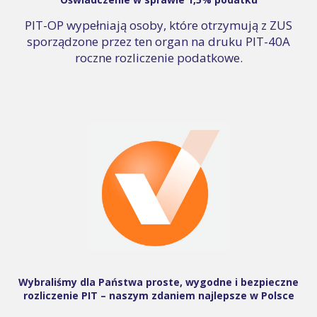
PIT-OP wypełniają osoby, które otrzymują z ZUS
sporządzone przez ten organ na druku PIT-40A
roczne rozliczenie podatkowe.
Wybraliśmy dla Państwa proste, wygodne i bezpieczne
rozliczenie PIT – naszym zdaniem najlepsze w Polsce