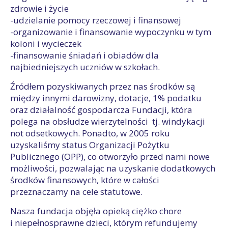
zdrowie i życie
-udzielanie pomocy rzeczowej i finansowej
-organizowanie i finansowanie wypoczynku w tym
koloni i wycieczek
-finansowanie śniadań i obiadów dla
najbiedniejszych uczniów w szkołach.
Źródłem pozyskiwanych przez nas środków są
między innymi darowizny, dotacje, 1% podatku
oraz działalność gospodarcza Fundacji, która
polega na obsłudze wierzytelności tj. windykacji
not odsetkowych. Ponadto, w 2005 roku
uzyskaliśmy status Organizacji Pożytku
Publicznego (OPP), co otworzyło przed nami nowe
możliwości, pozwalając na uzyskanie dodatkowych
środków finansowych, które w całości
przeznaczamy na cele statutowe.
Nasza fundacja objęła opieką ciężko chore
i niepełnosprawne dzieci, którym refundujemy