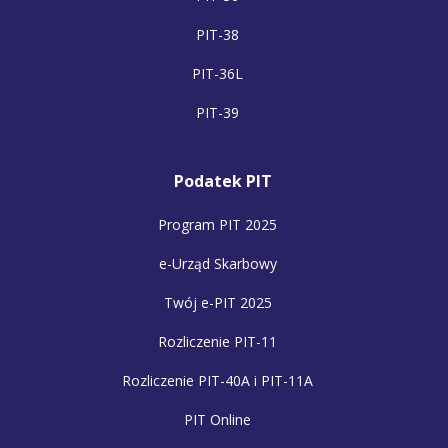
PIT-38
PIT-36L
PIT-39
Podatek PIT
Program PIT 2025
e-Urząd Skarbowy
Twój e-PIT 2025
Rozliczenie PIT-11
Rozliczenie PIT-40A i PIT-11A
PIT Online