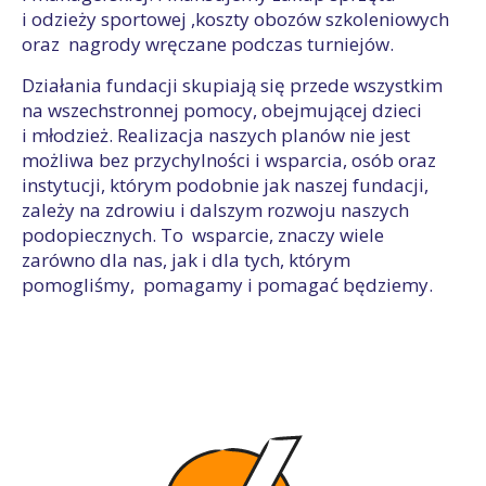
i odzieży sportowej ,koszty obozów szkoleniowych
oraz nagrody wręczane podczas turniejów.
Działania fundacji skupiają się przede wszystkim
na wszechstronnej pomocy, obejmującej dzieci
i młodzież. Realizacja naszych planów nie jest
możliwa bez przychylności i wsparcia, osób oraz
instytucji, którym podobnie jak naszej fundacji,
zależy na zdrowiu i dalszym rozwoju naszych
podopiecznych. To wsparcie, znaczy wiele
zarówno dla nas, jak i dla tych, którym
pomogliśmy, pomagamy i pomagać będziemy.