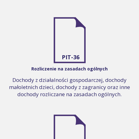
PIT-36
Rozliczenie na zasadach ogólnych
Dochody z działalności gospodarczej, dochody
małoletnich dzieci, dochody z zagranicy oraz inne
dochody rozliczane na zasadach ogólnych.