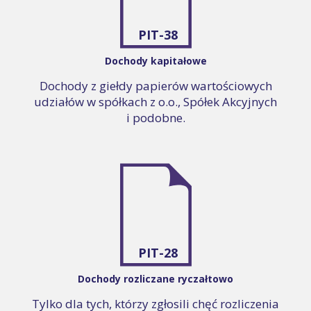
PIT-38
Dochody kapitałowe
Dochody z giełdy papierów wartościowych
udziałów w spółkach z o.o., Spółek Akcyjnych
i podobne.
PIT-28
Dochody rozliczane ryczałtowo
Tylko dla tych, którzy zgłosili chęć rozliczenia