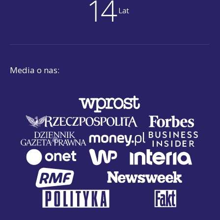
Media o nas: