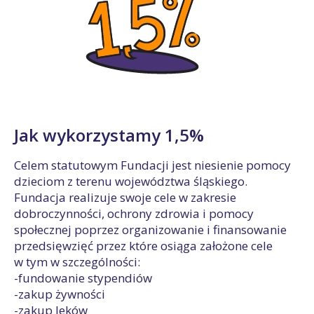
Jak wykorzystamy 1,5%
Celem statutowym Fundacji jest niesienie pomocy
dzieciom z terenu województwa śląskiego.
Fundacja realizuje swoje cele w zakresie
dobroczynności, ochrony zdrowia i pomocy
społecznej poprzez organizowanie i finansowanie
przedsięwzięć przez które osiąga założone cele
w tym w szczególności:
-fundowanie stypendiów
-zakup żywności
-zakup leków