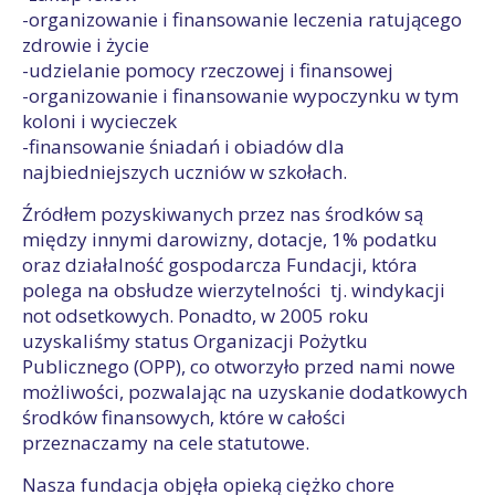
-organizowanie i finansowanie leczenia ratującego
zdrowie i życie
-udzielanie pomocy rzeczowej i finansowej
-organizowanie i finansowanie wypoczynku w tym
koloni i wycieczek
-finansowanie śniadań i obiadów dla
najbiedniejszych uczniów w szkołach.
Źródłem pozyskiwanych przez nas środków są
między innymi darowizny, dotacje, 1% podatku
oraz działalność gospodarcza Fundacji, która
polega na obsłudze wierzytelności tj. windykacji
not odsetkowych. Ponadto, w 2005 roku
uzyskaliśmy status Organizacji Pożytku
Publicznego (OPP), co otworzyło przed nami nowe
możliwości, pozwalając na uzyskanie dodatkowych
środków finansowych, które w całości
przeznaczamy na cele statutowe.
Nasza fundacja objęła opieką ciężko chore