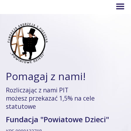
Pomagaj z nami!
Rozliczając z nami PIT
możesz przekazać 1,5% na cele
statutowe
Fundacja "Powiatowe Dzieci"