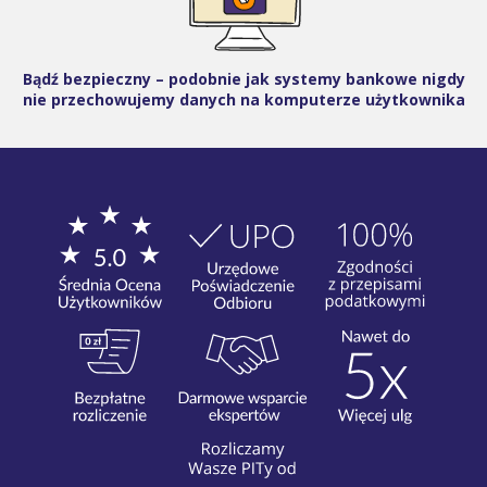
Bądź bezpieczny – podobnie jak systemy bankowe nigdy
nie przechowujemy danych na komputerze użytkownika