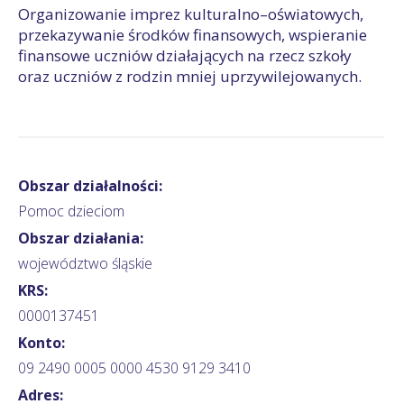
Organizowanie imprez kulturalno–oświatowych,
przekazywanie środków finansowych, wspieranie
finansowe uczniów działających na rzecz szkoły
oraz uczniów z rodzin mniej uprzywilejowanych.
Obszar działalności:
Pomoc dzieciom
Obszar działania:
województwo śląskie
KRS:
0000137451
Konto:
09 2490 0005 0000 4530 9129 3410
Adres: