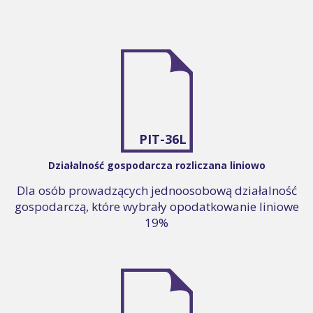
PIT-36L
Działalność gospodarcza rozliczana liniowo
Dla osób prowadzących jednoosobową działalność
gospodarczą, które wybrały opodatkowanie liniowe
19%