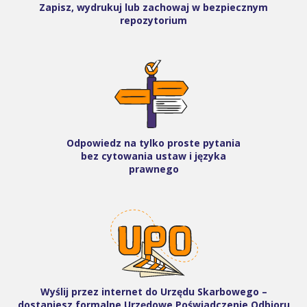
Zapisz, wydrukuj lub zachowaj w bezpiecznym
repozytorium
Odpowiedz na tylko proste pytania
bez cytowania ustaw i języka
prawnego
Wyślij przez internet do Urzędu Skarbowego –
dostaniesz formalne Urzędowe Poświadczenie Odbioru