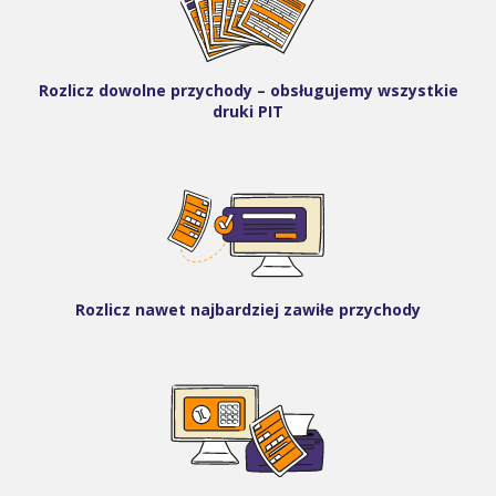
Rozlicz dowolne przychody – obsługujemy wszystkie
druki PIT
Rozlicz nawet najbardziej zawiłe przychody