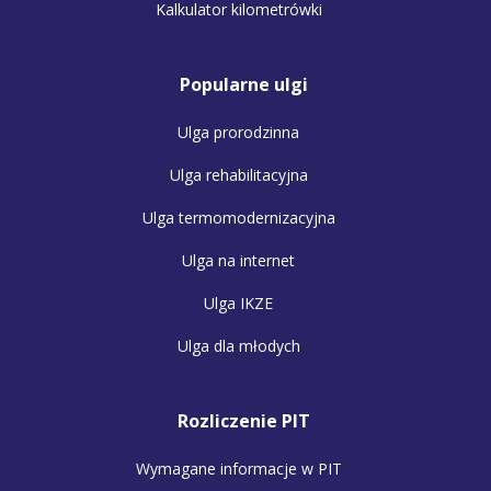
Kalkulator kilometrówki
Popularne ulgi
Ulga prorodzinna
Ulga rehabilitacyjna
Ulga termomodernizacyjna
Ulga na internet
Ulga IKZE
Ulga dla młodych
Rozliczenie PIT
Wymagane informacje w PIT