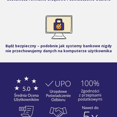
Bądź bezpieczny – podobnie jak systemy bankowe nigdy
nie przechowujemy danych na komputerze użytkownika