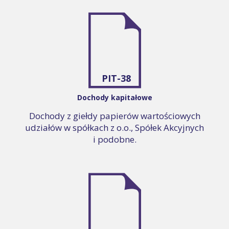
PIT-38
Dochody kapitałowe
Dochody z giełdy papierów wartościowych
udziałów w spółkach z o.o., Spółek Akcyjnych
i podobne.