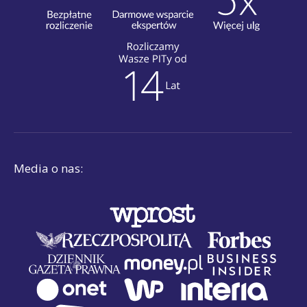
Media o nas: