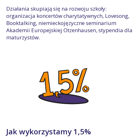
Działania skupiają się na rozwoju szkoły:
organizacja koncertów charytatywnych, Lovesong,
Booktalking, niemieckojęzyczne seminarium
Akademii Europejskiej Otzenhausen, stypendia dla
maturzystów.
Jak wykorzystamy 1,5%