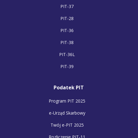
PIT-37
PIT-28
PIT-36
PIT-38
PIT-36L
PIT-39
Podatek PIT
Program PIT 2025
e-Urząd Skarbowy
Twój e-PIT 2025
Rozliczenie PIT-11