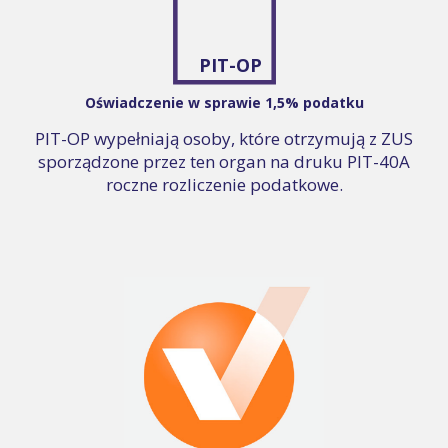
PIT-OP
Oświadczenie w sprawie 1,5% podatku
PIT-OP wypełniają osoby, które otrzymują z ZUS
sporządzone przez ten organ na druku PIT-40A
roczne rozliczenie podatkowe.