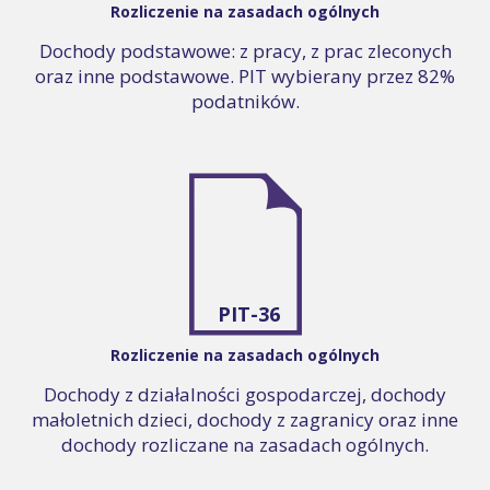
Rozliczenie na zasadach ogólnych
Dochody podstawowe: z pracy, z prac zleconych
oraz inne podstawowe. PIT wybierany przez 82%
podatników.
PIT-36
Rozliczenie na zasadach ogólnych
Dochody z działalności gospodarczej, dochody
małoletnich dzieci, dochody z zagranicy oraz inne
dochody rozliczane na zasadach ogólnych.