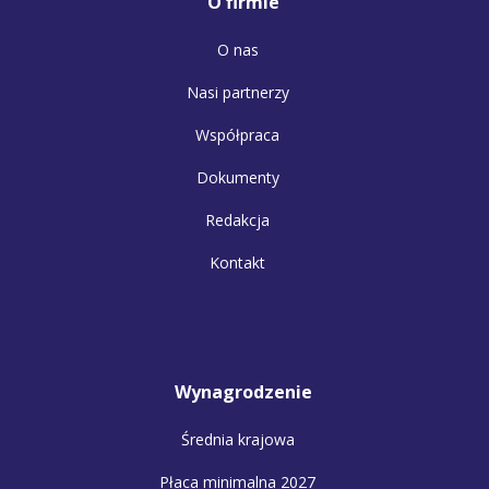
O firmie
O nas
Nasi partnerzy
Współpraca
Dokumenty
Redakcja
Kontakt
Wynagrodzenie
Średnia krajowa
Płaca minimalna 2027