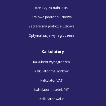
B2B czy zatrudnienie?
Krajowa podróż służbowa
Zagraniczna podróż służbowa
Optymalizacja wynagrodzenia
Kalkulatory
Kalkulator wynagrodzeń
Kalkulator małżonków
Kalkulator VAT
Kalkulator odsetek PIT
Kalkulator walut