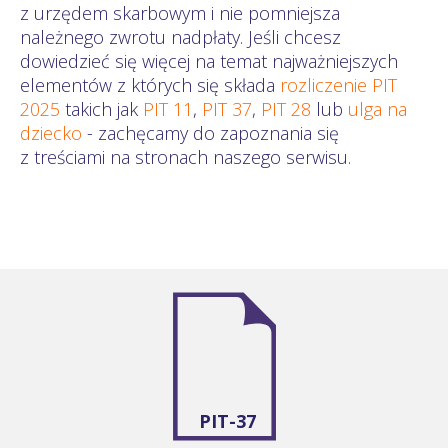
z urzędem skarbowym i nie pomniejsza
należnego zwrotu nadpłaty. Jeśli chcesz
dowiedzieć się więcej na temat najważniejszych
elementów z których się składa
rozliczenie PIT
2025
takich jak
PIT 11
,
PIT 37
,
PIT 28
lub
ulga na
dziecko
- zachęcamy do zapoznania się
z treściami na stronach naszego serwisu.
PIT-37