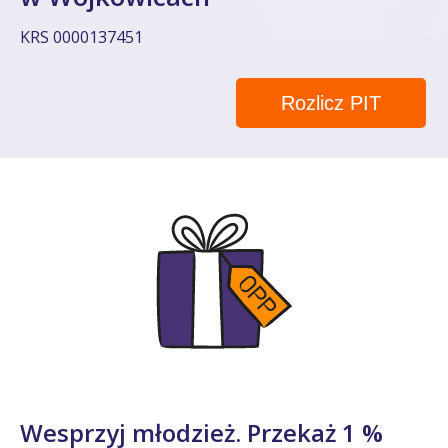
KRS 0000137451
Rozlicz PIT
Wesprzyj młodzież. Przekaż 1 %