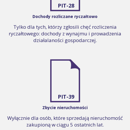
PIT-28
Dochody rozliczane ryczałtowo
Tylko dla tych, którzy zgłosili chęć rozliczenia
ryczałtowego: dochody z wynajmu i prowadzenia
działalaności gospodarczej.
PIT-39
Zbycie nieruchomości
Wyłącznie dla osób, które sprzedają nieruchomość
zakupioną w ciągu 5 ostatnich lat.