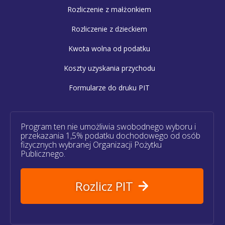
Rozliczenie z małżonkiem
Rozliczenie z dzieckiem
Kwota wolna od podatku
Koszty uzyskania przychodu
Formularze do druku PIT
Program ten nie umożliwia swobodnego wyboru i
przekazania 1,5% podatku dochodowego od osób
fizycznych wybranej Organizacji Pożytku
Publicznego.
Rozlicz PIT