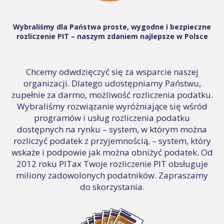
Wybraliśmy dla Państwa proste, wygodne i bezpieczne
rozliczenie PIT – naszym zdaniem najlepsze w Polsce
Chcemy odwdzięczyć się za wsparcie naszej
organizacji. Dlatego udostępniamy Państwu,
zupełnie za darmo, możliwość rozliczenia podatku.
Wybraliśmy rozwiązanie wyróżniające się wśród
programów i usług rozliczenia podatku
dostępnych na rynku – system, w którym można
rozliczyć podatek z przyjemnością, – system, który
wskaże i podpowie jak można obniżyć podatek. Od
2012 roku PITax Twoje rozliczenie PIT obsługuje
miliony zadowolonych podatników. Zapraszamy
do skorzystania.