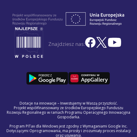
Znajdziesz nas:
Dotacje na innowacje – Inwestujemy w Waszą przyszłość.
Projekt współfinansowany ze środków Europejskiego Funduszu
Rozwoju Regionalnego w ramach Programu Operacyjnego Innowacyjna
Gospodarka.
Program PITax dla Windows jest zgodny z Wymaganiami Google Inc.
Dotyczącymi Oprogramowania, ma prosty i zrozumiały proces instalacji
oraz usuwania.