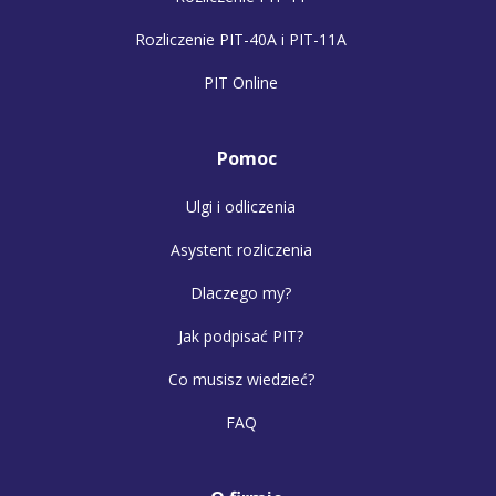
Rozliczenie PIT-40A i PIT-11A
PIT Online
Pomoc
Ulgi i odliczenia
Asystent rozliczenia
Dlaczego my?
Jak podpisać PIT?
Co musisz wiedzieć?
FAQ