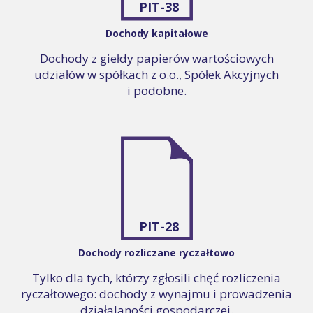
PIT-38
Dochody kapitałowe
Dochody z giełdy papierów wartościowych
udziałów w spółkach z o.o., Spółek Akcyjnych
i podobne.
PIT-28
Dochody rozliczane ryczałtowo
Tylko dla tych, którzy zgłosili chęć rozliczenia
ryczałtowego: dochody z wynajmu i prowadzenia
działalaności gospodarczej.