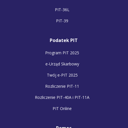
PIT-36L
PIT-39
Podatek PIT
Program PIT 2025
e-Urząd Skarbowy
Twój e-PIT 2025
Rozliczenie PIT-11
Rozliczenie PIT-40A i PIT-11A
PIT Online
Pomoc