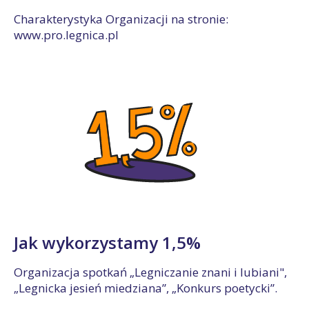
Charakterystyka Organizacji na stronie:
www.pro.legnica.pl
Jak wykorzystamy 1,5%
Organizacja spotkań „Legniczanie znani i lubiani",
„Legnicka jesień miedziana”, „Konkurs poetycki”.