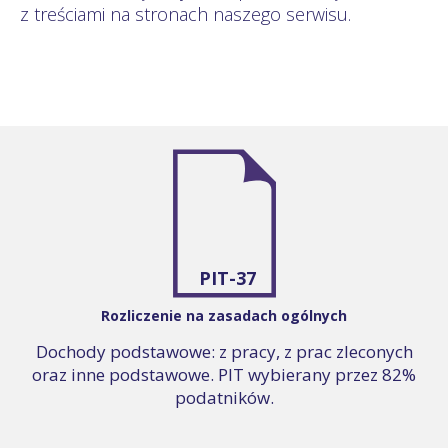
z treściami na stronach naszego serwisu.
PIT-37
Rozliczenie na zasadach ogólnych
Dochody podstawowe: z pracy, z prac zleconych
oraz inne podstawowe. PIT wybierany przez 82%
podatników.