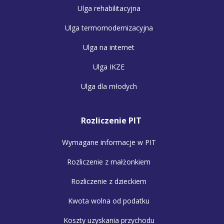
Ulga rehabilitacyjna
Ulga termomodernizacyjna
Ulga na internet
Ulga IKZE
Ulga dla młodych
Rozliczenie PIT
Wymagane informacje w PIT
Rozliczenie z małżonkiem
Rozliczenie z dzieckiem
Kwota wolna od podatku
Koszty uzyskania przychodu