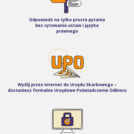
Odpowiedz na tylko proste pytania
bez cytowania ustaw i języka
prawnego
Wyślij przez internet do Urzędu Skarbowego –
dostaniesz formalne Urzędowe Poświadczenie Odbioru