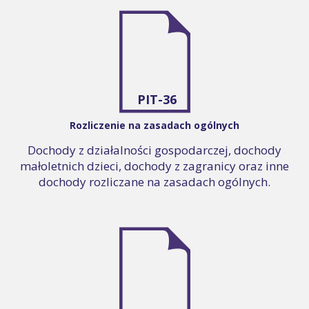
PIT-36
Rozliczenie na zasadach ogólnych
Dochody z działalności gospodarczej, dochody
małoletnich dzieci, dochody z zagranicy oraz inne
dochody rozliczane na zasadach ogólnych.