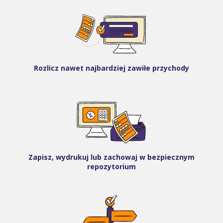
Rozlicz nawet najbardziej zawiłe przychody
Zapisz, wydrukuj lub zachowaj w bezpiecznym
repozytorium