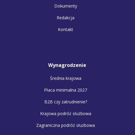
Dokumenty
Redakcja
Kontakt
Wynagrodzenie
Średnia krajowa
Płaca minimalna 2027
B2B czy zatrudnienie?
Krajowa podróż służbowa
Zagraniczna podróż służbowa