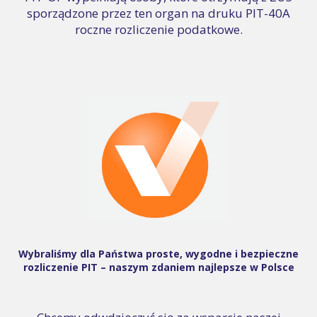
sporządzone przez ten organ na druku PIT-40A
roczne rozliczenie podatkowe.
Wybraliśmy dla Państwa proste, wygodne i bezpieczne
rozliczenie PIT – naszym zdaniem najlepsze w Polsce