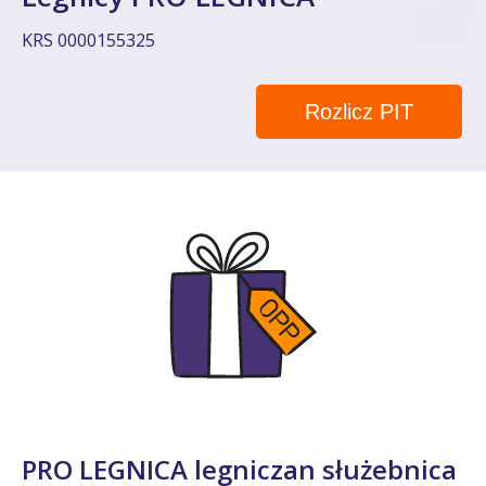
KRS 0000155325
Rozlicz PIT
PRO LEGNICA legniczan służebnica