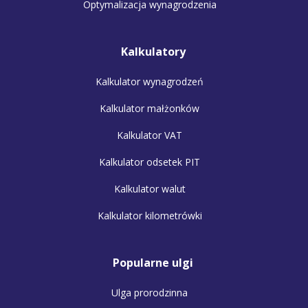
Optymalizacja wynagrodzenia
Kalkulatory
Kalkulator wynagrodzeń
Kalkulator małżonków
Kalkulator VAT
Kalkulator odsetek PIT
Kalkulator walut
Kalkulator kilometrówki
Popularne ulgi
Ulga prorodzinna