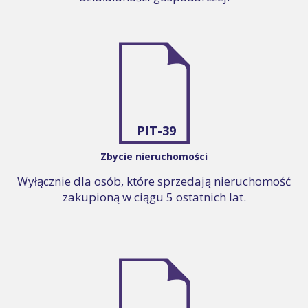
PIT-39
Zbycie nieruchomości
Wyłącznie dla osób, które sprzedają nieruchomość
zakupioną w ciągu 5 ostatnich lat.