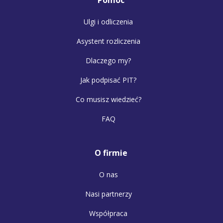
Ulgi i odliczenia
Asystent rozliczenia
Dlaczego my?
Jak podpisać PIT?
Co musisz wiedzieć?
FAQ
O firmie
O nas
Nasi partnerzy
Współpraca