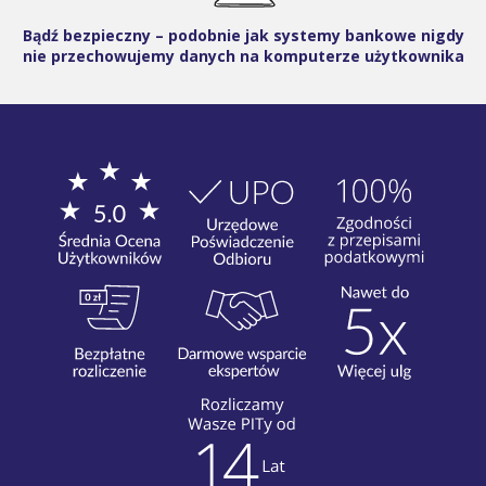
Bądź bezpieczny – podobnie jak systemy bankowe nigdy
nie przechowujemy danych na komputerze użytkownika