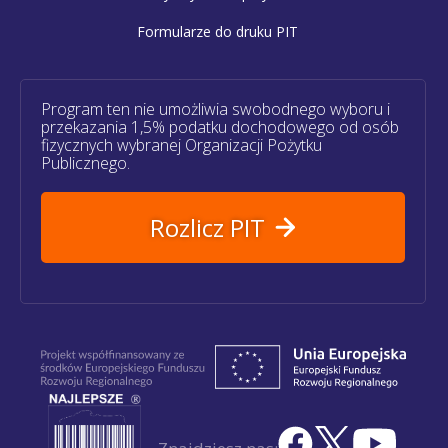
Formularze do druku PIT
Program ten nie umożliwia swobodnego wyboru i
przekazania 1,5% podatku dochodowego od osób
fizycznych wybranej Organizacji Pożytku
Publicznego.
Rozlicz PIT