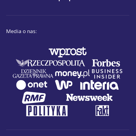
Media o nas: