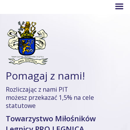
Pomagaj z nami!
Rozliczając z nami PIT
możesz przekazać 1,5% na cele
statutowe
Towarzystwo Miłośników
Legnicy PRO LEGNICA