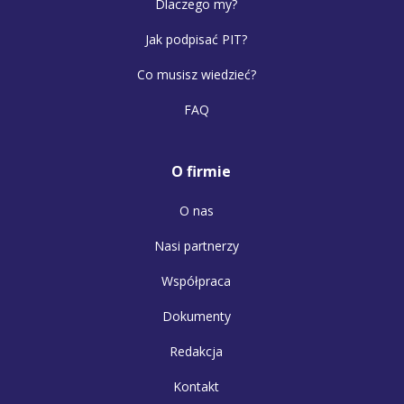
Dlaczego my?
Jak podpisać PIT?
Co musisz wiedzieć?
FAQ
O firmie
O nas
Nasi partnerzy
Współpraca
Dokumenty
Redakcja
Kontakt