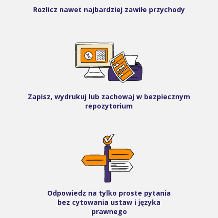
Rozlicz nawet najbardziej zawiłe przychody
Zapisz, wydrukuj lub zachowaj w bezpiecznym
repozytorium
Odpowiedz na tylko proste pytania
bez cytowania ustaw i języka
prawnego