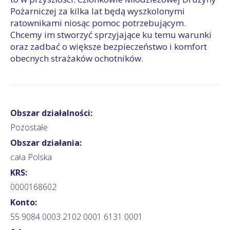
Pożarniczej za kilka lat będą wyszkolonymi
ratownikami niosąc pomoc potrzebującym.
Chcemy im stworzyć sprzyjające ku temu warunki
oraz zadbać o większe bezpieczeństwo i komfort
obecnych strażaków ochotników.
Obszar działalności:
Pozostałe
Obszar działania:
cała Polska
KRS:
0000168602
Konto:
55 9084 0003 2102 0001 6131 0001