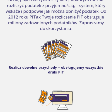
rozliczyć podatek z przyjemnością, – system, który
wskaże i podpowie jak można obniżyć podatek. Od
2012 roku PITax Twoje rozliczenie PIT obsługuje
miliony zadowolonych podatników. Zapraszamy
do skorzystania.
Rozlicz dowolne przychody – obsługujemy wszystkie
druki PIT