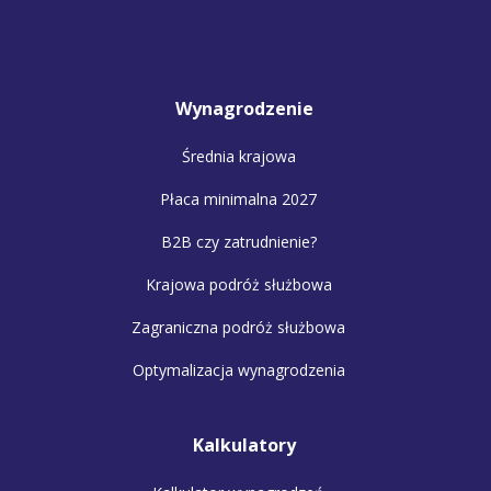
Wynagrodzenie
Średnia krajowa
Płaca minimalna 2027
B2B czy zatrudnienie?
Krajowa podróż służbowa
Zagraniczna podróż służbowa
Optymalizacja wynagrodzenia
Kalkulatory