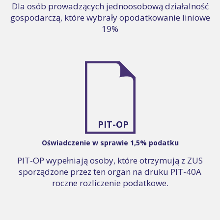
Dla osób prowadzących jednoosobową działalność
gospodarczą, które wybrały opodatkowanie liniowe
19%
PIT-OP
Oświadczenie w sprawie 1,5% podatku
PIT-OP wypełniają osoby, które otrzymują z ZUS
sporządzone przez ten organ na druku PIT-40A
roczne rozliczenie podatkowe.