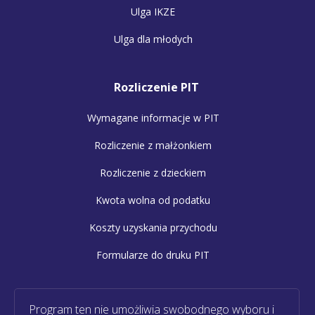
Ulga IKZE
Ulga dla młodych
Rozliczenie PIT
Wymagane informacje w PIT
Rozliczenie z małżonkiem
Rozliczenie z dzieckiem
Kwota wolna od podatku
Koszty uzyskania przychodu
Formularze do druku PIT
Program ten nie umożliwia swobodnego wyboru i