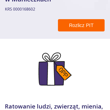
KRS 0000168602
Rozlicz PIT
Ratowanie ludzi, zwierząt, mienia,