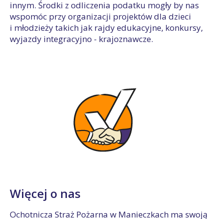
innym. Środki z odliczenia podatku mogły by nas
wspomóc przy organizacji projektów dla dzieci
i młodzieży takich jak rajdy edukacyjne, konkursy,
wyjazdy integracyjno - krajoznawcze.
Więcej o nas
Ochotnicza Straż Pożarna w Manieczkach ma swoją