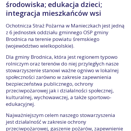
środowiska; edukacja dzieci;
integracja mieszkańców wsi
Ochotnicza Straż Pożarna w Manieczkach jest jedną
z 6 jednostek oddziału gminnego OSP gminy
Brodnica na terenie powiatu śremskiego
(województwo wielkopolskie).
Dla gminy Brodnica, która jest regionem typowo
rolniczym oraz terenów do niej przyległych nasze
stowarzyszenie stanowi ważne ogniwo w lokalnej
społeczności zarówno w zakresie zapewnienia
bezpieczeństwa publicznego, ochrony
przeciwpożarowej jak i działalności społecznej,
kulturalnej, wychowawczej, a także sportowo-
edukacyjnej.
Najważniejszym celem naszego stowarzyszenia
jest działalność w zakresie ochrony
przeciwpożarowej, gaszenie pożarów, zapewnienie