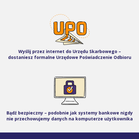
Wyślij przez internet do Urzędu Skarbowego –
dostaniesz formalne Urzędowe Poświadczenie Odbioru
Bądź bezpieczny – podobnie jak systemy bankowe nigdy
nie przechowujemy danych na komputerze użytkownika