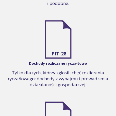
i podobne.
PIT-28
Dochody rozliczane ryczałtowo
Tylko dla tych, którzy zgłosili chęć rozliczenia
ryczałtowego: dochody z wynajmu i prowadzenia
działalaności gospodarczej.