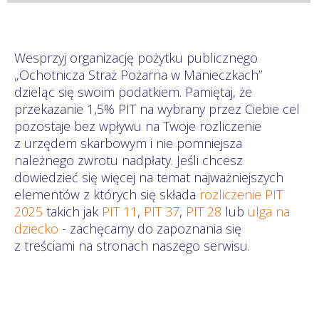
Wesprzyj organizację pożytku publicznego
„Ochotnicza Straż Pożarna w Manieczkach”
dzieląc się swoim podatkiem. Pamiętaj, że
przekazanie 1,5% PIT na wybrany przez Ciebie cel
pozostaje bez wpływu na Twoje rozliczenie
z urzędem skarbowym i nie pomniejsza
należnego zwrotu nadpłaty. Jeśli chcesz
dowiedzieć się więcej na temat najważniejszych
elementów z których się składa
rozliczenie PIT
2025
takich jak
PIT 11
,
PIT 37
,
PIT 28
lub
ulga na
dziecko
- zachęcamy do zapoznania się
z treściami na stronach naszego serwisu.