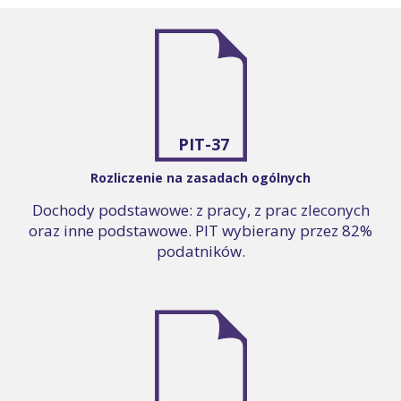
PIT-37
Rozliczenie na zasadach ogólnych
Dochody podstawowe: z pracy, z prac zleconych
oraz inne podstawowe. PIT wybierany przez 82%
podatników.