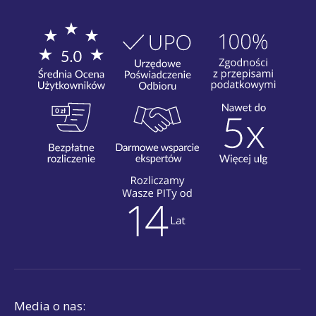
Media o nas: