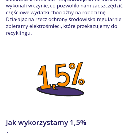
wykonali w czynie, co pozwoliło nam zaoszczędzić
częściowe wydatki chociażby na robociznę.
Działając na rzecz ochrony środowiska regularnie
zbieramy elektrośmieci, które przekazujemy do
recyklingu.
Jak wykorzystamy 1,5%