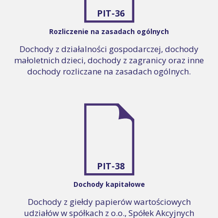
PIT-36
Rozliczenie na zasadach ogólnych
Dochody z działalności gospodarczej, dochody
małoletnich dzieci, dochody z zagranicy oraz inne
dochody rozliczane na zasadach ogólnych.
PIT-38
Dochody kapitałowe
Dochody z giełdy papierów wartościowych
udziałów w spółkach z o.o., Spółek Akcyjnych