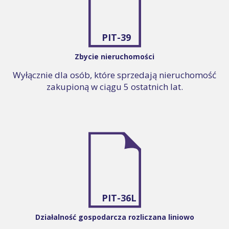
PIT-39
Zbycie nieruchomości
Wyłącznie dla osób, które sprzedają nieruchomość
zakupioną w ciągu 5 ostatnich lat.
PIT-36L
Działalność gospodarcza rozliczana liniowo