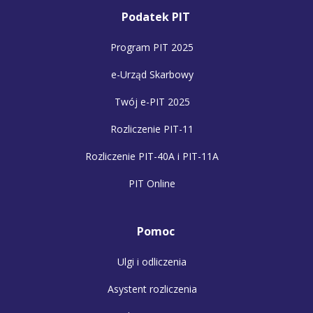
Podatek PIT
Program PIT 2025
e-Urząd Skarbowy
Twój e-PIT 2025
Rozliczenie PIT-11
Rozliczenie PIT-40A i PIT-11A
PIT Online
Pomoc
Ulgi i odliczenia
Asystent rozliczenia