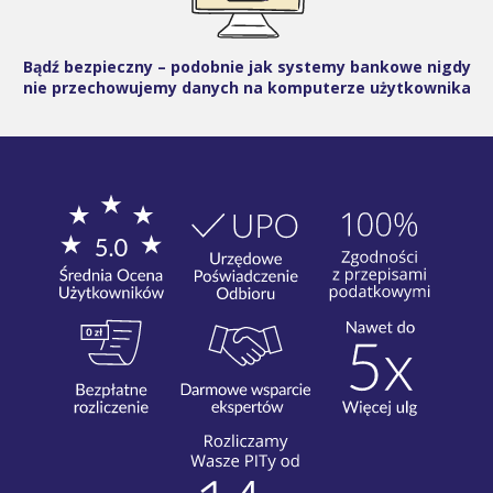
Bądź bezpieczny – podobnie jak systemy bankowe nigdy
nie przechowujemy danych na komputerze użytkownika