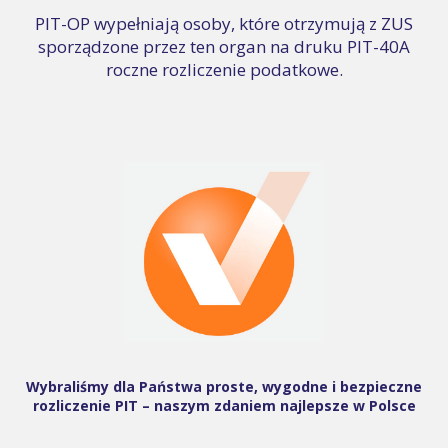
PIT-OP wypełniają osoby, które otrzymują z ZUS
sporządzone przez ten organ na druku PIT-40A
roczne rozliczenie podatkowe.
Wybraliśmy dla Państwa proste, wygodne i bezpieczne
rozliczenie PIT – naszym zdaniem najlepsze w Polsce