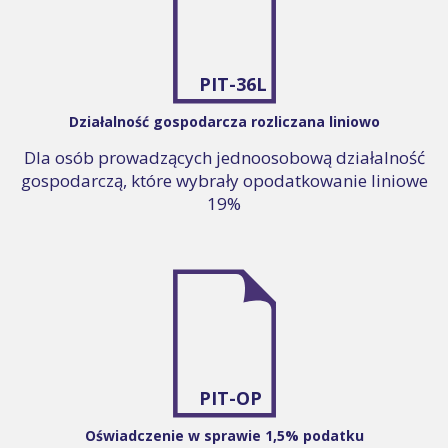
PIT-36L
Działalność gospodarcza rozliczana liniowo
Dla osób prowadzących jednoosobową działalność
gospodarczą, które wybrały opodatkowanie liniowe
19%
PIT-OP
Oświadczenie w sprawie 1,5% podatku