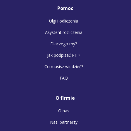
Pomoc
Ulgi i odliczenia
Asystent rozliczenia
Dlaczego my?
Jak podpisać PIT?
Co musisz wiedzieć?
FAQ
O firmie
O nas
Nasi partnerzy