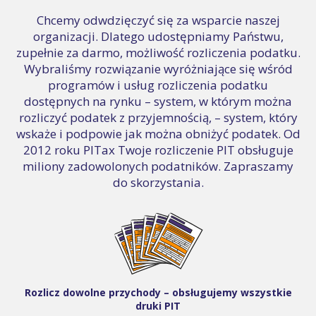
Chcemy odwdzięczyć się za wsparcie naszej
organizacji. Dlatego udostępniamy Państwu,
zupełnie za darmo, możliwość rozliczenia podatku.
Wybraliśmy rozwiązanie wyróżniające się wśród
programów i usług rozliczenia podatku
dostępnych na rynku – system, w którym można
rozliczyć podatek z przyjemnością, – system, który
wskaże i podpowie jak można obniżyć podatek. Od
2012 roku PITax Twoje rozliczenie PIT obsługuje
miliony zadowolonych podatników. Zapraszamy
do skorzystania.
Rozlicz dowolne przychody – obsługujemy wszystkie
druki PIT