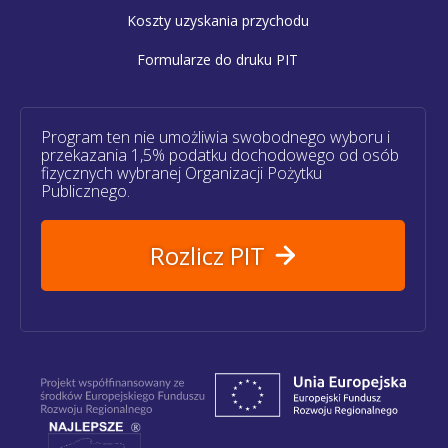
Koszty uzyskania przychodu
Formularze do druku PIT
Program ten nie umożliwia swobodnego wyboru i
przekazania 1,5% podatku dochodowego od osób
fizycznych wybranej Organizacji Pożytku
Publicznego.
Rozlicz PIT