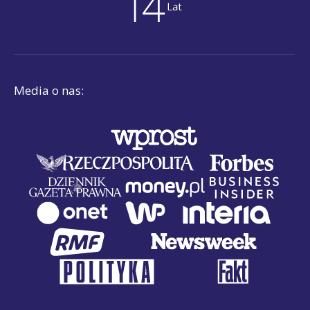
Media o nas: