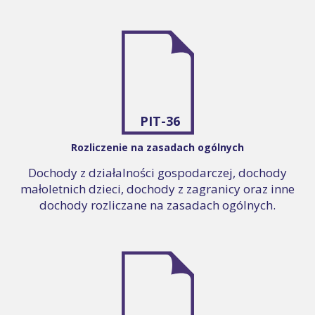
PIT-36
Rozliczenie na zasadach ogólnych
Dochody z działalności gospodarczej, dochody
małoletnich dzieci, dochody z zagranicy oraz inne
dochody rozliczane na zasadach ogólnych.