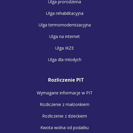
Ulga prorodzinna
Ulga rehabilitacyjna
Ulga termomodernizacyjna
Ulga na internet
Ulga IKZE
Ulga dla młodych
Rozliczenie PIT
Wymagane informacje w PIT
Rozliczenie z małżonkiem
Rozliczenie z dzieckiem
Kwota wolna od podatku