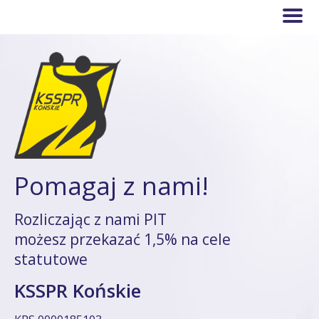
Pomagaj z nami!
Rozliczając z nami PIT
możesz przekazać 1,5% na cele
statutowe
KSSPR Końskie