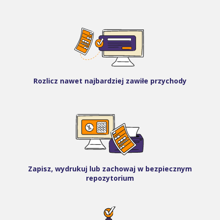
Rozlicz nawet najbardziej zawiłe przychody
Zapisz, wydrukuj lub zachowaj w bezpiecznym
repozytorium