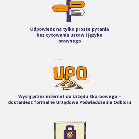
Odpowiedz na tylko proste pytania
bez cytowania ustaw i języka
prawnego
Wyślij przez internet do Urzędu Skarbowego –
dostaniesz formalne Urzędowe Poświadczenie Odbioru