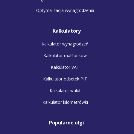
Optymalizacja wynagrodzenia
Kalkulatory
Kalkulator wynagrodzeń
Kalkulator małżonków
Kalkulator VAT
Kalkulator odsetek PIT
Kalkulator walut
Kalkulator kilometrówki
Popularne ulgi