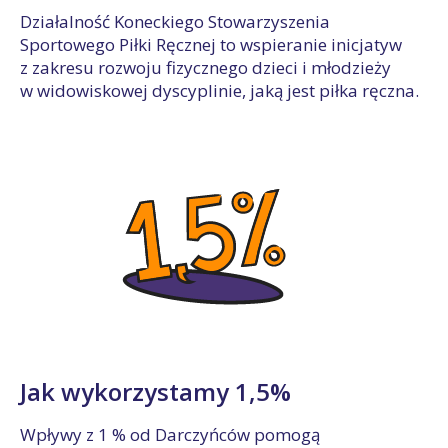
Działalność Koneckiego Stowarzyszenia
Sportowego Piłki Ręcznej to wspieranie inicjatyw
z zakresu rozwoju fizycznego dzieci i młodzieży
w widowiskowej dyscyplinie, jaką jest piłka ręczna.
Jak wykorzystamy 1,5%
Wpływy z 1 % od Darczyńców pomogą