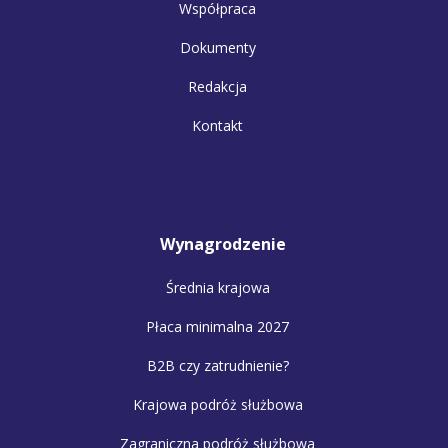
Współpraca
Dokumenty
Redakcja
Kontakt
Wynagrodzenie
Średnia krajowa
Płaca minimalna 2027
B2B czy zatrudnienie?
Krajowa podróż służbowa
Zagraniczna podróż służbowa