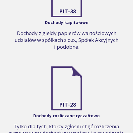
PIT-38
Dochody kapitałowe
Dochody z giełdy papierów wartościowych
udziałów w spółkach z o.o., Spółek Akcyjnych
i podobne.
PIT-28
Dochody rozliczane ryczałtowo
Tylko dla tych, którzy zgłosili chęć rozliczenia