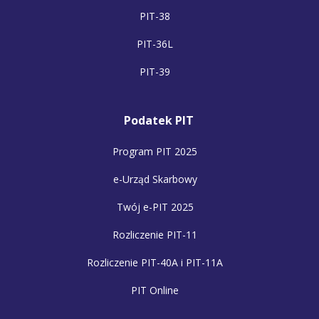
PIT-38
PIT-36L
PIT-39
Podatek PIT
Program PIT 2025
e-Urząd Skarbowy
Twój e-PIT 2025
Rozliczenie PIT-11
Rozliczenie PIT-40A i PIT-11A
PIT Online