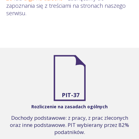
zapoznania się z treściami na stronach naszego
serwisu.
PIT-37
Rozliczenie na zasadach ogólnych
Dochody podstawowe: z pracy, z prac zleconych
oraz inne podstawowe. PIT wybierany przez 82%
podatników.