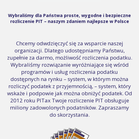
Wybraliśmy dla Państwa proste, wygodne i bezpieczne
rozliczenie PIT – naszym zdaniem najlepsze w Polsce
Chcemy odwdzięczyć się za wsparcie naszej
organizacji. Dlatego udostępniamy Państwu,
zupełnie za darmo, możliwość rozliczenia podatku.
Wybraliśmy rozwiązanie wyróżniające się wśród
programów i usług rozliczenia podatku
dostępnych na rynku – system, w którym można
rozliczyć podatek z przyjemnością, – system, który
wskaże i podpowie jak można obniżyć podatek. Od
2012 roku PITax Twoje rozliczenie PIT obsługuje
miliony zadowolonych podatników. Zapraszamy
do skorzystania.