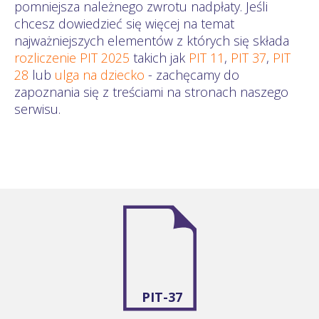
pomniejsza należnego zwrotu nadpłaty. Jeśli
chcesz dowiedzieć się więcej na temat
najważniejszych elementów z których się składa
rozliczenie PIT 2025
takich jak
PIT 11
,
PIT 37
,
PIT
28
lub
ulga na dziecko
- zachęcamy do
zapoznania się z treściami na stronach naszego
serwisu.
PIT-37