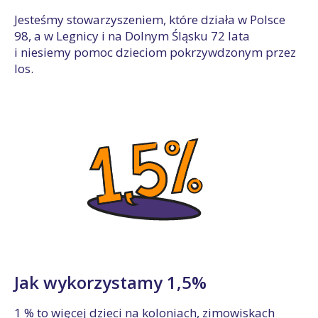
Jesteśmy stowarzyszeniem, które działa w Polsce
98, a w Legnicy i na Dolnym Śląsku 72 lata
i niesiemy pomoc dzieciom pokrzywdzonym przez
los.
Jak wykorzystamy 1,5%
1 % to więcej dzieci na koloniach, zimowiskach