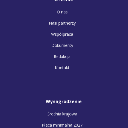
O nas
Nasi partnerzy
Współpraca
Dokumenty
Redakcja
Kontakt
Wynagrodzenie
Średnia krajowa
Płaca minimalna 2027