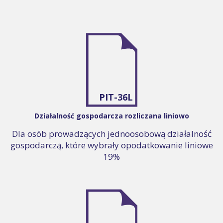
PIT-36L
Działalność gospodarcza rozliczana liniowo
Dla osób prowadzących jednoosobową działalność
gospodarczą, które wybrały opodatkowanie liniowe
19%