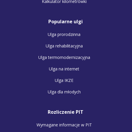
Kalkulator kilometrówki
Popularne ulgi
Ulga prorodzinna
Ulga rehabilitacyjna
Ulga termomodernizacyjna
Ulga na internet
Ulga IKZE
Ulga dla młodych
Rozliczenie PIT
Wymagane informacje w PIT