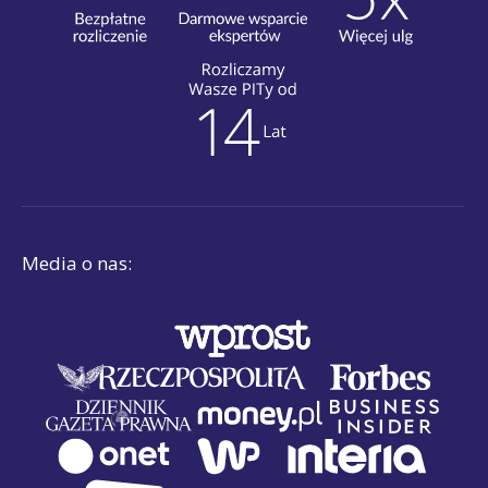
Media o nas: