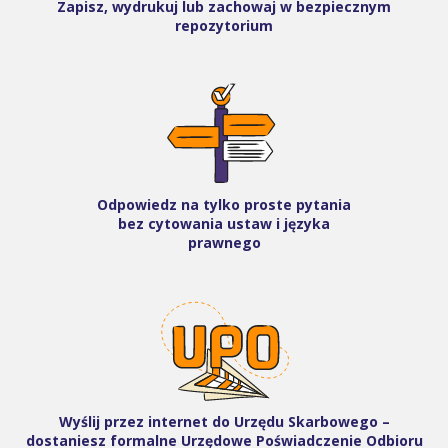
Zapisz, wydrukuj lub zachowaj w bezpiecznym
repozytorium
Odpowiedz na tylko proste pytania
bez cytowania ustaw i języka
prawnego
Wyślij przez internet do Urzędu Skarbowego –
dostaniesz formalne Urzędowe Poświadczenie Odbioru