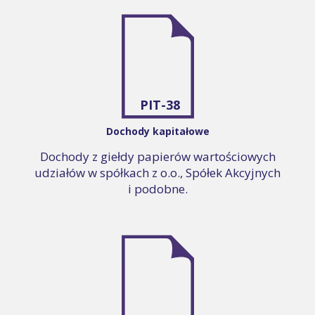
PIT-38
Dochody kapitałowe
Dochody z giełdy papierów wartościowych
udziałów w spółkach z o.o., Spółek Akcyjnych
i podobne.