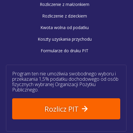
Rozliczenie z małżonkiem
Rozliczenie z dzieckiem
Kwota wolna od podatku
Koszty uzyskania przychodu
Formularze do druku PIT
Program ten nie umożliwia swobodnego wyboru i
przekazania 1,5% podatku dochodowego od osób
fizycznych wybranej Organizacji Pożytku
Publicznego.
Rozlicz PIT