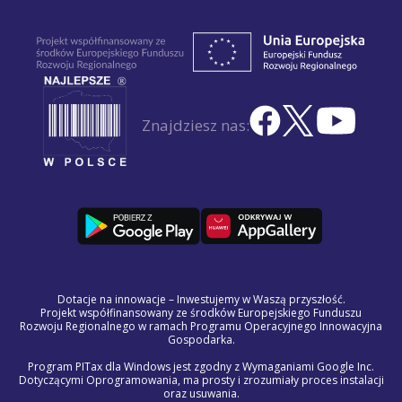
Znajdziesz nas:
Dotacje na innowacje – Inwestujemy w Waszą przyszłość.
Projekt współfinansowany ze środków Europejskiego Funduszu
Rozwoju Regionalnego w ramach Programu Operacyjnego Innowacyjna
Gospodarka.
Program PITax dla Windows jest zgodny z Wymaganiami Google Inc.
Dotyczącymi Oprogramowania, ma prosty i zrozumiały proces instalacji
oraz usuwania.