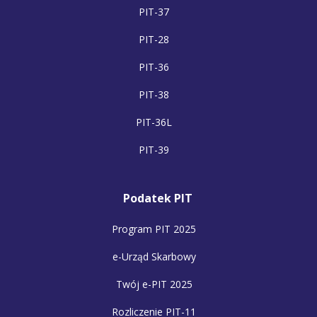
PIT-37
PIT-28
PIT-36
PIT-38
PIT-36L
PIT-39
Podatek PIT
Program PIT 2025
e-Urząd Skarbowy
Twój e-PIT 2025
Rozliczenie PIT-11