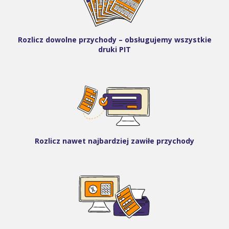
Rozlicz dowolne przychody – obsługujemy wszystkie
druki PIT
Rozlicz nawet najbardziej zawiłe przychody