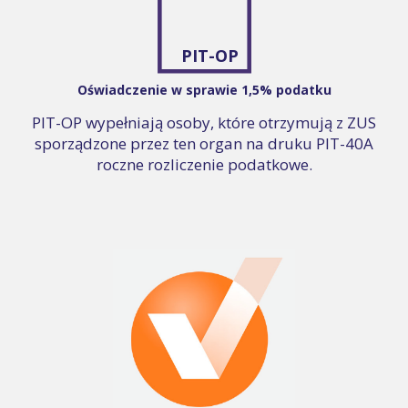
PIT-OP
Oświadczenie w sprawie 1,5% podatku
PIT-OP wypełniają osoby, które otrzymują z ZUS
sporządzone przez ten organ na druku PIT-40A
roczne rozliczenie podatkowe.