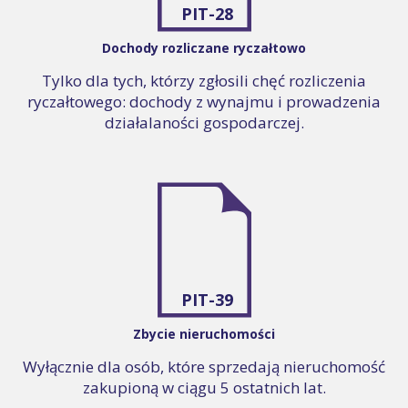
PIT-28
Dochody rozliczane ryczałtowo
Tylko dla tych, którzy zgłosili chęć rozliczenia
ryczałtowego: dochody z wynajmu i prowadzenia
działalaności gospodarczej.
PIT-39
Zbycie nieruchomości
Wyłącznie dla osób, które sprzedają nieruchomość
zakupioną w ciągu 5 ostatnich lat.