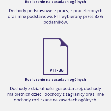
Rozliczenie na zasadach ogólnych
Dochody podstawowe: z pracy, z prac zleconych
oraz inne podstawowe. PIT wybierany przez 82%
podatników.
PIT-36
Rozliczenie na zasadach ogólnych
Dochody z działalności gospodarczej, dochody
małoletnich dzieci, dochody z zagranicy oraz inne
dochody rozliczane na zasadach ogólnych.