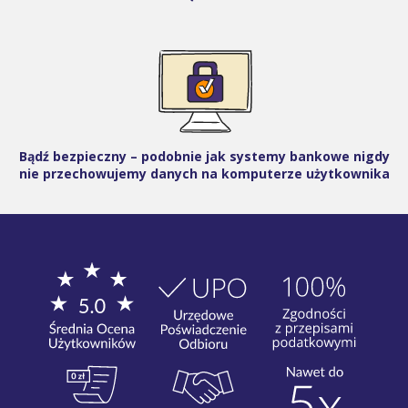
Bądź bezpieczny – podobnie jak systemy bankowe nigdy
nie przechowujemy danych na komputerze użytkownika