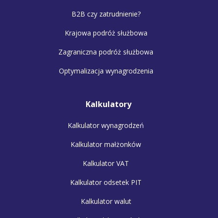
B2B czy zatrudnienie?
Krajowa podróż służbowa
Zagraniczna podróż służbowa
Optymalizacja wynagrodzenia
Kalkulatory
Kalkulator wynagrodzeń
Kalkulator małżonków
Kalkulator VAT
Kalkulator odsetek PIT
Kalkulator walut