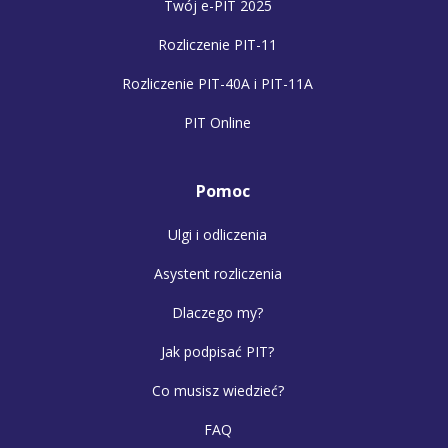
Twój e-PIT 2025
Rozliczenie PIT-11
Rozliczenie PIT-40A i PIT-11A
PIT Online
Pomoc
Ulgi i odliczenia
Asystent rozliczenia
Dlaczego my?
Jak podpisać PIT?
Co musisz wiedzieć?
FAQ