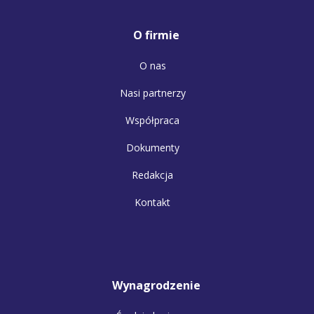
O firmie
O nas
Nasi partnerzy
Współpraca
Dokumenty
Redakcja
Kontakt
Wynagrodzenie