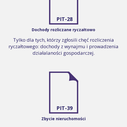
PIT-28
Dochody rozliczane ryczałtowo
Tylko dla tych, którzy zgłosili chęć rozliczenia
ryczałtowego: dochody z wynajmu i prowadzenia
działalaności gospodarczej.
PIT-39
Zbycie nieruchomości