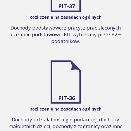
PIT-37
Rozliczenie na zasadach ogólnych
Dochody podstawowe: z pracy, z prac zleconych
oraz inne podstawowe. PIT wybierany przez 82%
podatników.
PIT-36
Rozliczenie na zasadach ogólnych
Dochody z działalności gospodarczej, dochody
małoletnich dzieci, dochody z zagranicy oraz inne