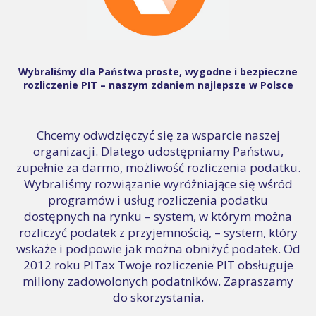
Wybraliśmy dla Państwa proste, wygodne i bezpieczne
rozliczenie PIT – naszym zdaniem najlepsze w Polsce
Chcemy odwdzięczyć się za wsparcie naszej
organizacji. Dlatego udostępniamy Państwu,
zupełnie za darmo, możliwość rozliczenia podatku.
Wybraliśmy rozwiązanie wyróżniające się wśród
programów i usług rozliczenia podatku
dostępnych na rynku – system, w którym można
rozliczyć podatek z przyjemnością, – system, który
wskaże i podpowie jak można obniżyć podatek. Od
2012 roku PITax Twoje rozliczenie PIT obsługuje
miliony zadowolonych podatników. Zapraszamy
do skorzystania.