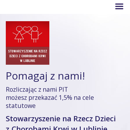
Pomagaj z nami!
Rozliczając z nami PIT
możesz przekazać 1,5% na cele
statutowe
Stowarzyszenie na Rzecz Dzieci
z Chorobami Krwi w Lublinie