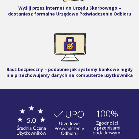
Wyślij przez internet do Urzędu Skarbowego –
dostaniesz formalne Urzędowe Poświadczenie Odbioru
Bądź bezpieczny – podobnie jak systemy bankowe nigdy
nie przechowujemy danych na komputerze użytkownika