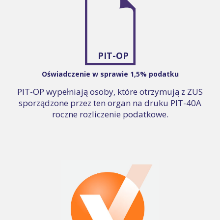
PIT-OP
Oświadczenie w sprawie 1,5% podatku
PIT-OP wypełniają osoby, które otrzymują z ZUS
sporządzone przez ten organ na druku PIT-40A
roczne rozliczenie podatkowe.