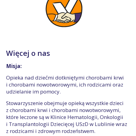
Więcej o nas
Misja:
Opieka nad dziećmi dotkniętymi chorobami krwi
i chorobami nowotworowymi, ich rodzicami oraz
udzielanie im pomocy.
Stowarzyszenie obejmuje opieką wszystkie dzieci
z chorobami krwi i chorobami nowotworowymi,
które leczone są w Klinice Hematologii, Onkologii
i Transplantologii Dziecięcej USzD w Lublinie wraz
z rodzicami i zdrowym rodzeństwem.