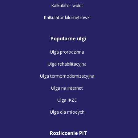
Kalkulator walut
Kalkulator kilometrówki
Popularne ulgi
Ulga prorodzinna
Ulga rehabilitacyjna
Ulga termomodernizacyjna
Ulga na internet
Ulga IKZE
Ulga dla młodych
Rozliczenie PIT