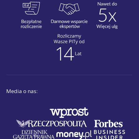
Media o nas: