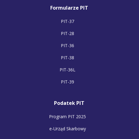
Formularze PIT
PIT-37
PIT-28
PIT-36
PIT-38
PIT-36L
PIT-39
Podatek PIT
Program PIT 2025
e-Urząd Skarbowy