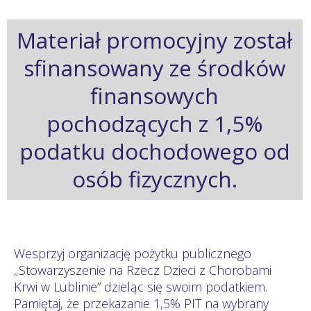
Materiał promocyjny został
sfinansowany ze środków
finansowych
pochodzących z 1,5%
podatku dochodowego od
osób fizycznych.
Wesprzyj organizację pożytku publicznego
„Stowarzyszenie na Rzecz Dzieci z Chorobami
Krwi w Lublinie” dzieląc się swoim podatkiem.
Pamiętaj, że przekazanie 1,5% PIT na wybrany