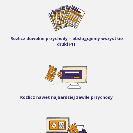
Rozlicz dowolne przychody – obsługujemy wszystkie
druki PIT
Rozlicz nawet najbardziej zawiłe przychody