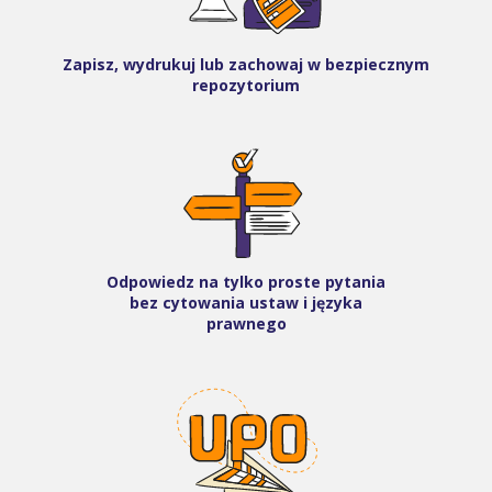
Zapisz, wydrukuj lub zachowaj w bezpiecznym
repozytorium
Odpowiedz na tylko proste pytania
bez cytowania ustaw i języka
prawnego