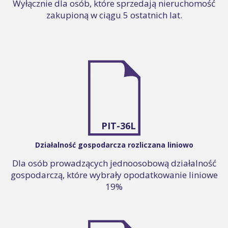
Wyłącznie dla osób, które sprzedają nieruchomość
zakupioną w ciągu 5 ostatnich lat.
PIT-36L
Działalność gospodarcza rozliczana liniowo
Dla osób prowadzących jednoosobową działalność
gospodarczą, które wybrały opodatkowanie liniowe
19%