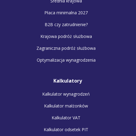
Średnia krajowa
Płaca minimalna 2027
B2B czy zatrudnienie?
Krajowa podróż służbowa
Zagraniczna podróż służbowa
Optymalizacja wynagrodzenia
Kalkulatory
Kalkulator wynagrodzeń
Kalkulator małżonków
Kalkulator VAT
Kalkulator odsetek PIT