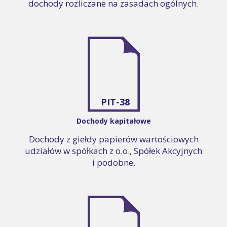
dochody rozliczane na zasadach ogólnych.
PIT-38
Dochody kapitałowe
Dochody z giełdy papierów wartościowych
udziałów w spółkach z o.o., Spółek Akcyjnych
i podobne.