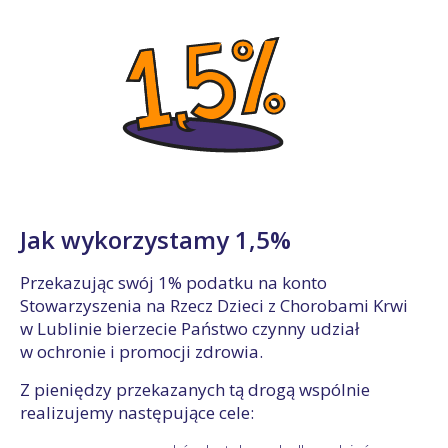
Jak wykorzystamy 1,5%
Przekazując swój 1% podatku na konto
Stowarzyszenia na Rzecz Dzieci z Chorobami Krwi
w Lublinie bierzecie Państwo czynny udział
w ochronie i promocji zdrowia.
Z pieniędzy przekazanych tą drogą wspólnie
realizujemy następujące cele: