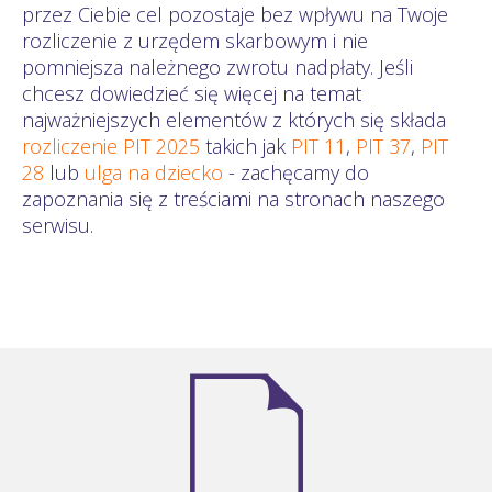
przez Ciebie cel pozostaje bez wpływu na Twoje
rozliczenie z urzędem skarbowym i nie
pomniejsza należnego zwrotu nadpłaty. Jeśli
chcesz dowiedzieć się więcej na temat
najważniejszych elementów z których się składa
rozliczenie PIT 2025
takich jak
PIT 11
,
PIT 37
,
PIT
28
lub
ulga na dziecko
- zachęcamy do
zapoznania się z treściami na stronach naszego
serwisu.