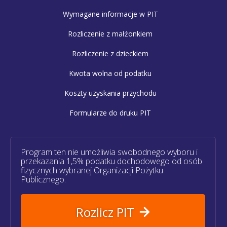
Wymagane informacje w PIT
Rozliczenie z małżonkiem
Rozliczenie z dzieckiem
Kwota wolna od podatku
Koszty uzyskania przychodu
Formularze do druku PIT
Program ten nie umożliwia swobodnego wyboru i
przekazania 1,5% podatku dochodowego od osób
fizycznych wybranej Organizacji Pożytku
Publicznego.
Rozlicz PIT