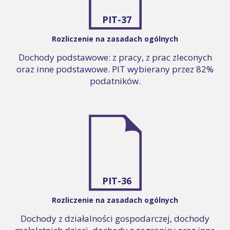
PIT-37
Rozliczenie na zasadach ogólnych
Dochody podstawowe: z pracy, z prac zleconych
oraz inne podstawowe. PIT wybierany przez 82%
podatników.
PIT-36
Rozliczenie na zasadach ogólnych
Dochody z działalności gospodarczej, dochody