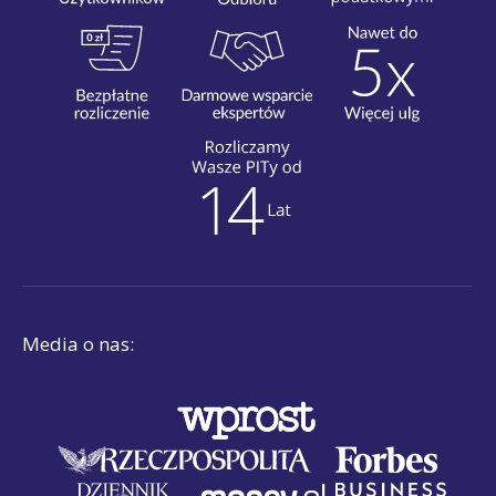
Media o nas: