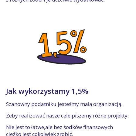
Jak wykorzystamy 1,5%
Szanowny podatniku jesteśmy małą organizacją.
Zeby realizować nasze cele piszemy różne projekty.
Nie jest to łatwe,ale bez śodków finansowych
ciężko jest cokolwiek zrobić.