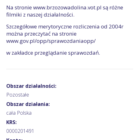
Na stronie www.brzozowadolina.vot.pl są różne
filmiki z naszej działalności.
Szczegółowe merytoryczne rozliczenia od 2004r
można przeczytać na stronie
www.gov.pl/opp/sprawozdaniaopp/
w zakładce przeglądanie sprawozdań.
Obszar działalności:
Pozostałe
Obszar działania:
cała Polska
KRS:
0000201491