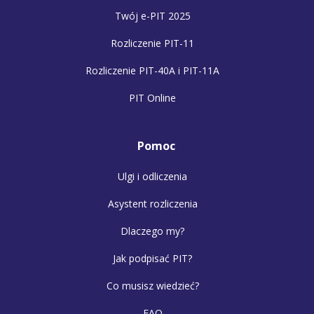
Twój e-PIT 2025
Rozliczenie PIT-11
Rozliczenie PIT-40A i PIT-11A
PIT Online
Pomoc
Ulgi i odliczenia
Asystent rozliczenia
Dlaczego my?
Jak podpisać PIT?
Co musisz wiedzieć?
FAQ