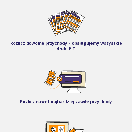
Rozlicz dowolne przychody – obsługujemy wszystkie
druki PIT
Rozlicz nawet najbardziej zawiłe przychody