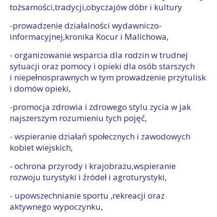
tożsamości,tradycji,obyczajów dóbr i kultury
-prowadzenie działalności wydawniczo-
informacyjnej,kronika Kocur i Malichowa,
- organizowanie wsparcia dla rodzin w trudnej
sytuacji oraz pomocy i opieki dla osób starszych
i niepełnosprawnych w tym prowadzenie przytulisk
i domów opieki,
-promocja zdrowia i zdrowego stylu zycia w jak
najszerszym rozumieniu tych pojęć,
- wspieranie działań społecznych i zawodowych
kobiet wiejskich,
- ochrona przyrody i krajobrazu,wspieranie
rozwoju turystyki i źródeł i agroturystyki,
- upowszechnianie sportu ,rekreacji oraz
aktywnego wypoczynku,