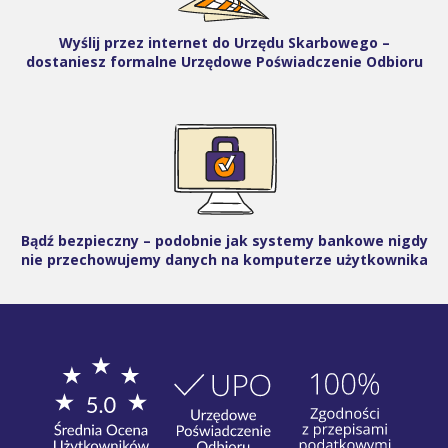
Wyślij przez internet do Urzędu Skarbowego –
dostaniesz formalne Urzędowe Poświadczenie Odbioru
Bądź bezpieczny – podobnie jak systemy bankowe nigdy
nie przechowujemy danych na komputerze użytkownika