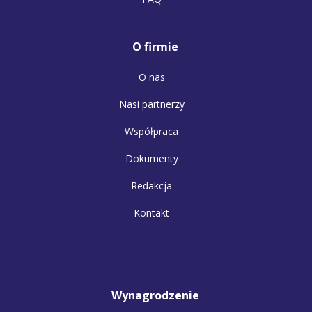
O firmie
O nas
Nasi partnerzy
Współpraca
Dokumenty
Redakcja
Kontakt
Wynagrodzenie