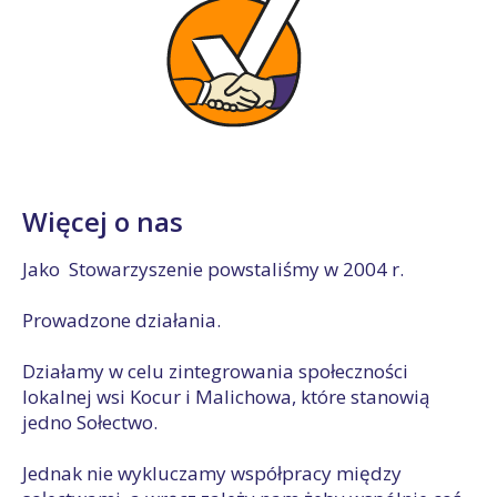
Więcej o nas
Jako Stowarzyszenie powstaliśmy w 2004 r.
Prowadzone działania.
Działamy w celu zintegrowania społeczności
lokalnej wsi Kocur i Malichowa, które stanowią
jedno Sołectwo.
Jednak nie wykluczamy współpracy między