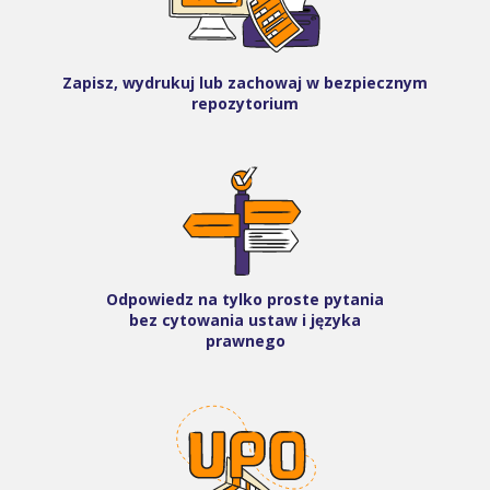
Zapisz, wydrukuj lub zachowaj w bezpiecznym
repozytorium
Odpowiedz na tylko proste pytania
bez cytowania ustaw i języka
prawnego