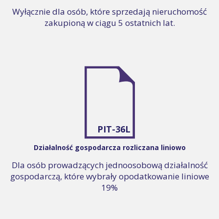
Wyłącznie dla osób, które sprzedają nieruchomość
zakupioną w ciągu 5 ostatnich lat.
PIT-36L
Działalność gospodarcza rozliczana liniowo
Dla osób prowadzących jednoosobową działalność
gospodarczą, które wybrały opodatkowanie liniowe
19%