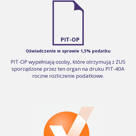
PIT-OP
Oświadczenie w sprawie 1,5% podatku
PIT-OP wypełniają osoby, które otrzymują z ZUS
sporządzone przez ten organ na druku PIT-40A
roczne rozliczenie podatkowe.