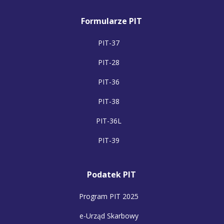
Formularze PIT
PIT-37
PIT-28
PIT-36
PIT-38
PIT-36L
PIT-39
Podatek PIT
Program PIT 2025
e-Urząd Skarbowy