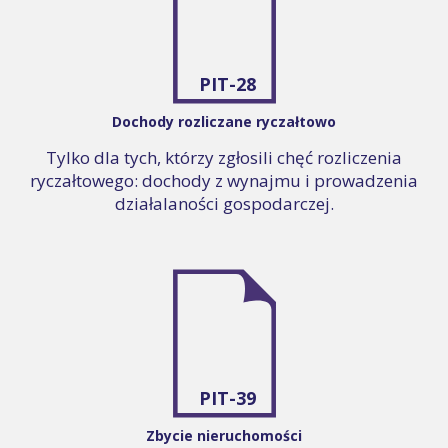
PIT-28
Dochody rozliczane ryczałtowo
Tylko dla tych, którzy zgłosili chęć rozliczenia
ryczałtowego: dochody z wynajmu i prowadzenia
działalaności gospodarczej.
PIT-39
Zbycie nieruchomości