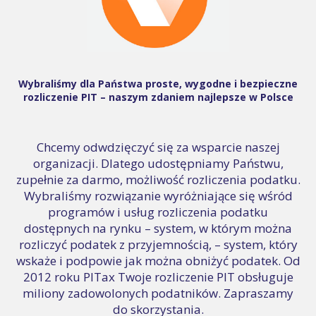
Wybraliśmy dla Państwa proste, wygodne i bezpieczne
rozliczenie PIT – naszym zdaniem najlepsze w Polsce
Chcemy odwdzięczyć się za wsparcie naszej
organizacji. Dlatego udostępniamy Państwu,
zupełnie za darmo, możliwość rozliczenia podatku.
Wybraliśmy rozwiązanie wyróżniające się wśród
programów i usług rozliczenia podatku
dostępnych na rynku – system, w którym można
rozliczyć podatek z przyjemnością, – system, który
wskaże i podpowie jak można obniżyć podatek. Od
2012 roku PITax Twoje rozliczenie PIT obsługuje
miliony zadowolonych podatników. Zapraszamy
do skorzystania.