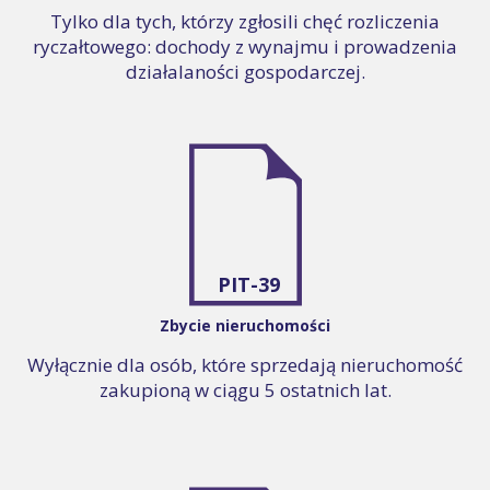
Tylko dla tych, którzy zgłosili chęć rozliczenia
ryczałtowego: dochody z wynajmu i prowadzenia
działalaności gospodarczej.
PIT-39
Zbycie nieruchomości
Wyłącznie dla osób, które sprzedają nieruchomość
zakupioną w ciągu 5 ostatnich lat.