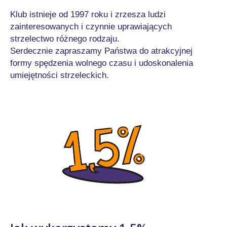
Klub istnieje od 1997 roku i zrzesza ludzi
zainteresowanych i czynnie uprawiających
strzelectwo różnego rodzaju.
Serdecznie zapraszamy Państwa do atrakcyjnej
formy spędzenia wolnego czasu i udoskonalenia
umiejętności strzeleckich.