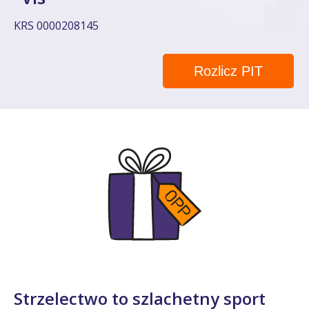
KRS 0000208145
Rozlicz PIT
Strzelectwo to szlachetny sport