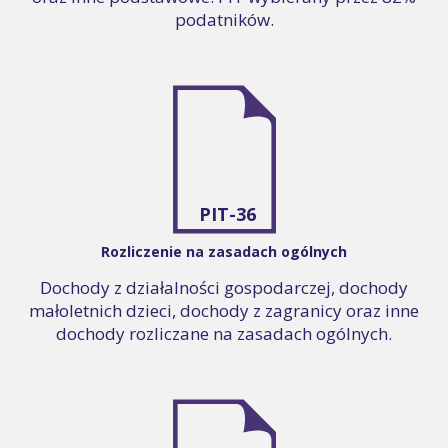
podatników.
PIT-36
Rozliczenie na zasadach ogólnych
Dochody z działalności gospodarczej, dochody
małoletnich dzieci, dochody z zagranicy oraz inne
dochody rozliczane na zasadach ogólnych.