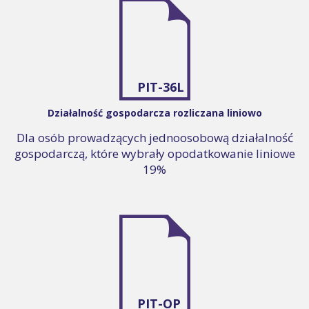
PIT-36L
Działalność gospodarcza rozliczana liniowo
Dla osób prowadzących jednoosobową działalność
gospodarczą, które wybrały opodatkowanie liniowe
19%
PIT-OP