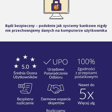
Bądź bezpieczny – podobnie jak systemy bankowe nigdy
nie przechowujemy danych na komputerze użytkownika