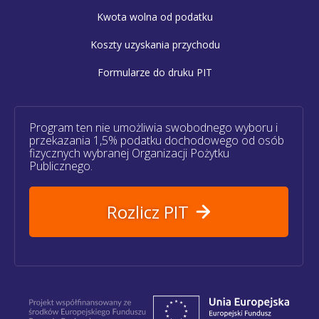
Kwota wolna od podatku
Koszty uzyskania przychodu
Formularze do druku PIT
Program ten nie umożliwia swobodnego wyboru i
przekazania 1,5% podatku dochodowego od osób
fizycznych wybranej Organizacji Pożytku
Publicznego.
Rozlicz PIT