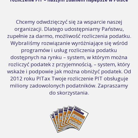
Chcemy odwdzięczyć się za wsparcie naszej
organizacji. Dlatego udostępniamy Państwu,
zupełnie za darmo, możliwość rozliczenia podatku.
Wybraliśmy rozwiązanie wyróżniające się wśród
programów i usług rozliczenia podatku
dostępnych na rynku – system, w którym można
rozliczyć podatek z przyjemnością, – system, który
wskaże i podpowie jak można obniżyć podatek. Od
2012 roku PITax Twoje rozliczenie PIT obsługuje
miliony zadowolonych podatników. Zapraszamy
do skorzystania.