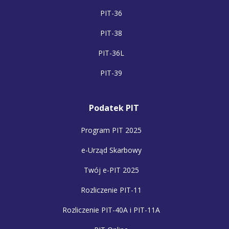
PIT-36
PIT-38
PIT-36L
PIT-39
Podatek PIT
Program PIT 2025
e-Urząd Skarbowy
Twój e-PIT 2025
Rozliczenie PIT-11
Rozliczenie PIT-40A i PIT-11A