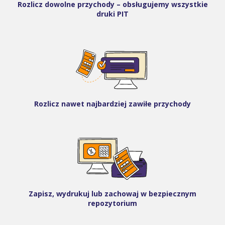
Rozlicz dowolne przychody – obsługujemy wszystkie
druki PIT
Rozlicz nawet najbardziej zawiłe przychody
Zapisz, wydrukuj lub zachowaj w bezpiecznym
repozytorium