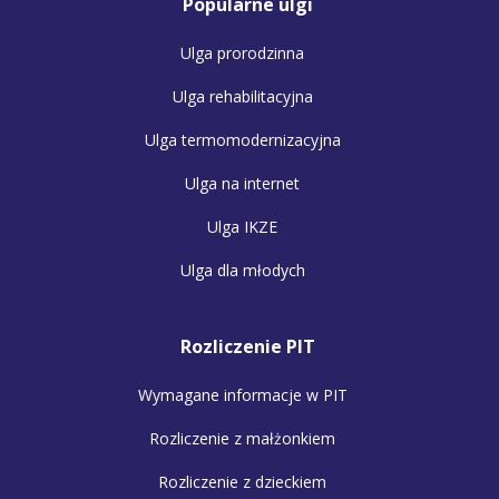
Popularne ulgi
Ulga prorodzinna
Ulga rehabilitacyjna
Ulga termomodernizacyjna
Ulga na internet
Ulga IKZE
Ulga dla młodych
Rozliczenie PIT
Wymagane informacje w PIT
Rozliczenie z małżonkiem
Rozliczenie z dzieckiem