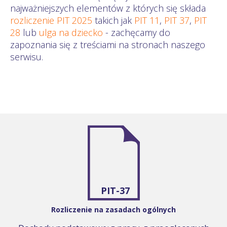
najważniejszych elementów z których się składa
rozliczenie PIT 2025
takich jak
PIT 11
,
PIT 37
,
PIT
28
lub
ulga na dziecko
- zachęcamy do
zapoznania się z treściami na stronach naszego
serwisu.
PIT-37
Rozliczenie na zasadach ogólnych