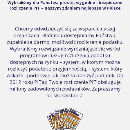
Wybraliśmy dla Państwa proste, wygodne i bezpieczne
rozliczenie PIT – naszym zdaniem najlepsze w Polsce
Chcemy odwdzięczyć się za wsparcie naszej
organizacji. Dlatego udostępniamy Państwu,
zupełnie za darmo, możliwość rozliczenia podatku.
Wybraliśmy rozwiązanie wyróżniające się wśród
programów i usług rozliczenia podatku
dostępnych na rynku – system, w którym można
rozliczyć podatek z przyjemnością, – system, który
wskaże i podpowie jak można obniżyć podatek. Od
2012 roku PITax Twoje rozliczenie PIT obsługuje
miliony zadowolonych podatników. Zapraszamy
do skorzystania.