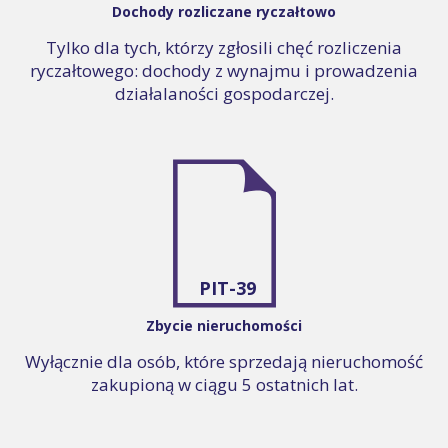
Dochody rozliczane ryczałtowo
Tylko dla tych, którzy zgłosili chęć rozliczenia
ryczałtowego: dochody z wynajmu i prowadzenia
działalaności gospodarczej.
PIT-39
Zbycie nieruchomości
Wyłącznie dla osób, które sprzedają nieruchomość
zakupioną w ciągu 5 ostatnich lat.