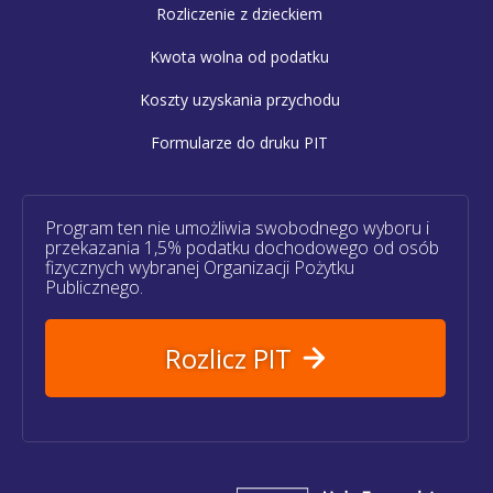
Rozliczenie z dzieckiem
Kwota wolna od podatku
Koszty uzyskania przychodu
Formularze do druku PIT
Program ten nie umożliwia swobodnego wyboru i
przekazania 1,5% podatku dochodowego od osób
fizycznych wybranej Organizacji Pożytku
Publicznego.
Rozlicz PIT