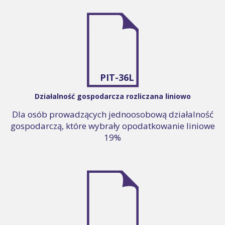
PIT-36L
Działalność gospodarcza rozliczana liniowo
Dla osób prowadzących jednoosobową działalność
gospodarczą, które wybrały opodatkowanie liniowe
19%