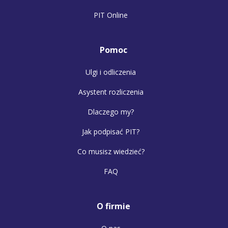
PIT Online
Pomoc
Ulgi i odliczenia
Asystent rozliczenia
Dlaczego my?
Jak podpisać PIT?
Co musisz wiedzieć?
FAQ
O firmie