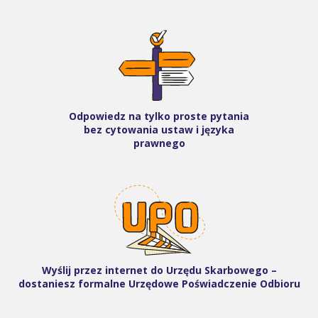
Odpowiedz na tylko proste pytania
bez cytowania ustaw i języka
prawnego
Wyślij przez internet do Urzędu Skarbowego –
dostaniesz formalne Urzędowe Poświadczenie Odbioru