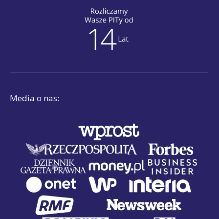
Media o nas: