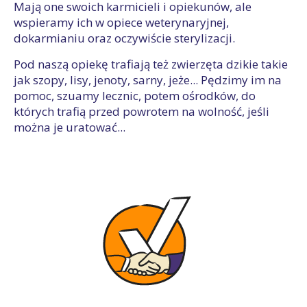
Mają one swoich karmicieli i opiekunów, ale
wspieramy ich w opiece weterynaryjnej,
dokarmianiu oraz oczywiście sterylizacji.
Pod naszą opiekę trafiają też zwierzęta dzikie takie
jak szopy, lisy, jenoty, sarny, jeże... Pędzimy im na
pomoc, szuamy lecznic, potem ośrodków, do
których trafią przed powrotem na wolność, jeśli
można je uratować...