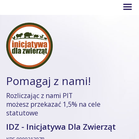
Pomagaj z nami!
Rozliczając z nami PIT
możesz przekazać 1,5% na cele
statutowe
IDZ - Inicjatywa Dla Zwierząt