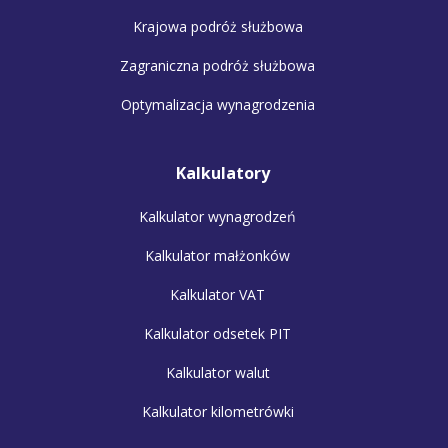
Krajowa podróż służbowa
Zagraniczna podróż służbowa
Optymalizacja wynagrodzenia
Kalkulatory
Kalkulator wynagrodzeń
Kalkulator małżonków
Kalkulator VAT
Kalkulator odsetek PIT
Kalkulator walut
Kalkulator kilometrówki