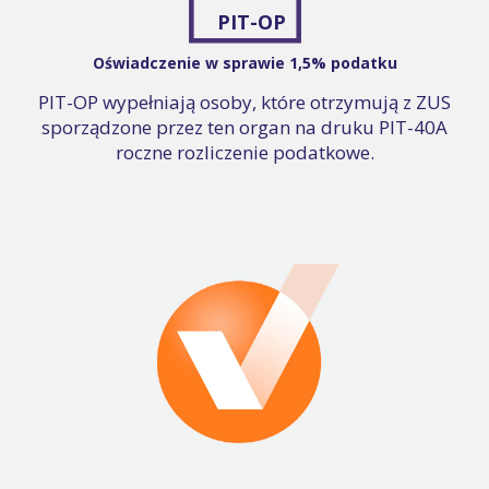
PIT-OP
Oświadczenie w sprawie 1,5% podatku
PIT-OP wypełniają osoby, które otrzymują z ZUS
sporządzone przez ten organ na druku PIT-40A
roczne rozliczenie podatkowe.