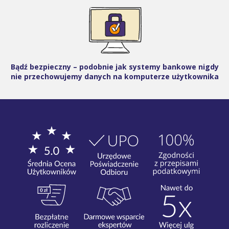
Bądź bezpieczny – podobnie jak systemy bankowe nigdy
nie przechowujemy danych na komputerze użytkownika