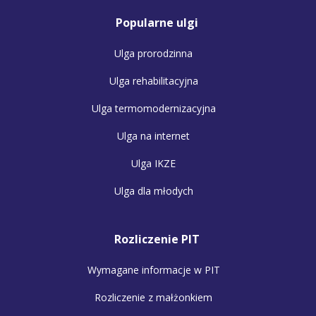
Popularne ulgi
Ulga prorodzinna
Ulga rehabilitacyjna
Ulga termomodernizacyjna
Ulga na internet
Ulga IKZE
Ulga dla młodych
Rozliczenie PIT
Wymagane informacje w PIT
Rozliczenie z małżonkiem