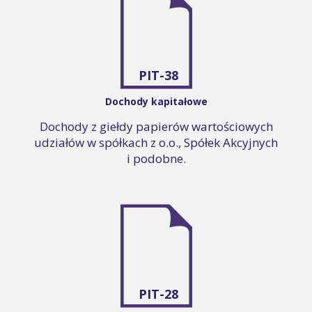
PIT-38
Dochody kapitałowe
Dochody z giełdy papierów wartościowych
udziałów w spółkach z o.o., Spółek Akcyjnych
i podobne.
PIT-28