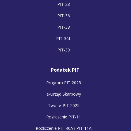
PIT-28
PIT-36
PIT-38
PIT-36L
PIT-39
Podatek PIT
Program PIT 2025
e-Urząd Skarbowy
Twój e-PIT 2025
Rozliczenie PIT-11
Rozliczenie PIT-40A i PIT-11A