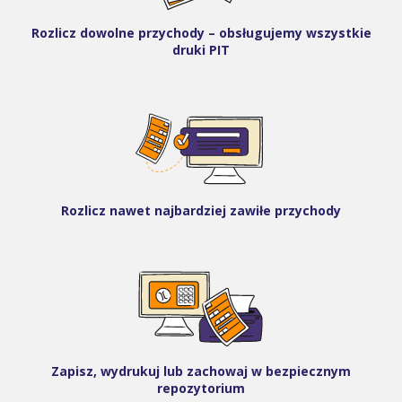
Rozlicz dowolne przychody – obsługujemy wszystkie
druki PIT
Rozlicz nawet najbardziej zawiłe przychody
Zapisz, wydrukuj lub zachowaj w bezpiecznym
repozytorium