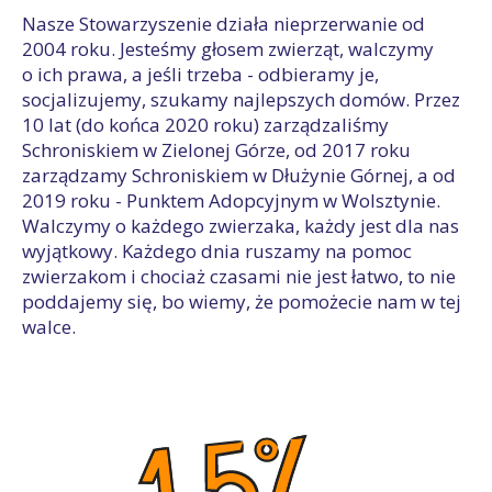
Nasze Stowarzyszenie działa nieprzerwanie od
2004 roku. Jesteśmy głosem zwierząt, walczymy
o ich prawa, a jeśli trzeba - odbieramy je,
socjalizujemy, szukamy najlepszych domów. Przez
10 lat (do końca 2020 roku) zarządzaliśmy
Schroniskiem w Zielonej Górze, od 2017 roku
zarządzamy Schroniskiem w Dłużynie Górnej, a od
2019 roku - Punktem Adopcyjnym w Wolsztynie.
Walczymy o każdego zwierzaka, każdy jest dla nas
wyjątkowy. Każdego dnia ruszamy na pomoc
zwierzakom i chociaż czasami nie jest łatwo, to nie
poddajemy się, bo wiemy, że pomożecie nam w tej
walce.