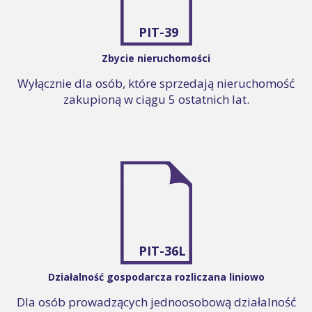
PIT-39
Zbycie nieruchomości
Wyłącznie dla osób, które sprzedają nieruchomość
zakupioną w ciągu 5 ostatnich lat.
PIT-36L
Działalność gospodarcza rozliczana liniowo
Dla osób prowadzących jednoosobową działalność