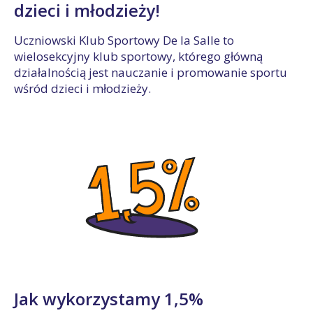
dzieci i młodzieży!
Uczniowski Klub Sportowy De la Salle to
wielosekcyjny klub sportowy, którego główną
działalnością jest nauczanie i promowanie sportu
wśród dzieci i młodzieży.
Jak wykorzystamy 1,5%