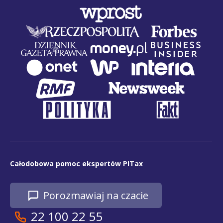
Całodobowa pomoc ekspertów PITax
Porozmawiaj na czacie
22 100 22 55