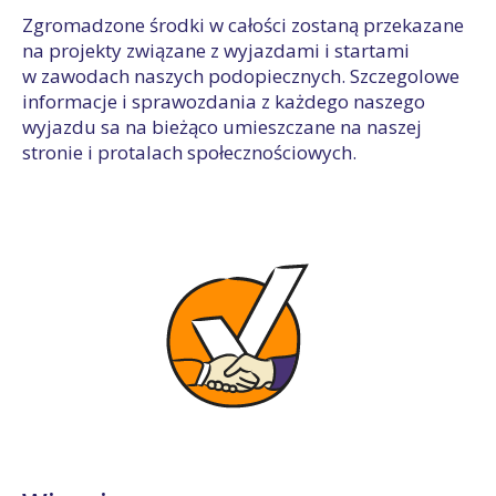
Zgromadzone środki w całości zostaną przekazane
na projekty związane z wyjazdami i startami
w zawodach naszych podopiecznych. Szczegolowe
informacje i sprawozdania z każdego naszego
wyjazdu sa na bieżąco umieszczane na naszej
stronie i protalach społecznościowych.