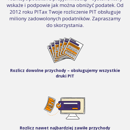
wskaże i podpowie jak można obniżyć podatek. Od
2012 roku PITax Twoje rozliczenie PIT obsługuje
miliony zadowolonych podatników. Zapraszamy
do skorzystania.
Rozlicz dowolne przychody – obsługujemy wszystkie
druki PIT
Rozlicz nawet najbardziej zawiłe przychody