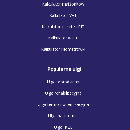
Kalkulator małżonków
Kalkulator VAT
Kalkulator odsetek PIT
Kalkulator walut
Kalkulator kilometrówki
Popularne ulgi
Ulga prorodzinna
Ulga rehabilitacyjna
Ulga termomodernizacyjna
Ulga na internet
Ulga IKZE