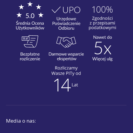
Media o nas: