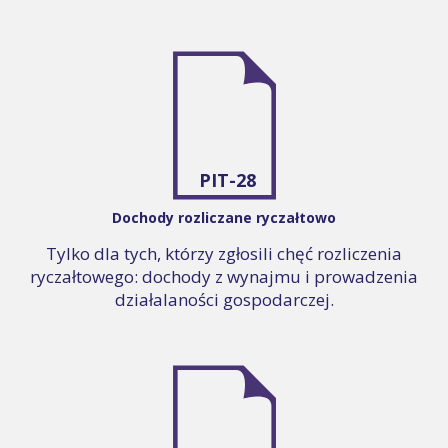
PIT-28
Dochody rozliczane ryczałtowo
Tylko dla tych, którzy zgłosili chęć rozliczenia
ryczałtowego: dochody z wynajmu i prowadzenia
działalaności gospodarczej.