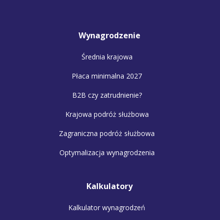
Wynagrodzenie
Średnia krajowa
Płaca minimalna 2027
B2B czy zatrudnienie?
Krajowa podróż służbowa
Zagraniczna podróż służbowa
Optymalizacja wynagrodzenia
Kalkulatory
Kalkulator wynagrodzeń