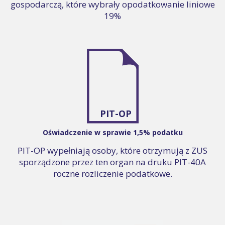
gospodarczą, które wybrały opodatkowanie liniowe
19%
PIT-OP
Oświadczenie w sprawie 1,5% podatku
PIT-OP wypełniają osoby, które otrzymują z ZUS
sporządzone przez ten organ na druku PIT-40A
roczne rozliczenie podatkowe.