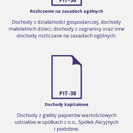
Rozliczenie na zasadach ogólnych
Dochody z działalności gospodarczej, dochody
małoletnich dzieci, dochody z zagranicy oraz inne
dochody rozliczane na zasadach ogólnych.
PIT-38
Dochody kapitałowe
Dochody z giełdy papierów wartościowych
udziałów w spółkach z o.o., Spółek Akcyjnych
i podobne.