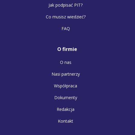
Jak podpisać PIT?
Co musisz wiedzieć?
FAQ
O firmie
O nas
Nasi partnerzy
Współpraca
Dokumenty
Redakcja
Kontakt