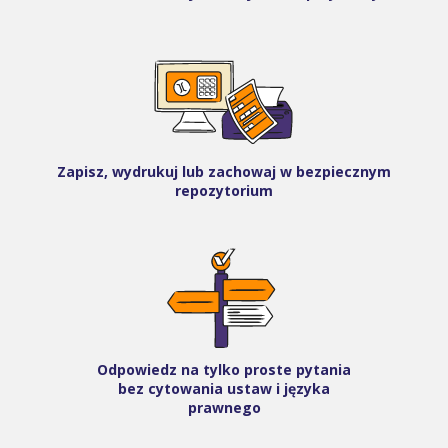
Zapisz, wydrukuj lub zachowaj w bezpiecznym
repozytorium
Odpowiedz na tylko proste pytania
bez cytowania ustaw i języka
prawnego