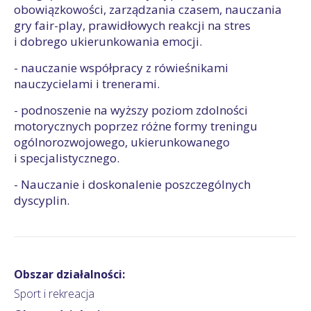
obowiązkowości, zarządzania czasem, nauczania
gry fair-play, prawidłowych reakcji na stres
i dobrego ukierunkowania emocji.
- nauczanie współpracy z rówieśnikami
nauczycielami i trenerami.
- podnoszenie na wyższy poziom zdolności
motorycznych poprzez różne formy treningu
ogólnorozwojowego, ukierunkowanego
i specjalistycznego.
- Nauczanie i doskonalenie poszczególnych
dyscyplin.
Obszar działalności:
Sport i rekreacja