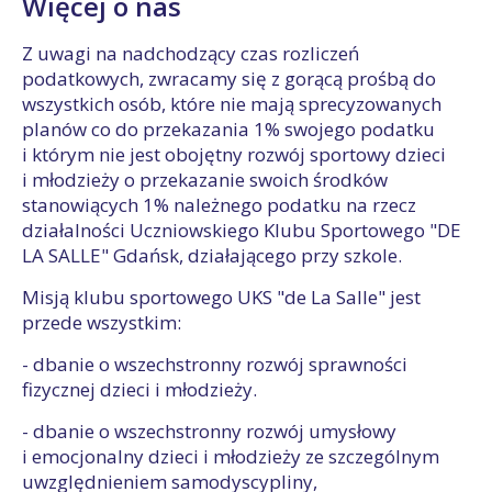
Więcej o nas
Z uwagi na nadchodzący czas rozliczeń
podatkowych, zwracamy się z gorącą prośbą do
wszystkich osób, które nie mają sprecyzowanych
planów co do przekazania 1% swojego podatku
i którym nie jest obojętny rozwój sportowy dzieci
i młodzieży o przekazanie swoich środków
stanowiących 1% należnego podatku na rzecz
działalności Uczniowskiego Klubu Sportowego "DE
LA SALLE" Gdańsk, działającego przy szkole.
Misją klubu sportowego UKS "de La Salle" jest
przede wszystkim:
- dbanie o wszechstronny rozwój sprawności
fizycznej dzieci i młodzieży.
- dbanie o wszechstronny rozwój umysłowy
i emocjonalny dzieci i młodzieży ze szczególnym
uwzględnieniem samodyscypliny,