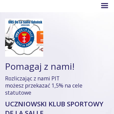
Pomagaj z nami!
Rozliczając z nami PIT
możesz przekazać 1,5% na cele
statutowe
UCZNIOWSKI KLUB SPORTOWY
DE LA SALLE