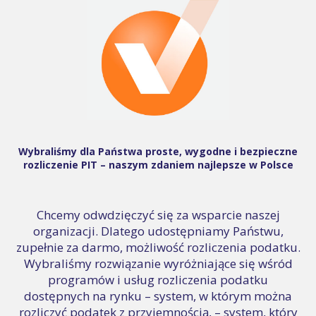
Wybraliśmy dla Państwa proste, wygodne i bezpieczne
rozliczenie PIT – naszym zdaniem najlepsze w Polsce
Chcemy odwdzięczyć się za wsparcie naszej
organizacji. Dlatego udostępniamy Państwu,
zupełnie za darmo, możliwość rozliczenia podatku.
Wybraliśmy rozwiązanie wyróżniające się wśród
programów i usług rozliczenia podatku
dostępnych na rynku – system, w którym można
rozliczyć podatek z przyjemnością, – system, który