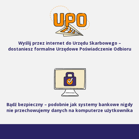
Wyślij przez internet do Urzędu Skarbowego –
dostaniesz formalne Urzędowe Poświadczenie Odbioru
Bądź bezpieczny – podobnie jak systemy bankowe nigdy
nie przechowujemy danych na komputerze użytkownika