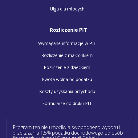
Ulga dla młodych
Rozliczenie PIT
Wymagane informacje w PIT
Rozliczenie z małżonkiem
Rozliczenie z dzieckiem
Kwota wolna od podatku
Koszty uzyskania przychodu
Formularze do druku PIT
Program ten nie umożliwia swobodnego wyboru i
przekazania 1,5% podatku dochodowego od osób