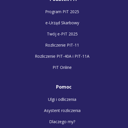
Program PIT 2025
e-Urząd Skarbowy
Twój e-PIT 2025
Rozliczenie PIT-11
Rozliczenie PIT-40A i PIT-11A
PIT Online
Pomoc
Ulgi i odliczenia
Asystent rozliczenia
Dlaczego my?