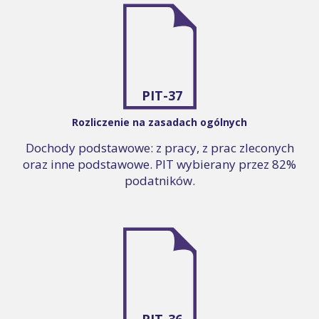
PIT-37
Rozliczenie na zasadach ogólnych
Dochody podstawowe: z pracy, z prac zleconych
oraz inne podstawowe. PIT wybierany przez 82%
podatników.
PIT-36