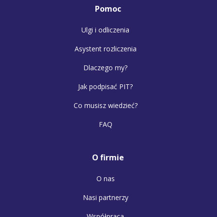
Pomoc
Ulgi i odliczenia
Asystent rozliczenia
Dlaczego my?
Jak podpisać PIT?
Co musisz wiedzieć?
FAQ
O firmie
O nas
Nasi partnerzy
Współpraca