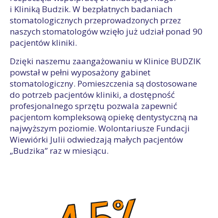
i Kliniką Budzik. W bezpłatnych badaniach
stomatologicznych przeprowadzonych przez
naszych stomatologów wzięło już udział ponad 90
pacjentów kliniki.
Dzięki naszemu zaangażowaniu w Klinice BUDZIK
powstał w pełni wyposażony gabinet
stomatologiczny. Pomieszczenia są dostosowane
do potrzeb pacjentów kliniki, a dostępność
profesjonalnego sprzętu pozwala zapewnić
pacjentom kompleksową opiekę dentystyczną na
najwyższym poziomie. Wolontariusze Fundacji
Wiewiórki Julii odwiedzają małych pacjentów
„Budzika” raz w miesiącu.