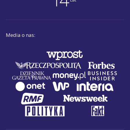
Media o nas: