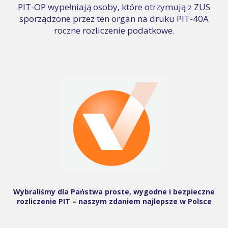
PIT-OP wypełniają osoby, które otrzymują z ZUS
sporządzone przez ten organ na druku PIT-40A
roczne rozliczenie podatkowe.
Wybraliśmy dla Państwa proste, wygodne i bezpieczne
rozliczenie PIT – naszym zdaniem najlepsze w Polsce