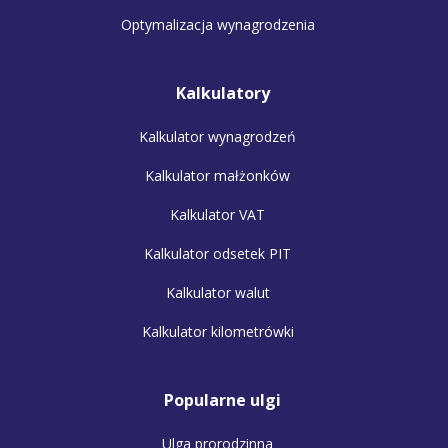
Optymalizacja wynagrodzenia
Kalkulatory
Kalkulator wynagrodzeń
Kalkulator małżonków
Kalkulator VAT
Kalkulator odsetek PIT
Kalkulator walut
Kalkulator kilometrówki
Popularne ulgi
Ulga prorodzinna