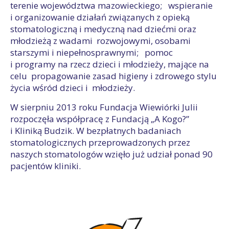
terenie województwa mazowieckiego; wspieranie
i organizowanie działań związanych z opieką
stomatologiczną i medyczną nad dziećmi oraz
młodzieżą z wadami rozwojowymi, osobami
starszymi i niepełnosprawnymi; pomoc
i programy na rzecz dzieci i młodzieży, mające na
celu propagowanie zasad higieny i zdrowego stylu
życia wśród dzieci i młodzieży.
W sierpniu 2013 roku Fundacja Wiewiórki Julii
rozpoczęła współpracę z Fundacją „A Kogo?”
i Kliniką Budzik. W bezpłatnych badaniach
stomatologicznych przeprowadzonych przez
naszych stomatologów wzięło już udział ponad 90
pacjentów kliniki.