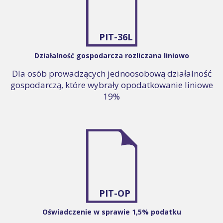
PIT-36L
Działalność gospodarcza rozliczana liniowo
Dla osób prowadzących jednoosobową działalność
gospodarczą, które wybrały opodatkowanie liniowe
19%
PIT-OP
Oświadczenie w sprawie 1,5% podatku