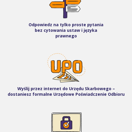
Odpowiedz na tylko proste pytania
bez cytowania ustaw i języka
prawnego
Wyślij przez internet do Urzędu Skarbowego –
dostaniesz formalne Urzędowe Poświadczenie Odbioru