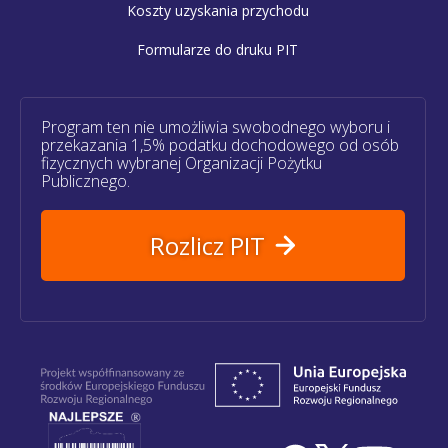
Koszty uzyskania przychodu
Formularze do druku PIT
Program ten nie umożliwia swobodnego wyboru i
przekazania 1,5% podatku dochodowego od osób
fizycznych wybranej Organizacji Pożytku
Publicznego.
Rozlicz PIT