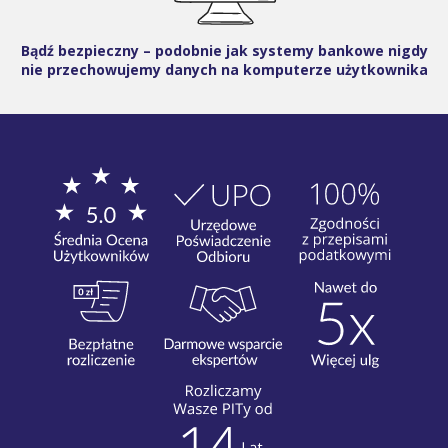
Bądź bezpieczny – podobnie jak systemy bankowe nigdy
nie przechowujemy danych na komputerze użytkownika