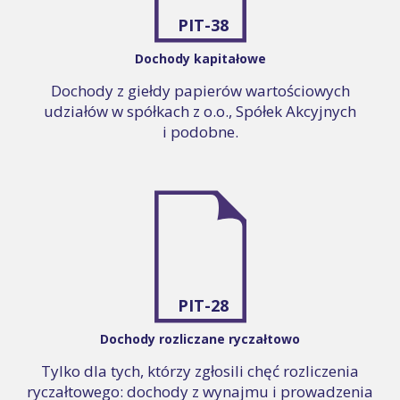
PIT-38
Dochody kapitałowe
Dochody z giełdy papierów wartościowych
udziałów w spółkach z o.o., Spółek Akcyjnych
i podobne.
PIT-28
Dochody rozliczane ryczałtowo
Tylko dla tych, którzy zgłosili chęć rozliczenia
ryczałtowego: dochody z wynajmu i prowadzenia