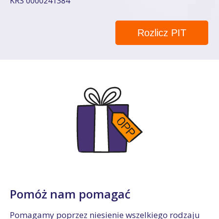
KRS 0000241384
Rozlicz PIT
Pomóż nam pomagać
Pomagamy poprzez niesienie wszelkiego rodzaju