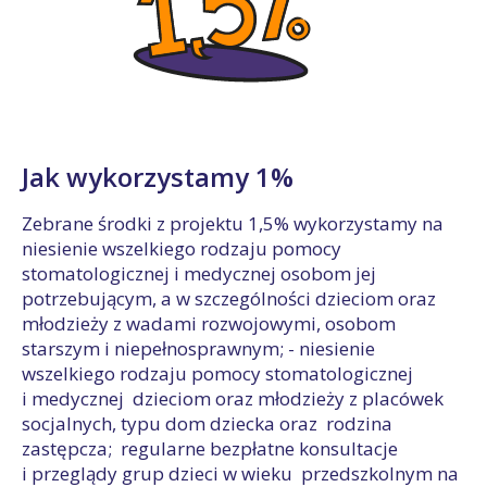
Jak wykorzystamy 1%
Zebrane środki z projektu 1,5% wykorzystamy na
niesienie wszelkiego rodzaju pomocy
stomatologicznej i medycznej osobom jej
potrzebującym, a w szczególności dzieciom oraz
młodzieży z wadami rozwojowymi, osobom
starszym i niepełnosprawnym; - niesienie
wszelkiego rodzaju pomocy stomatologicznej
i medycznej dzieciom oraz młodzieży z placówek
socjalnych, typu dom dziecka oraz rodzina
zastępcza; regularne bezpłatne konsultacje
i przeglądy grup dzieci w wieku przedszkolnym na