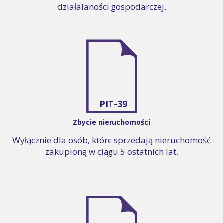
działalaności gospodarczej.
PIT-39
Zbycie nieruchomości
Wyłącznie dla osób, które sprzedają nieruchomość
zakupioną w ciągu 5 ostatnich lat.