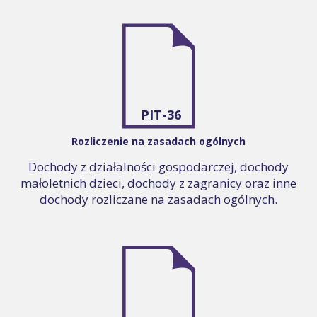
PIT-36
Rozliczenie na zasadach ogólnych
Dochody z działalności gospodarczej, dochody
małoletnich dzieci, dochody z zagranicy oraz inne
dochody rozliczane na zasadach ogólnych.