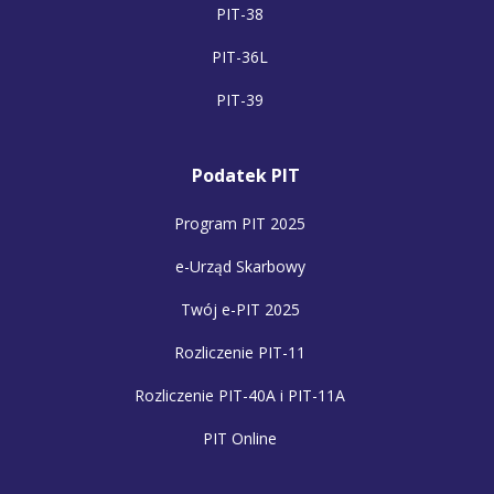
PIT-38
PIT-36L
PIT-39
Podatek PIT
Program PIT 2025
e-Urząd Skarbowy
Twój e-PIT 2025
Rozliczenie PIT-11
Rozliczenie PIT-40A i PIT-11A
PIT Online