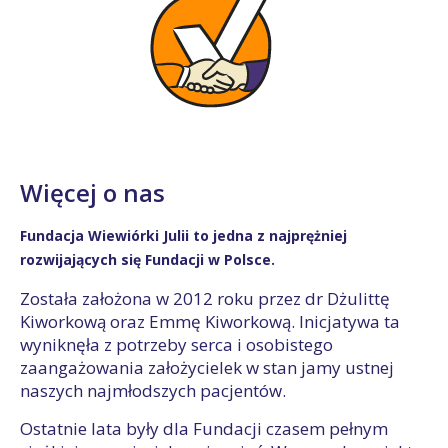
Więcej o nas
Fundacja Wiewiórki Julii to jedna z najprężniej
rozwijających się Fundacji w Polsce.
Została założona w 2012 roku przez dr Dżulittę
Kiworkową oraz Emmę Kiworkową. Inicjatywa ta
wyniknęła z potrzeby serca i osobistego
zaangażowania założycielek w stan jamy ustnej
naszych najmłodszych pacjentów.
Ostatnie lata były dla Fundacji czasem pełnym