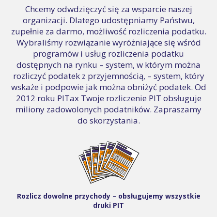
Chcemy odwdzięczyć się za wsparcie naszej
organizacji. Dlatego udostępniamy Państwu,
zupełnie za darmo, możliwość rozliczenia podatku.
Wybraliśmy rozwiązanie wyróżniające się wśród
programów i usług rozliczenia podatku
dostępnych na rynku – system, w którym można
rozliczyć podatek z przyjemnością, – system, który
wskaże i podpowie jak można obniżyć podatek. Od
2012 roku PITax Twoje rozliczenie PIT obsługuje
miliony zadowolonych podatników. Zapraszamy
do skorzystania.
Rozlicz dowolne przychody – obsługujemy wszystkie
druki PIT