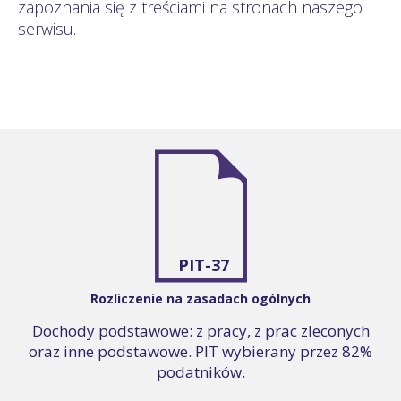
zapoznania się z treściami na stronach naszego
serwisu.
PIT-37
Rozliczenie na zasadach ogólnych
Dochody podstawowe: z pracy, z prac zleconych
oraz inne podstawowe. PIT wybierany przez 82%
podatników.