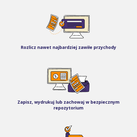
Rozlicz nawet najbardziej zawiłe przychody
Zapisz, wydrukuj lub zachowaj w bezpiecznym
repozytorium