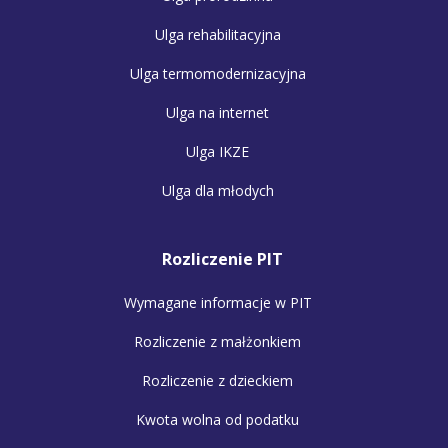
Ulga rehabilitacyjna
Ulga termomodernizacyjna
Ulga na internet
Ulga IKZE
Ulga dla młodych
Rozliczenie PIT
Wymagane informacje w PIT
Rozliczenie z małżonkiem
Rozliczenie z dzieckiem
Kwota wolna od podatku