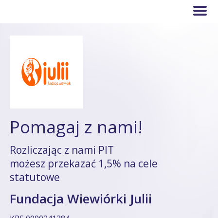
Pomagaj z nami!
Rozliczając z nami PIT
możesz przekazać 1,5% na cele
statutowe
Fundacja Wiewiórki Julii