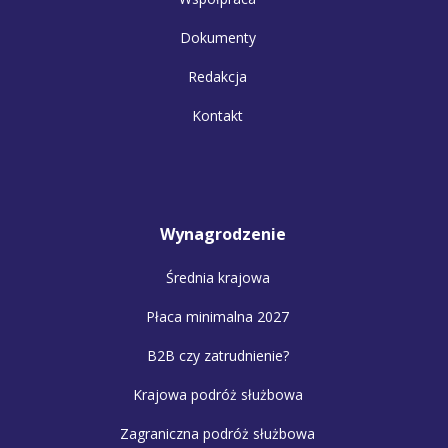
Dokumenty
Redakcja
Kontakt
Wynagrodzenie
Średnia krajowa
Płaca minimalna 2027
B2B czy zatrudnienie?
Krajowa podróż służbowa
Zagraniczna podróż służbowa