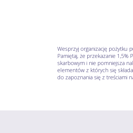
Wesprzyj organizację pożytku 
Pamiętaj, że przekazanie 1,5% 
skarbowym i nie pomniejsza nal
elementów z których się skład
do zapoznania się z treściami 