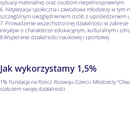
sytuacji materialnej oraz osobom niepełnosprawnym.
6. Aktywizacja społeczna i zawodowa młodzieży w tym 
szczególnym uwzględnieniem osób z upośledzeniem 
7. Prowadzenie wszechstronnej działalności w zakresie
inicjatyw o charakterze edukacyjnym, kulturalnym i zd
8.Wspieranie działalności naukowej i sportowej.
Jak wykorzystamy 1,5%
1% Fundacja na Rzecz Rozwoju Dzieci i Młodzieży "Otwa
statutem swojej działalności.