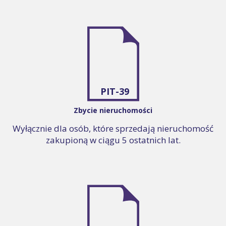
PIT-39
Zbycie nieruchomości
Wyłącznie dla osób, które sprzedają nieruchomość
zakupioną w ciągu 5 ostatnich lat.