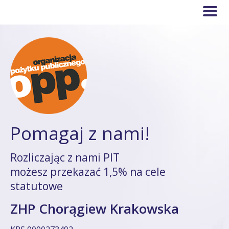
Pomagaj z nami!
Rozliczając z nami PIT
możesz przekazać 1,5% na cele
statutowe
ZHP Chorągiew Krakowska