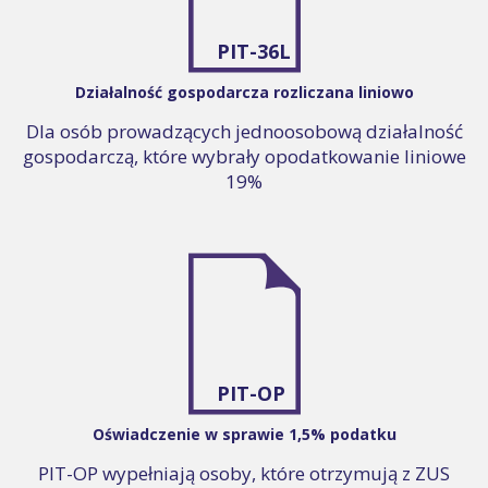
PIT-36L
Działalność gospodarcza rozliczana liniowo
Dla osób prowadzących jednoosobową działalność
gospodarczą, które wybrały opodatkowanie liniowe
19%
PIT-OP
Oświadczenie w sprawie 1,5% podatku
PIT-OP wypełniają osoby, które otrzymują z ZUS