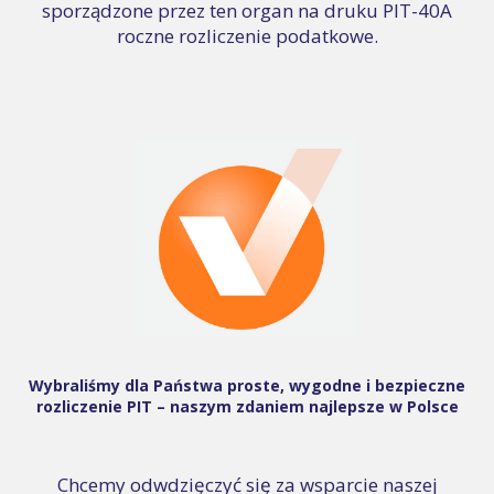
sporządzone przez ten organ na druku PIT-40A
roczne rozliczenie podatkowe.
Wybraliśmy dla Państwa proste, wygodne i bezpieczne
rozliczenie PIT – naszym zdaniem najlepsze w Polsce
Chcemy odwdzięczyć się za wsparcie naszej