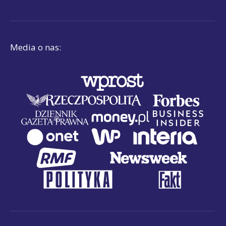
Media o nas: