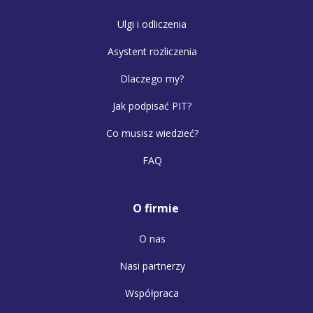
Ulgi i odliczenia
Asystent rozliczenia
Dlaczego my?
Jak podpisać PIT?
Co musisz wiedzieć?
FAQ
O firmie
O nas
Nasi partnerzy
Współpraca