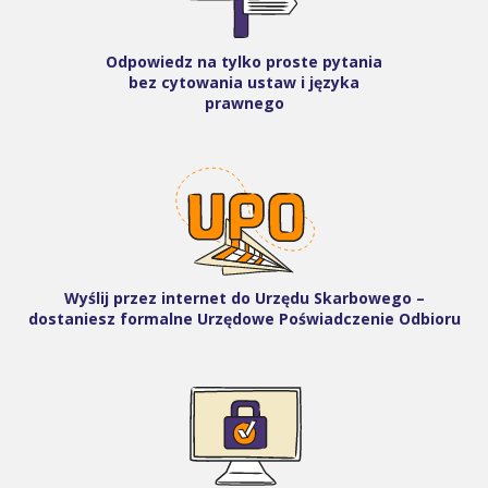
Odpowiedz na tylko proste pytania
bez cytowania ustaw i języka
prawnego
Wyślij przez internet do Urzędu Skarbowego –
dostaniesz formalne Urzędowe Poświadczenie Odbioru