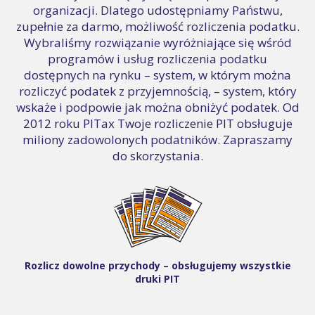
organizacji. Dlatego udostępniamy Państwu,
zupełnie za darmo, możliwość rozliczenia podatku.
Wybraliśmy rozwiązanie wyróżniające się wśród
programów i usług rozliczenia podatku
dostępnych na rynku – system, w którym można
rozliczyć podatek z przyjemnością, – system, który
wskaże i podpowie jak można obniżyć podatek. Od
2012 roku PITax Twoje rozliczenie PIT obsługuje
miliony zadowolonych podatników. Zapraszamy
do skorzystania.
Rozlicz dowolne przychody – obsługujemy wszystkie
druki PIT