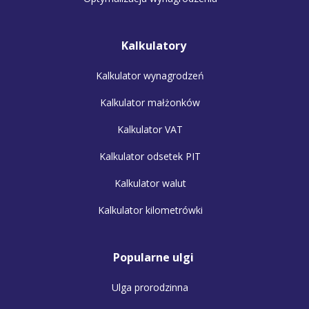
Kalkulatory
Kalkulator wynagrodzeń
Kalkulator małżonków
Kalkulator VAT
Kalkulator odsetek PIT
Kalkulator walut
Kalkulator kilometrówki
Popularne ulgi
Ulga prorodzinna