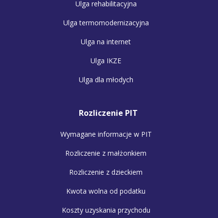
Ulga rehabilitacyjna
Ulga termomodernizacyjna
Ulga na internet
Ulga IKZE
Ulga dla młodych
Rozliczenie PIT
Wymagane informacje w PIT
Rozliczenie z małżonkiem
Rozliczenie z dzieckiem
Kwota wolna od podatku
Koszty uzyskania przychodu