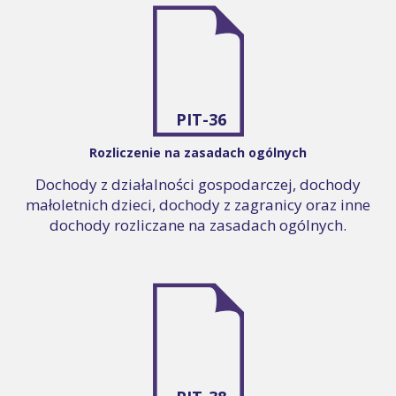
PIT-36
Rozliczenie na zasadach ogólnych
Dochody z działalności gospodarczej, dochody
małoletnich dzieci, dochody z zagranicy oraz inne
dochody rozliczane na zasadach ogólnych.