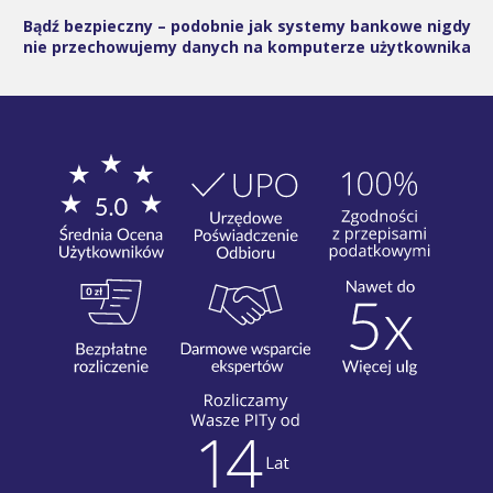
Bądź bezpieczny – podobnie jak systemy bankowe nigdy
nie przechowujemy danych na komputerze użytkownika