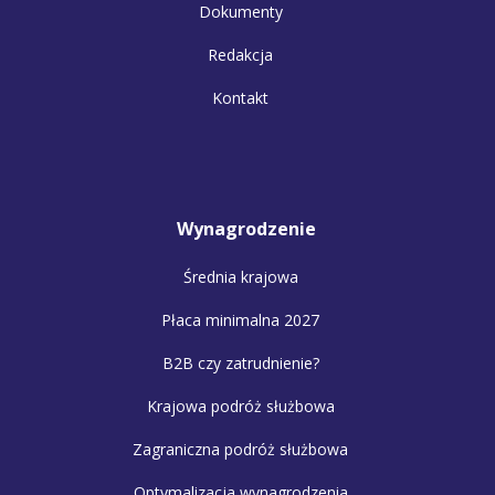
Dokumenty
Redakcja
Kontakt
Wynagrodzenie
Średnia krajowa
Płaca minimalna 2027
B2B czy zatrudnienie?
Krajowa podróż służbowa
Zagraniczna podróż służbowa
Optymalizacja wynagrodzenia