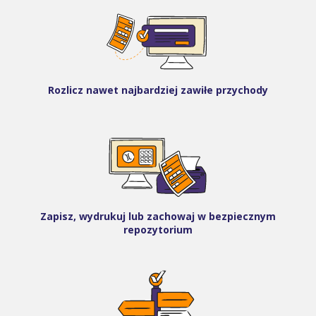
Rozlicz nawet najbardziej zawiłe przychody
Zapisz, wydrukuj lub zachowaj w bezpiecznym
repozytorium