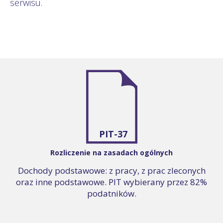
serwisu.
PIT-37
Rozliczenie na zasadach ogólnych
Dochody podstawowe: z pracy, z prac zleconych
oraz inne podstawowe. PIT wybierany przez 82%
podatników.