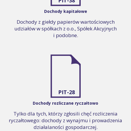
PIT-38
Dochody kapitałowe
Dochody z giełdy papierów wartościowych
udziałów w spółkach z o.o., Spółek Akcyjnych
i podobne.
PIT-28
Dochody rozliczane ryczałtowo
Tylko dla tych, którzy zgłosili chęć rozliczenia
ryczałtowego: dochody z wynajmu i prowadzenia
działalaności gospodarczej.