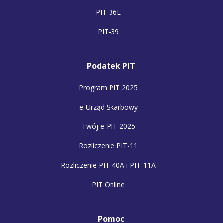
PIT-36L
PIT-39
Podatek PIT
Program PIT 2025
e-Urząd Skarbowy
Twój e-PIT 2025
Rozliczenie PIT-11
Rozliczenie PIT-40A i PIT-11A
PIT Online
Pomoc