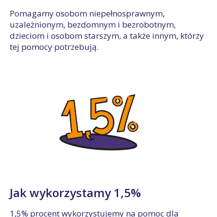
Pomagamy osobom niepełnosprawnym,
uzależnionym, bezdomnym i bezrobotnym,
dzieciom i osobom starszym, a także innym, którzy
tej pomocy potrzebują.
Jak wykorzystamy 1,5%
1,5% procent wykorzystujemy na pomoc dla