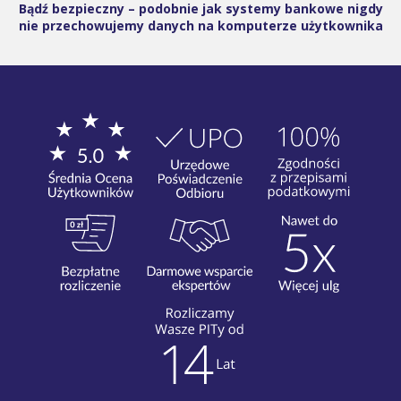
Bądź bezpieczny – podobnie jak systemy bankowe nigdy
nie przechowujemy danych na komputerze użytkownika