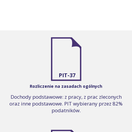
PIT-37
Rozliczenie na zasadach ogólnych
Dochody podstawowe: z pracy, z prac zleconych
oraz inne podstawowe. PIT wybierany przez 82%
podatników.