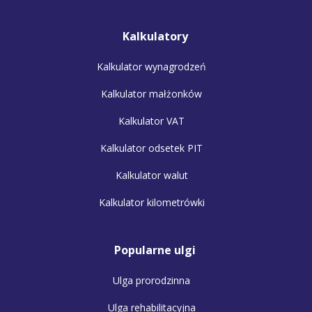
Kalkulatory
Kalkulator wynagrodzeń
Kalkulator małżonków
Kalkulator VAT
Kalkulator odsetek PIT
Kalkulator walut
Kalkulator kilometrówki
Popularne ulgi
Ulga prorodzinna
Ulga rehabilitacyjna