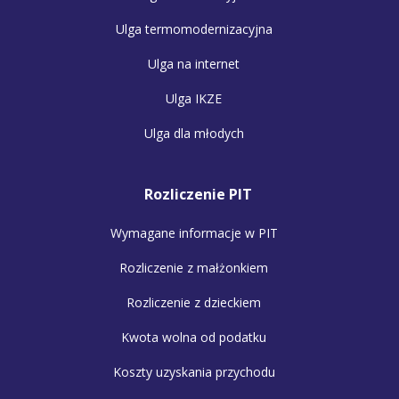
Ulga termomodernizacyjna
Ulga na internet
Ulga IKZE
Ulga dla młodych
Rozliczenie PIT
Wymagane informacje w PIT
Rozliczenie z małżonkiem
Rozliczenie z dzieckiem
Kwota wolna od podatku
Koszty uzyskania przychodu