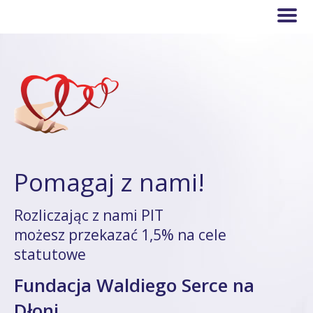
Pomagaj z nami!
Rozliczając z nami PIT
możesz przekazać 1,5% na cele
statutowe
Fundacja Waldiego Serce na
Dłoni