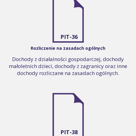
PIT-36
Rozliczenie na zasadach ogólnych
Dochody z działalności gospodarczej, dochody
małoletnich dzieci, dochody z zagranicy oraz inne
dochody rozliczane na zasadach ogólnych.
PIT-38