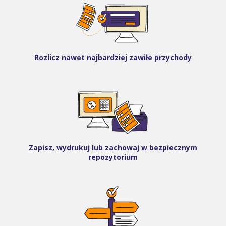
Rozlicz nawet najbardziej zawiłe przychody
Zapisz, wydrukuj lub zachowaj w bezpiecznym
repozytorium