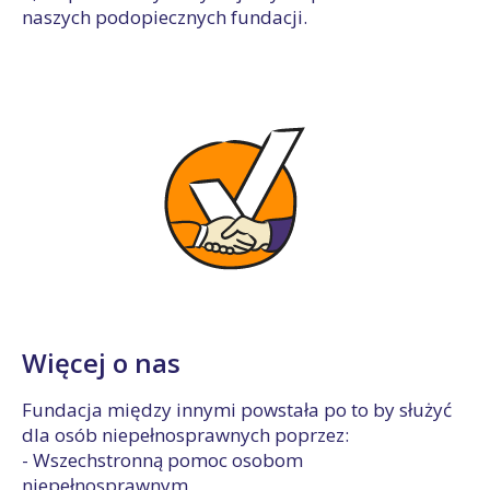
naszych podopiecznych fundacji.
Więcej o nas
Fundacja między innymi powstała po to by służyć
dla osób niepełnosprawnych poprzez:
- Wszechstronną pomoc osobom
niepełnosprawnym