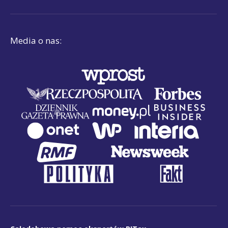
Media o nas: