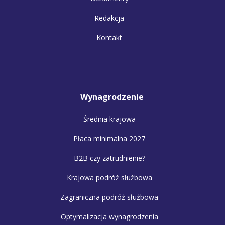
Redakcja
Kontakt
Wynagrodzenie
Średnia krajowa
Płaca minimalna 2027
B2B czy zatrudnienie?
Krajowa podróż służbowa
Zagraniczna podróż służbowa
Optymalizacja wynagrodzenia