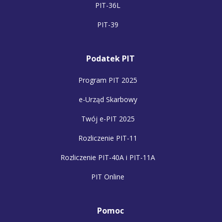
PIT-36L
PIT-39
Podatek PIT
Program PIT 2025
e-Urząd Skarbowy
Twój e-PIT 2025
Rozliczenie PIT-11
Rozliczenie PIT-40A i PIT-11A
PIT Online
Pomoc