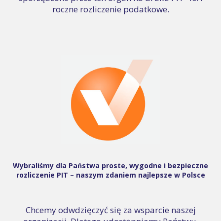
roczne rozliczenie podatkowe.
Wybraliśmy dla Państwa proste, wygodne i bezpieczne
rozliczenie PIT – naszym zdaniem najlepsze w Polsce
Chcemy odwdzięczyć się za wsparcie naszej