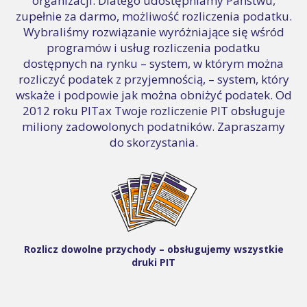
organizacji. Dlatego udostępniamy Państwu,
zupełnie za darmo, możliwość rozliczenia podatku.
Wybraliśmy rozwiązanie wyróżniające się wśród
programów i usług rozliczenia podatku
dostępnych na rynku – system, w którym można
rozliczyć podatek z przyjemnością, – system, który
wskaże i podpowie jak można obniżyć podatek. Od
2012 roku PITax Twoje rozliczenie PIT obsługuje
miliony zadowolonych podatników. Zapraszamy
do skorzystania.
Rozlicz dowolne przychody – obsługujemy wszystkie
druki PIT