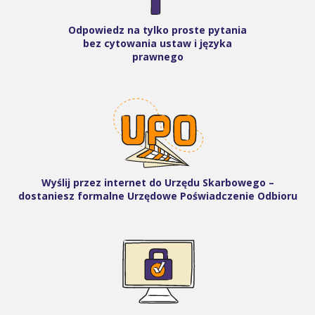
Odpowiedz na tylko proste pytania
bez cytowania ustaw i języka
prawnego
Wyślij przez internet do Urzędu Skarbowego –
dostaniesz formalne Urzędowe Poświadczenie Odbioru