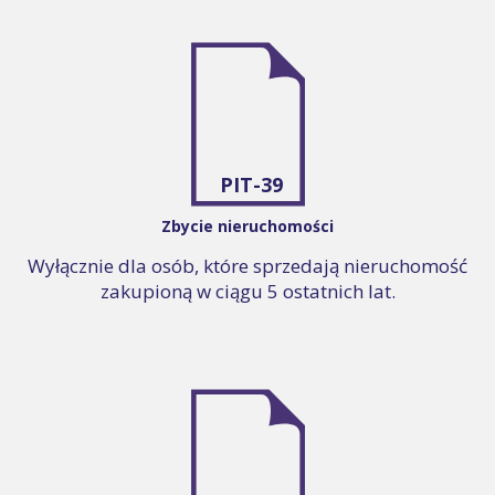
PIT-39
Zbycie nieruchomości
Wyłącznie dla osób, które sprzedają nieruchomość
zakupioną w ciągu 5 ostatnich lat.