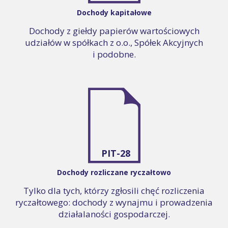
Dochody kapitałowe
Dochody z giełdy papierów wartościowych
udziałów w spółkach z o.o., Spółek Akcyjnych
i podobne.
PIT-28
Dochody rozliczane ryczałtowo
Tylko dla tych, którzy zgłosili chęć rozliczenia
ryczałtowego: dochody z wynajmu i prowadzenia
działalaności gospodarczej.