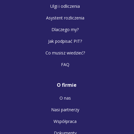
Ulgi i odliczenia
Asystent rozliczenia
Dlaczego my?
Jak podpisać PIT?
Co musisz wiedzieć?
FAQ
O firmie
O nas
Nasi partnerzy
Współpraca
Dokumenty