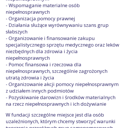
- Wspomaganie materialne osób
niepełnosprawnych
- Organizacja pomocy prawnej
- Działania służące wyrównywaniu szans grup
słabszych
- Organizowanie i finansowanie zakupu
specjalistycznego sprzętu medycznego oraz leków
niezbędnych dla zdrowia i życia
niepełnosprawnych
- Pomoc finansowa i rzeczowa dla
niepełnosprawnych, szczególnie zagrożonych
utratą zdrowia i życia
- Organizowanie akcji pomocy niepełnosprawnym
z udziałem innych podmiotów
- Pozyskiwanie darowizn i środków materialnych
na rzecz niepełnosprawnych i ich dożywianie
W fundacji szczególne miejsce jest dla osób
uzależnionych, którym chcemy stworzyć warunki
tworzenia przeróżnych grup samopomocowych,