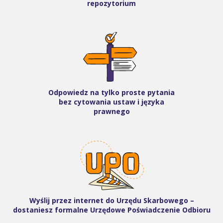
repozytorium
Odpowiedz na tylko proste pytania
bez cytowania ustaw i języka
prawnego
Wyślij przez internet do Urzędu Skarbowego –
dostaniesz formalne Urzędowe Poświadczenie Odbioru