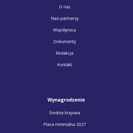
O nas
Nasi partnerzy
Współpraca
Dokumenty
Redakcja
Kontakt
Wynagrodzenie
Średnia krajowa
Płaca minimalna 2027