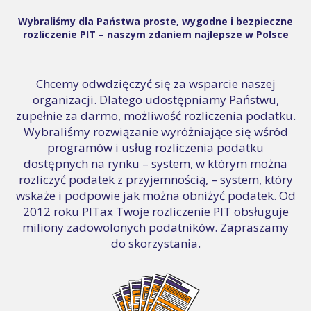
Wybraliśmy dla Państwa proste, wygodne i bezpieczne
rozliczenie PIT – naszym zdaniem najlepsze w Polsce
Chcemy odwdzięczyć się za wsparcie naszej
organizacji. Dlatego udostępniamy Państwu,
zupełnie za darmo, możliwość rozliczenia podatku.
Wybraliśmy rozwiązanie wyróżniające się wśród
programów i usług rozliczenia podatku
dostępnych na rynku – system, w którym można
rozliczyć podatek z przyjemnością, – system, który
wskaże i podpowie jak można obniżyć podatek. Od
2012 roku PITax Twoje rozliczenie PIT obsługuje
miliony zadowolonych podatników. Zapraszamy
do skorzystania.