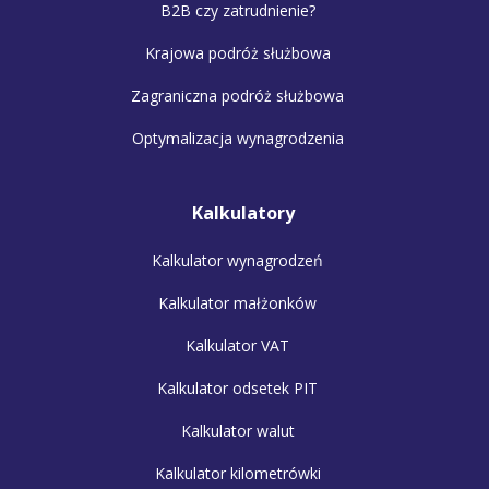
B2B czy zatrudnienie?
Krajowa podróż służbowa
Zagraniczna podróż służbowa
Optymalizacja wynagrodzenia
Kalkulatory
Kalkulator wynagrodzeń
Kalkulator małżonków
Kalkulator VAT
Kalkulator odsetek PIT
Kalkulator walut
Kalkulator kilometrówki