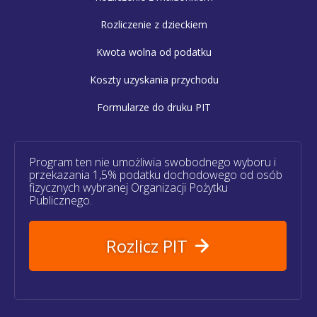
Rozliczenie z dzieckiem
Kwota wolna od podatku
Koszty uzyskania przychodu
Formularze do druku PIT
Program ten nie umożliwia swobodnego wyboru i
przekazania 1,5% podatku dochodowego od osób
fizycznych wybranej Organizacji Pożytku
Publicznego.
Rozlicz PIT