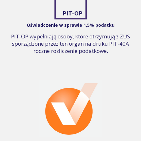
PIT-OP
Oświadczenie w sprawie 1,5% podatku
PIT-OP wypełniają osoby, które otrzymują z ZUS
sporządzone przez ten organ na druku PIT-40A
roczne rozliczenie podatkowe.