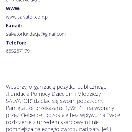
WWW:
www.salvator.com.pl
E-mail:
salvatorfundacja@gmail.com
Telefon:
665267179
Wesprzyj organizację pożytku publicznego
„Fundacja Pomocy Dzieciom i Młodzieży
SALVATOR” dzieląc się swoim podatkiem.
Pamiętaj, że przekazanie 1,5% PIT na wybrany
przez Ciebie cel pozostaje bez wpływu na Twoje
rozliczenie z urzędem skarbowym i nie
pomniejsza należnego zwrotu nadpłaty. Jeśli