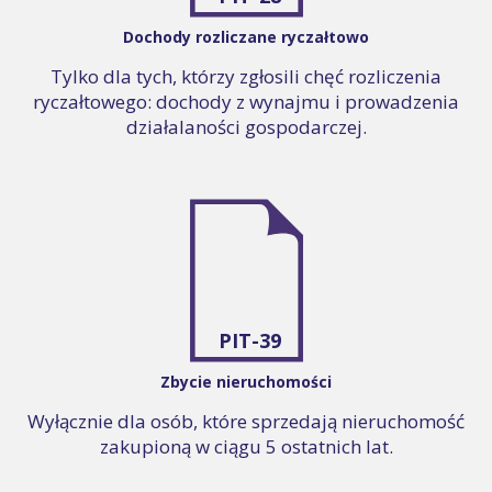
Dochody rozliczane ryczałtowo
Tylko dla tych, którzy zgłosili chęć rozliczenia
ryczałtowego: dochody z wynajmu i prowadzenia
działalaności gospodarczej.
PIT-39
Zbycie nieruchomości
Wyłącznie dla osób, które sprzedają nieruchomość
zakupioną w ciągu 5 ostatnich lat.