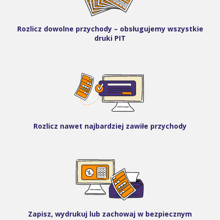
Rozlicz dowolne przychody – obsługujemy wszystkie
druki PIT
Rozlicz nawet najbardziej zawiłe przychody
Zapisz, wydrukuj lub zachowaj w bezpiecznym