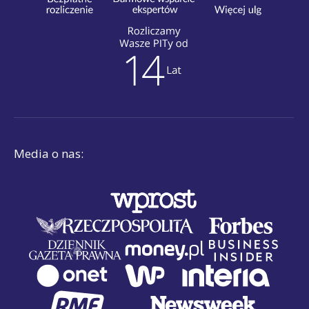
Media o nas: