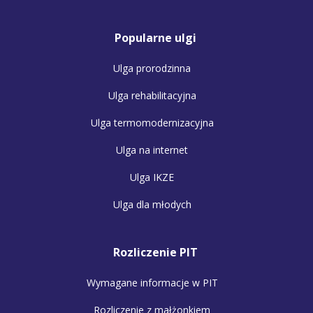
Popularne ulgi
Ulga prorodzinna
Ulga rehabilitacyjna
Ulga termomodernizacyjna
Ulga na internet
Ulga IKZE
Ulga dla młodych
Rozliczenie PIT
Wymagane informacje w PIT
Rozliczenie z małżonkiem