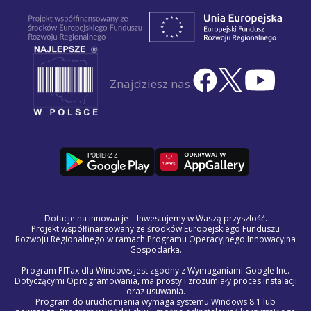
Znajdziesz nas:
Dotacje na innowacje – Inwestujemy w Waszą przyszłość.
Projekt współfinansowany ze środków Europejskiego Funduszu
Rozwoju Regionalnego w ramach Programu Operacyjnego Innowacyjna
Gospodarka.
Program PITax dla Windows jest zgodny z Wymaganiami Google Inc.
Dotyczącymi Oprogramowania, ma prosty i zrozumiały proces instalacji
oraz usuwania.
Program do uruchomienia wymaga systemu Windows 8.1 lub