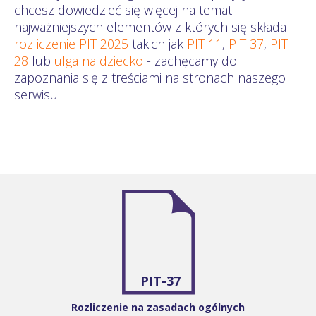
chcesz dowiedzieć się więcej na temat
najważniejszych elementów z których się składa
rozliczenie PIT 2025
takich jak
PIT 11
,
PIT 37
,
PIT
28
lub
ulga na dziecko
- zachęcamy do
zapoznania się z treściami na stronach naszego
serwisu.
PIT-37
Rozliczenie na zasadach ogólnych