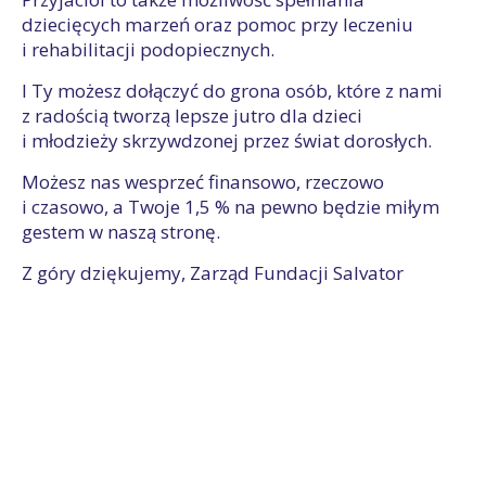
dziecięcych marzeń oraz pomoc przy leczeniu
i rehabilitacji podopiecznych.
I Ty możesz dołączyć do grona osób, które z nami
z radością tworzą lepsze jutro dla dzieci
i młodzieży skrzywdzonej przez świat dorosłych.
Możesz nas wesprzeć finansowo, rzeczowo
i czasowo, a Twoje 1,5 % na pewno będzie miłym
gestem w naszą stronę.
Z góry dziękujemy, Zarząd Fundacji Salvator