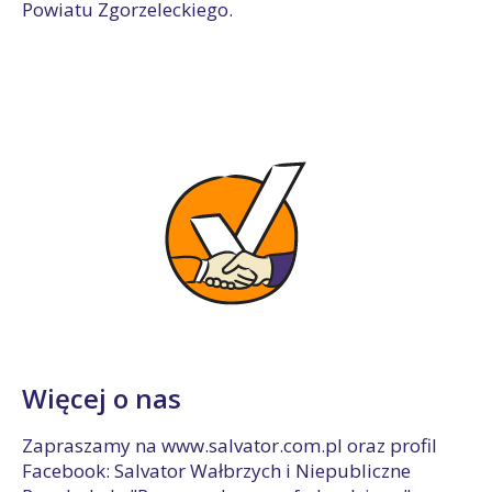
Powiatu Zgorzeleckiego.
Więcej o nas
Zapraszamy na www.salvator.com.pl oraz profil
Facebook: Salvator Wałbrzych i Niepubliczne