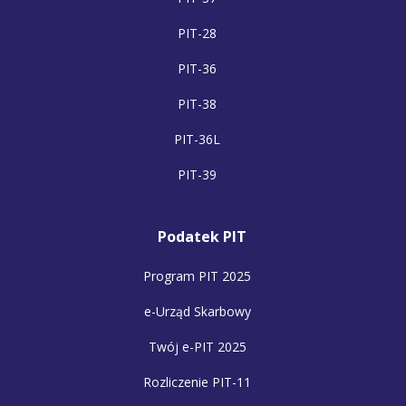
PIT-28
PIT-36
PIT-38
PIT-36L
PIT-39
Podatek PIT
Program PIT 2025
e-Urząd Skarbowy
Twój e-PIT 2025
Rozliczenie PIT-11