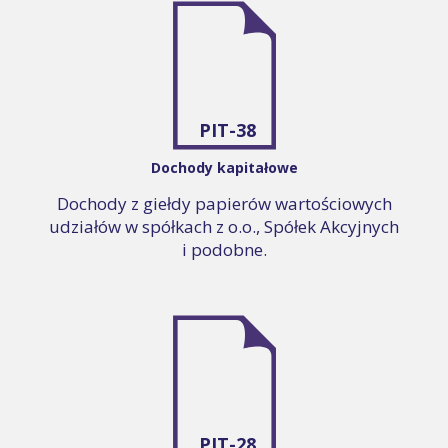
PIT-38
Dochody kapitałowe
Dochody z giełdy papierów wartościowych
udziałów w spółkach z o.o., Spółek Akcyjnych
i podobne.
PIT-28