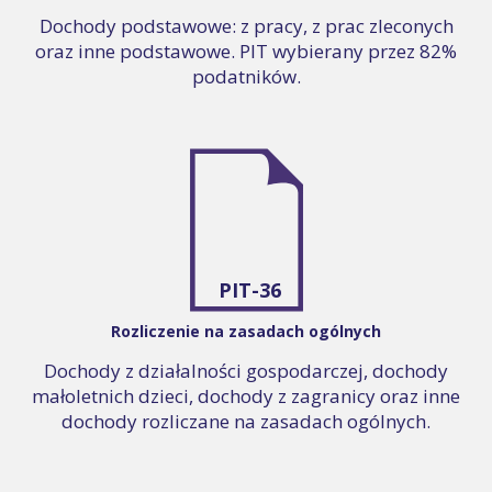
Dochody podstawowe: z pracy, z prac zleconych
oraz inne podstawowe. PIT wybierany przez 82%
podatników.
PIT-36
Rozliczenie na zasadach ogólnych
Dochody z działalności gospodarczej, dochody
małoletnich dzieci, dochody z zagranicy oraz inne
dochody rozliczane na zasadach ogólnych.