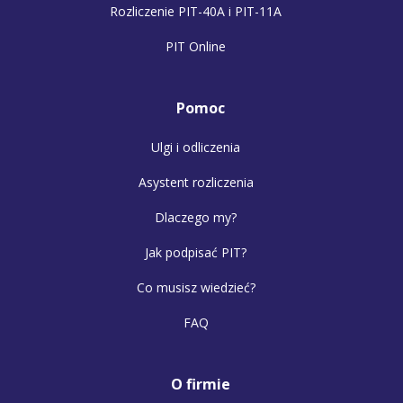
Rozliczenie PIT-40A i PIT-11A
PIT Online
Pomoc
Ulgi i odliczenia
Asystent rozliczenia
Dlaczego my?
Jak podpisać PIT?
Co musisz wiedzieć?
FAQ
O firmie