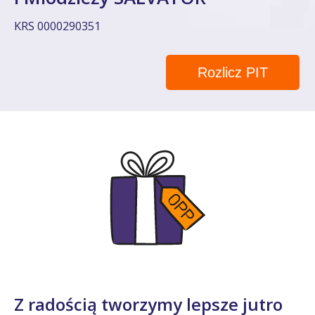
KRS 0000290351
Rozlicz PIT
Z radością tworzymy lepsze jutro