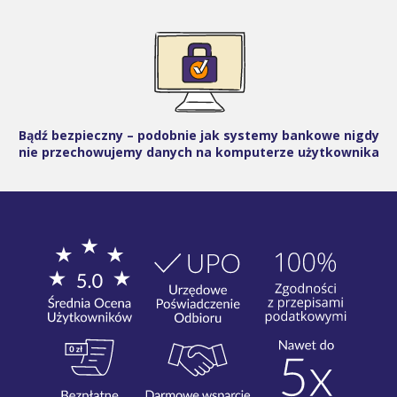
Bądź bezpieczny – podobnie jak systemy bankowe nigdy
nie przechowujemy danych na komputerze użytkownika