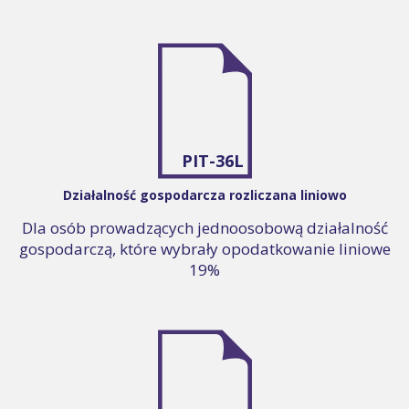
PIT-36L
Działalność gospodarcza rozliczana liniowo
Dla osób prowadzących jednoosobową działalność
gospodarczą, które wybrały opodatkowanie liniowe
19%