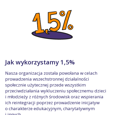
Jak wykorzystamy 1,5%
Nasza organizacja została powołana w celach
prowadzenia wszechstronnej działalności
społecznie użytecznej przede wszystkim
przeciwdziałania wykluczeniu społecznemu dzieci
i młodzieży z różnych środowisk oraz wspierania
ich reintegracji poprzez prowadzenie inicjatyw
o charakterze edukacyjnym, charytatywnym
i innych.