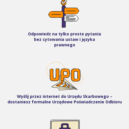
Odpowiedz na tylko proste pytania
bez cytowania ustaw i języka
prawnego
Wyślij przez internet do Urzędu Skarbowego –
dostaniesz formalne Urzędowe Poświadczenie Odbioru