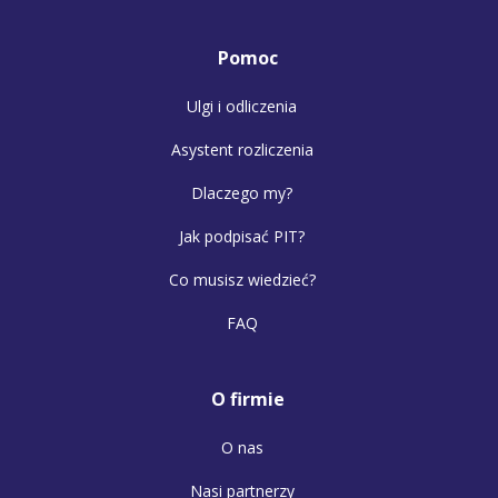
Pomoc
Ulgi i odliczenia
Asystent rozliczenia
Dlaczego my?
Jak podpisać PIT?
Co musisz wiedzieć?
FAQ
O firmie
O nas
Nasi partnerzy