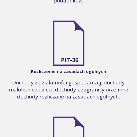
podatników.
PIT-36
Rozliczenie na zasadach ogólnych
Dochody z działalności gospodarczej, dochody
małoletnich dzieci, dochody z zagranicy oraz inne
dochody rozliczane na zasadach ogólnych.