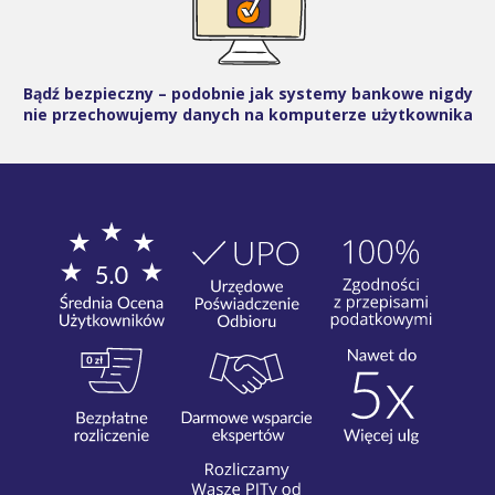
Bądź bezpieczny – podobnie jak systemy bankowe nigdy
nie przechowujemy danych na komputerze użytkownika