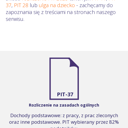
37
,
PIT 28
lub
ulga na dziecko
- zachęcamy do
zapoznania się z treściami na stronach naszego
serwisu.
PIT-37
Rozliczenie na zasadach ogólnych
Dochody podstawowe: z pracy, z prac zleconych
oraz inne podstawowe. PIT wybierany przez 82%