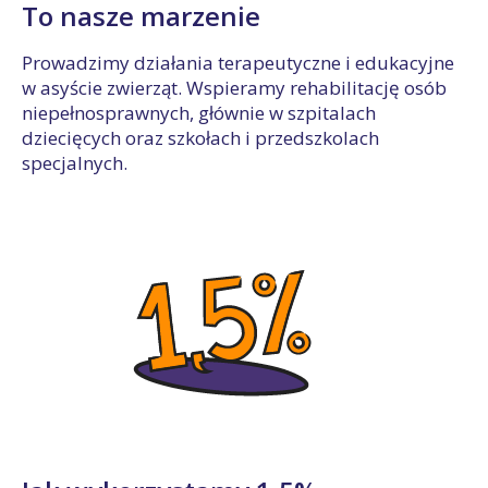
To nasze marzenie
Prowadzimy działania terapeutyczne i edukacyjne
w asyście zwierząt. Wspieramy rehabilitację osób
niepełnosprawnych, głównie w szpitalach
dziecięcych oraz szkołach i przedszkolach
specjalnych.