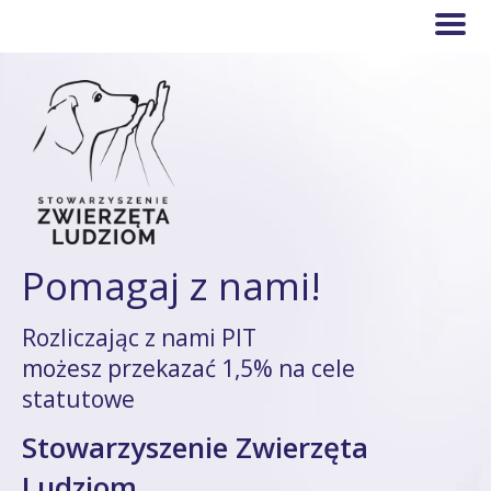
Pomagaj z nami!
Rozliczając z nami PIT
możesz przekazać 1,5% na cele
statutowe
Stowarzyszenie Zwierzęta
Ludziom