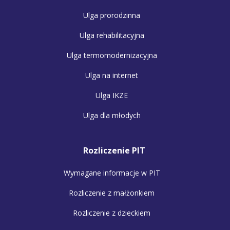
Ulga prorodzinna
Ulga rehabilitacyjna
Ulga termomodernizacyjna
Ulga na internet
Ulga IKZE
Ulga dla młodych
Rozliczenie PIT
Wymagane informacje w PIT
Rozliczenie z małżonkiem
Rozliczenie z dzieckiem