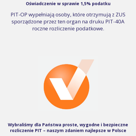
Oświadczenie w sprawie 1,5% podatku
PIT-OP wypełniają osoby, które otrzymują z ZUS
sporządzone przez ten organ na druku PIT-40A
roczne rozliczenie podatkowe.
Wybraliśmy dla Państwa proste, wygodne i bezpieczne
rozliczenie PIT – naszym zdaniem najlepsze w Polsce