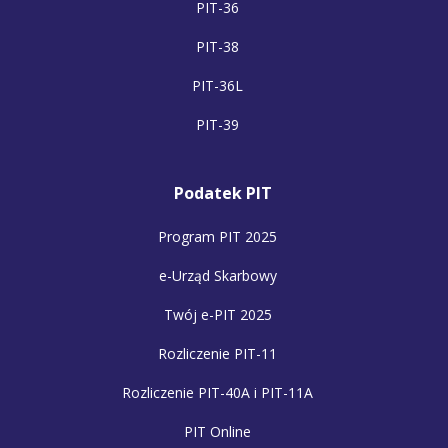
PIT-36
PIT-38
PIT-36L
PIT-39
Podatek PIT
Program PIT 2025
e-Urząd Skarbowy
Twój e-PIT 2025
Rozliczenie PIT-11
Rozliczenie PIT-40A i PIT-11A
PIT Online