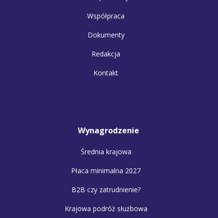
Współpraca
Dokumenty
Redakcja
Kontakt
Wynagrodzenie
Średnia krajowa
Płaca minimalna 2027
B2B czy zatrudnienie?
Krajowa podróż służbowa