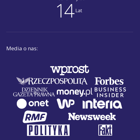
Media o nas: