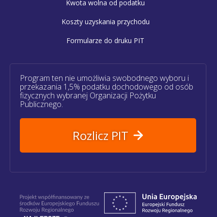
Kwota wolna od podatku
Koszty uzyskania przychodu
Formularze do druku PIT
Program ten nie umożliwia swobodnego wyboru i
przekazania 1,5% podatku dochodowego od osób
fizycznych wybranej Organizacji Pożytku
Publicznego.
Rozlicz PIT