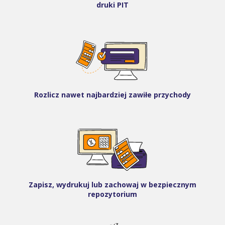
druki PIT
Rozlicz nawet najbardziej zawiłe przychody
Zapisz, wydrukuj lub zachowaj w bezpiecznym
repozytorium