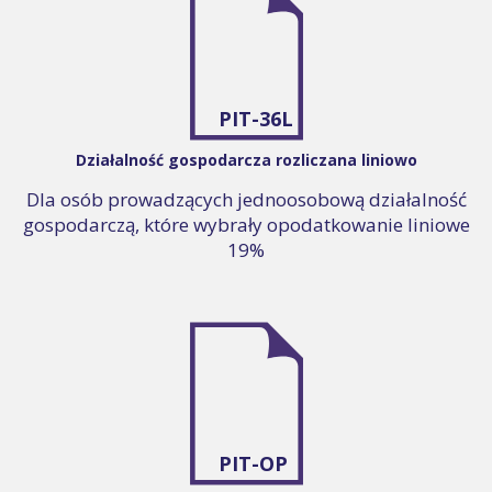
PIT-36L
Działalność gospodarcza rozliczana liniowo
Dla osób prowadzących jednoosobową działalność
gospodarczą, które wybrały opodatkowanie liniowe
19%
PIT-OP