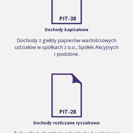
PIT-38
Dochody kapitałowe
Dochody z giełdy papierów wartościowych
udziałów w spółkach z o.o., Spółek Akcyjnych
i podobne.
PIT-28
Dochody rozliczane ryczałtowo