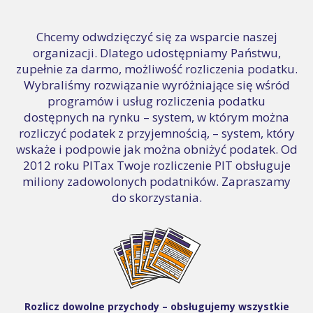
Chcemy odwdzięczyć się za wsparcie naszej
organizacji. Dlatego udostępniamy Państwu,
zupełnie za darmo, możliwość rozliczenia podatku.
Wybraliśmy rozwiązanie wyróżniające się wśród
programów i usług rozliczenia podatku
dostępnych na rynku – system, w którym można
rozliczyć podatek z przyjemnością, – system, który
wskaże i podpowie jak można obniżyć podatek. Od
2012 roku PITax Twoje rozliczenie PIT obsługuje
miliony zadowolonych podatników. Zapraszamy
do skorzystania.
Rozlicz dowolne przychody – obsługujemy wszystkie