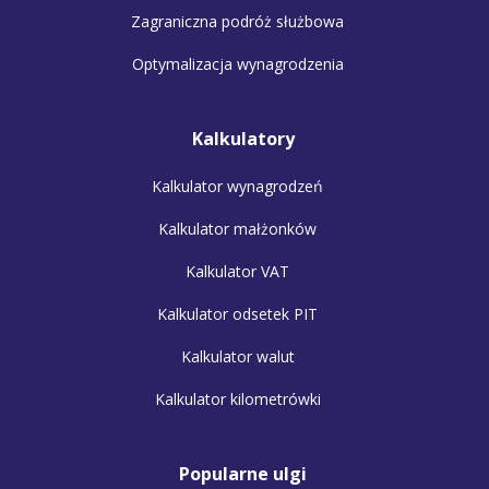
Zagraniczna podróż służbowa
Optymalizacja wynagrodzenia
Kalkulatory
Kalkulator wynagrodzeń
Kalkulator małżonków
Kalkulator VAT
Kalkulator odsetek PIT
Kalkulator walut
Kalkulator kilometrówki
Popularne ulgi