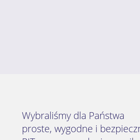
Wybraliśmy dla Państwa
proste, wygodne i bezpieczn