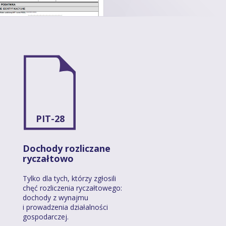
PIT-28
Dochody rozliczane
ryczałtowo
Tylko dla tych, którzy zgłosili
chęć rozliczenia ryczałtowego:
dochody z wynajmu
i prowadzenia działalności
gospodarczej.