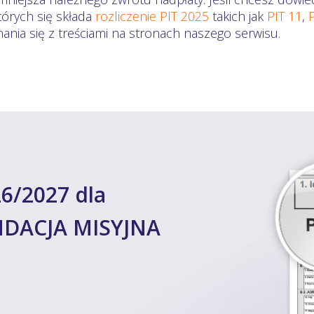
órych się składa
rozliczenie PIT 2025
takich jak
PIT 11
,
nia się z treściami na stronach naszego serwisu.
6/2027 dla
DACJA MISYJNA