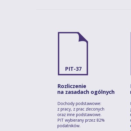
PIT-37
Rozliczenie
na zasadach ogólnych
Dochody podstawowe:
z pracy, z prac zleconych
oraz inne podstawowe.
PIT wybierany przez 82%
podatników.