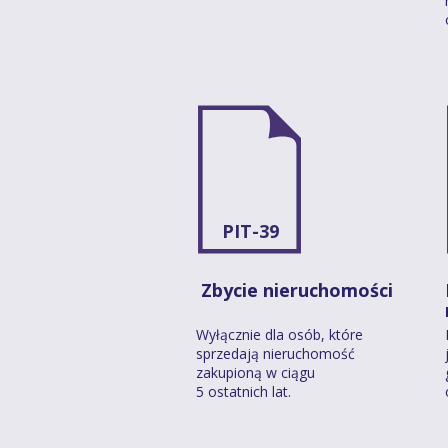
PIT-39
Zbycie nieruchomości
Wyłącznie dla osób, które
sprzedają nieruchomość
zakupioną w ciągu
5 ostatnich lat.