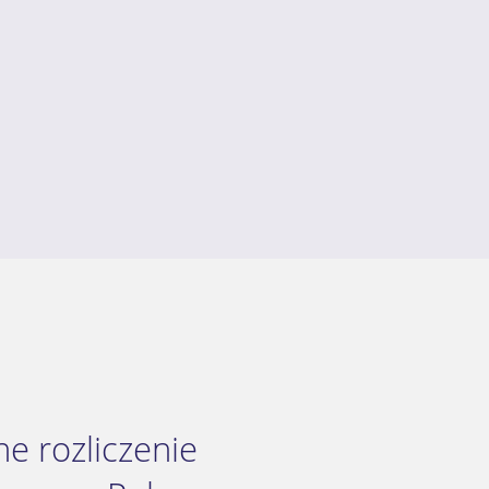
e rozliczenie