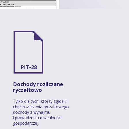
PIT-28
Dochody rozliczane
ryczałtowo
Tylko dla tych, którzy zgłosili
chęć rozliczenia ryczałtowego:
dochody z wynajmu
i prowadzenia działalności
gospodarczej.