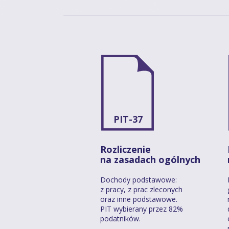
PIT-37
Rozliczenie
na zasadach ogólnych
Dochody podstawowe:
z pracy, z prac zleconych
oraz inne podstawowe.
PIT wybierany przez 82%
podatników.