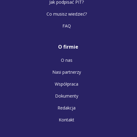
Jak podpisać PIT?
Co musisz wiedzieć?
FAQ
O firmie
O nas
Nasi partnerzy
Współpraca
Dokumenty
Redakcja
Kontakt