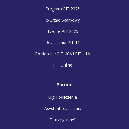
Program PIT 2025
e-Urząd Skarbowy
Twój e-PIT 2025
Rozliczenie PIT-11
Rozliczenie PIT-40A i PIT-11A
PIT Online
Pomoc
Ulgi i odliczenia
Asystent rozliczenia
Dlaczego my?