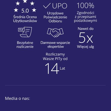
Media o nas: