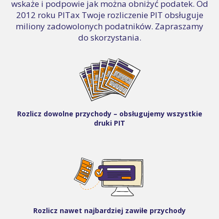
wskaże i podpowie jak można obniżyć podatek. Od
2012 roku PITax Twoje rozliczenie PIT obsługuje
miliony zadowolonych podatników. Zapraszamy
do skorzystania.
Rozlicz dowolne przychody – obsługujemy wszystkie
druki PIT
Rozlicz nawet najbardziej zawiłe przychody