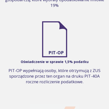
19%
PIT-OP
Oświadczenie w sprawie 1,5% podatku
PIT-OP wypełniają osoby, które otrzymują z ZUS
sporządzone przez ten organ na druku PIT-40A
roczne rozliczenie podatkowe.