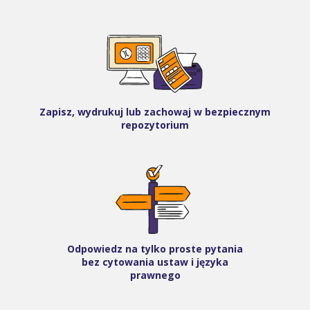
Zapisz, wydrukuj lub zachowaj w bezpiecznym
repozytorium
Odpowiedz na tylko proste pytania
bez cytowania ustaw i języka
prawnego