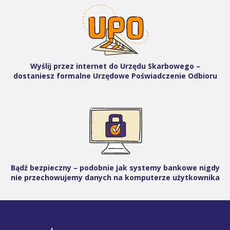
Wyślij przez internet do Urzędu Skarbowego –
dostaniesz formalne Urzędowe Poświadczenie Odbioru
Bądź bezpieczny – podobnie jak systemy bankowe nigdy
nie przechowujemy danych na komputerze użytkownika