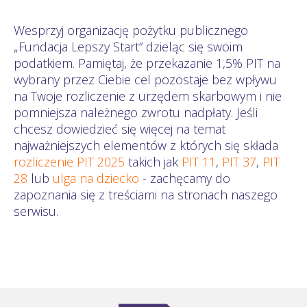
Wesprzyj organizację pożytku publicznego
„Fundacja Lepszy Start” dzieląc się swoim
podatkiem. Pamiętaj, że przekazanie 1,5% PIT na
wybrany przez Ciebie cel pozostaje bez wpływu
na Twoje rozliczenie z urzędem skarbowym i nie
pomniejsza należnego zwrotu nadpłaty. Jeśli
chcesz dowiedzieć się więcej na temat
najważniejszych elementów z których się składa
rozliczenie PIT 2025
takich jak
PIT 11
,
PIT 37
,
PIT
28
lub
ulga na dziecko
- zachęcamy do
zapoznania się z treściami na stronach naszego
serwisu.