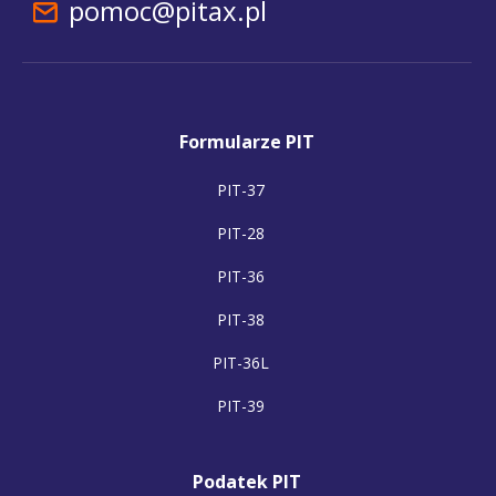
pomoc@pitax.pl
Formularze PIT
PIT-37
PIT-28
PIT-36
PIT-38
PIT-36L
PIT-39
Podatek PIT