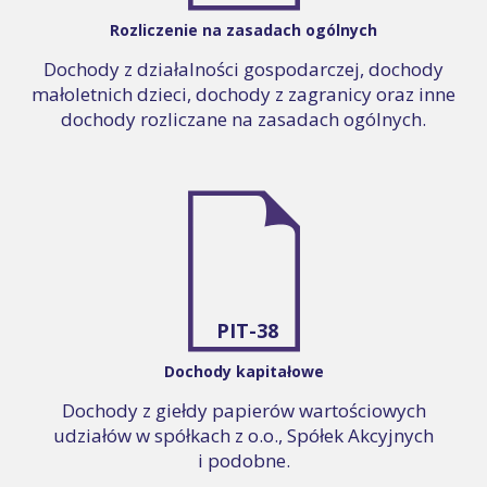
Rozliczenie na zasadach ogólnych
Dochody z działalności gospodarczej, dochody
małoletnich dzieci, dochody z zagranicy oraz inne
dochody rozliczane na zasadach ogólnych.
PIT-38
Dochody kapitałowe
Dochody z giełdy papierów wartościowych
udziałów w spółkach z o.o., Spółek Akcyjnych
i podobne.