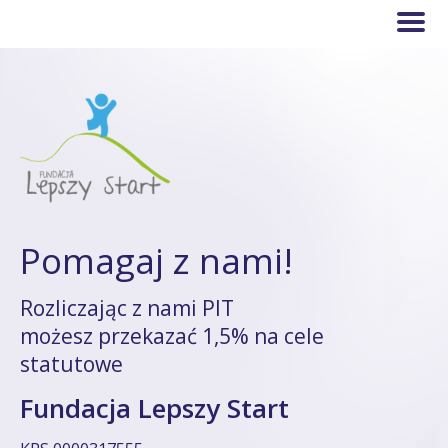
Pomagaj z nami!
Rozliczając z nami PIT
możesz przekazać 1,5% na cele
statutowe
Fundacja Lepszy Start