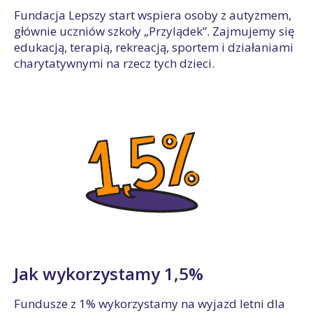
Fundacja Lepszy start wspiera osoby z autyzmem,
głównie uczniów szkoły „Przylądek”. Zajmujemy się
edukacją, terapią, rekreacją, sportem i działaniami
charytatywnymi na rzecz tych dzieci.
Jak wykorzystamy 1,5%
Fundusze z 1% wykorzystamy na wyjazd letni dla