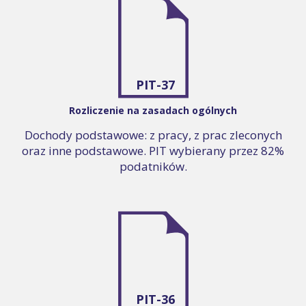
PIT-37
Rozliczenie na zasadach ogólnych
Dochody podstawowe: z pracy, z prac zleconych
oraz inne podstawowe. PIT wybierany przez 82%
podatników.
PIT-36