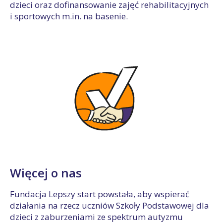
dzieci oraz dofinansowanie zajęć rehabilitacyjnych
i sportowych m.in. na basenie.
Więcej o nas
Fundacja Lepszy start powstała, aby wspierać
działania na rzecz uczniów Szkoły Podstawowej dla
dzieci z zaburzeniami ze spektrum autyzmu