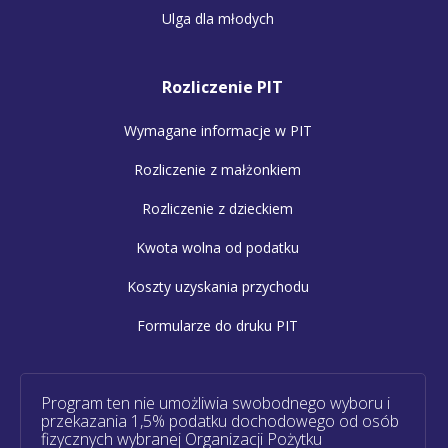
Ulga dla młodych
Rozliczenie PIT
Wymagane informacje w PIT
Rozliczenie z małżonkiem
Rozliczenie z dzieckiem
Kwota wolna od podatku
Koszty uzyskania przychodu
Formularze do druku PIT
Program ten nie umożliwia swobodnego wyboru i
przekazania 1,5% podatku dochodowego od osób
fizycznych wybranej Organizacji Pożytku