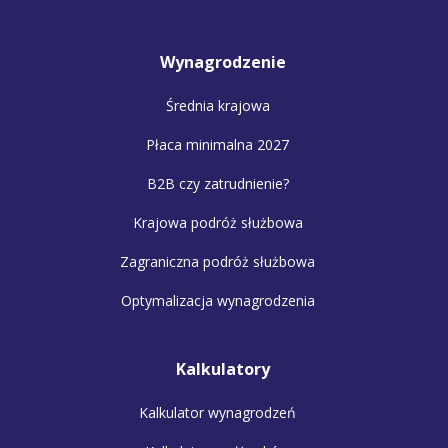
Wynagrodzenie
Średnia krajowa
Płaca minimalna 2027
B2B czy zatrudnienie?
Krajowa podróż służbowa
Zagraniczna podróż służbowa
Optymalizacja wynagrodzenia
Kalkulatory
Kalkulator wynagrodzeń