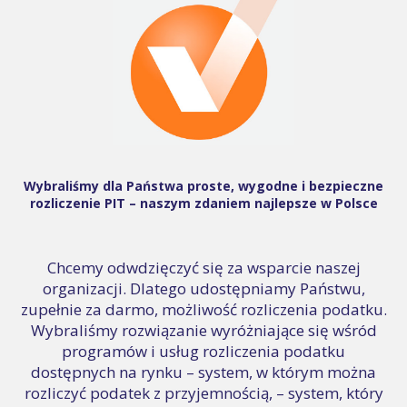
Wybraliśmy dla Państwa proste, wygodne i bezpieczne
rozliczenie PIT – naszym zdaniem najlepsze w Polsce
Chcemy odwdzięczyć się za wsparcie naszej
organizacji. Dlatego udostępniamy Państwu,
zupełnie za darmo, możliwość rozliczenia podatku.
Wybraliśmy rozwiązanie wyróżniające się wśród
programów i usług rozliczenia podatku
dostępnych na rynku – system, w którym można
rozliczyć podatek z przyjemnością, – system, który