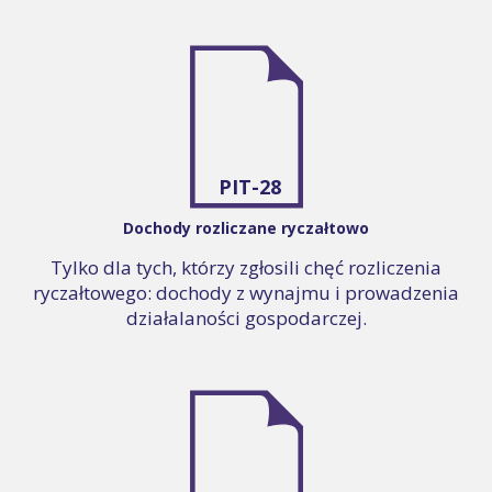
PIT-28
Dochody rozliczane ryczałtowo
Tylko dla tych, którzy zgłosili chęć rozliczenia
ryczałtowego: dochody z wynajmu i prowadzenia
działalaności gospodarczej.