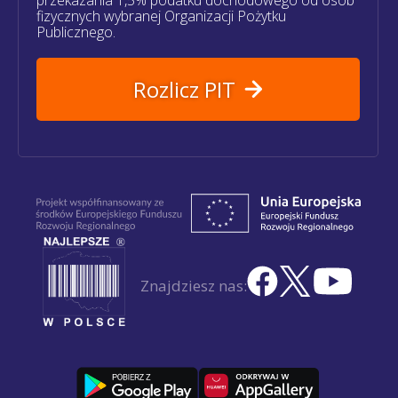
fizycznych wybranej Organizacji Pożytku
Publicznego.
Rozlicz PIT
Znajdziesz nas: