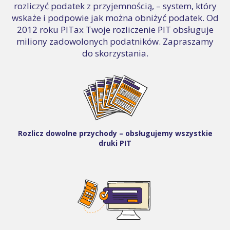
rozliczyć podatek z przyjemnością, – system, który
wskaże i podpowie jak można obniżyć podatek. Od
2012 roku PITax Twoje rozliczenie PIT obsługuje
miliony zadowolonych podatników. Zapraszamy
do skorzystania.
Rozlicz dowolne przychody – obsługujemy wszystkie
druki PIT