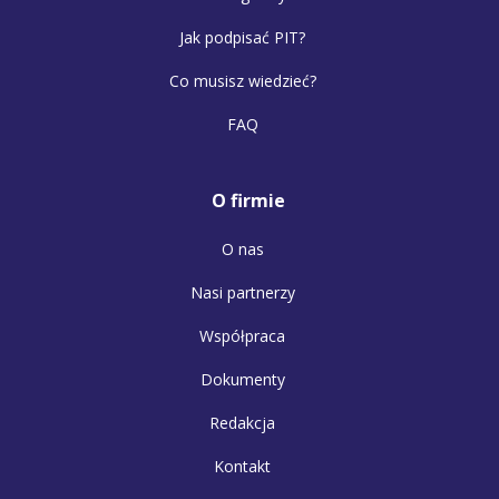
Jak podpisać PIT?
Co musisz wiedzieć?
FAQ
O firmie
O nas
Nasi partnerzy
Współpraca
Dokumenty
Redakcja
Kontakt