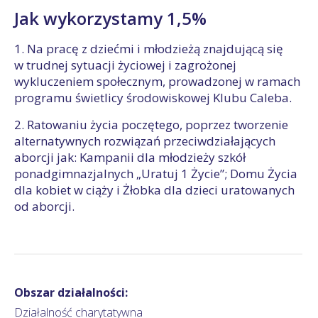
Jak wykorzystamy 1,5%
1. Na pracę z dziećmi i młodzieżą znajdującą się
w trudnej sytuacji życiowej i zagrożonej
wykluczeniem społecznym, prowadzonej w ramach
programu świetlicy środowiskowej Klubu Caleba.
2. Ratowaniu życia poczętego, poprzez tworzenie
alternatywnych rozwiązań przeciwdziałających
aborcji jak: Kampanii dla młodzieży szkół
ponadgimnazjalnych „Uratuj 1 Życie”; Domu Życia
dla kobiet w ciąży i Żłobka dla dzieci uratowanych
od aborcji.
Obszar działalności:
Działalność charytatywna