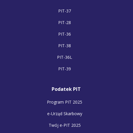
PIT-37
PIT-28
PIT-36
PIT-38
PIT-36L
PIT-39
Podatek PIT
Program PIT 2025
e-Urząd Skarbowy
Twój e-PIT 2025