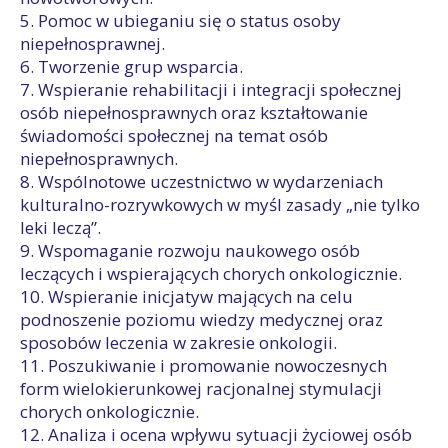
5. Pomoc w ubieganiu się o status osoby
niepełnosprawnej.
6. Tworzenie grup wsparcia.
7. Wspieranie rehabilitacji i integracji społecznej
osób niepełnosprawnych oraz kształtowanie
świadomości społecznej na temat osób
niepełnosprawnych.
8. Wspólnotowe uczestnictwo w wydarzeniach
kulturalno-rozrywkowych w myśl zasady „nie tylko
leki leczą”.
9. Wspomaganie rozwoju naukowego osób
leczących i wspierających chorych onkologicznie.
10. Wspieranie inicjatyw mających na celu
podnoszenie poziomu wiedzy medycznej oraz
sposobów leczenia w zakresie onkologii.
11. Poszukiwanie i promowanie nowoczesnych
form wielokierunkowej racjonalnej stymulacji
chorych onkologicznie.
12. Analiza i ocena wpływu sytuacji życiowej osób