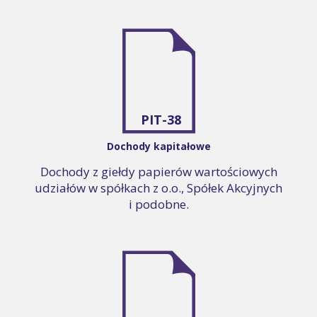
PIT-38
Dochody kapitałowe
Dochody z giełdy papierów wartościowych
udziałów w spółkach z o.o., Spółek Akcyjnych
i podobne.