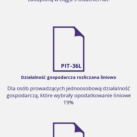
PIT-36L
Działalność gospodarcza rozliczana liniowo
Dla osób prowadzących jednoosobową działalność
gospodarczą, które wybrały opodatkowanie liniowe
19%