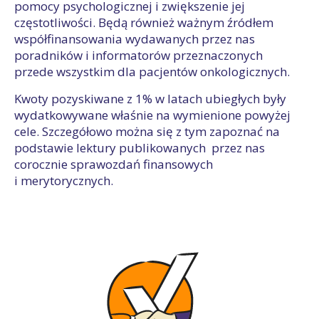
pomocy psychologicznej i zwiększenie jej
częstotliwości. Będą również ważnym źródłem
współfinansowania wydawanych przez nas
poradników i informatorów przeznaczonych
przede wszystkim dla pacjentów onkologicznych.
Kwoty pozyskiwane z 1% w latach ubiegłych były
wydatkowywane właśnie na wymienione powyżej
cele. Szczegółowo można się z tym zapoznać na
podstawie lektury publikowanych przez nas
corocznie sprawozdań finansowych
i merytorycznych.