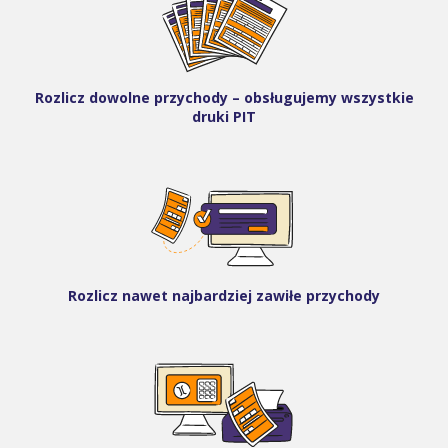
Rozlicz dowolne przychody – obsługujemy wszystkie
druki PIT
Rozlicz nawet najbardziej zawiłe przychody