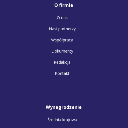
O firmie
O nas
Nasi partnerzy
Współpraca
Dokumenty
Redakcja
Kontakt
Wynagrodzenie
Średnia krajowa