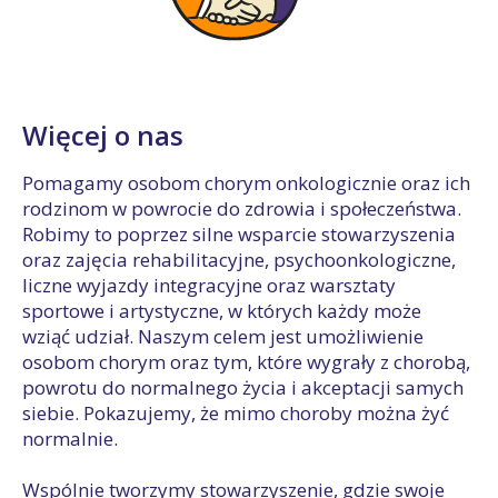
Więcej o nas
Pomagamy osobom chorym onkologicznie oraz ich
rodzinom w powrocie do zdrowia i społeczeństwa.
Robimy to poprzez silne wsparcie stowarzyszenia
oraz zajęcia rehabilitacyjne, psychoonkologiczne,
liczne wyjazdy integracyjne oraz warsztaty
sportowe i artystyczne, w których każdy może
wziąć udział. Naszym celem jest umożliwienie
osobom chorym oraz tym, które wygrały z chorobą,
powrotu do normalnego życia i akceptacji samych
siebie. Pokazujemy, że mimo choroby można żyć
normalnie.
Wspólnie tworzymy stowarzyszenie, gdzie swoje