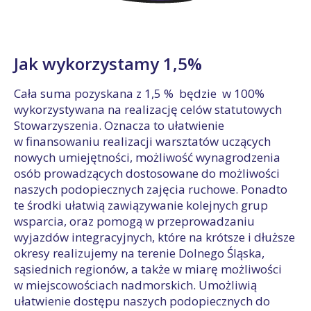
Jak wykorzystamy 1,5%
Cała suma pozyskana z 1,5 % będzie w 100%
wykorzystywana na realizację celów statutowych
Stowarzyszenia. Oznacza to ułatwienie
w finansowaniu realizacji warsztatów uczących
nowych umiejętności, możliwość wynagrodzenia
osób prowadzących dostosowane do możliwości
naszych podopiecznych zajęcia ruchowe. Ponadto
te środki ułatwią zawiązywanie kolejnych grup
wsparcia, oraz pomogą w przeprowadzaniu
wyjazdów integracyjnych, które na krótsze i dłuższe
okresy realizujemy na terenie Dolnego Śląska,
sąsiednich regionów, a także w miarę możliwości
w miejscowościach nadmorskich. Umożliwią
ułatwienie dostępu naszych podopiecznych do