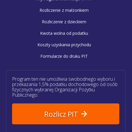
Rozliczenie z małżonkiem
Rozliczenie z dzieckiem
Kwota wolna od podatku
Koszty uzyskania przychodu
Formularze do druku PIT
Program ten nie umożliwia swobodnego wyboru i
przekazania 1,5% podatku dochodowego od osób
fizycznych wybranej Organizacji Pożytku
Publicznego.
Rozlicz PIT