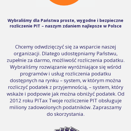
Wybraliśmy dla Państwa proste, wygodne i bezpieczne
rozliczenie PIT – naszym zdaniem najlepsze w Polsce
Chcemy odwdzięczyć się za wsparcie naszej
organizacji. Dlatego udostępniamy Państwu,
zupełnie za darmo, możliwość rozliczenia podatku.
Wybraliśmy rozwiązanie wyróżniające się wśród
programów i usług rozliczenia podatku
dostępnych na rynku – system, w którym można
rozliczyć podatek z przyjemnością, – system, który
wskaże i podpowie jak można obniżyć podatek. Od
2012 roku PITax Twoje rozliczenie PIT obsługuje
miliony zadowolonych podatników. Zapraszamy
do skorzystania.