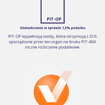
PIT-OP
Oświadczenie w sprawie 1,5% podatku
PIT-OP wypełniają osoby, które otrzymują z ZUS
sporządzone przez ten organ na druku PIT-40A
roczne rozliczenie podatkowe.