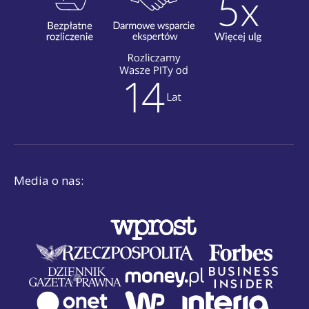
Media o nas: