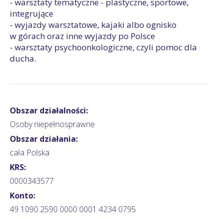
- warsztaty tematyczne - plastyczne, sportowe,
integrujące
- wyjazdy warsztatowe, kajaki albo ognisko
w górach oraz inne wyjazdy po Polsce
- warsztaty psychoonkologiczne, czyli pomoc dla
ducha.
Obszar działalności:
Osoby niepełnosprawne
Obszar działania:
cała Polska
KRS:
0000343577
Konto:
49 1090 2590 0000 0001 4234 0795