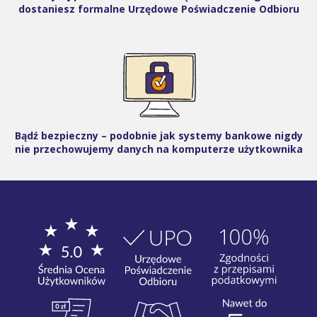
dostaniesz formalne Urzędowe Poświadczenie Odbioru
Bądź bezpieczny – podobnie jak systemy bankowe nigdy
nie przechowujemy danych na komputerze użytkownika