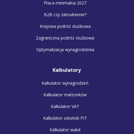
Płaca minimalna 2027
B2B czy zatrudnienie?
Krajowa podróż służbowa
Zagraniczna podróż służbowa
Optymalizacja wynagrodzenia
Kalkulatory
Kalkulator wynagrodzeń
Kalkulator małżonków
Kalkulator VAT
Kalkulator odsetek PIT
Kalkulator walut