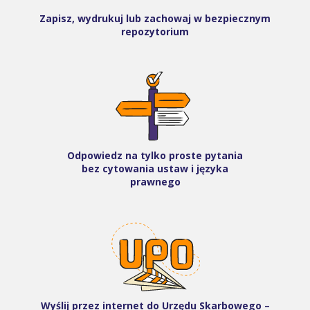
Zapisz, wydrukuj lub zachowaj w bezpiecznym
repozytorium
Odpowiedz na tylko proste pytania
bez cytowania ustaw i języka
prawnego
Wyślij przez internet do Urzędu Skarbowego –