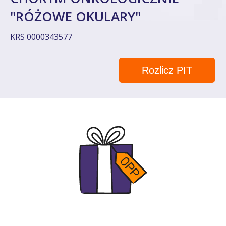
"RÓŻOWE OKULARY"
KRS 0000343577
Rozlicz PIT