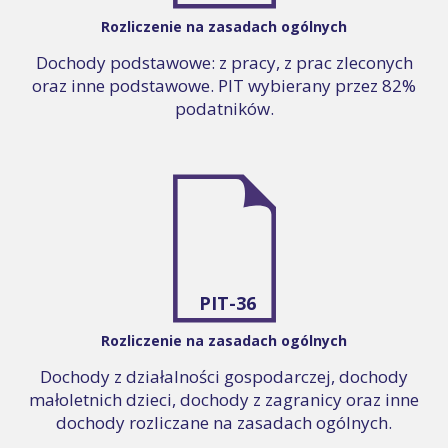
Rozliczenie na zasadach ogólnych
Dochody podstawowe: z pracy, z prac zleconych
oraz inne podstawowe. PIT wybierany przez 82%
podatników.
PIT-36
Rozliczenie na zasadach ogólnych
Dochody z działalności gospodarczej, dochody
małoletnich dzieci, dochody z zagranicy oraz inne
dochody rozliczane na zasadach ogólnych.