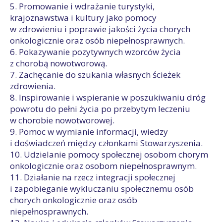
5. Promowanie i wdrażanie turystyki,
krajoznawstwa i kultury jako pomocy
w zdrowieniu i poprawie jakości życia chorych
onkologicznie oraz osób niepełnosprawnych.
6. Pokazywanie pozytywnych wzorców życia
z chorobą nowotworową.
7. Zachęcanie do szukania własnych ścieżek
zdrowienia.
8. Inspirowanie i wspieranie w poszukiwaniu dróg
powrotu do pełni życia po przebytym leczeniu
w chorobie nowotworowej.
9. Pomoc w wymianie informacji, wiedzy
i doświadczeń między członkami Stowarzyszenia.
10. Udzielanie pomocy społecznej osobom chorym
onkologicznie oraz osobom niepełnosprawnym.
11. Działanie na rzecz integracji społecznej
i zapobieganie wykluczaniu społecznemu osób
chorych onkologicznie oraz osób
niepełnosprawnych.