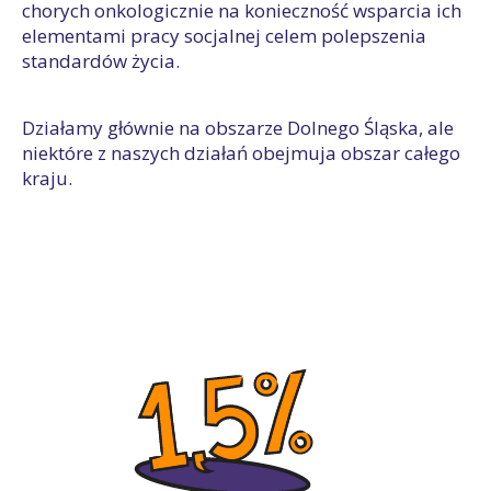
chorych onkologicznie na konieczność wsparcia ich
elementami pracy socjalnej celem polepszenia
standardów życia.
Działamy głównie na obszarze Dolnego Śląska, ale
niektóre z naszych działań obejmuja obszar całego
kraju.