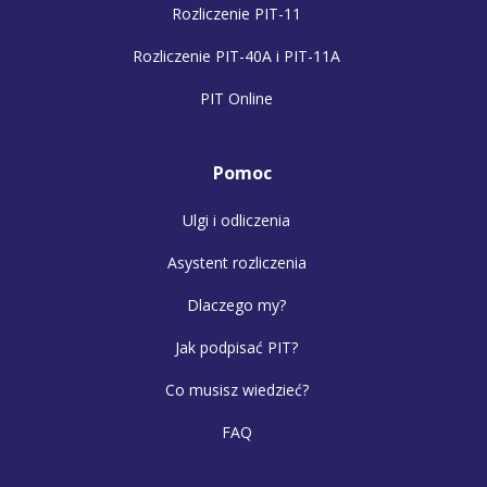
Rozliczenie PIT-11
Rozliczenie PIT-40A i PIT-11A
PIT Online
Pomoc
Ulgi i odliczenia
Asystent rozliczenia
Dlaczego my?
Jak podpisać PIT?
Co musisz wiedzieć?
FAQ