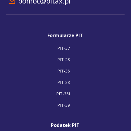
pomoc@pitax.pl
Formularze PIT
PIT-37
PIT-28
PIT-36
PIT-38
PIT-36L
PIT-39
Podatek PIT