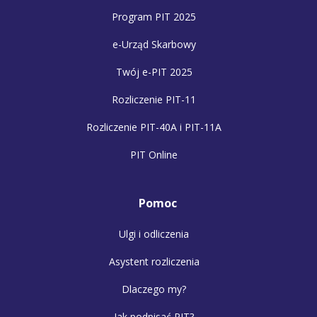
Program PIT 2025
e-Urząd Skarbowy
Twój e-PIT 2025
Rozliczenie PIT-11
Rozliczenie PIT-40A i PIT-11A
PIT Online
Pomoc
Ulgi i odliczenia
Asystent rozliczenia
Dlaczego my?
Jak podpisać PIT?