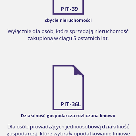
PIT-39
Zbycie nieruchomości
Wyłącznie dla osób, które sprzedają nieruchomość
zakupioną w ciągu 5 ostatnich lat.
PIT-36L
Działalność gospodarcza rozliczana liniowo
Dla osób prowadzących jednoosobową działalność
gospodarczą, które wybrały opodatkowanie liniowe