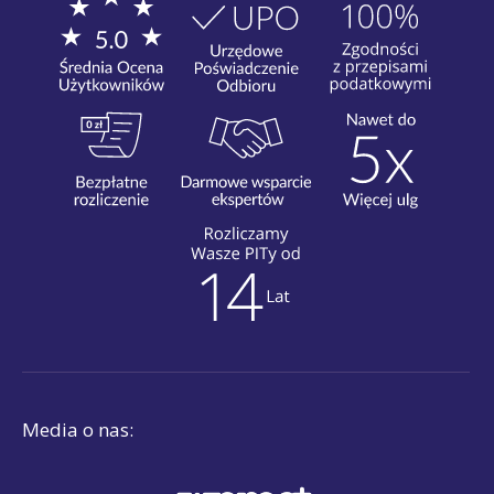
Media o nas: