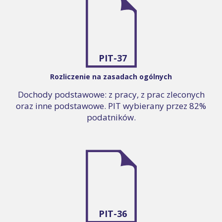
PIT-37
Rozliczenie na zasadach ogólnych
Dochody podstawowe: z pracy, z prac zleconych
oraz inne podstawowe. PIT wybierany przez 82%
podatników.
PIT-36