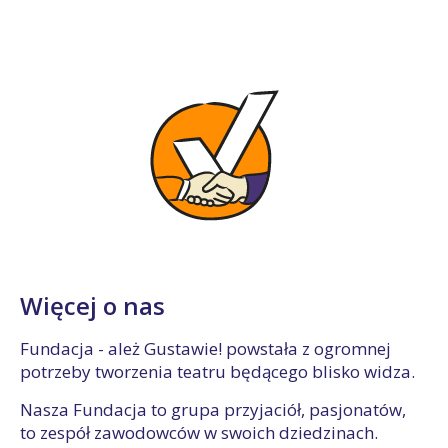
Więcej o nas
Fundacja - ależ Gustawie! powstała z ogromnej
potrzeby tworzenia teatru będącego blisko widza.
Nasza Fundacja to grupa przyjaciół, pasjonatów,
to zespół zawodowców w swoich dziedzinach.