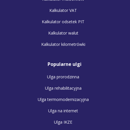
Kalkulator VAT
Kalkulator odsetek PIT
Kalkulator walut
Kalkulator kilometrówki
Popularne ulgi
Ulga prorodzinna
Ulga rehabilitacyjna
Ulga termomodernizacyjna
Ulga na internet
Ulga IKZE