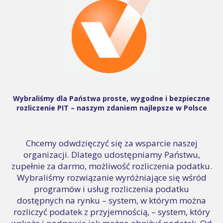
Wybraliśmy dla Państwa proste, wygodne i bezpieczne
rozliczenie PIT – naszym zdaniem najlepsze w Polsce
Chcemy odwdzięczyć się za wsparcie naszej
organizacji. Dlatego udostępniamy Państwu,
zupełnie za darmo, możliwość rozliczenia podatku.
Wybraliśmy rozwiązanie wyróżniające się wśród
programów i usług rozliczenia podatku
dostępnych na rynku – system, w którym można
rozliczyć podatek z przyjemnością, – system, który