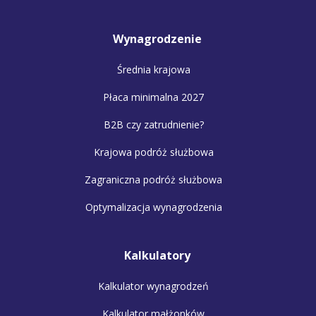
Wynagrodzenie
Średnia krajowa
Płaca minimalna 2027
B2B czy zatrudnienie?
Krajowa podróż służbowa
Zagraniczna podróż służbowa
Optymalizacja wynagrodzenia
Kalkulatory
Kalkulator wynagrodzeń
Kalkulator małżonków