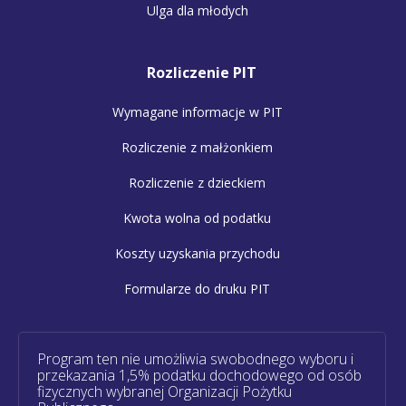
Ulga dla młodych
Rozliczenie PIT
Wymagane informacje w PIT
Rozliczenie z małżonkiem
Rozliczenie z dzieckiem
Kwota wolna od podatku
Koszty uzyskania przychodu
Formularze do druku PIT
Program ten nie umożliwia swobodnego wyboru i
przekazania 1,5% podatku dochodowego od osób
fizycznych wybranej Organizacji Pożytku