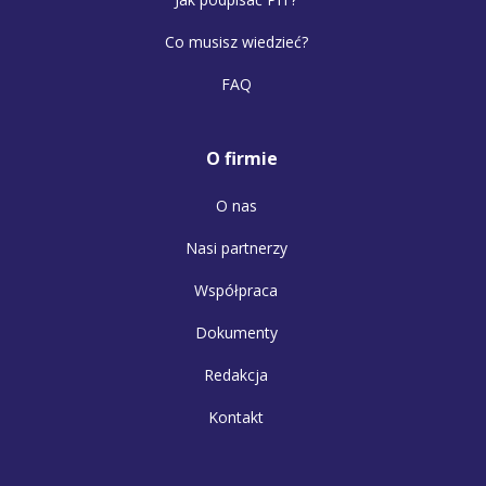
Co musisz wiedzieć?
FAQ
O firmie
O nas
Nasi partnerzy
Współpraca
Dokumenty
Redakcja
Kontakt