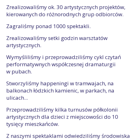
Zrealizowaliśmy ok. 30 artystycznych projektów,
kierowanych do różnorodnych grup odbiorców.
Zagraliśmy ponad 1000 spektakli.
Zrealizowaliśmy setki godzin warsztatów
artystycznych.
Wymyśliliśmy i przeprowadziliśmy cykl czytań
performatywnych współczesnej dramaturgii
w pubach.
Stworzyliśmy happeningi w tramwajach, na
balkonach łódzkich kamienic, w parkach, na
ulicach...
Przeprowadziliśmy kilka turnusów półkolonii
artystycznych dla dzieci z miejscowości do 10
tysięcy mieszkańców.
Z naszymi spektaklami odwiedziliśmy środowiska