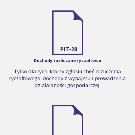
PIT-28
Dochody rozliczane ryczałtowo
Tylko dla tych, którzy zgłosili chęć rozliczenia
ryczałtowego: dochody z wynajmu i prowadzenia
działalaności gospodarczej.