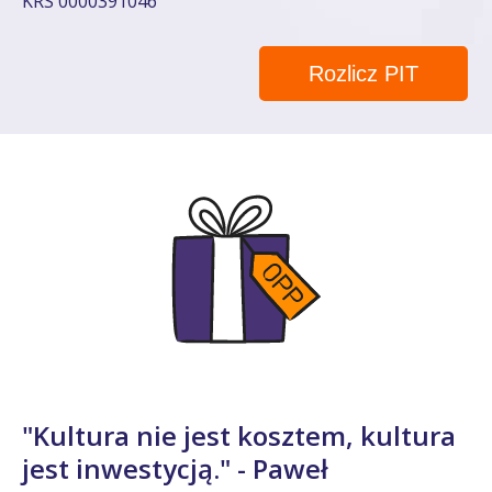
KRS 0000391046
Rozlicz PIT
"Kultura nie jest kosztem, kultura
jest inwestycją." - Paweł