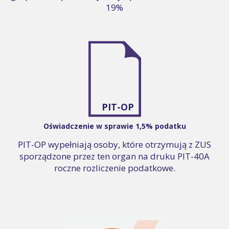
19%
PIT-OP
Oświadczenie w sprawie 1,5% podatku
PIT-OP wypełniają osoby, które otrzymują z ZUS
sporządzone przez ten organ na druku PIT-40A
roczne rozliczenie podatkowe.