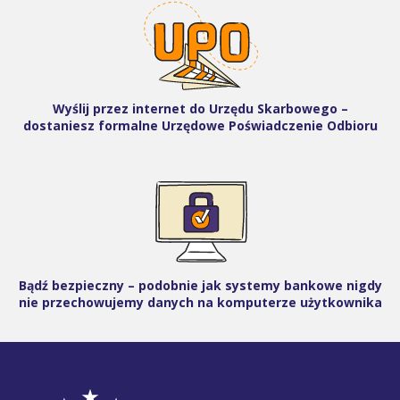
Wyślij przez internet do Urzędu Skarbowego –
dostaniesz formalne Urzędowe Poświadczenie Odbioru
Bądź bezpieczny – podobnie jak systemy bankowe nigdy
nie przechowujemy danych na komputerze użytkownika