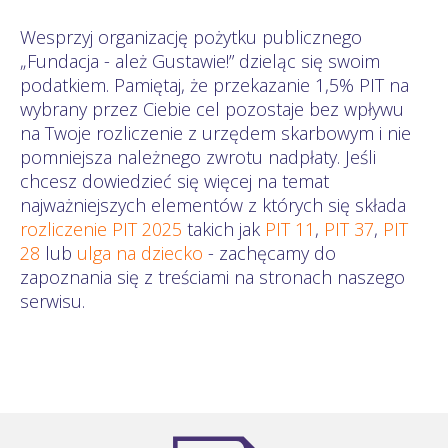
Wesprzyj organizację pożytku publicznego
„Fundacja - ależ Gustawie!” dzieląc się swoim
podatkiem. Pamiętaj, że przekazanie 1,5% PIT na
wybrany przez Ciebie cel pozostaje bez wpływu
na Twoje rozliczenie z urzędem skarbowym i nie
pomniejsza należnego zwrotu nadpłaty. Jeśli
chcesz dowiedzieć się więcej na temat
najważniejszych elementów z których się składa
rozliczenie PIT 2025
takich jak
PIT 11
,
PIT 37
,
PIT
28
lub
ulga na dziecko
- zachęcamy do
zapoznania się z treściami na stronach naszego
serwisu.