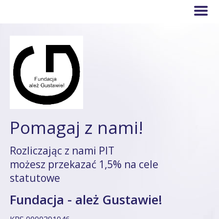
Pomagaj z nami!
Rozliczając z nami PIT
możesz przekazać 1,5% na cele
statutowe
Fundacja - ależ Gustawie!