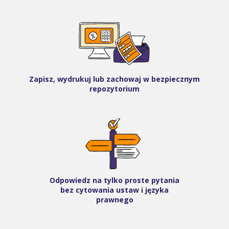
Zapisz, wydrukuj lub zachowaj w bezpiecznym
repozytorium
Odpowiedz na tylko proste pytania
bez cytowania ustaw i języka
prawnego