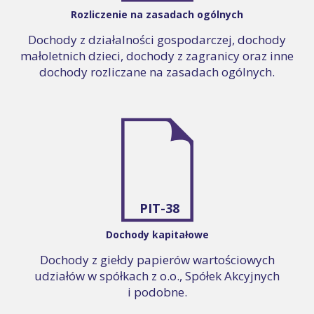
Rozliczenie na zasadach ogólnych
Dochody z działalności gospodarczej, dochody
małoletnich dzieci, dochody z zagranicy oraz inne
dochody rozliczane na zasadach ogólnych.
PIT-38
Dochody kapitałowe
Dochody z giełdy papierów wartościowych
udziałów w spółkach z o.o., Spółek Akcyjnych
i podobne.