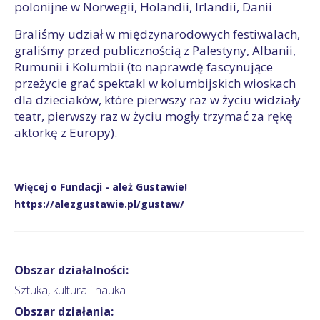
polonijne w Norwegii, Holandii, Irlandii, Danii
Braliśmy udział w międzynarodowych festiwalach,
graliśmy przed publicznością z Palestyny, Albanii,
Rumunii i Kolumbii (to naprawdę fascynujące
przeżycie grać spektakl w kolumbijskich wioskach
dla dzieciaków, które pierwszy raz w życiu widziały
teatr, pierwszy raz w życiu mogły trzymać za rękę
aktorkę z Europy).
Więcej o Fundacji - ależ Gustawie!
https://alezgustawie.pl/gustaw/
Obszar działalności:
Sztuka, kultura i nauka
Obszar działania: