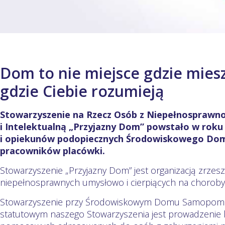
Dom to nie miejsce gdzie miesz
gdzie Ciebie rozumieją
Stowarzyszenie na Rzecz Osób z Niepełnosprawno
i Intelektualną „Przyjazny Dom” powstało w roku 
i opiekunów podopiecznych Środowiskowego D
pracowników placówki.
Stowarzyszenie „Przyjazny Dom” jest organizacją zrzesza
niepełnosprawnych umysłowo i cierpiących na choroby
Stowarzyszenie przy Środowiskowym Domu Samopomo
statutowym naszego Stowarzyszenia jest prowadzenie