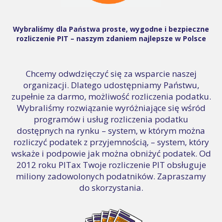
Wybraliśmy dla Państwa proste, wygodne i bezpieczne
rozliczenie PIT – naszym zdaniem najlepsze w Polsce
Chcemy odwdzięczyć się za wsparcie naszej
organizacji. Dlatego udostępniamy Państwu,
zupełnie za darmo, możliwość rozliczenia podatku.
Wybraliśmy rozwiązanie wyróżniające się wśród
programów i usług rozliczenia podatku
dostępnych na rynku – system, w którym można
rozliczyć podatek z przyjemnością, – system, który
wskaże i podpowie jak można obniżyć podatek. Od
2012 roku PITax Twoje rozliczenie PIT obsługuje
miliony zadowolonych podatników. Zapraszamy
do skorzystania.