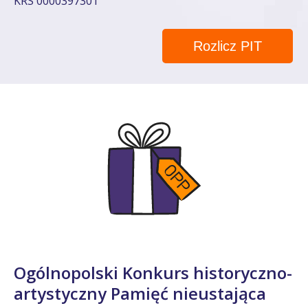
KRS 0000397301
Rozlicz PIT
Ogólnopolski Konkurs historyczno-
artystyczny Pamięć nieustająca