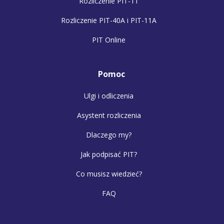
Rozliczenie PIT-11
Rozliczenie PIT-40A i PIT-11A
PIT Online
Pomoc
Ulgi i odliczenia
Asystent rozliczenia
Dlaczego my?
Jak podpisać PIT?
Co musisz wiedzieć?
FAQ