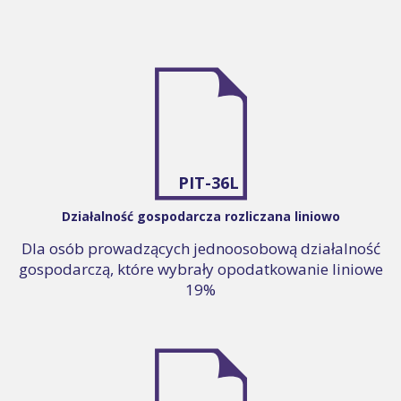
PIT-36L
Działalność gospodarcza rozliczana liniowo
Dla osób prowadzących jednoosobową działalność
gospodarczą, które wybrały opodatkowanie liniowe
19%