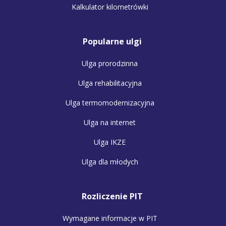
Kalkulator kilometrówki
Popularne ulgi
Ulga prorodzinna
Ulga rehabilitacyjna
Ulga termomodernizacyjna
Ulga na internet
Ulga IKZE
Ulga dla młodych
Rozliczenie PIT
Wymagane informacje w PIT