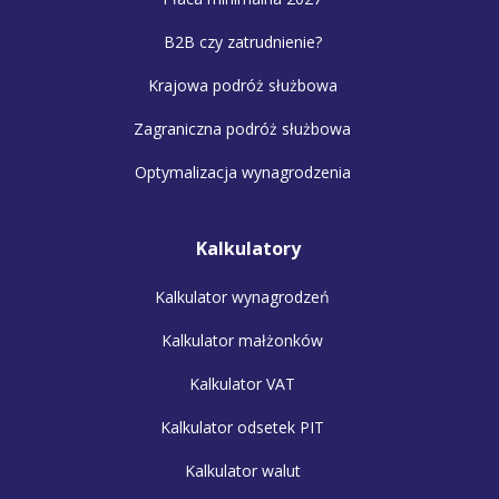
B2B czy zatrudnienie?
Krajowa podróż służbowa
Zagraniczna podróż służbowa
Optymalizacja wynagrodzenia
Kalkulatory
Kalkulator wynagrodzeń
Kalkulator małżonków
Kalkulator VAT
Kalkulator odsetek PIT
Kalkulator walut