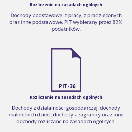
Rozliczenie na zasadach ogólnych
Dochody podstawowe: z pracy, z prac zleconych
oraz inne podstawowe. PIT wybierany przez 82%
podatników.
PIT-36
Rozliczenie na zasadach ogólnych
Dochody z działalności gospodarczej, dochody
małoletnich dzieci, dochody z zagranicy oraz inne
dochody rozliczane na zasadach ogólnych.