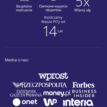
Media o nas: