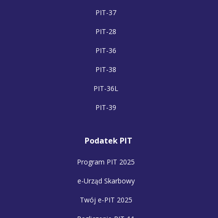
PIT-37
PIT-28
PIT-36
PIT-38
PIT-36L
PIT-39
Podatek PIT
Program PIT 2025
e-Urząd Skarbowy
Twój e-PIT 2025