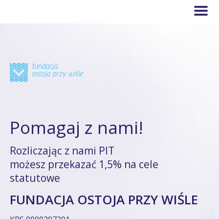
Pomagaj z nami!
Rozliczając z nami PIT
możesz przekazać 1,5% na cele
statutowe
FUNDACJA OSTOJA PRZY WIŚLE