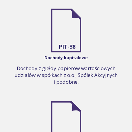
PIT-38
Dochody kapitałowe
Dochody z giełdy papierów wartościowych
udziałów w spółkach z o.o., Spółek Akcyjnych
i podobne.