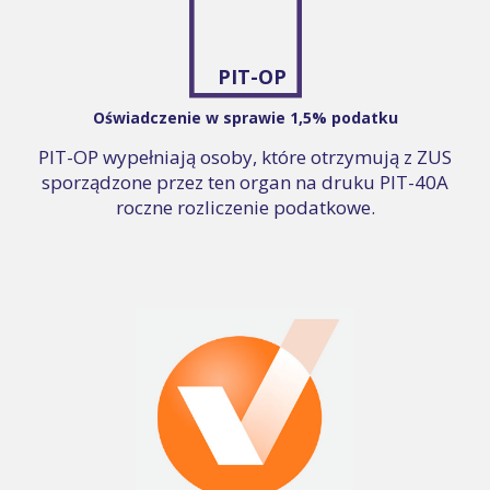
PIT-OP
Oświadczenie w sprawie 1,5% podatku
PIT-OP wypełniają osoby, które otrzymują z ZUS
sporządzone przez ten organ na druku PIT-40A
roczne rozliczenie podatkowe.