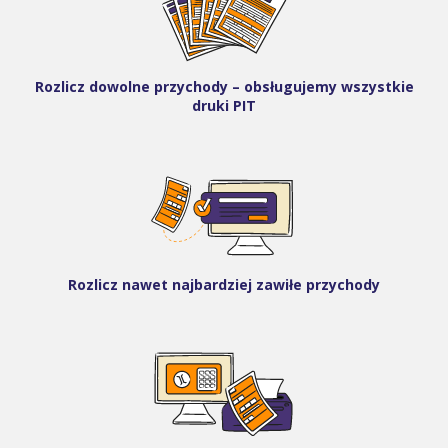
Rozlicz dowolne przychody – obsługujemy wszystkie
druki PIT
Rozlicz nawet najbardziej zawiłe przychody