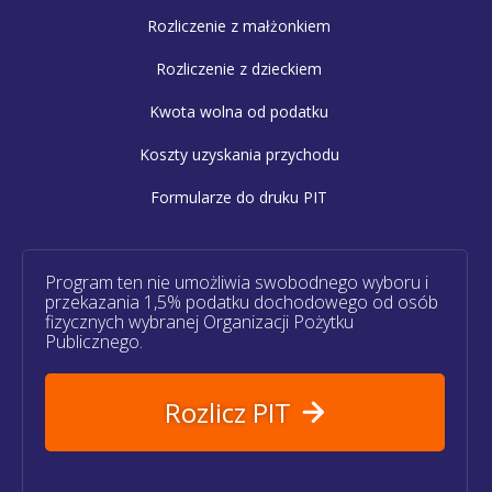
Rozliczenie z małżonkiem
Rozliczenie z dzieckiem
Kwota wolna od podatku
Koszty uzyskania przychodu
Formularze do druku PIT
Program ten nie umożliwia swobodnego wyboru i
przekazania 1,5% podatku dochodowego od osób
fizycznych wybranej Organizacji Pożytku
Publicznego.
Rozlicz PIT