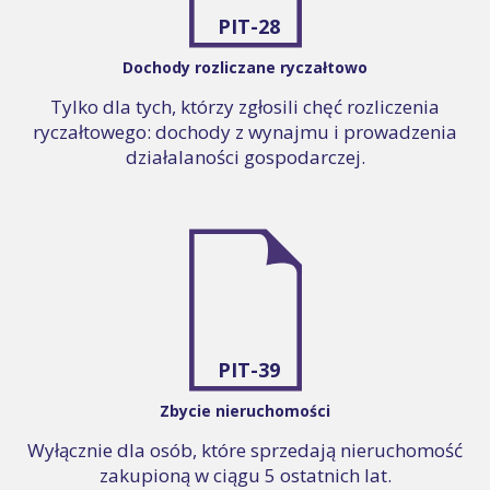
PIT-28
Dochody rozliczane ryczałtowo
Tylko dla tych, którzy zgłosili chęć rozliczenia
ryczałtowego: dochody z wynajmu i prowadzenia
działalaności gospodarczej.
PIT-39
Zbycie nieruchomości
Wyłącznie dla osób, które sprzedają nieruchomość
zakupioną w ciągu 5 ostatnich lat.