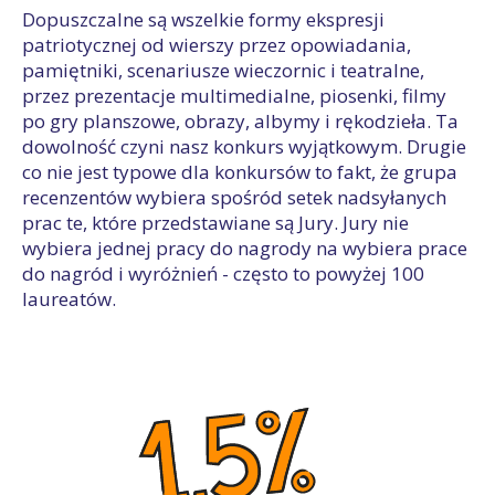
Dopuszczalne są wszelkie formy ekspresji
patriotycznej od wierszy przez opowiadania,
pamiętniki, scenariusze wieczornic i teatralne,
przez prezentacje multimedialne, piosenki, filmy
po gry planszowe, obrazy, albymy i rękodzieła. Ta
dowolność czyni nasz konkurs wyjątkowym. Drugie
co nie jest typowe dla konkursów to fakt, że grupa
recenzentów wybiera spośród setek nadsyłanych
prac te, które przedstawiane są Jury. Jury nie
wybiera jednej pracy do nagrody na wybiera prace
do nagród i wyróżnień - często to powyżej 100
laureatów.