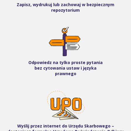
Zapisz, wydrukuj lub zachowaj w bezpiecznym
repozytorium
Odpowiedz na tylko proste pytania
bez cytowania ustaw i języka
prawnego
Wyślij przez internet do Urzędu Skarbowego –