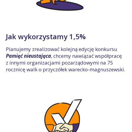
Jak wykorzystamy 1,5%
Planujemy zrealizować kolejną edycję konkursu
Pamięć nieustająca
, chcemy nawiązać współpracę
z innymi organizacjami pozarządowymi na 75
rocznicę walk o przyczółek warecko-magnuszewski.