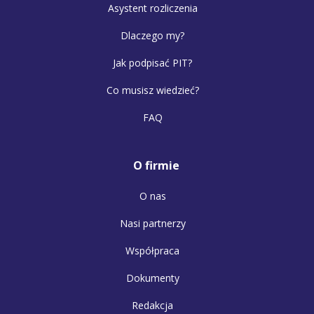
Asystent rozliczenia
Dlaczego my?
Jak podpisać PIT?
Co musisz wiedzieć?
FAQ
O firmie
O nas
Nasi partnerzy
Współpraca
Dokumenty
Redakcja