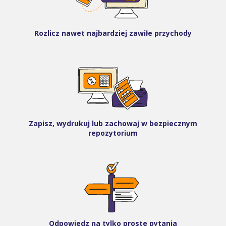
Rozlicz nawet najbardziej zawiłe przychody
Zapisz, wydrukuj lub zachowaj w bezpiecznym
repozytorium
Odpowiedz na tylko proste pytania