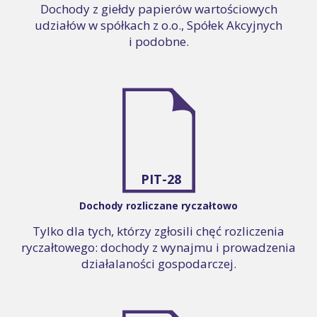
Dochody z giełdy papierów wartościowych
udziałów w spółkach z o.o., Spółek Akcyjnych
i podobne.
PIT-28
Dochody rozliczane ryczałtowo
Tylko dla tych, którzy zgłosili chęć rozliczenia
ryczałtowego: dochody z wynajmu i prowadzenia
działalaności gospodarczej.