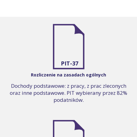
PIT-37
Rozliczenie na zasadach ogólnych
Dochody podstawowe: z pracy, z prac zleconych
oraz inne podstawowe. PIT wybierany przez 82%
podatników.