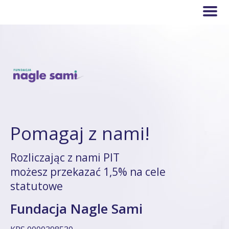
Pomagaj z nami!
Rozliczając z nami PIT
możesz przekazać 1,5% na cele
statutowe
Fundacja Nagle Sami