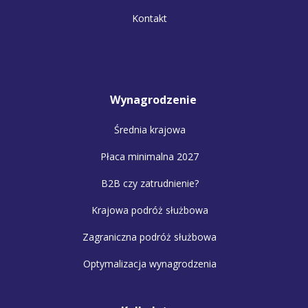
Kontakt
Wynagrodzenie
Średnia krajowa
Płaca minimalna 2027
B2B czy zatrudnienie?
Krajowa podróż służbowa
Zagraniczna podróż służbowa
Optymalizacja wynagrodzenia