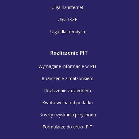
Ulga na internet
Ulga IKZE
Ulga dla młodych
Rozliczenie PIT
Wymagane informacje w PIT
Rozliczenie z małżonkiem
Rozliczenie z dzieckiem
Kwota wolna od podatku
Koszty uzyskania przychodu
Formularze do druku PIT