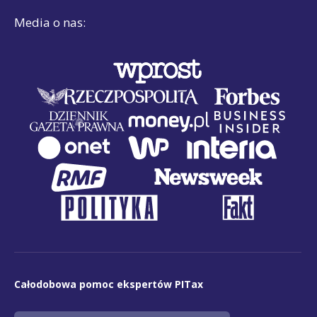
Media o nas:
Całodobowa pomoc ekspertów PITax