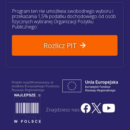
Program ten nie umożliwia swobodnego wyboru i
przekazania 1,5% podatku dochodowego od osób
fizycznych wybranej Organizacji Pożytku
Publicznego.
Rozlicz PIT
Znajdziesz nas: