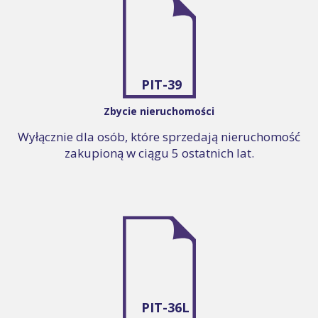
PIT-39
Zbycie nieruchomości
Wyłącznie dla osób, które sprzedają nieruchomość
zakupioną w ciągu 5 ostatnich lat.
PIT-36L