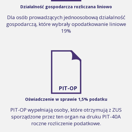
Działalność gospodarcza rozliczana liniowo
Dla osób prowadzących jednoosobową działalność
gospodarczą, które wybrały opodatkowanie liniowe
19%
PIT-OP
Oświadczenie w sprawie 1,5% podatku
PIT-OP wypełniają osoby, które otrzymują z ZUS
sporządzone przez ten organ na druku PIT-40A
roczne rozliczenie podatkowe.