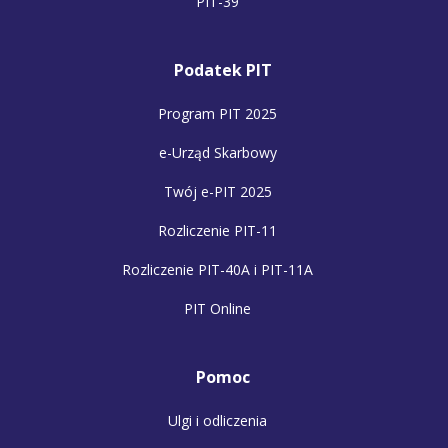
PIT-39
Podatek PIT
Program PIT 2025
e-Urząd Skarbowy
Twój e-PIT 2025
Rozliczenie PIT-11
Rozliczenie PIT-40A i PIT-11A
PIT Online
Pomoc
Ulgi i odliczenia