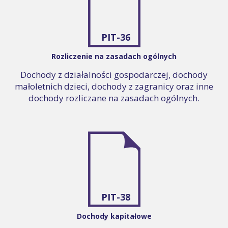
PIT-36
Rozliczenie na zasadach ogólnych
Dochody z działalności gospodarczej, dochody
małoletnich dzieci, dochody z zagranicy oraz inne
dochody rozliczane na zasadach ogólnych.
PIT-38
Dochody kapitałowe