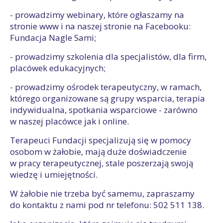
- prowadzimy webinary, które ogłaszamy na
stronie www i na naszej stronie na Facebooku:
Fundacja Nagle Sami;
- prowadzimy szkolenia dla specjalistów, dla firm,
placówek edukacyjnych;
- prowadzimy ośrodek terapeutyczny, w ramach,
którego organizowane są grupy wsparcia, terapia
indywidualna, spotkania wsparciowe - zarówno
w naszej placówce jak i online.
Terapeuci Fundacji specjalizują się w pomocy
osobom w żałobie, mają duże doświadczenie
w pracy terapeutycznej, stale poszerzają swoją
wiedzę i umiejętności.
W żałobie nie trzeba być samemu, zapraszamy
do kontaktu z nami pod nr telefonu: 502 511 138.