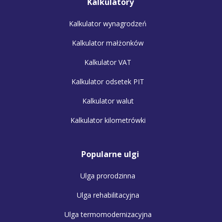
Kalkulatory
Kalkulator wynagrodzeń
Kalkulator małżonków
Kalkulator VAT
Kalkulator odsetek PIT
Kalkulator walut
Kalkulator kilometrówki
Popularne ulgi
Ulga prorodzinna
Ulga rehabilitacyjna
Ulga termomodernizacyjna