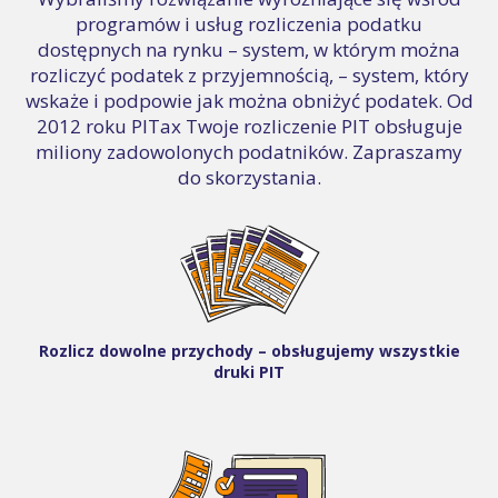
programów i usług rozliczenia podatku
dostępnych na rynku – system, w którym można
rozliczyć podatek z przyjemnością, – system, który
wskaże i podpowie jak można obniżyć podatek. Od
2012 roku PITax Twoje rozliczenie PIT obsługuje
miliony zadowolonych podatników. Zapraszamy
do skorzystania.
Rozlicz dowolne przychody – obsługujemy wszystkie
druki PIT