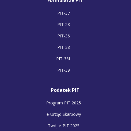
Formularze PIT
PIT-37
PIT-28
PIT-36
PIT-38
PIT-36L
PIT-39
Podatek PIT
Program PIT 2025
e-Urząd Skarbowy
Twój e-PIT 2025