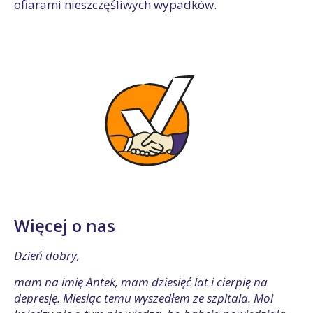
ofiarami nieszczęśliwych wypadków.
Więcej o nas
Dzień dobry,
mam na imię Antek, mam dziesięć lat i cierpię na
depresję. Miesiąc temu wyszedłem ze szpitala. Moi