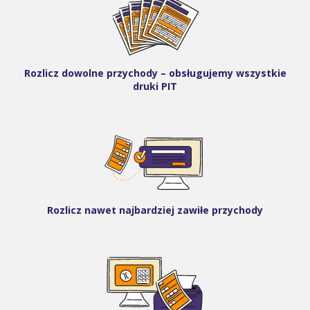
Rozlicz dowolne przychody – obsługujemy wszystkie
druki PIT
Rozlicz nawet najbardziej zawiłe przychody