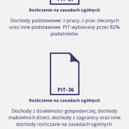
Rozliczenie na zasadach ogólnych
Dochody podstawowe: z pracy, z prac zleconych
oraz inne podstawowe. PIT wybierany przez 82%
podatników.
PIT-36
Rozliczenie na zasadach ogólnych
Dochody z działalności gospodarczej, dochody
małoletnich dzieci, dochody z zagranicy oraz inne
dochody rozliczane na zasadach ogólnych.