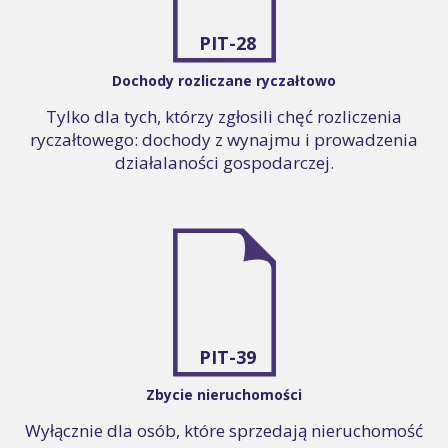
PIT-28
Dochody rozliczane ryczałtowo
Tylko dla tych, którzy zgłosili chęć rozliczenia
ryczałtowego: dochody z wynajmu i prowadzenia
działalaności gospodarczej.
PIT-39
Zbycie nieruchomości
Wyłącznie dla osób, które sprzedają nieruchomość