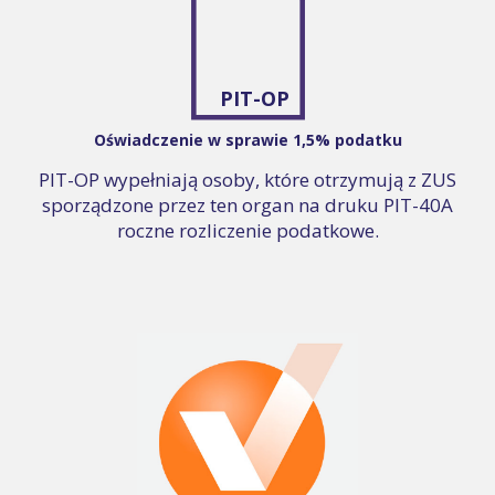
PIT-OP
Oświadczenie w sprawie 1,5% podatku
PIT-OP wypełniają osoby, które otrzymują z ZUS
sporządzone przez ten organ na druku PIT-40A
roczne rozliczenie podatkowe.