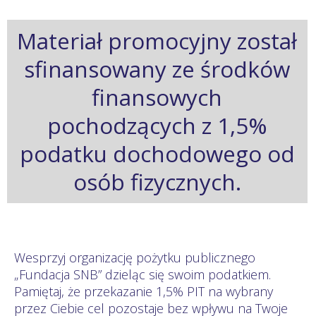
Materiał promocyjny został
sfinansowany ze środków
finansowych
pochodzących z 1,5%
podatku dochodowego od
osób fizycznych.
Wesprzyj organizację pożytku publicznego
„Fundacja SNB” dzieląc się swoim podatkiem.
Pamiętaj, że przekazanie 1,5% PIT na wybrany
przez Ciebie cel pozostaje bez wpływu na Twoje