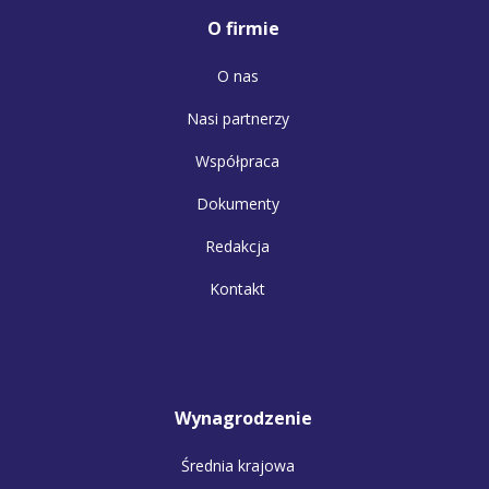
O firmie
O nas
Nasi partnerzy
Współpraca
Dokumenty
Redakcja
Kontakt
Wynagrodzenie
Średnia krajowa