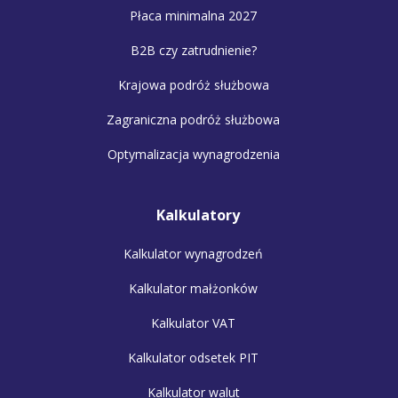
Płaca minimalna 2027
B2B czy zatrudnienie?
Krajowa podróż służbowa
Zagraniczna podróż służbowa
Optymalizacja wynagrodzenia
Kalkulatory
Kalkulator wynagrodzeń
Kalkulator małżonków
Kalkulator VAT
Kalkulator odsetek PIT
Kalkulator walut