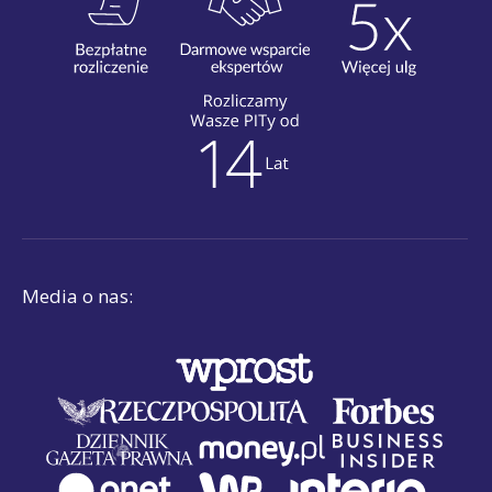
Media o nas: