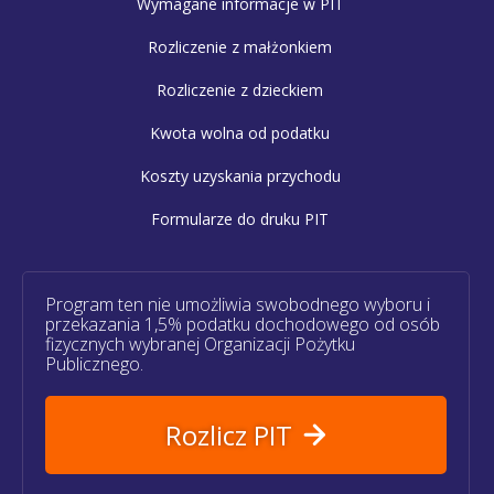
Wymagane informacje w PIT
Rozliczenie z małżonkiem
Rozliczenie z dzieckiem
Kwota wolna od podatku
Koszty uzyskania przychodu
Formularze do druku PIT
Program ten nie umożliwia swobodnego wyboru i
przekazania 1,5% podatku dochodowego od osób
fizycznych wybranej Organizacji Pożytku
Publicznego.
Rozlicz PIT