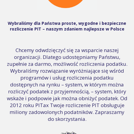
Wybraliśmy dla Państwa proste, wygodne i bezpieczne
rozliczenie PIT – naszym zdaniem najlepsze w Polsce
Chcemy odwdzięczyć się za wsparcie naszej
organizacji. Dlatego udostępniamy Państwu,
zupełnie za darmo, możliwość rozliczenia podatku.
Wybraliśmy rozwiązanie wyróżniające się wśród
programów i usług rozliczenia podatku
dostępnych na rynku – system, w którym można
rozliczyć podatek z przyjemnością, – system, który
wskaże i podpowie jak można obniżyć podatek. Od
2012 roku PITax Twoje rozliczenie PIT obsługuje
miliony zadowolonych podatników. Zapraszamy
do skorzystania.