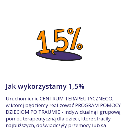
Jak wykorzystamy 1,5%
Uruchomienie CENTRUM TERAPEUTYCZNEGO,
w której będziemy realizować PROGRAM POMOCY
DZIECIOM PO TRAUMIE - indywidualną i grupową
pomoc terapeutyczną dla dzieci, które straciły
najbliższych, doświadczyły przemocy lub są