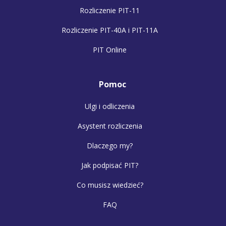
Rozliczenie PIT-11
Rozliczenie PIT-40A i PIT-11A
PIT Online
Pomoc
Ulgi i odliczenia
Asystent rozliczenia
Dlaczego my?
Jak podpisać PIT?
Co musisz wiedzieć?
FAQ