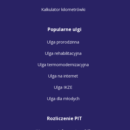
Kalkulator kilometrówki
Popularne ulgi
Ulga prorodzinna
Ulga rehabilitacyjna
Ulga termomodernizacyjna
Ulga na internet
Ulga IKZE
Ulga dla młodych
Rozliczenie PIT