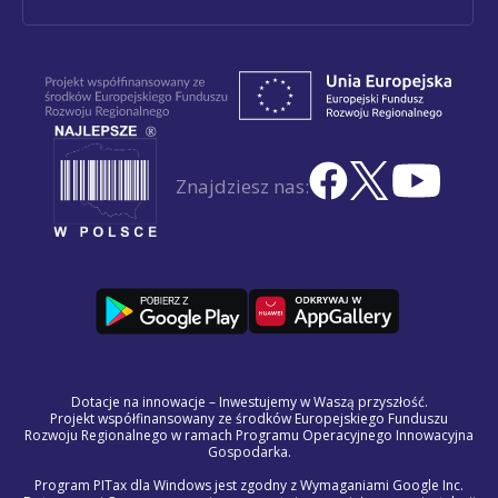
Znajdziesz nas:
Dotacje na innowacje – Inwestujemy w Waszą przyszłość.
Projekt współfinansowany ze środków Europejskiego Funduszu
Rozwoju Regionalnego w ramach Programu Operacyjnego Innowacyjna
Gospodarka.
Program PITax dla Windows jest zgodny z Wymaganiami Google Inc.