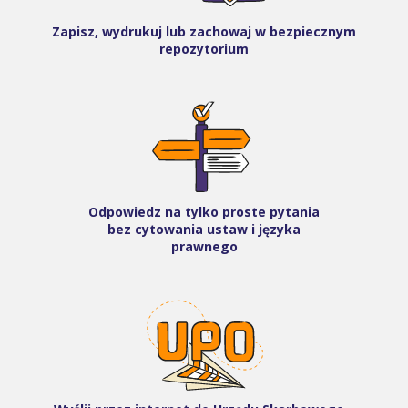
Zapisz, wydrukuj lub zachowaj w bezpiecznym
repozytorium
Odpowiedz na tylko proste pytania
bez cytowania ustaw i języka
prawnego