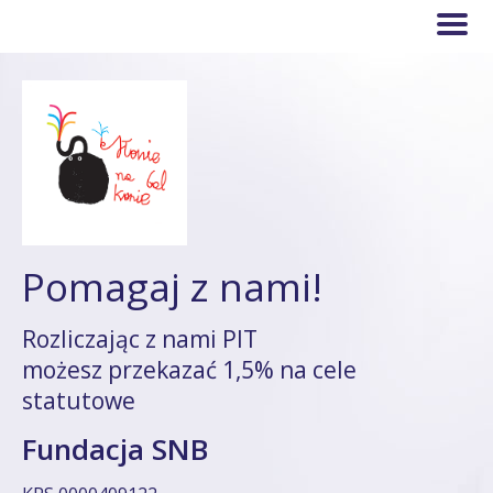
Pomagaj z nami!
Rozliczając z nami PIT
możesz przekazać 1,5% na cele
statutowe
Fundacja SNB