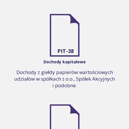
PIT-38
Dochody kapitałowe
Dochody z giełdy papierów wartościowych
udziałów w spółkach z o.o., Spółek Akcyjnych
i podobne.