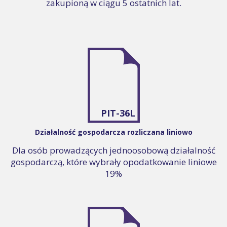
zakupioną w ciągu 5 ostatnich lat.
PIT-36L
Działalność gospodarcza rozliczana liniowo
Dla osób prowadzących jednoosobową działalność
gospodarczą, które wybrały opodatkowanie liniowe
19%