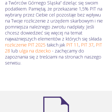
a Twórców Górnego Sląska” dzieląc się swoim
podatkiem. Pamiętaj, że przekazanie 1,5% PIT na
wybrany przez Ciebie cel pozostaje bez wpływu
na Twoje rozliczenie z urzędem skarbowym i nie
pomniejsza należnego zwrotu nadpłaty. Jeśli
chcesz dowiedzieć się więcej na temat
najważniejszych elementów z których się składa
rozliczenie PIT 2025
takich jak
PIT 11
,
PIT 37
,
PIT
28
lub
ulga na dziecko
- zachęcamy do
zapoznania się z treściami na stronach naszego
serwisu.