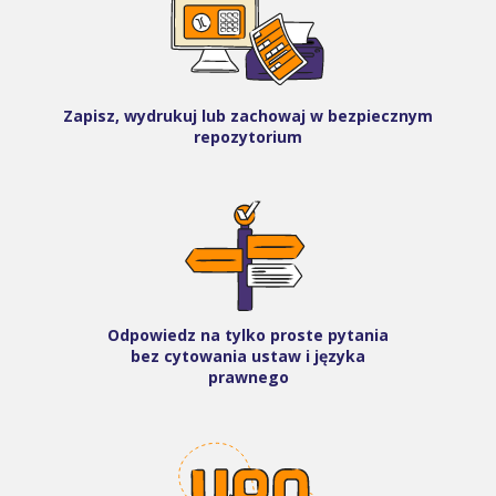
Zapisz, wydrukuj lub zachowaj w bezpiecznym
repozytorium
Odpowiedz na tylko proste pytania
bez cytowania ustaw i języka
prawnego