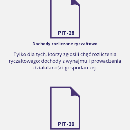
PIT-28
Dochody rozliczane ryczałtowo
Tylko dla tych, którzy zgłosili chęć rozliczenia
ryczałtowego: dochody z wynajmu i prowadzenia
działalaności gospodarczej.
PIT-39