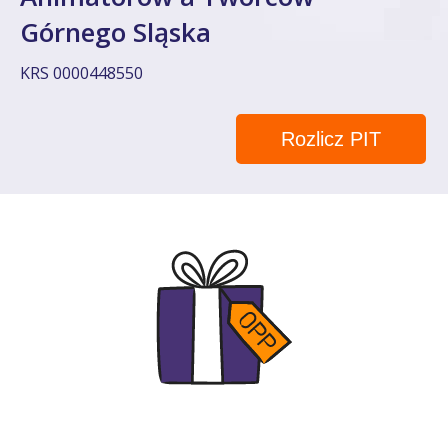
Górnego Sląska
KRS 0000448550
Rozlicz PIT