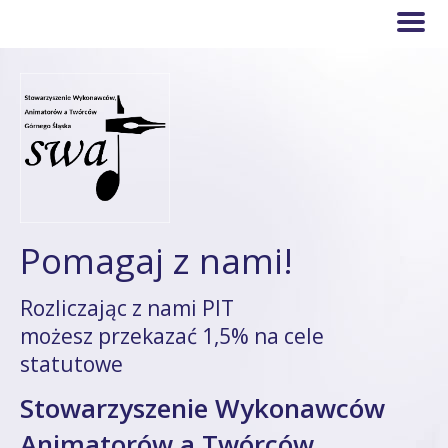
Pomagaj z nami!
Rozliczając z nami PIT
możesz przekazać 1,5% na cele
statutowe
Stowarzyszenie Wykonawców
Animatorów a Twórców