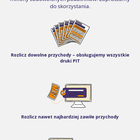
do skorzystania.
Rozlicz dowolne przychody – obsługujemy wszystkie
druki PIT
Rozlicz nawet najbardziej zawiłe przychody