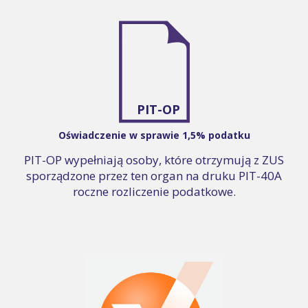
PIT-OP
Oświadczenie w sprawie 1,5% podatku
PIT-OP wypełniają osoby, które otrzymują z ZUS
sporządzone przez ten organ na druku PIT-40A
roczne rozliczenie podatkowe.