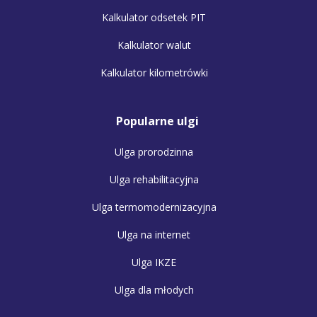
Kalkulator odsetek PIT
Kalkulator walut
Kalkulator kilometrówki
Popularne ulgi
Ulga prorodzinna
Ulga rehabilitacyjna
Ulga termomodernizacyjna
Ulga na internet
Ulga IKZE
Ulga dla młodych