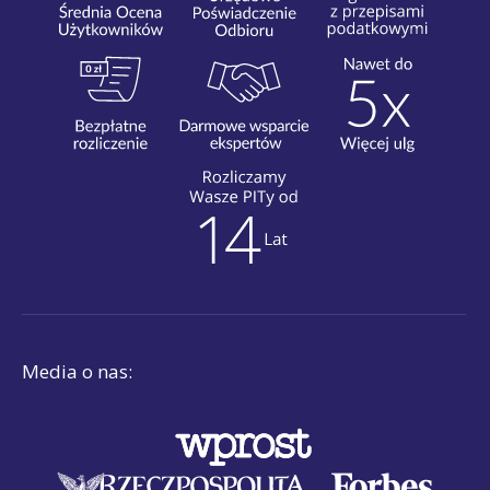
Media o nas: