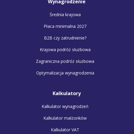
Wynagrodzenie
Średnia krajowa
Płaca minimalna 2027
B2B czy zatrudnienie?
Krajowa podróż służbowa
Zagraniczna podróż służbowa
Optymalizacja wynagrodzenia
Kalkulatory
Kalkulator wynagrodzeń
Kalkulator małżonków
Kalkulator VAT