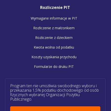
Rozliczenie PIT
Wymagane informacje w PIT
Rozliczenie z małżonkiem
Rozliczenie z dzieckiem
Kwota wolna od podatku
Koszty uzyskania przychodu
Formularze do druku PIT
Program ten nie umożliwia swobodnego wyboru i
przekazania 1,5% podatku dochodowego od osób
fizycznych wybranej Organizacji Pożytku
Publicznego.