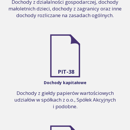
Dochody z działalności gospodarczej, dochody
małoletnich dzieci, dochody z zagranicy oraz inne
dochody rozliczane na zasadach ogólnych.
PIT-38
Dochody kapitałowe
Dochody z giełdy papierów wartościowych
udziałów w spółkach z o.o., Spółek Akcyjnych
i podobne.