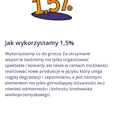
Jak wykorzystamy 1,5%
Wykorzystamy co do grosza Za otrzymane
wsparcie bedziemy nie tylko organizować
spektakle i koncerty ale także w ramach możliwości
realizować nowe produkcje w języku który ulega
ciąglej degradacji i zapomnieniu a jest istotnym
elementem nie tylko górnośląsjiej tożsamości lecz
również odmienności i kolorytu środowiska
wielkoprzemysłowego.