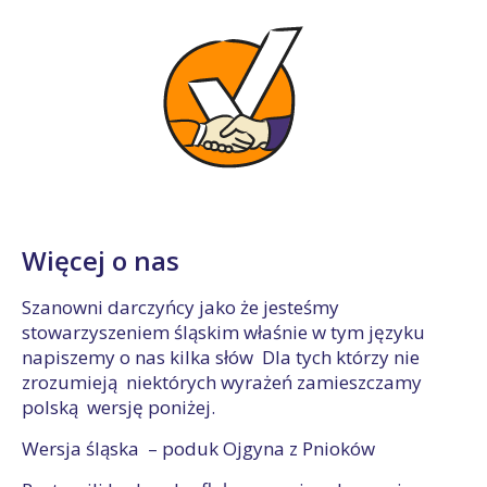
Więcej o nas
Szanowni darczyńcy jako że jesteśmy
stowarzyszeniem śląskim właśnie w tym języku
napiszemy o nas kilka słów Dla tych którzy nie
zrozumieją niektórych wyrażeń zamieszczamy
polską wersję poniżej.
Wersja śląska – poduk Ojgyna z Pnioków