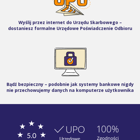
Wyślij przez internet do Urzędu Skarbowego –
dostaniesz formalne Urzędowe Poświadczenie Odbioru
Bądź bezpieczny – podobnie jak systemy bankowe nigdy
nie przechowujemy danych na komputerze użytkownika