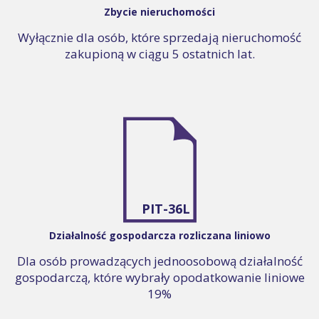
Zbycie nieruchomości
Wyłącznie dla osób, które sprzedają nieruchomość
zakupioną w ciągu 5 ostatnich lat.
PIT-36L
Działalność gospodarcza rozliczana liniowo
Dla osób prowadzących jednoosobową działalność
gospodarczą, które wybrały opodatkowanie liniowe
19%