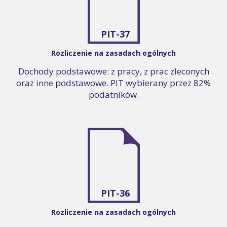
PIT-37
Rozliczenie na zasadach ogólnych
Dochody podstawowe: z pracy, z prac zleconych
oraz inne podstawowe. PIT wybierany przez 82%
podatników.
PIT-36
Rozliczenie na zasadach ogólnych