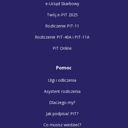
e-Urząd Skarbowy
Twój e-PIT 2025
Rozliczenie PIT-11
Rozliczenie PIT-40A i PIT-11A
PIT Online
Pomoc
Ulgi i odliczenia
Asystent rozliczenia
Dlaczego my?
Jak podpisać PIT?
Co musisz wiedzieć?