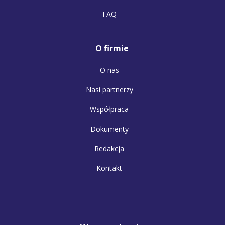
FAQ
O firmie
O nas
Nasi partnerzy
Współpraca
Dokumenty
Redakcja
Kontakt