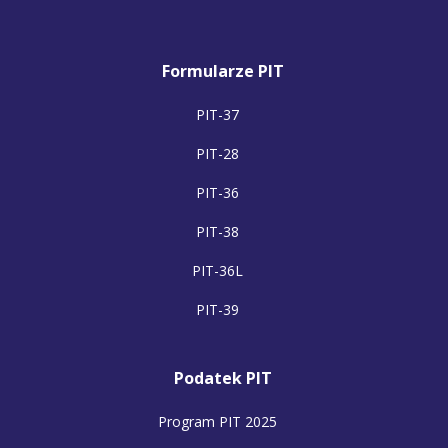
Formularze PIT
PIT-37
PIT-28
PIT-36
PIT-38
PIT-36L
PIT-39
Podatek PIT
Program PIT 2025