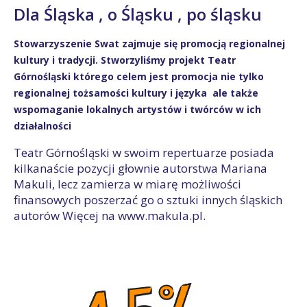
Dla Śląska , o Śląsku , po śląsku
Stowarzyszenie Swat zajmuje się promocją regionalnej
kultury i tradycji. Stworzyliśmy projekt Teatr
Górnośląski którego celem jest promocja nie tylko
regionalnej tożsamości kultury i języka ale także
wspomaganie lokalnych artystów i twórców w ich
działalności
Teatr Górnośląski w swoim repertuarze posiada
kilkanaście pozycji głownie autorstwa Mariana
Makuli, lecz zamierza w miarę możliwości
finansowych poszerzać go o sztuki innych śląskich
autorów Więcej na www.makula.pl.