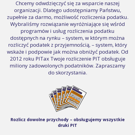
Chcemy odwdzięczyć się za wsparcie naszej
organizacji. Dlatego udostępniamy Państwu,
zupełnie za darmo, możliwość rozliczenia podatku.
Wybraliśmy rozwiązanie wyróżniające się wśród
programów i usług rozliczenia podatku
dostępnych na rynku – system, w którym można
rozliczyć podatek z przyjemnością, – system, który
wskaże i podpowie jak można obniżyć podatek. Od
2012 roku PITax Twoje rozliczenie PIT obsługuje
miliony zadowolonych podatników. Zapraszamy
do skorzystania.
Rozlicz dowolne przychody – obsługujemy wszystkie
druki PIT