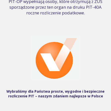
PIT-OP wypełniają osoby, które otrzymują z ZUS
sporządzone przez ten organ na druku PIT-40A
roczne rozliczenie podatkowe.
Wybraliśmy dla Państwa proste, wygodne i bezpieczne
rozliczenie PIT – naszym zdaniem najlepsze w Polsce