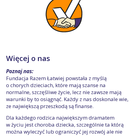
Więcej o nas
Poznaj nas:
Fundacja Razem Łatwiej powstała z myślą
o chorych dzieciach, które mają szanse na
normalne, szczęśliwe życie, lecz nie zawsze mają
warunki by to osiągnąć. Każdy z nas doskonale wie,
ze największą przeszkodą są finanse.
Dla każdego rodzica największym dramatem
w życiu jest choroba dziecka, szczególnie ta którą
można wyleczyć lub ograniczyć jej rozwój ale nie