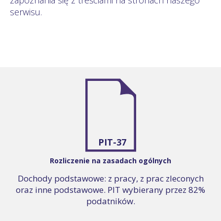
serwisu.
PIT-37
Rozliczenie na zasadach ogólnych
Dochody podstawowe: z pracy, z prac zleconych
oraz inne podstawowe. PIT wybierany przez 82%
podatników.