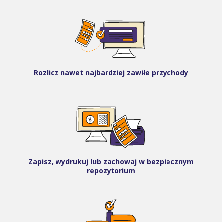
Rozlicz nawet najbardziej zawiłe przychody
Zapisz, wydrukuj lub zachowaj w bezpiecznym
repozytorium