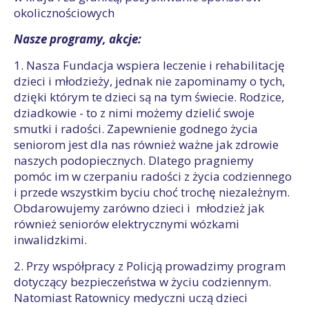
okolicznościowych
Nasze programy, akcje:
1. Nasza Fundacja wspiera leczenie i rehabilitację
dzieci i młodzieży, jednak nie zapominamy o tych,
dzięki którym te dzieci są na tym świecie. Rodzice,
dziadkowie - to z nimi możemy dzielić swoje
smutki i radości. Zapewnienie godnego życia
seniorom jest dla nas również ważne jak zdrowie
naszych podopiecznych. Dlatego pragniemy
pomóc im w czerpaniu radości z życia codziennego
i przede wszystkim byciu choć trochę niezależnym.
Obdarowujemy zarówno dzieci i młodzież jak
również seniorów elektrycznymi wózkami
inwalidzkimi.
2. Przy współpracy z Policją prowadzimy program
dotyczący bezpieczeństwa w życiu codziennym.
Natomiast Ratownicy medyczni uczą dzieci