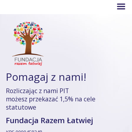
Pomagaj z nami!
Rozliczając z nami PIT
możesz przekazać 1,5% na cele
statutowe
Fundacja Razem Łatwiej