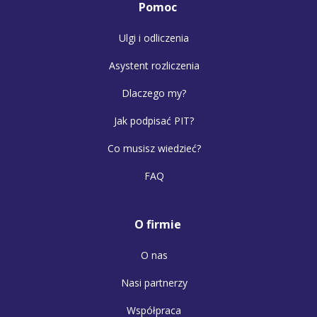
Pomoc
Ulgi i odliczenia
Asystent rozliczenia
Dlaczego my?
Jak podpisać PIT?
Co musisz wiedzieć?
FAQ
O firmie
O nas
Nasi partnerzy
Współpraca