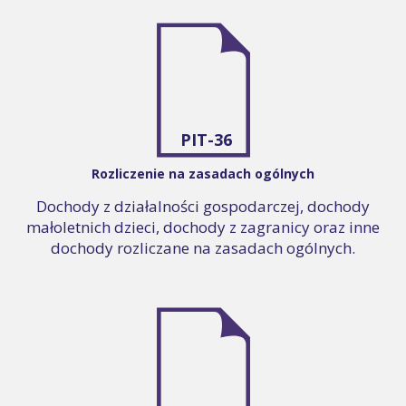
PIT-36
Rozliczenie na zasadach ogólnych
Dochody z działalności gospodarczej, dochody
małoletnich dzieci, dochody z zagranicy oraz inne
dochody rozliczane na zasadach ogólnych.