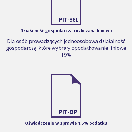
PIT-36L
Działalność gospodarcza rozliczana liniowo
Dla osób prowadzących jednoosobową działalność
gospodarczą, które wybrały opodatkowanie liniowe
19%
PIT-OP
Oświadczenie w sprawie 1,5% podatku