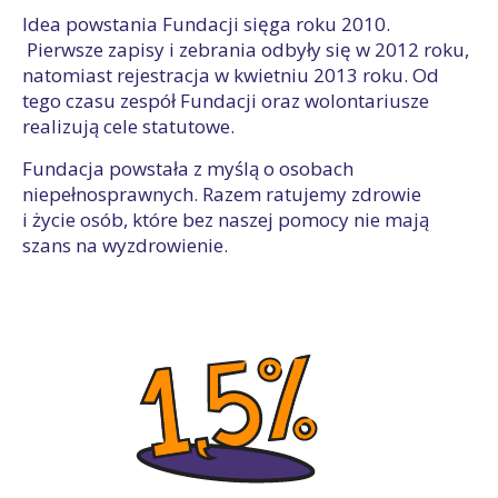
Idea powstania Fundacji sięga roku 2010.
Pierwsze zapisy i zebrania odbyły się w 2012 roku,
natomiast rejestracja w kwietniu 2013 roku. Od
tego czasu zespół Fundacji oraz wolontariusze
realizują cele statutowe.
Fundacja powstała z myślą o osobach
niepełnosprawnych. Razem ratujemy zdrowie
i życie osób, które bez naszej pomocy nie mają
szans na wyzdrowienie.