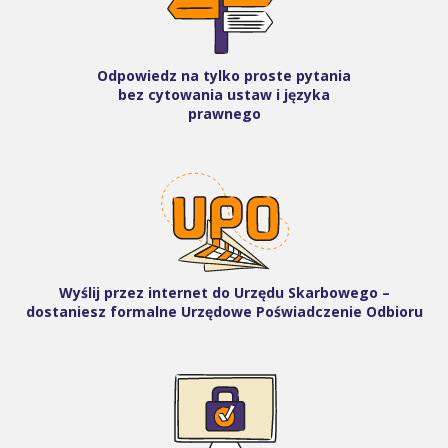
Odpowiedz na tylko proste pytania
bez cytowania ustaw i języka
prawnego
Wyślij przez internet do Urzędu Skarbowego –
dostaniesz formalne Urzędowe Poświadczenie Odbioru