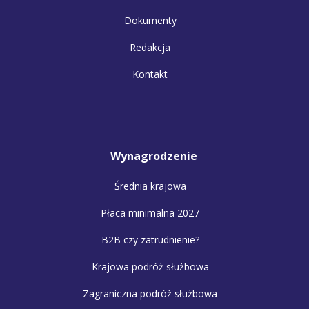
Dokumenty
Redakcja
Kontakt
Wynagrodzenie
Średnia krajowa
Płaca minimalna 2027
B2B czy zatrudnienie?
Krajowa podróż służbowa
Zagraniczna podróż służbowa