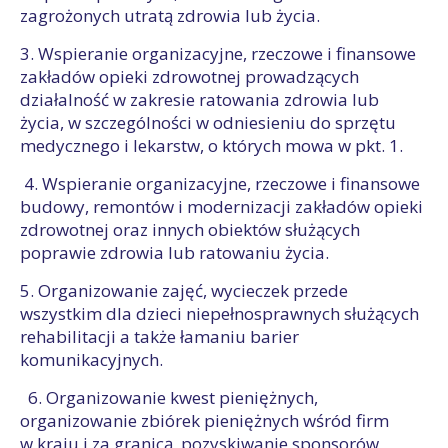
zagrożonych utratą zdrowia lub życia.
3. Wspieranie organizacyjne, rzeczowe i finansowe
zakładów opieki zdrowotnej prowadzących
działalność w zakresie ratowania zdrowia lub
życia, w szczególności w odniesieniu do sprzętu
medycznego i lekarstw, o których mowa w pkt. 1.
4. Wspieranie organizacyjne, rzeczowe i finansowe
budowy, remontów i modernizacji zakładów opieki
zdrowotnej oraz innych obiektów służących
poprawie zdrowia lub ratowaniu życia.
5. Organizowanie zajęć, wycieczek przede
wszystkim dla dzieci niepełnosprawnych służących
rehabilitacji a także łamaniu barier
komunikacyjnych.
6. Organizowanie kwest pieniężnych,
organizowanie zbiórek pieniężnych wśród firm
w kraju i za granicą, pozyskiwanie sponsorów