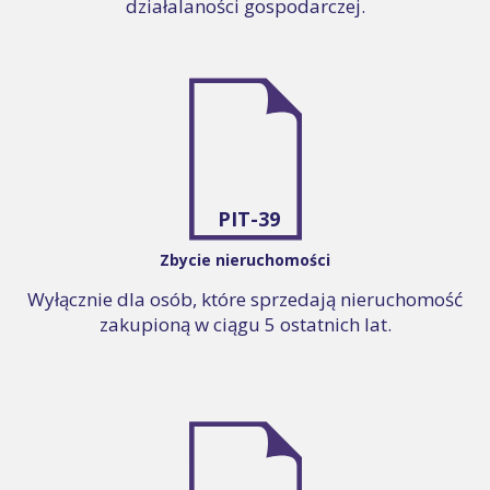
działalaności gospodarczej.
PIT-39
Zbycie nieruchomości
Wyłącznie dla osób, które sprzedają nieruchomość
zakupioną w ciągu 5 ostatnich lat.