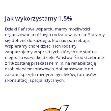
Jak wykorzystamy 1,5%
Dzięki Państwa wsparciu mamy możliwości
organizowania różnego rodzaju wsparcia. Staramy
się dotrzeć do każdego, kto nas potrzebuje.
Wspieramy chore dzieci i ich rodziny,
zaopatrujemy w sprzęt tych których nie stać na
niego. To wszystko dzięki Państwu. Środki zebrane
z 1% zostaną przekazane m.in. na rehabilitację
osób niepełnosprawnych, dofinansowanie do
zakupu sprzętu medycznego, leków, turnusów
i konsultacji specjalistycznych.