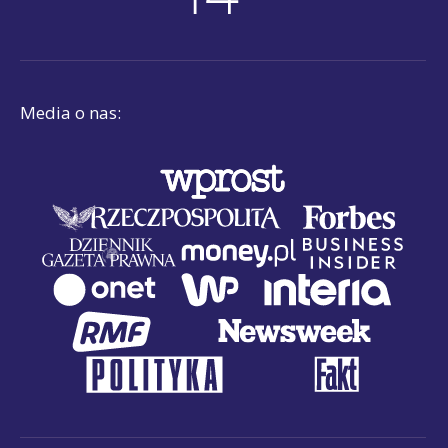
Media o nas: