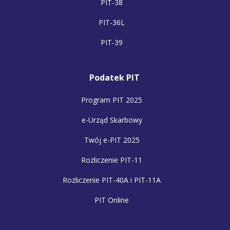
PIT-38
PIT-36L
PIT-39
Podatek PIT
Program PIT 2025
e-Urząd Skarbowy
Twój e-PIT 2025
Rozliczenie PIT-11
Rozliczenie PIT-40A i PIT-11A
PIT Online