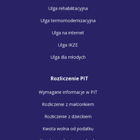
Ulga rehabilitacyjna
Ulga termomodernizacyjna
Ulga na internet
Ulga IKZE
Ulga dla młodych
Rozliczenie PIT
Wymagane informacje w PIT
Rozliczenie z małżonkiem
Rozliczenie z dzieckiem
Kwota wolna od podatku