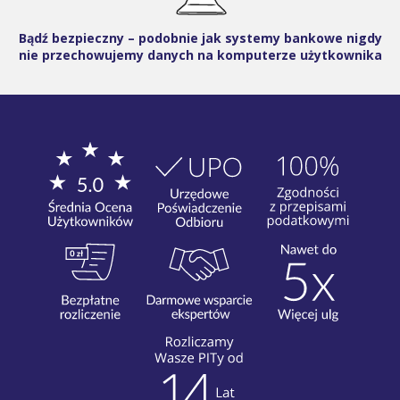
Bądź bezpieczny – podobnie jak systemy bankowe nigdy
nie przechowujemy danych na komputerze użytkownika