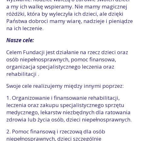
a my ich walkę wspieramy. Nie mamy magicznej
różdżki, która by wyleczyła ich dzieci, ale dzięki
Państwa dobroci mamy wiarę, nadzieje i pieniądze
na ich leczenie.
Nasze cele:
Celem Fundacji jest działanie na rzecz dzieci oraz
osób niepełnosprawnych, pomoc finansowa,
organizacja specjalistycznego leczenia oraz
rehabilitacji .
Swoje cele realizujemy między innymi poprzez:
1. Organizowanie i finansowanie rehabilitacji,
leczenia oraz zakupu specjalistycznego sprzętu
medycznego, lekarstw niezbędnych dla ratowania
zdrowia lub życia osób, dzieci niepełnosprawnych.
2. Pomoc finansową i rzeczową dla osób
niepełnosprawnych, dzieci szczególnie