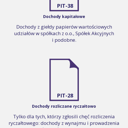
PIT-38
Dochody kapitałowe
Dochody z giełdy papierów wartościowych
udziałów w spółkach z o.o., Spółek Akcyjnych
i podobne.
PIT-28
Dochody rozliczane ryczałtowo
Tylko dla tych, którzy zgłosili chęć rozliczenia
ryczałtowego: dochody z wynajmu i prowadzenia