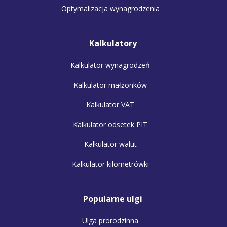
Optymalizacja wynagrodzenia
Kalkulatory
Kalkulator wynagrodzeń
Kalkulator małżonków
Kalkulator VAT
Kalkulator odsetek PIT
Kalkulator walut
Kalkulator kilometrówki
Popularne ulgi
Ulga prorodzinna