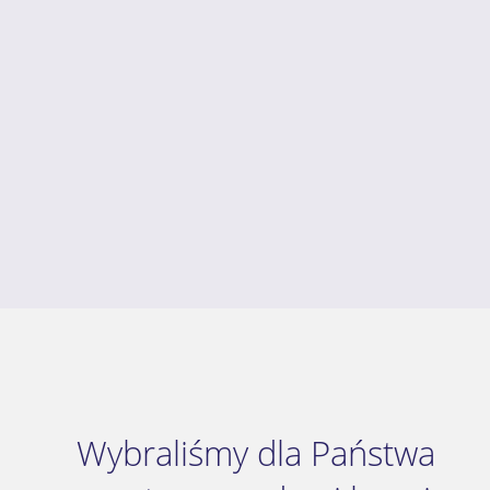
Wybraliśmy dla Państwa