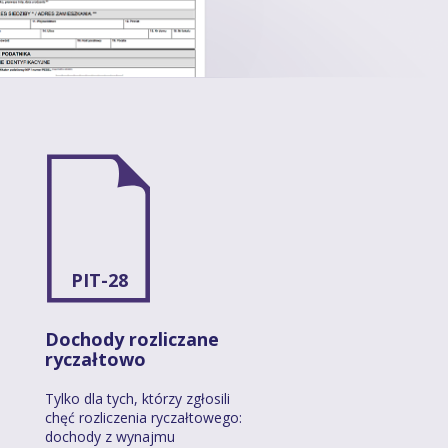
PIT-28
Dochody rozliczane
ryczałtowo
Tylko dla tych, którzy zgłosili
chęć rozliczenia ryczałtowego:
dochody z wynajmu