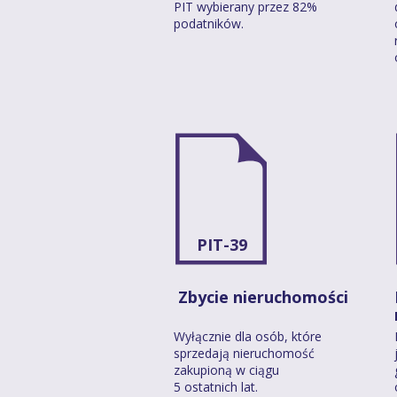
PIT wybierany przez 82%
podatników.
PIT-39
Zbycie nieruchomości
Wyłącznie dla osób, które
sprzedają nieruchomość
zakupioną w ciągu
5 ostatnich lat.