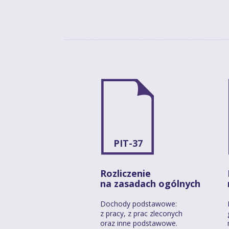
PIT-37
Rozliczenie
na zasadach ogólnych
Dochody podstawowe:
z pracy, z prac zleconych
oraz inne podstawowe.