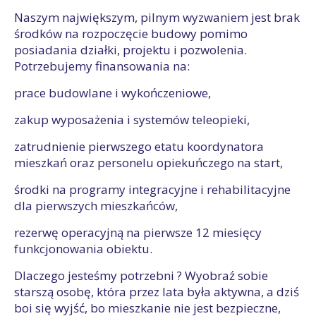
Naszym największym, pilnym wyzwaniem jest brak
środków na rozpoczęcie budowy pomimo
posiadania działki, projektu i pozwolenia.
Potrzebujemy finansowania na:
prace budowlane i wykończeniowe,
zakup wyposażenia i systemów teleopieki,
zatrudnienie pierwszego etatu koordynatora
mieszkań oraz personelu opiekuńczego na start,
środki na programy integracyjne i rehabilitacyjne
dla pierwszych mieszkańców,
rezerwę operacyjną na pierwsze 12 miesięcy
funkcjonowania obiektu.
Dlaczego jesteśmy potrzebni ? Wyobraź sobie
starszą osobę, która przez lata była aktywna, a dziś
boi się wyjść, bo mieszkanie nie jest bezpieczne,