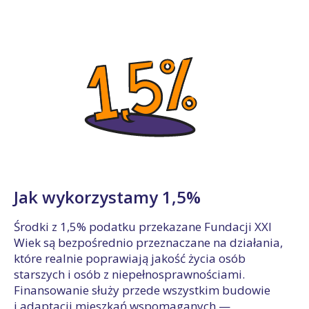
Jak wykorzystamy 1,5%
Środki z 1,5% podatku przekazane Fundacji XXI
Wiek są bezpośrednio przeznaczane na działania,
które realnie poprawiają jakość życia osób
starszych i osób z niepełnosprawnościami.
Finansowanie służy przede wszystkim budowie
i adaptacji mieszkań wspomaganych —