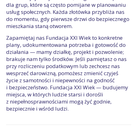
dla grup, które są często pomijane w planowaniu
usług społecznych. Każda złotówka przybliża nas
do momentu, gdy pierwsze drzwi do bezpiecznego
mieszkania staną otworem.
Zapamiętaj nas Fundacja XXI Wiek to konkretne
plany, udokumentowana potrzeba i gotowość do
działania — mamy działkę, projekt i pozwolenie;
brakuje nam tylko środków. Jeśli pamiętasz o nas
przy rozliczeniu podatkowym lub zechcesz nas
wesprzeć darowizną, pomożesz zmienić czyjeś
życie z samotności i niepewności na godność
i bezpieczeństwo. Fundacja XXI Wiek — budujemy
miejsca, w których ludzie starsi i dorośli
z niepełnosprawnościami mogą żyć godnie,
bezpiecznie i wśród ludzi.