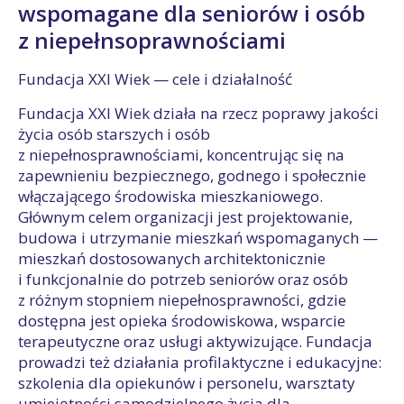
wspomagane dla seniorów i osób
z niepełnsoprawnościami
Fundacja XXI Wiek — cele i działalność
Fundacja XXI Wiek działa na rzecz poprawy jakości
życia osób starszych i osób
z niepełnosprawnościami, koncentrując się na
zapewnieniu bezpiecznego, godnego i społecznie
włączającego środowiska mieszkaniowego.
Głównym celem organizacji jest projektowanie,
budowa i utrzymanie mieszkań wspomaganych —
mieszkań dostosowanych architektonicznie
i funkcjonalnie do potrzeb seniorów oraz osób
z różnym stopniem niepełnosprawności, gdzie
dostępna jest opieka środowiskowa, wsparcie
terapeutyczne oraz usługi aktywizujące. Fundacja
prowadzi też działania profilaktyczne i edukacyjne:
szkolenia dla opiekunów i personelu, warsztaty
umiejętności samodzielnego życia dla