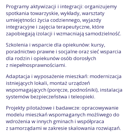
Programy aktywizacji i integracji: organizujemy
spotkania towarzyskie, wykłady, warsztaty
umiejętności życia codziennego, wyjazdy
integracyjne i zajęcia terapeutyczne, które
zapobiegają izolacji i wzmacniają samodzielność.
Szkolenia i wsparcie dla opiekunów: kursy,
poradnictwo prawne i socjalne oraz sieć wsparcia
dla rodzin i opiekunów osób dorosłych
z niepełnosprawnościami.
Adaptacja i wyposażenie mieszkań: modernizacja
istniejących lokali, montaż urządzeń
wspomagających (poręcze, podnośniki), instalacja
systemów bezpieczeństwa i teleopieki.
Projekty pilotażowe i badawcze: opracowywanie
modelu mieszkań wspomaganych możliwego do
wdrożenia w innych gminach i współpraca
z samorządami w zakresie skalowania rozwiązań.