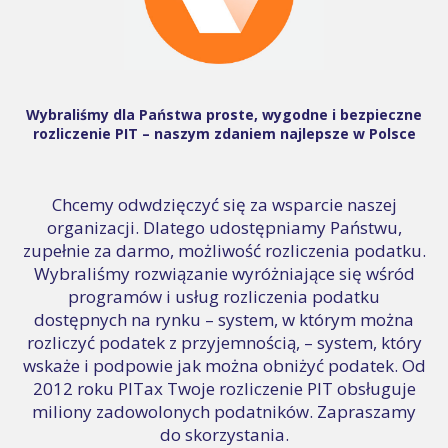
Wybraliśmy dla Państwa proste, wygodne i bezpieczne
rozliczenie PIT – naszym zdaniem najlepsze w Polsce
Chcemy odwdzięczyć się za wsparcie naszej
organizacji. Dlatego udostępniamy Państwu,
zupełnie za darmo, możliwość rozliczenia podatku.
Wybraliśmy rozwiązanie wyróżniające się wśród
programów i usług rozliczenia podatku
dostępnych na rynku – system, w którym można
rozliczyć podatek z przyjemnością, – system, który
wskaże i podpowie jak można obniżyć podatek. Od
2012 roku PITax Twoje rozliczenie PIT obsługuje
miliony zadowolonych podatników. Zapraszamy
do skorzystania.