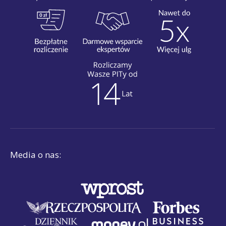
Media o nas: