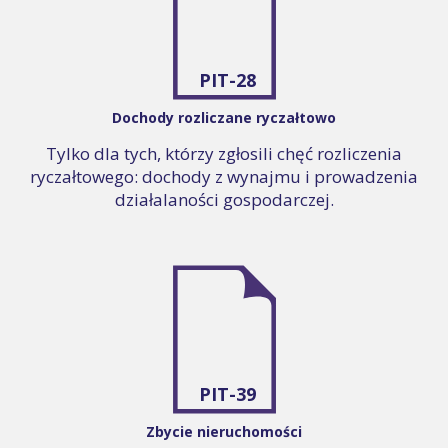
PIT-28
Dochody rozliczane ryczałtowo
Tylko dla tych, którzy zgłosili chęć rozliczenia
ryczałtowego: dochody z wynajmu i prowadzenia
działalaności gospodarczej.
PIT-39
Zbycie nieruchomości