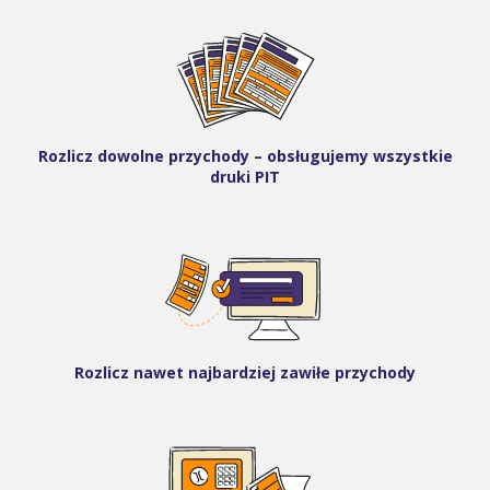
Rozlicz dowolne przychody – obsługujemy wszystkie
druki PIT
Rozlicz nawet najbardziej zawiłe przychody