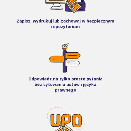
Zapisz, wydrukuj lub zachowaj w bezpiecznym
repozytorium
Odpowiedz na tylko proste pytania
bez cytowania ustaw i języka
prawnego