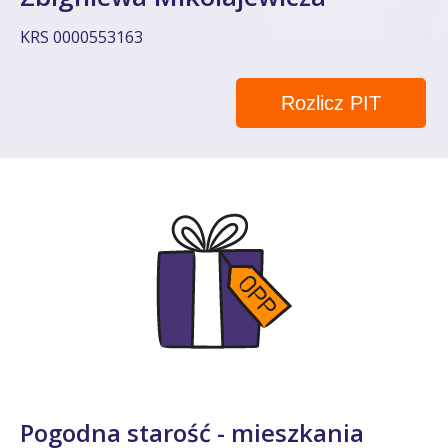
KRS 0000553163
Rozlicz PIT
Pogodna starość - mieszkania