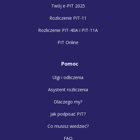
Twój e-PIT 2025
Rozliczenie PIT-11
Rozliczenie PIT-40A i PIT-11A
PIT Online
Pomoc
Ulgi i odliczenia
Asystent rozliczenia
Dlaczego my?
Jak podpisać PIT?
Co musisz wiedzieć?
FAQ