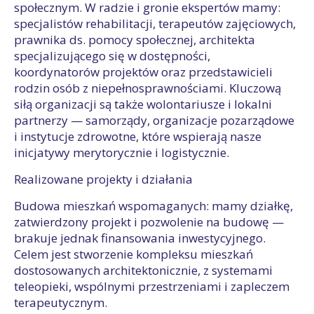
społecznym. W radzie i gronie ekspertów mamy:
specjalistów rehabilitacji, terapeutów zajęciowych,
prawnika ds. pomocy społecznej, architekta
specjalizującego się w dostępności,
koordynatorów projektów oraz przedstawicieli
rodzin osób z niepełnosprawnościami. Kluczową
siłą organizacji są także wolontariusze i lokalni
partnerzy — samorządy, organizacje pozarządowe
i instytucje zdrowotne, które wspierają nasze
inicjatywy merytorycznie i logistycznie.
Realizowane projekty i działania
Budowa mieszkań wspomaganych: mamy działkę,
zatwierdzony projekt i pozwolenie na budowę —
brakuje jednak finansowania inwestycyjnego.
Celem jest stworzenie kompleksu mieszkań
dostosowanych architektonicznie, z systemami
teleopieki, wspólnymi przestrzeniami i zapleczem
terapeutycznym.