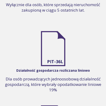
Wyłącznie dla osób, które sprzedają nieruchomość
zakupioną w ciągu 5 ostatnich lat.
PIT-36L
Działalność gospodarcza rozliczana liniowo
Dla osób prowadzących jednoosobową działalność
gospodarczą, które wybrały opodatkowanie liniowe
19%