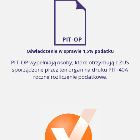
PIT-OP
Oświadczenie w sprawie 1,5% podatku
PIT-OP wypełniają osoby, które otrzymują z ZUS
sporządzone przez ten organ na druku PIT-40A
roczne rozliczenie podatkowe.