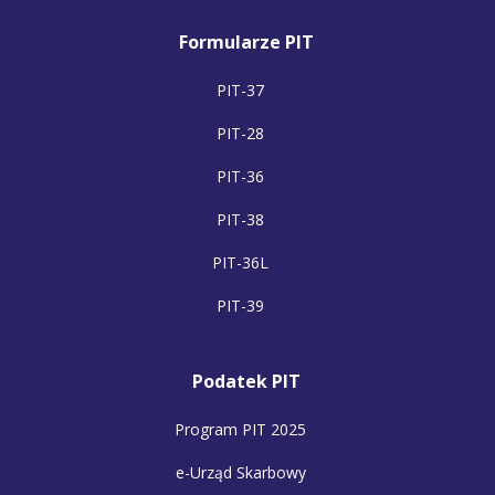
Formularze PIT
PIT-37
PIT-28
PIT-36
PIT-38
PIT-36L
PIT-39
Podatek PIT
Program PIT 2025
e-Urząd Skarbowy