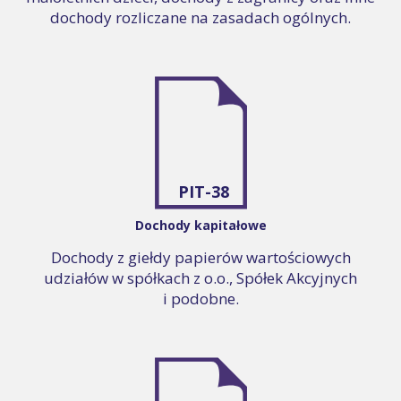
dochody rozliczane na zasadach ogólnych.
PIT-38
Dochody kapitałowe
Dochody z giełdy papierów wartościowych
udziałów w spółkach z o.o., Spółek Akcyjnych
i podobne.